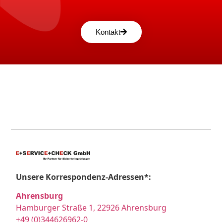
Kontakt
Unsere Korrespondenz-Adressen*:
Ahrensburg
Hamburger Straße 1, 22926 Ahrensburg
+49 (0)344626962-0