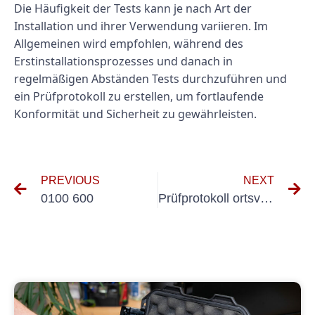
Die Häufigkeit der Tests kann je nach Art der
Installation und ihrer Verwendung variieren. Im
Allgemeinen wird empfohlen, während des
Erstinstallationsprozesses und danach in
regelmäßigen Abständen Tests durchzuführen und
ein Prüfprotokoll zu erstellen, um fortlaufende
Konformität und Sicherheit zu gewährleisten.
PREVIOUS
NEXT
0100 600
Prüfprotokoll ortsveränderliche Betriebsmittel