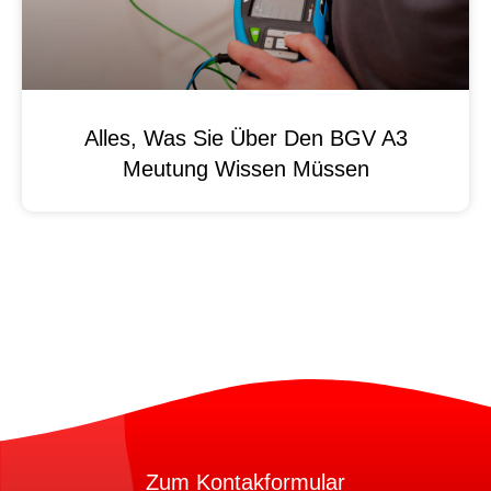
Alles, Was Sie Über Den BGV A3
Meutung Wissen Müssen
Zum Kontakformular