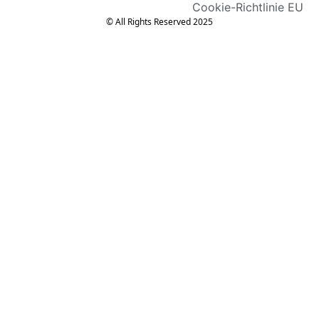
Cookie-Richtlinie EU
© All Rights Reserved 2025