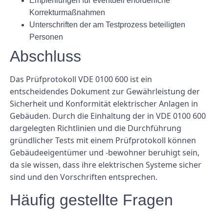
Empfehlungen für eventuell erforderliche
Korrekturmaßnahmen
Unterschriften der am Testprozess beteiligten
Personen
Abschluss
Das Prüfprotokoll VDE 0100 600 ist ein
entscheidendes Dokument zur Gewährleistung der
Sicherheit und Konformität elektrischer Anlagen in
Gebäuden. Durch die Einhaltung der in VDE 0100 600
dargelegten Richtlinien und die Durchführung
gründlicher Tests mit einem Prüfprotokoll können
Gebäudeeigentümer und -bewohner beruhigt sein,
da sie wissen, dass ihre elektrischen Systeme sicher
sind und den Vorschriften entsprechen.
Häufig gestellte Fragen