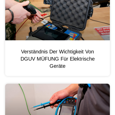
Verständnis Der Wichtigkeit Von
DGUV MÜFUNG Für Elektrische
Geräte