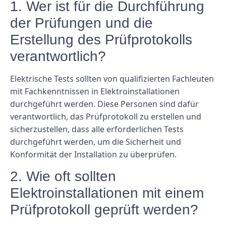
1. Wer ist für die Durchführung
der Prüfungen und die
Erstellung des Prüfprotokolls
verantwortlich?
Elektrische Tests sollten von qualifizierten Fachleuten
mit Fachkenntnissen in Elektroinstallationen
durchgeführt werden. Diese Personen sind dafür
verantwortlich, das Prüfprotokoll zu erstellen und
sicherzustellen, dass alle erforderlichen Tests
durchgeführt werden, um die Sicherheit und
Konformität der Installation zu überprüfen.
2. Wie oft sollten
Elektroinstallationen mit einem
Prüfprotokoll geprüft werden?