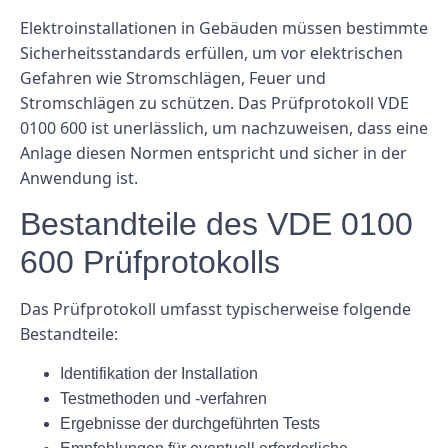
Elektroinstallationen in Gebäuden müssen bestimmte
Sicherheitsstandards erfüllen, um vor elektrischen
Gefahren wie Stromschlägen, Feuer und
Stromschlägen zu schützen. Das Prüfprotokoll VDE
0100 600 ist unerlässlich, um nachzuweisen, dass eine
Anlage diesen Normen entspricht und sicher in der
Anwendung ist.
Bestandteile des VDE 0100
600 Prüfprotokolls
Das Prüfprotokoll umfasst typischerweise folgende
Bestandteile:
Identifikation der Installation
Testmethoden und -verfahren
Ergebnisse der durchgeführten Tests