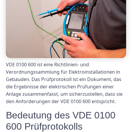
VDE 0100 600 ist eine Richtlinien- und
Verordnungssammlung für Elektroinstallationen in
Gebäuden. Das Prüfprotokoll ist ein Dokument, das
die Ergebnisse der elektrischen Prüfungen einer
Anlage zusammenfasst, um sicherzustellen, dass sie
den Anforderungen der VDE 0100 600 entspricht.
Bedeutung des VDE 0100
600 Prüfprotokolls