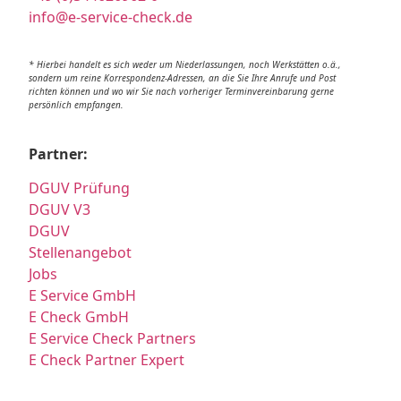
info@e-service-check.de
* Hierbei handelt es sich weder um Niederlassungen, noch Werkstätten o.ä.,
sondern um reine Korrespondenz-Adressen, an die Sie Ihre Anrufe und Post
richten können und wo wir Sie nach vorheriger Terminvereinbarung gerne
persönlich empfangen.
Partner:
DGUV Prüfung
DGUV V3
DGUV
Stellenangebot
Jobs
E Service GmbH
E Check GmbH
E Service Check Partners
E Check Partner Expert