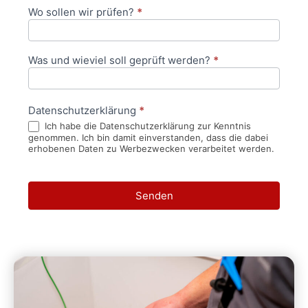
Wo sollen wir prüfen?
*
Was und wieviel soll geprüft werden?
*
Datenschutzerklärung
*
Ich habe die Datenschutzerklärung zur Kenntnis
genommen. Ich bin damit einverstanden, dass die dabei
erhobenen Daten zu Werbezwecken verarbeitet werden.
Senden