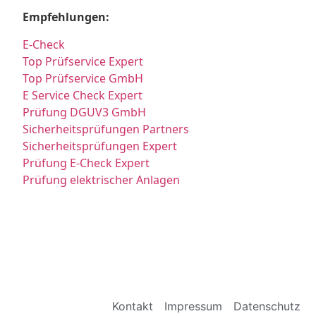
Empfehlungen:
E-Check
Top Prüfservice Expert
Top Prüfservice GmbH
E Service Check Expert
Prüfung DGUV3 GmbH
Sicherheitsprüfungen Partners
Sicherheitsprüfungen Expert
Prüfung E-Check Expert
Prüfung elektrischer Anlagen
Kontakt
Impressum
Datenschutz