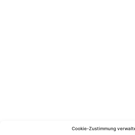
Cookie-Zustimmung verwalt