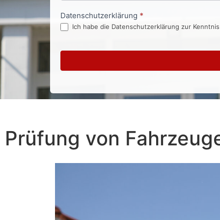
Datenschutzerklärung
*
Ich habe die Datenschutzerklärung zur Kenntni
Prüfung von Fahrzeu