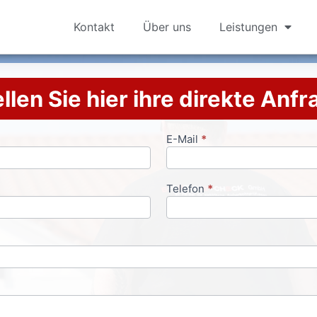
Kontakt
Über uns
Leistungen
llen Sie hier ihre direkte Anf
E-Mail
*
Telefon
*