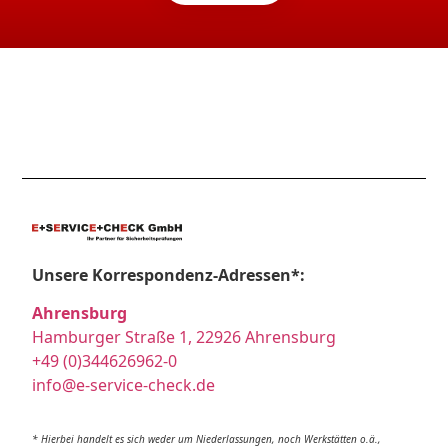
Unsere Korrespondenz-Adressen*:
Ahrensburg
Hamburger Straße 1, 22926 Ahrensburg
+49 (0)344626962-0
info@e-service-check.de
* Hierbei handelt es sich weder um Niederlassungen, noch Werkstätten o.ä.,