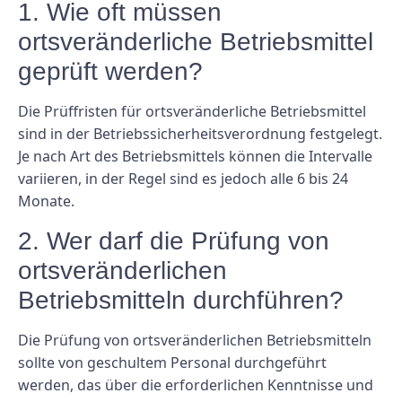
1. Wie oft müssen
ortsveränderliche Betriebsmittel
geprüft werden?
Die Prüffristen für ortsveränderliche Betriebsmittel
sind in der Betriebssicherheitsverordnung festgelegt.
Je nach Art des Betriebsmittels können die Intervalle
variieren, in der Regel sind es jedoch alle 6 bis 24
Monate.
2. Wer darf die Prüfung von
ortsveränderlichen
Betriebsmitteln durchführen?
Die Prüfung von ortsveränderlichen Betriebsmitteln
sollte von geschultem Personal durchgeführt
werden, das über die erforderlichen Kenntnisse und