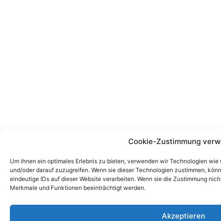
Cookie-Zustimmung verw
Um ihnen ein optimales Erlebnis zu bieten, verwenden wir Technologien wie
und/oder darauf zuzugreifen. Wenn sie dieser Technologien zustimmen, könn
eindeutige IDs auf dieser Website verarbeiten. Wenn sie die Zustimmung nic
Merkmale und Funktionen beeinträchtigt werden.
Akzeptieren