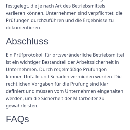
festgelegt, die je nach Art des Betriebsmittels
variieren können. Unternehmen sind verpflichtet, die
Prüfungen durchzuführen und die Ergebnisse zu
dokumentieren.
Abschluss
Ein Prüfprotokoll für ortsveränderliche Betriebsmittel
ist ein wichtiger Bestandteil der Arbeitssicherheit in
Unternehmen. Durch regelmäßige Prüfungen
können Unfälle und Schäden vermieden werden. Die
rechtlichen Vorgaben für die Prüfung sind klar
definiert und müssen vom Unternehmen eingehalten
werden, um die Sicherheit der Mitarbeiter zu
gewährleisten.
FAQs