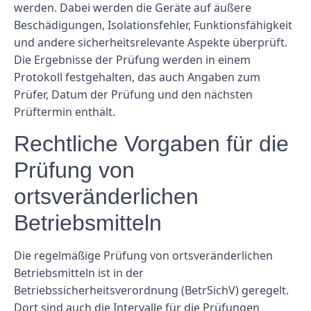
werden. Dabei werden die Geräte auf äußere
Beschädigungen, Isolationsfehler, Funktionsfähigkeit
und andere sicherheitsrelevante Aspekte überprüft.
Die Ergebnisse der Prüfung werden in einem
Protokoll festgehalten, das auch Angaben zum
Prüfer, Datum der Prüfung und den nächsten
Prüftermin enthält.
Rechtliche Vorgaben für die
Prüfung von
ortsveränderlichen
Betriebsmitteln
Die regelmäßige Prüfung von ortsveränderlichen
Betriebsmitteln ist in der
Betriebssicherheitsverordnung (BetrSichV) geregelt.
Dort sind auch die Intervalle für die Prüfungen