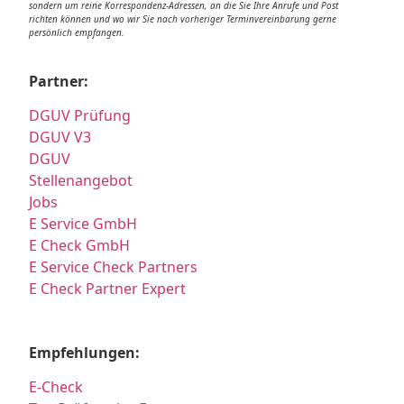
sondern um reine Korrespondenz-Adressen, an die Sie Ihre Anrufe und Post
richten können und wo wir Sie nach vorheriger Terminvereinbarung gerne
persönlich empfangen.
Partner:
DGUV Prüfung
DGUV V3
DGUV
Stellenangebot
Jobs
E Service GmbH
E Check GmbH
E Service Check Partners
E Check Partner Expert
Empfehlungen:
E-Check