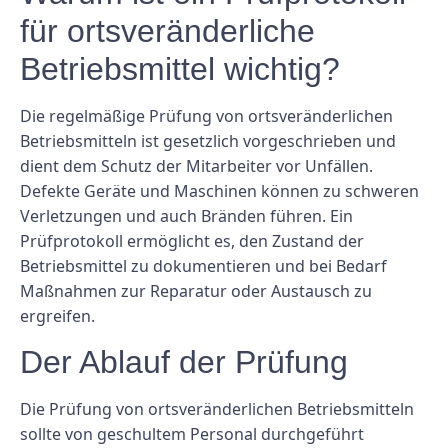
für ortsveränderliche
Betriebsmittel wichtig?
Die regelmäßige Prüfung von ortsveränderlichen
Betriebsmitteln ist gesetzlich vorgeschrieben und
dient dem Schutz der Mitarbeiter vor Unfällen.
Defekte Geräte und Maschinen können zu schweren
Verletzungen und auch Bränden führen. Ein
Prüfprotokoll ermöglicht es, den Zustand der
Betriebsmittel zu dokumentieren und bei Bedarf
Maßnahmen zur Reparatur oder Austausch zu
ergreifen.
Der Ablauf der Prüfung
Die Prüfung von ortsveränderlichen Betriebsmitteln
sollte von geschultem Personal durchgeführt