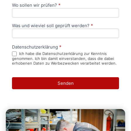
Wo sollen wir prüfen?
*
Was und wieviel soll geprüft werden?
*
Datenschutzerklärung
*
Ich habe die Datenschutzerklärung zur Kenntnis
genommen. Ich bin damit einverstanden, dass die dabei
erhobenen Daten zu Werbezwecken verarbeitet werden.
Senden