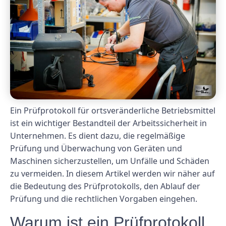
Ein Prüfprotokoll für ortsveränderliche Betriebsmittel
ist ein wichtiger Bestandteil der Arbeitssicherheit in
Unternehmen. Es dient dazu, die regelmäßige
Prüfung und Überwachung von Geräten und
Maschinen sicherzustellen, um Unfälle und Schäden
zu vermeiden. In diesem Artikel werden wir näher auf
die Bedeutung des Prüfprotokolls, den Ablauf der
Prüfung und die rechtlichen Vorgaben eingehen.
Warum ist ein Prüfprotokoll