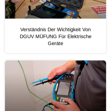
Verständnis Der Wichtigkeit Von
DGUV MÜFUNG Für Elektrische
Geräte