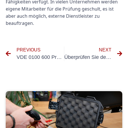
Fähigkeiten verfügt. In vielen Unternehmen werden
eigene Mitarbeiter für die Prüfung geschult, es ist
aber auch möglich, externe Dienstleister zu
beauftragen.
PREVIOUS
NEXT
VDE 0100 600 Prüfprotokoll
Überprüfen Sie den Fachbetrieb