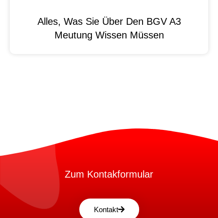
Alles, Was Sie Über Den BGV A3
Meutung Wissen Müssen
Zum Kontakformular
Kontakt