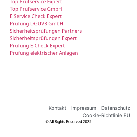
Top Prüfservice Expert
Top Prüfservice GmbH
E Service Check Expert
Prüfung DGUV3 GmbH
Sicherheitsprüfungen Partners
Sicherheitsprüfungen Expert
Prüfung E-Check Expert
Prüfung elektrischer Anlagen
Kontakt
Impressum
Datenschutz
Cookie-Richtlinie EU
© All Rights Reserved 2025