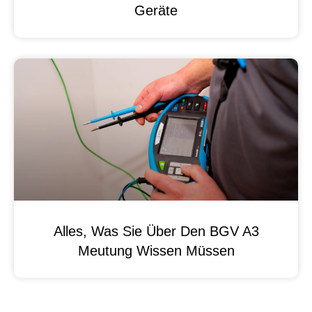
Geräte
Alles, Was Sie Über Den BGV A3
Meutung Wissen Müssen