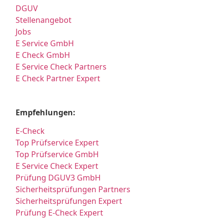
DGUV
Stellenangebot
Jobs
E Service GmbH
E Check GmbH
E Service Check Partners
E Check Partner Expert
Empfehlungen:
E-Check
Top Prüfservice Expert
Top Prüfservice GmbH
E Service Check Expert
Prüfung DGUV3 GmbH
Sicherheitsprüfungen Partners
Sicherheitsprüfungen Expert
Prüfung E-Check Expert