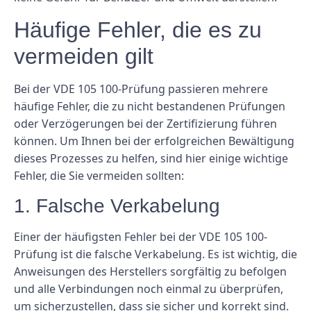
Häufige Fehler, die es zu
vermeiden gilt
Bei der VDE 105 100-Prüfung passieren mehrere
häufige Fehler, die zu nicht bestandenen Prüfungen
oder Verzögerungen bei der Zertifizierung führen
können. Um Ihnen bei der erfolgreichen Bewältigung
dieses Prozesses zu helfen, sind hier einige wichtige
Fehler, die Sie vermeiden sollten:
1. Falsche Verkabelung
Einer der häufigsten Fehler bei der VDE 105 100-
Prüfung ist die falsche Verkabelung. Es ist wichtig, die
Anweisungen des Herstellers sorgfältig zu befolgen
und alle Verbindungen noch einmal zu überprüfen,
um sicherzustellen, dass sie sicher und korrekt sind.