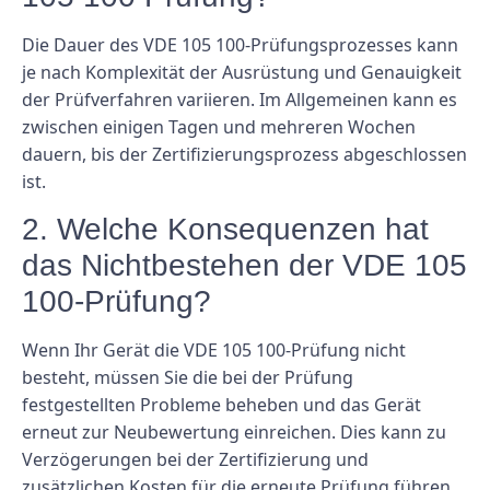
Die Dauer des VDE 105 100-Prüfungsprozesses kann
je nach Komplexität der Ausrüstung und Genauigkeit
der Prüfverfahren variieren. Im Allgemeinen kann es
zwischen einigen Tagen und mehreren Wochen
dauern, bis der Zertifizierungsprozess abgeschlossen
ist.
2. Welche Konsequenzen hat
das Nichtbestehen der VDE 105
100-Prüfung?
Wenn Ihr Gerät die VDE 105 100-Prüfung nicht
besteht, müssen Sie die bei der Prüfung
festgestellten Probleme beheben und das Gerät
erneut zur Neubewertung einreichen. Dies kann zu
Verzögerungen bei der Zertifizierung und
zusätzlichen Kosten für die erneute Prüfung führen.