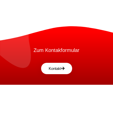
Zum Kontakformular
Kontakt