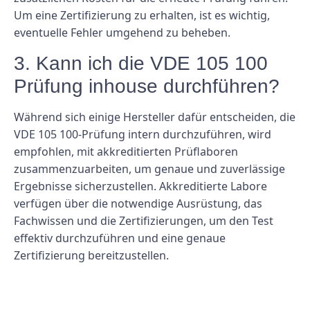
Um eine Zertifizierung zu erhalten, ist es wichtig,
eventuelle Fehler umgehend zu beheben.
3. Kann ich die VDE 105 100
Prüfung inhouse durchführen?
Während sich einige Hersteller dafür entscheiden, die
VDE 105 100-Prüfung intern durchzuführen, wird
empfohlen, mit akkreditierten Prüflaboren
zusammenzuarbeiten, um genaue und zuverlässige
Ergebnisse sicherzustellen. Akkreditierte Labore
verfügen über die notwendige Ausrüstung, das
Fachwissen und die Zertifizierungen, um den Test
effektiv durchzuführen und eine genaue
Zertifizierung bereitzustellen.