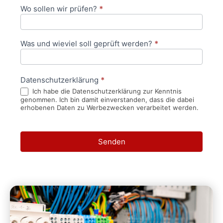
Wo sollen wir prüfen?
*
Was und wieviel soll geprüft werden?
*
Datenschutzerklärung
*
Ich habe die Datenschutzerklärung zur Kenntnis
genommen. Ich bin damit einverstanden, dass die dabei
erhobenen Daten zu Werbezwecken verarbeitet werden.
Senden