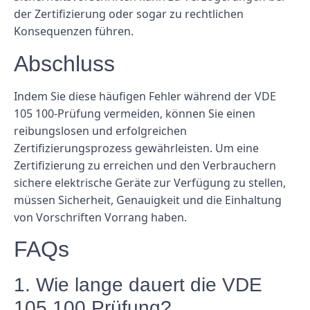
der Zertifizierung oder sogar zu rechtlichen
Konsequenzen führen.
Abschluss
Indem Sie diese häufigen Fehler während der VDE
105 100-Prüfung vermeiden, können Sie einen
reibungslosen und erfolgreichen
Zertifizierungsprozess gewährleisten. Um eine
Zertifizierung zu erreichen und den Verbrauchern
sichere elektrische Geräte zur Verfügung zu stellen,
müssen Sicherheit, Genauigkeit und die Einhaltung
von Vorschriften Vorrang haben.
FAQs
1. Wie lange dauert die VDE
105 100 Prüfung?