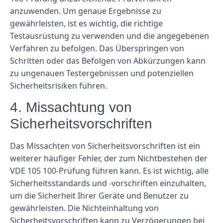
anzuwenden. Um genaue Ergebnisse zu
gewährleisten, ist es wichtig, die richtige
Testausrüstung zu verwenden und die angegebenen
Verfahren zu befolgen. Das Überspringen von
Schritten oder das Befolgen von Abkürzungen kann
zu ungenauen Testergebnissen und potenziellen
Sicherheitsrisiken führen.
4. Missachtung von
Sicherheitsvorschriften
Das Missachten von Sicherheitsvorschriften ist ein
weiterer häufiger Fehler, der zum Nichtbestehen der
VDE 105 100-Prüfung führen kann. Es ist wichtig, alle
Sicherheitsstandards und -vorschriften einzuhalten,
um die Sicherheit Ihrer Geräte und Benutzer zu
gewährleisten. Die Nichteinhaltung von
Sicherheitsvorschriften kann zu Verzögerungen bei