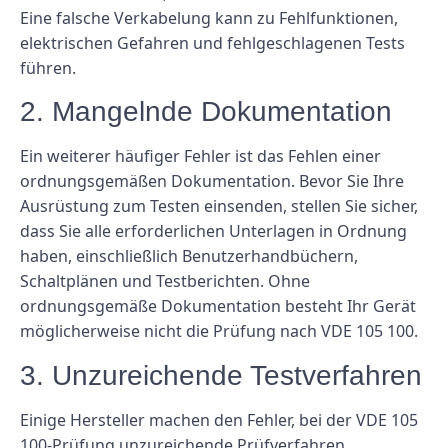
Eine falsche Verkabelung kann zu Fehlfunktionen,
elektrischen Gefahren und fehlgeschlagenen Tests
führen.
2. Mangelnde Dokumentation
Ein weiterer häufiger Fehler ist das Fehlen einer
ordnungsgemäßen Dokumentation. Bevor Sie Ihre
Ausrüstung zum Testen einsenden, stellen Sie sicher,
dass Sie alle erforderlichen Unterlagen in Ordnung
haben, einschließlich Benutzerhandbüchern,
Schaltplänen und Testberichten. Ohne
ordnungsgemäße Dokumentation besteht Ihr Gerät
möglicherweise nicht die Prüfung nach VDE 105 100.
3. Unzureichende Testverfahren
Einige Hersteller machen den Fehler, bei der VDE 105
100-Prüfung unzureichende Prüfverfahren