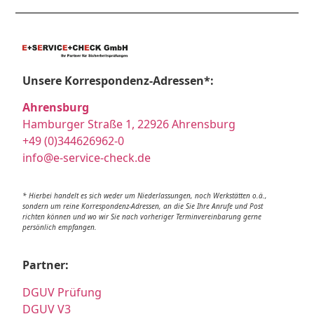
Unsere Korrespondenz-Adressen*:
Ahrensburg
Hamburger Straße 1, 22926 Ahrensburg
+49 (0)344626962-0
info@e-service-check.de
* Hierbei handelt es sich weder um Niederlassungen, noch Werkstätten o.ä.,
sondern um reine Korrespondenz-Adressen, an die Sie Ihre Anrufe und Post
richten können und wo wir Sie nach vorheriger Terminvereinbarung gerne
persönlich empfangen.
Partner:
DGUV Prüfung
DGUV V3