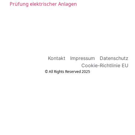
Prüfung elektrischer Anlagen
Kontakt
Impressum
Datenschutz
Cookie-Richtlinie EU
© All Rights Reserved 2025