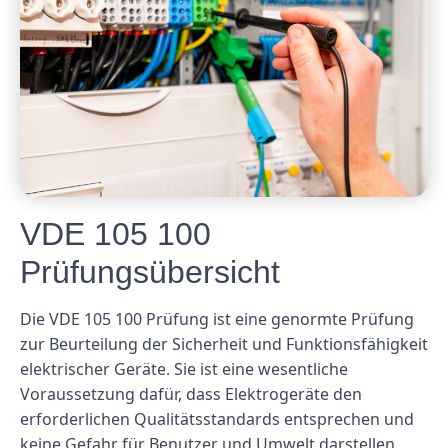
VDE 105 100
Prüfungsübersicht
Die VDE 105 100 Prüfung ist eine genormte Prüfung
zur Beurteilung der Sicherheit und Funktionsfähigkeit
elektrischer Geräte. Sie ist eine wesentliche
Voraussetzung dafür, dass Elektrogeräte den
erforderlichen Qualitätsstandards entsprechen und
keine Gefahr für Benutzer und Umwelt darstellen.