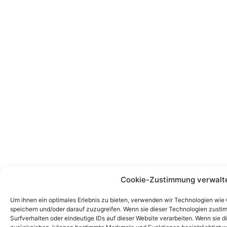
Cookie-Zustimmung verwalt
Um ihnen ein optimales Erlebnis zu bieten, verwenden wir Technologien wie
speichern und/oder darauf zuzugreifen. Wenn sie dieser Technologien zust
Surfverhalten oder eindeutige IDs auf dieser Website verarbeiten. Wenn sie d