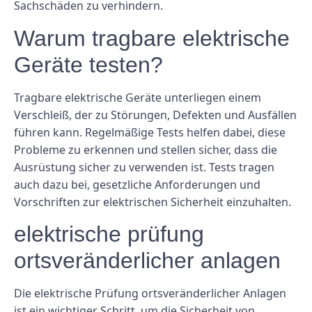
Sachschäden zu verhindern.
Warum tragbare elektrische
Geräte testen?
Tragbare elektrische Geräte unterliegen einem
Verschleiß, der zu Störungen, Defekten und Ausfällen
führen kann. Regelmäßige Tests helfen dabei, diese
Probleme zu erkennen und stellen sicher, dass die
Ausrüstung sicher zu verwenden ist. Tests tragen
auch dazu bei, gesetzliche Anforderungen und
Vorschriften zur elektrischen Sicherheit einzuhalten.
elektrische prüfung
ortsveränderlicher anlagen
Die elektrische Prüfung ortsveränderlicher Anlagen
ist ein wichtiger Schritt, um die Sicherheit von