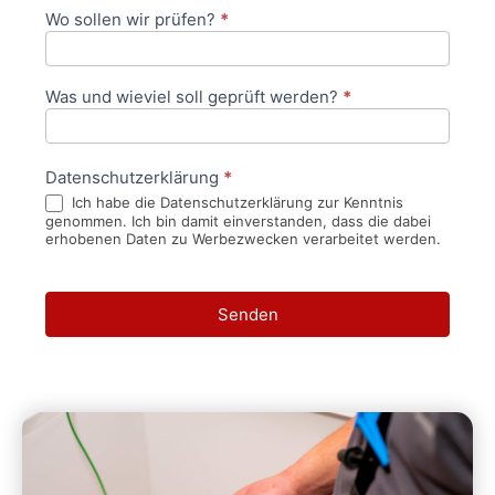
Wo sollen wir prüfen?
*
Was und wieviel soll geprüft werden?
*
Datenschutzerklärung
*
Ich habe die Datenschutzerklärung zur Kenntnis
genommen. Ich bin damit einverstanden, dass die dabei
erhobenen Daten zu Werbezwecken verarbeitet werden.
Senden