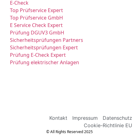
E-Check
Top Prüfservice Expert
Top Prüfservice GmbH
E Service Check Expert
Prüfung DGUV3 GmbH
Sicherheitsprüfungen Partners
Sicherheitsprüfungen Expert
Prüfung E-Check Expert
Prüfung elektrischer Anlagen
Kontakt
Impressum
Datenschutz
Cookie-Richtlinie EU
© All Rights Reserved 2025