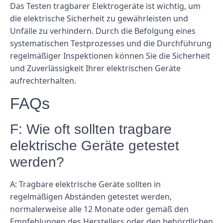
Das Testen tragbarer Elektrogeräte ist wichtig, um
die elektrische Sicherheit zu gewährleisten und
Unfälle zu verhindern. Durch die Befolgung eines
systematischen Testprozesses und die Durchführung
regelmäßiger Inspektionen können Sie die Sicherheit
und Zuverlässigkeit Ihrer elektrischen Geräte
aufrechterhalten.
FAQs
F: Wie oft sollten tragbare
elektrische Geräte getestet
werden?
A: Tragbare elektrische Geräte sollten in
regelmäßigen Abständen getestet werden,
normalerweise alle 12 Monate oder gemäß den
Empfehlungen des Herstellers oder den behördlichen