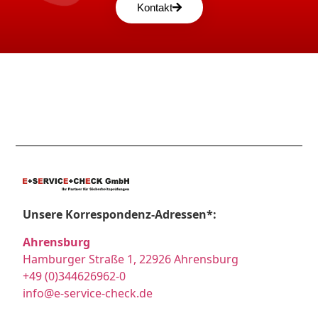
Kontakt
Unsere Korrespondenz-Adressen*:
Ahrensburg
Hamburger Straße 1, 22926 Ahrensburg
+49 (0)344626962-0
info@e-service-check.de