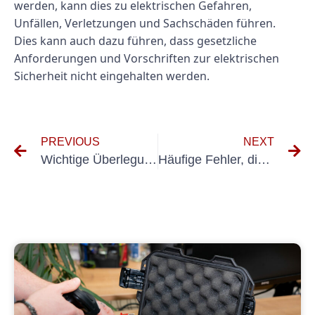
werden, kann dies zu elektrischen Gefahren,
Unfällen, Verletzungen und Sachschäden führen.
Dies kann auch dazu führen, dass gesetzliche
Anforderungen und Vorschriften zur elektrischen
Sicherheit nicht eingehalten werden.
PREVIOUS
NEXT
Wichtige Überlegungen zum Bestehen der VDE 100-600-Prüfung
Häufige Fehler, die Sie während der VDE 105 100-Prüfung vermeiden sollten