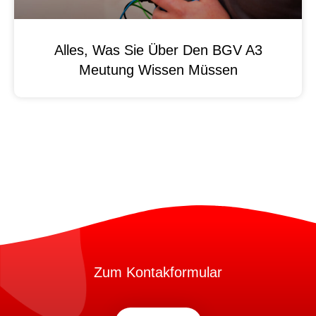
Alles, Was Sie Über Den BGV A3
Meutung Wissen Müssen
Zum Kontakformular