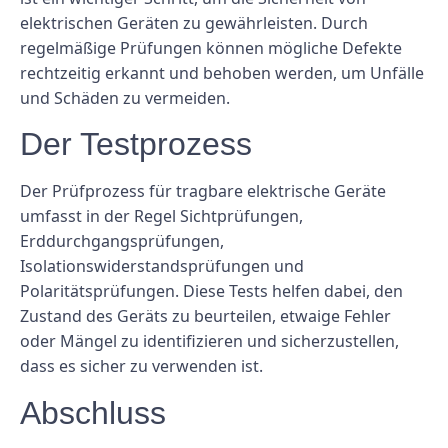
elektrischen Geräten zu gewährleisten. Durch
regelmäßige Prüfungen können mögliche Defekte
rechtzeitig erkannt und behoben werden, um Unfälle
und Schäden zu vermeiden.
Der Testprozess
Der Prüfprozess für tragbare elektrische Geräte
umfasst in der Regel Sichtprüfungen,
Erddurchgangsprüfungen,
Isolationswiderstandsprüfungen und
Polaritätsprüfungen. Diese Tests helfen dabei, den
Zustand des Geräts zu beurteilen, etwaige Fehler
oder Mängel zu identifizieren und sicherzustellen,
dass es sicher zu verwenden ist.
Abschluss