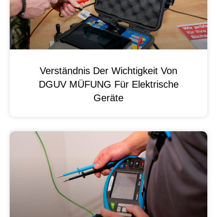
Verständnis Der Wichtigkeit Von
DGUV MÜFUNG Für Elektrische
Geräte