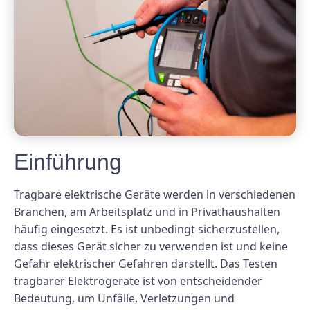
Einführung
Tragbare elektrische Geräte werden in verschiedenen
Branchen, am Arbeitsplatz und in Privathaushalten
häufig eingesetzt. Es ist unbedingt sicherzustellen,
dass dieses Gerät sicher zu verwenden ist und keine
Gefahr elektrischer Gefahren darstellt. Das Testen
tragbarer Elektrogeräte ist von entscheidender
Bedeutung, um Unfälle, Verletzungen und