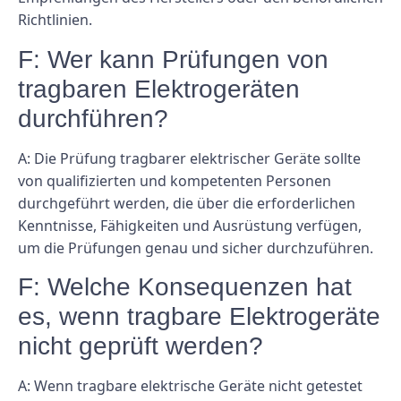
Richtlinien.
F: Wer kann Prüfungen von
tragbaren Elektrogeräten
durchführen?
A: Die Prüfung tragbarer elektrischer Geräte sollte
von qualifizierten und kompetenten Personen
durchgeführt werden, die über die erforderlichen
Kenntnisse, Fähigkeiten und Ausrüstung verfügen,
um die Prüfungen genau und sicher durchzuführen.
F: Welche Konsequenzen hat
es, wenn tragbare Elektrogeräte
nicht geprüft werden?
A: Wenn tragbare elektrische Geräte nicht getestet