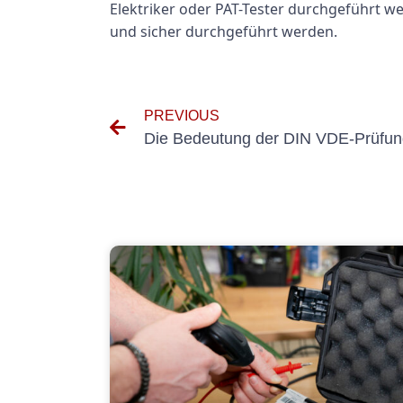
Elektriker oder PAT-Tester durchgeführt we
und sicher durchgeführt werden.
PREVIOUS