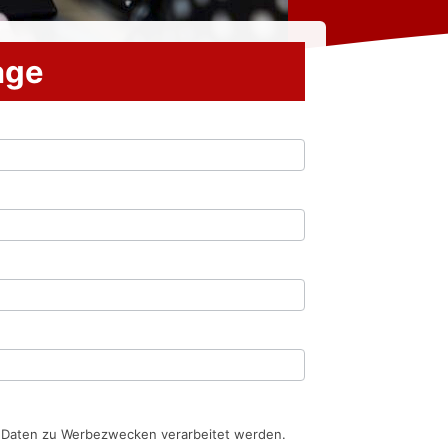
rage
n Daten zu Werbezwecken verarbeitet werden.