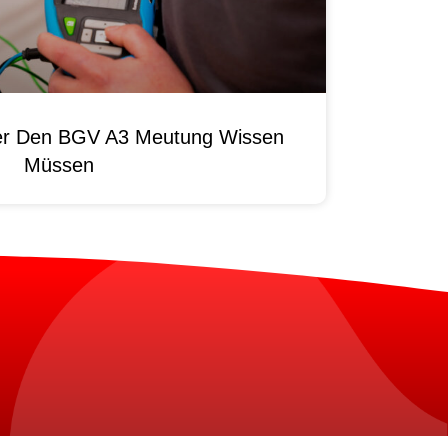
ber Den BGV A3 Meutung Wissen
Müssen