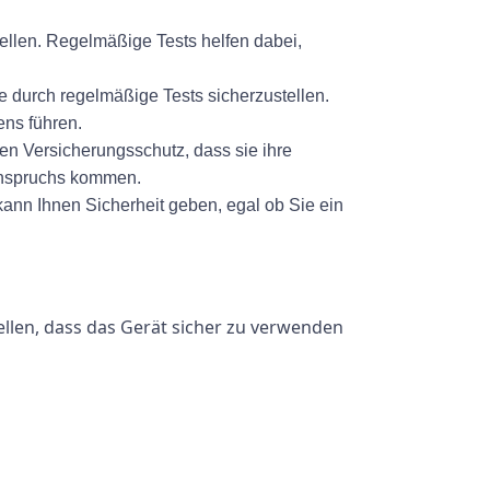
ellen. Regelmäßige Tests helfen dabei,
te durch regelmäßige Tests sicherzustellen.
ens führen.
n Versicherungsschutz, dass sie ihre
 Anspruchs kommen.
kann Ihnen Sicherheit geben, egal ob Sie ein
llen, dass das Gerät sicher zu verwenden