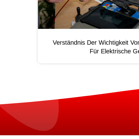
Verständnis Der Wichtigkeit
Für Elektrische G