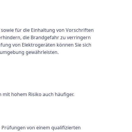
sowie für die Einhaltung von Vorschriften
rhindern, die Brandgefahr zu verringern
üfung von Elektrogeräten können Sie sich
itsumgebung gewährleisten.
 mit hohem Risiko auch häufiger.
 Prüfungen von einem qualifizierten