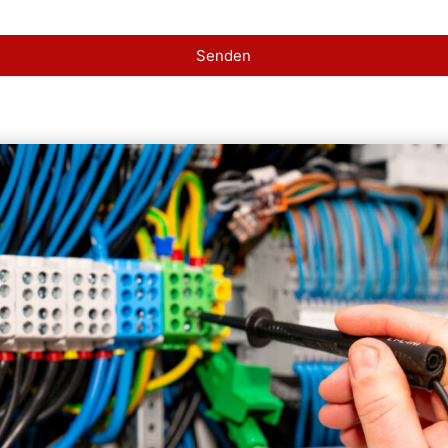
Senden