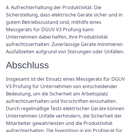
4. Aufrechterhaltung der Produktivität: Die
Sicherstellung, dass elektrische Geräte sicher und in
gutem Betriebszustand sind, mithilfe eines
Messgeräts für DGUV V3 Prüfung kann
Unternehmen dabei helfen, ihre Produktivität
aufrechtzuerhalten. Zuverlässige Geräte minimieren
Ausfallzeiten aufgrund von Störungen oder Unfällen.
Abschluss
Insgesamt ist der Einsatz eines Messgeräts für DGUV
V3 Prüfung für Unternehmen von entscheidender
Bedeutung, um die Sicherheit am Arbeitsplatz
aufrechtzuerhalten und Vorschriften einzuhalten.
Durch regelmäßige Tests elektrischer Geräte können
Unternehmen Unfälle verhindern, die Sicherheit der
Mitarbeiter gewährleisten und die Produktivität
aufrechterhalten. Die Investition in ein Prüfgerät für