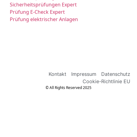
Sicherheitsprüfungen Expert
Prüfung E-Check Expert
Prüfung elektrischer Anlagen
Kontakt
Impressum
Datenschutz
Cookie-Richtlinie EU
© All Rights Reserved 2025