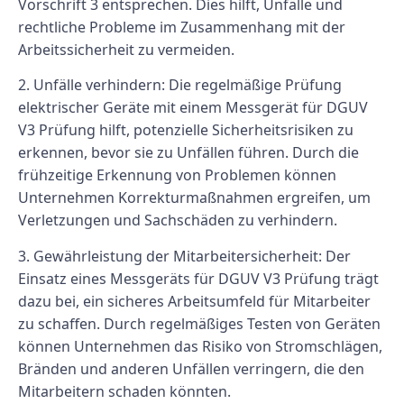
Vorschrift 3 entsprechen. Dies hilft, Unfälle und
rechtliche Probleme im Zusammenhang mit der
Arbeitssicherheit zu vermeiden.
2. Unfälle verhindern: Die regelmäßige Prüfung
elektrischer Geräte mit einem Messgerät für DGUV
V3 Prüfung hilft, potenzielle Sicherheitsrisiken zu
erkennen, bevor sie zu Unfällen führen. Durch die
frühzeitige Erkennung von Problemen können
Unternehmen Korrekturmaßnahmen ergreifen, um
Verletzungen und Sachschäden zu verhindern.
3. Gewährleistung der Mitarbeitersicherheit: Der
Einsatz eines Messgeräts für DGUV V3 Prüfung trägt
dazu bei, ein sicheres Arbeitsumfeld für Mitarbeiter
zu schaffen. Durch regelmäßiges Testen von Geräten
können Unternehmen das Risiko von Stromschlägen,
Bränden und anderen Unfällen verringern, die den
Mitarbeitern schaden könnten.