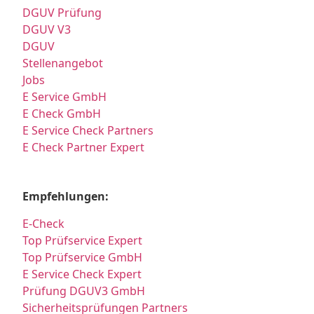
DGUV Prüfung
DGUV V3
DGUV
Stellenangebot
Jobs
E Service GmbH
E Check GmbH
E Service Check Partners
E Check Partner Expert
Empfehlungen:
E-Check
Top Prüfservice Expert
Top Prüfservice GmbH
E Service Check Expert
Prüfung DGUV3 GmbH
Sicherheitsprüfungen Partners