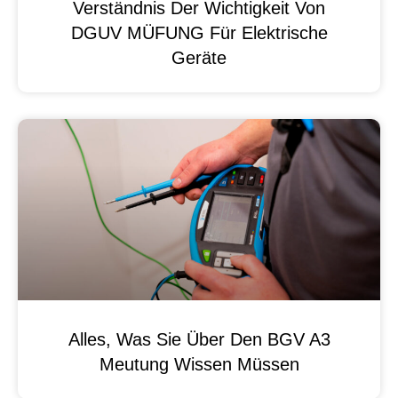
Verständnis Der Wichtigkeit Von
DGUV MÜFUNG Für Elektrische
Geräte
Alles, Was Sie Über Den BGV A3
Meutung Wissen Müssen