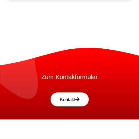
Zum Kontakformular
Kontakt