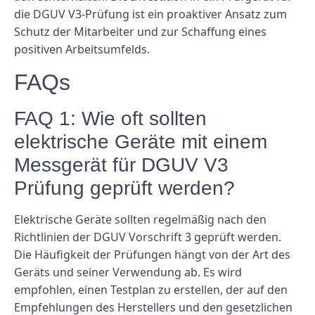
die DGUV V3-Prüfung ist ein proaktiver Ansatz zum
Schutz der Mitarbeiter und zur Schaffung eines
positiven Arbeitsumfelds.
FAQs
FAQ 1: Wie oft sollten
elektrische Geräte mit einem
Messgerät für DGUV V3
Prüfung geprüft werden?
Elektrische Geräte sollten regelmäßig nach den
Richtlinien der DGUV Vorschrift 3 geprüft werden.
Die Häufigkeit der Prüfungen hängt von der Art des
Geräts und seiner Verwendung ab. Es wird
empfohlen, einen Testplan zu erstellen, der auf den
Empfehlungen des Herstellers und den gesetzlichen