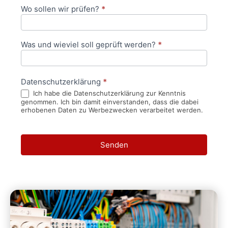
Wo sollen wir prüfen?
*
Was und wieviel soll geprüft werden?
*
Datenschutzerklärung
*
Ich habe die Datenschutzerklärung zur Kenntnis
genommen. Ich bin damit einverstanden, dass die dabei
erhobenen Daten zu Werbezwecken verarbeitet werden.
Senden