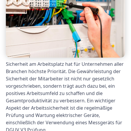
Sicherheit am Arbeitsplatz hat für Unternehmen aller
Branchen höchste Priorität. Die Gewährleistung der
Sicherheit der Mitarbeiter ist nicht nur gesetzlich
vorgeschrieben, sondern trägt auch dazu bei, ein
positives Arbeitsumfeld zu schaffen und die
Gesamtproduktivität zu verbessern. Ein wichtiger
Aspekt der Arbeitssicherheit ist die regelmäßige
Prüfung und Wartung elektrischer Geräte,
einschließlich der Verwendung eines Messgeräts für
DGUV V3 Prüfung.