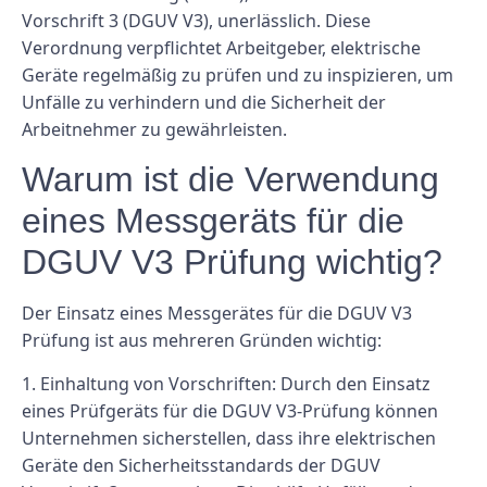
Vorschrift 3 (DGUV V3), unerlässlich. Diese
Verordnung verpflichtet Arbeitgeber, elektrische
Geräte regelmäßig zu prüfen und zu inspizieren, um
Unfälle zu verhindern und die Sicherheit der
Arbeitnehmer zu gewährleisten.
Warum ist die Verwendung
eines Messgeräts für die
DGUV V3 Prüfung wichtig?
Der Einsatz eines Messgerätes für die DGUV V3
Prüfung ist aus mehreren Gründen wichtig:
1. Einhaltung von Vorschriften: Durch den Einsatz
eines Prüfgeräts für die DGUV V3-Prüfung können
Unternehmen sicherstellen, dass ihre elektrischen
Geräte den Sicherheitsstandards der DGUV