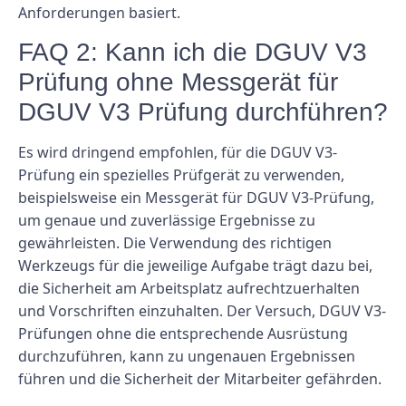
Anforderungen basiert.
FAQ 2: Kann ich die DGUV V3
Prüfung ohne Messgerät für
DGUV V3 Prüfung durchführen?
Es wird dringend empfohlen, für die DGUV V3-
Prüfung ein spezielles Prüfgerät zu verwenden,
beispielsweise ein Messgerät für DGUV V3-Prüfung,
um genaue und zuverlässige Ergebnisse zu
gewährleisten. Die Verwendung des richtigen
Werkzeugs für die jeweilige Aufgabe trägt dazu bei,
die Sicherheit am Arbeitsplatz aufrechtzuerhalten
und Vorschriften einzuhalten. Der Versuch, DGUV V3-
Prüfungen ohne die entsprechende Ausrüstung
durchzuführen, kann zu ungenauen Ergebnissen
führen und die Sicherheit der Mitarbeiter gefährden.