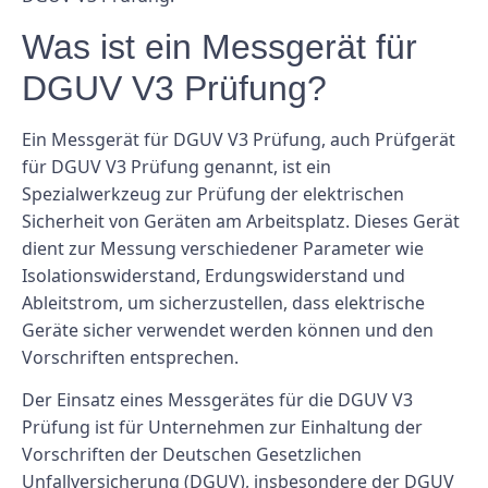
Was ist ein Messgerät für
DGUV V3 Prüfung?
Ein Messgerät für DGUV V3 Prüfung, auch Prüfgerät
für DGUV V3 Prüfung genannt, ist ein
Spezialwerkzeug zur Prüfung der elektrischen
Sicherheit von Geräten am Arbeitsplatz. Dieses Gerät
dient zur Messung verschiedener Parameter wie
Isolationswiderstand, Erdungswiderstand und
Ableitstrom, um sicherzustellen, dass elektrische
Geräte sicher verwendet werden können und den
Vorschriften entsprechen.
Der Einsatz eines Messgerätes für die DGUV V3
Prüfung ist für Unternehmen zur Einhaltung der
Vorschriften der Deutschen Gesetzlichen
Unfallversicherung (DGUV), insbesondere der DGUV