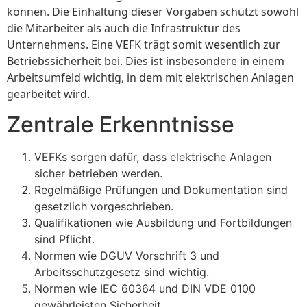
können. Die Einhaltung dieser Vorgaben schützt sowohl
die Mitarbeiter als auch die Infrastruktur des
Unternehmens. Eine VEFK trägt somit wesentlich zur
Betriebssicherheit bei. Dies ist insbesondere in einem
Arbeitsumfeld wichtig, in dem mit elektrischen Anlagen
gearbeitet wird.
Zentrale Erkenntnisse
VEFKs sorgen dafür, dass elektrische Anlagen
sicher betrieben werden.
Regelmäßige Prüfungen und Dokumentation sind
gesetzlich vorgeschrieben.
Qualifikationen wie Ausbildung und Fortbildungen
sind Pflicht.
Normen wie DGUV Vorschrift 3 und
Arbeitsschutzgesetz sind wichtig.
Normen wie IEC 60364 und DIN VDE 0100
gewährleisten Sicherheit.