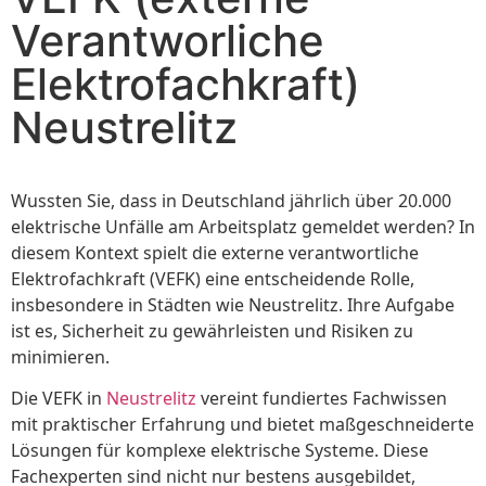
Verantworliche
Elektrofachkraft)
Neustrelitz
Wussten Sie, dass in Deutschland jährlich über 20.000
elektrische Unfälle am Arbeitsplatz gemeldet werden? In
diesem Kontext spielt die externe verantwortliche
Elektrofachkraft (VEFK) eine entscheidende Rolle,
insbesondere in Städten wie Neustrelitz. Ihre Aufgabe
ist es, Sicherheit zu gewährleisten und Risiken zu
minimieren.
Die VEFK in
Neustrelitz
vereint fundiertes Fachwissen
mit praktischer Erfahrung und bietet maßgeschneiderte
Lösungen für komplexe elektrische Systeme. Diese
Fachexperten sind nicht nur bestens ausgebildet,