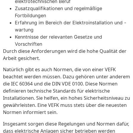
elektrotechnischen Beruf
Zusatzqualifikationen und regelmäßige
Fortbildungen
Erfahrung im Bereich der Elektroinstallation und -
wartung
Kenntnisse der relevanten Gesetze und
Vorschriften
Durch diese Anforderungen wird die hohe Qualität der
Arbeit gesichert.
Natürlich gibt es auch Normen, die von einer VEFK
beachtet werden müssen. Dazu gehören unter anderem
die IEC 60364 und die DIN VDE 0100. Diese Normen
definieren technische Standards für elektrische
Installationen. Sie helfen, ein hohes Sicherheitsniveau zu
gewährleisten. Eine VEFK muss stets über die neuesten
Normen informiert sein.
Insgesamt sorgen diese Regelungen und Normen dafür,
dass elektrische Anlagen sicher betrieben werden