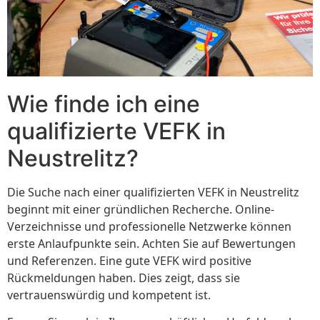
Wie finde ich eine
qualifizierte VEFK in
Neustrelitz?
Die Suche nach einer qualifizierten VEFK in Neustrelitz
beginnt mit einer gründlichen Recherche. Online-
Verzeichnisse und professionelle Netzwerke können
erste Anlaufpunkte sein. Achten Sie auf Bewertungen
und Referenzen. Eine gute VEFK wird positive
Rückmeldungen haben. Dies zeigt, dass sie
vertrauenswürdig und kompetent ist.