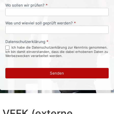
Wo sollen wir prüfen?
*
Was und wieviel soll geprüft werden?
*
Datenschutzerklärung
*
Ich habe die Datenschutzerklärung zur Kenntnis genommen.
Ich bin damit einverstanden, dass die dabei erhobenen Daten zu
Werbezwecken verarbeitet werden.
Senden
VEFK (externe