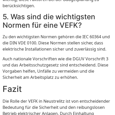
berücksichtigen.
5. Was sind die wichtigsten
Normen für eine VEFK?
Zu den wichtigsten Normen gehören die IEC 60364 und
die DIN VDE 0100. Diese Normen stellen sicher, dass
elektrische Installationen sicher und zuverlässig sind.
Auch nationale Vorschriften wie die DGUV Vorschrift 3
und das Arbeitsschutzgesetz sind entscheidend. Diese
Vorgaben helfen, Unfälle zu vermeiden und die
Sicherheit am Arbeitsplatz zu erhöhen.
Fazit
Die Rolle der VEFK in Neustrelitz ist von entscheidender
Bedeutung für die Sicherheit und den reibungslosen
Betrieb elektrischer Anlagen. Durch Einhaltung