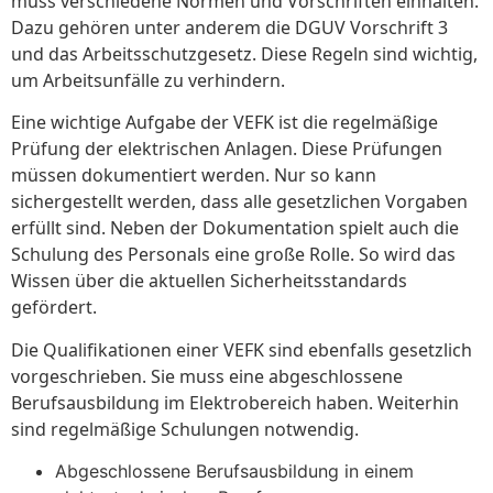
muss verschiedene Normen und Vorschriften einhalten.
Dazu gehören unter anderem die DGUV Vorschrift 3
und das Arbeitsschutzgesetz. Diese Regeln sind wichtig,
um Arbeitsunfälle zu verhindern.
Eine wichtige Aufgabe der VEFK ist die regelmäßige
Prüfung der elektrischen Anlagen. Diese Prüfungen
müssen dokumentiert werden. Nur so kann
sichergestellt werden, dass alle gesetzlichen Vorgaben
erfüllt sind. Neben der Dokumentation spielt auch die
Schulung des Personals eine große Rolle. So wird das
Wissen über die aktuellen Sicherheitsstandards
gefördert.
Die Qualifikationen einer VEFK sind ebenfalls gesetzlich
vorgeschrieben. Sie muss eine abgeschlossene
Berufsausbildung im Elektrobereich haben. Weiterhin
sind regelmäßige Schulungen notwendig.
Abgeschlossene Berufsausbildung in einem