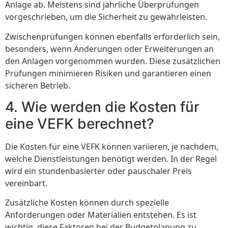
Anlage ab. Meistens sind jährliche Überprüfungen
vorgeschrieben, um die Sicherheit zu gewährleisten.
Zwischenprüfungen können ebenfalls erforderlich sein,
besonders, wenn Änderungen oder Erweiterungen an
den Anlagen vorgenommen wurden. Diese zusätzlichen
Prüfungen minimieren Risiken und garantieren einen
sicheren Betrieb.
4. Wie werden die Kosten für
eine VEFK berechnet?
Die Kosten für eine VEFK können variieren, je nachdem,
welche Dienstleistungen benötigt werden. In der Regel
wird ein stundenbasierter oder pauschaler Preis
vereinbart.
Zusätzliche Kosten können durch spezielle
Anforderungen oder Materialien entstehen. Es ist
wichtig, diese Faktoren bei der Budgetplanung zu