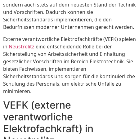
sondern auch stets auf dem neuesten Stand der Technik
und Vorschriften. Dadurch können sie
Sicherheitsstandards implementieren, die den
Bedürfnissen moderner Unternehmen gerecht werden.
Externe verantwortliche Elektrofachkräfte (VEFK) spielen
in
Neustrelitz
eine entscheidende Rolle bei der
Sicherstellung von Arbeitssicherheit und Einhaltung
gesetzlicher Vorschriften im Bereich Elektrotechnik. Sie
bieten Fachwissen, implementieren
Sicherheitsstandards und sorgen für die kontinuierliche
Schulung des Personals, um elektrische Unfälle zu
minimieren.
VEFK (externe
verantworliche
Elektrofachkraft) in