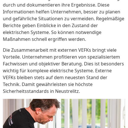
durch und dokumentieren ihre Ergebnisse. Diese
Informationen helfen Unternehmen, besser zu planen
und gefährliche Situationen zu vermeiden. Regelmäßige
Berichte geben Einblicke in den Zustand der
elektrischen Systeme. So können notwendige
Maßnahmen schnell ergriffen werden.
Die Zusammenarbeit mit externen VEFKs bringt viele
Vorteile. Unternehmen profitieren von spezialisiertem
Fachwissen und objektiver Beratung. Dies ist besonders
wichtig für komplexe elektrische Systeme. Externe
VEFKs bleiben stets auf dem neuesten Stand der
Technik. Damit gewährleisten sie höchste
Sicherheitsstandards in Neustrelitz.