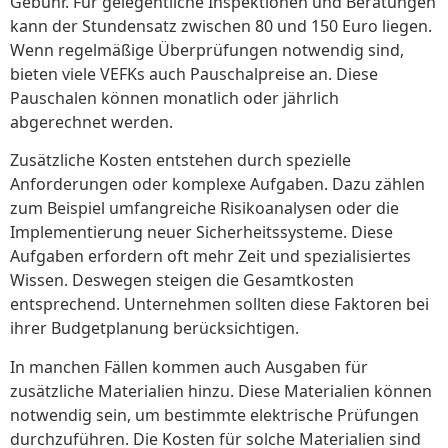
Gebühr. Für gelegentliche Inspektionen und Beratungen
kann der Stundensatz zwischen 80 und 150 Euro liegen.
Wenn regelmäßige Überprüfungen notwendig sind,
bieten viele VEFKs auch Pauschalpreise an. Diese
Pauschalen können monatlich oder jährlich
abgerechnet werden.
Zusätzliche Kosten entstehen durch spezielle
Anforderungen oder komplexe Aufgaben. Dazu zählen
zum Beispiel umfangreiche Risikoanalysen oder die
Implementierung neuer Sicherheitssysteme. Diese
Aufgaben erfordern oft mehr Zeit und spezialisiertes
Wissen. Deswegen steigen die Gesamtkosten
entsprechend. Unternehmen sollten diese Faktoren bei
ihrer Budgetplanung berücksichtigen.
In manchen Fällen kommen auch Ausgaben für
zusätzliche Materialien hinzu. Diese Materialien können
notwendig sein, um bestimmte elektrische Prüfungen
durchzuführen. Die Kosten für solche Materialien sind