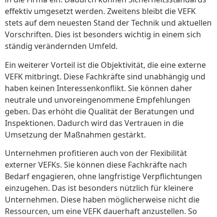
effektiv umgesetzt werden. Zweitens bleibt die VEFK
stets auf dem neuesten Stand der Technik und aktuellen
Vorschriften. Dies ist besonders wichtig in einem sich
ständig verändernden Umfeld.
Ein weiterer Vorteil ist die Objektivität, die eine externe
VEFK mitbringt. Diese Fachkräfte sind unabhängig und
haben keinen Interessenkonflikt. Sie können daher
neutrale und unvoreingenommene Empfehlungen
geben. Das erhöht die Qualität der Beratungen und
Inspektionen. Dadurch wird das Vertrauen in die
Umsetzung der Maßnahmen gestärkt.
Unternehmen profitieren auch von der Flexibilität
externer VEFKs. Sie können diese Fachkräfte nach
Bedarf engagieren, ohne langfristige Verpflichtungen
einzugehen. Das ist besonders nützlich für kleinere
Unternehmen. Diese haben möglicherweise nicht die
Ressourcen, um eine VEFK dauerhaft anzustellen. So