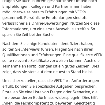
Fragen Sie auch in Ihrem geschäftlichen Umfeld nach
Empfehlungen. Kollegen und Partnerfirmen haben
möglicherweise bereits Erfahrungen mit VEFKs
gesammelt. Persönliche Empfehlungen sind oft
verlässlicher als Online-Bewertungen. Nutzen Sie diese
Informationen, um eine erste Auswahl zu treffen. So
sparen Sie Zeit bei der Suche.
Nachdem Sie einige Kandidaten identifiziert haben,
sollten Sie Interviews führen. Fragen Sie nach ihren
Qualifikationen und Erfahrungen. Eine qualifizierte VEFK
sollte relevante Zertifikate vorweisen können. Auch die
Teilnahme an Fortbildungen ist ein gutes Zeichen. Dies
zeigt, dass sie stets auf dem neuesten Stand bleibt.
Um sicherzustellen, dass die VEFK Ihre Anforderungen
erfüllt, können Sie spezifische Aufgaben besprechen.
Erstellen Sie eine Liste von Fragen oder Szenarien, die
Ihre besonderen Bedürfnisse widerspiegeln. Dies hilft
Ihnen, die Fachkompetenz zu bewerten. Gleichzeitig