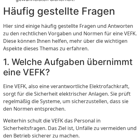
Häufig gestellte Fragen
Hier sind einige häufig gestellte Fragen und Antworten
zu den rechtlichen Vorgaben und Normen für eine VEFK.
Diese können Ihnen helfen, mehr über die wichtigen
Aspekte dieses Themas zu erfahren.
1. Welche Aufgaben übernimmt
eine VEFK?
Eine VEFK, also eine verantwortliche Elektrofachkraft,
sorgt für die Sicherheit elektrischer Anlagen. Sie prüft
regelmäßig die Systeme, um sicherzustellen, dass sie
den Normen entsprechen.
Weiterhin schult die VEFK das Personal in
Sicherheitsfragen. Das Ziel ist, Unfälle zu vermeiden und
den Betrieb sicherer zu machen.