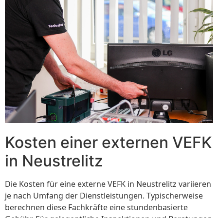
Kosten einer externen VEFK
in Neustrelitz
Die Kosten für eine externe VEFK in Neustrelitz variieren
je nach Umfang der Dienstleistungen. Typischerweise
berechnen diese Fachkräfte eine stundenbasierte