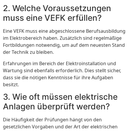
2. Welche Voraussetzungen
muss eine VEFK erfüllen?
Eine VEFK muss eine abgeschlossene Berufsausbildung
im Elektrobereich haben. Zusätzlich sind regelmäßige
Fortbildungen notwendig, um auf dem neuesten Stand
der Technik zu bleiben.
Erfahrungen im Bereich der Elektroinstallation und
Wartung sind ebenfalls erforderlich. Dies stellt sicher,
dass sie die nötigen Kenntnisse für ihre Aufgaben
besitzt.
3. Wie oft müssen elektrische
Anlagen überprüft werden?
Die Häufigkeit der Prüfungen hängt von den
gesetzlichen Vorgaben und der Art der elektrischen