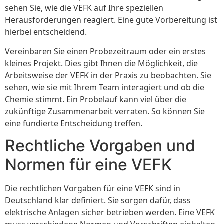
sehen Sie, wie die VEFK auf Ihre speziellen
Herausforderungen reagiert. Eine gute Vorbereitung ist
hierbei entscheidend.
Vereinbaren Sie einen Probezeitraum oder ein erstes
kleines Projekt. Dies gibt Ihnen die Möglichkeit, die
Arbeitsweise der VEFK in der Praxis zu beobachten. Sie
sehen, wie sie mit Ihrem Team interagiert und ob die
Chemie stimmt. Ein Probelauf kann viel über die
zukünftige Zusammenarbeit verraten. So können Sie
eine fundierte Entscheidung treffen.
Rechtliche Vorgaben und
Normen für eine VEFK
Die rechtlichen Vorgaben für eine VEFK sind in
Deutschland klar definiert. Sie sorgen dafür, dass
elektrische Anlagen sicher betrieben werden. Eine VEFK