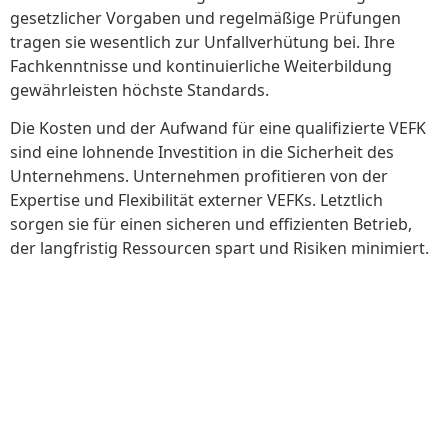
gesetzlicher Vorgaben und regelmäßige Prüfungen
tragen sie wesentlich zur Unfallverhütung bei. Ihre
Fachkenntnisse und kontinuierliche Weiterbildung
gewährleisten höchste Standards.
Die Kosten und der Aufwand für eine qualifizierte VEFK
sind eine lohnende Investition in die Sicherheit des
Unternehmens. Unternehmen profitieren von der
Expertise und Flexibilität externer VEFKs. Letztlich
sorgen sie für einen sicheren und effizienten Betrieb,
der langfristig Ressourcen spart und Risiken minimiert.