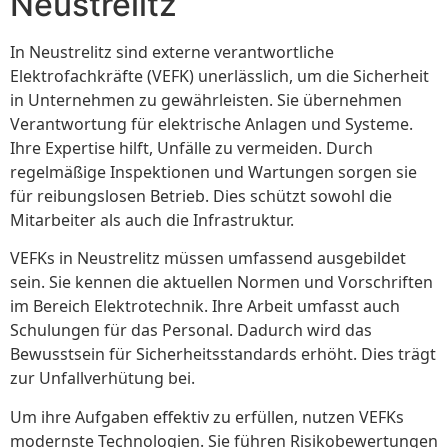
Neustrelitz
In Neustrelitz sind externe verantwortliche
Elektrofachkräfte (VEFK) unerlässlich, um die Sicherheit
in Unternehmen zu gewährleisten. Sie übernehmen
Verantwortung für elektrische Anlagen und Systeme.
Ihre Expertise hilft, Unfälle zu vermeiden. Durch
regelmäßige Inspektionen und Wartungen sorgen sie
für reibungslosen Betrieb. Dies schützt sowohl die
Mitarbeiter als auch die Infrastruktur.
VEFKs in Neustrelitz müssen umfassend ausgebildet
sein. Sie kennen die aktuellen Normen und Vorschriften
im Bereich Elektrotechnik. Ihre Arbeit umfasst auch
Schulungen für das Personal. Dadurch wird das
Bewusstsein für Sicherheitsstandards erhöht. Dies trägt
zur Unfallverhütung bei.
Um ihre Aufgaben effektiv zu erfüllen, nutzen VEFKs
modernste Technologien. Sie führen Risikobewertungen