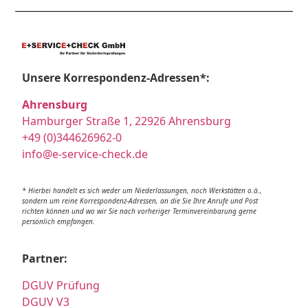
Unsere Korrespondenz-Adressen*:
Ahrensburg
Hamburger Straße 1, 22926 Ahrensburg
+49 (0)344626962-0
info@e-service-check.de
* Hierbei handelt es sich weder um Niederlassungen, noch Werkstätten o.ä.,
sondern um reine Korrespondenz-Adressen, an die Sie Ihre Anrufe und Post
richten können und wo wir Sie nach vorheriger Terminvereinbarung gerne
persönlich empfangen.
Partner:
DGUV Prüfung
DGUV V3