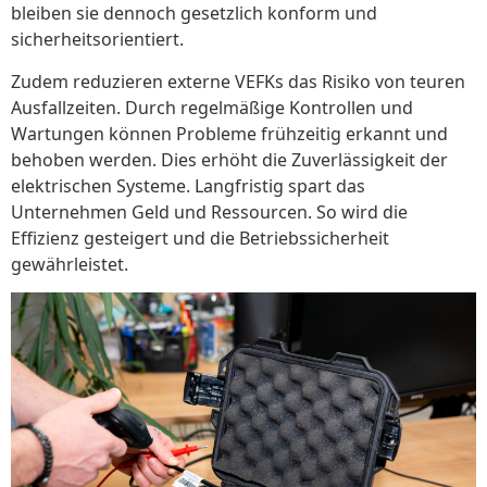
bleiben sie dennoch gesetzlich konform und
sicherheitsorientiert.
Zudem reduzieren externe VEFKs das Risiko von teuren
Ausfallzeiten. Durch regelmäßige Kontrollen und
Wartungen können Probleme frühzeitig erkannt und
behoben werden. Dies erhöht die Zuverlässigkeit der
elektrischen Systeme. Langfristig spart das
Unternehmen Geld und Ressourcen. So wird die
Effizienz gesteigert und die Betriebssicherheit
gewährleistet.