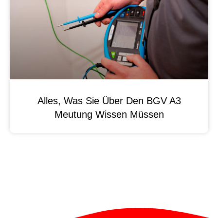
Alles, Was Sie Über Den BGV A3
Meutung Wissen Müssen