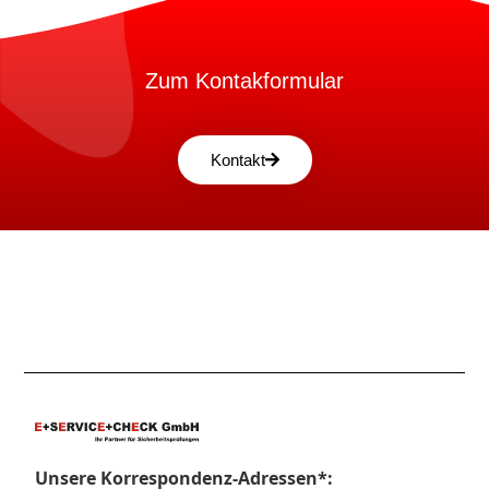
Zum Kontakformular
Kontakt
Unsere Korrespondenz-Adressen*: