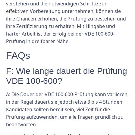
verstehen und die notwendigen Schritte zur
effektiven Vorbereitung unternehmen, können sie
ihre Chancen erhöhen, die Prüfung zu bestehen und
ihre Zertifizierung zu erhalten. Mit Hingabe und
harter Arbeit ist der Erfolg bei der VDE 100-600-
Prüfung in greifbarer Nähe.
FAQs
F: Wie lange dauert die Prüfung
VDE 100-600?
A: Die Dauer der VDE 100-600-Prüfung kann variieren,
in der Regel dauert sie jedoch etwa 3 bis 4 Stunden.
Kandidaten sollten bereit sein, viel Zeit für die
Prüfung aufzuwenden, um alle Fragen gründlich zu
beantworten.