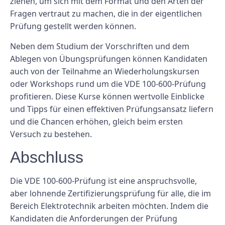
ziehen, um sich mit dem Format und den Arten der
Fragen vertraut zu machen, die in der eigentlichen
Prüfung gestellt werden können.
Neben dem Studium der Vorschriften und dem
Ablegen von Übungsprüfungen können Kandidaten
auch von der Teilnahme an Wiederholungskursen
oder Workshops rund um die VDE 100-600-Prüfung
profitieren. Diese Kurse können wertvolle Einblicke
und Tipps für einen effektiven Prüfungsansatz liefern
und die Chancen erhöhen, gleich beim ersten
Versuch zu bestehen.
Abschluss
Die VDE 100-600-Prüfung ist eine anspruchsvolle,
aber lohnende Zertifizierungsprüfung für alle, die im
Bereich Elektrotechnik arbeiten möchten. Indem die
Kandidaten die Anforderungen der Prüfung