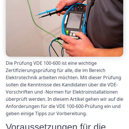
Die Prüfung VDE 100-600 ist eine wichtige
Zertifizierungsprüfung für alle, die im Bereich
Elektrotechnik arbeiten möchten. Mit dieser Prüfung
sollen die Kenntnisse des Kandidaten über die VDE-
Vorschriften und -Normen für Elektroinstallationen
überprüft werden. In diesem Artikel gehen wir auf die
Anforderungen für die VDE 100-600-Prüfung ein und
geben einige Tipps zur Vorbereitung.
Voraussetzungen für die