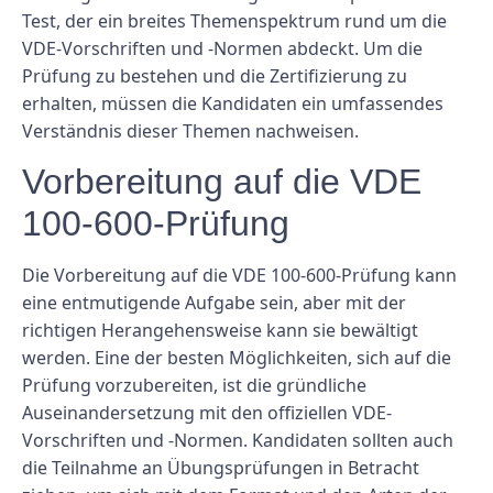
Test, der ein breites Themenspektrum rund um die
VDE-Vorschriften und -Normen abdeckt. Um die
Prüfung zu bestehen und die Zertifizierung zu
erhalten, müssen die Kandidaten ein umfassendes
Verständnis dieser Themen nachweisen.
Vorbereitung auf die VDE
100-600-Prüfung
Die Vorbereitung auf die VDE 100-600-Prüfung kann
eine entmutigende Aufgabe sein, aber mit der
richtigen Herangehensweise kann sie bewältigt
werden. Eine der besten Möglichkeiten, sich auf die
Prüfung vorzubereiten, ist die gründliche
Auseinandersetzung mit den offiziellen VDE-
Vorschriften und -Normen. Kandidaten sollten auch
die Teilnahme an Übungsprüfungen in Betracht