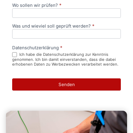
Wo sollen wir prüfen?
*
Was und wieviel soll geprüft werden?
*
Datenschutzerklärung
*
Ich habe die Datenschutzerklärung zur Kenntnis
genommen. Ich bin damit einverstanden, dass die dabei
erhobenen Daten zu Werbezwecken verarbeitet werden.
Senden