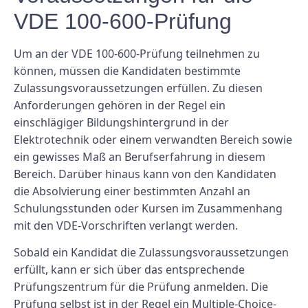
VDE 100-600-Prüfung
Um an der VDE 100-600-Prüfung teilnehmen zu
können, müssen die Kandidaten bestimmte
Zulassungsvoraussetzungen erfüllen. Zu diesen
Anforderungen gehören in der Regel ein
einschlägiger Bildungshintergrund in der
Elektrotechnik oder einem verwandten Bereich sowie
ein gewisses Maß an Berufserfahrung in diesem
Bereich. Darüber hinaus kann von den Kandidaten
die Absolvierung einer bestimmten Anzahl an
Schulungsstunden oder Kursen im Zusammenhang
mit den VDE-Vorschriften verlangt werden.
Sobald ein Kandidat die Zulassungsvoraussetzungen
erfüllt, kann er sich über das entsprechende
Prüfungszentrum für die Prüfung anmelden. Die
Prüfung selbst ist in der Regel ein Multiple-Choice-