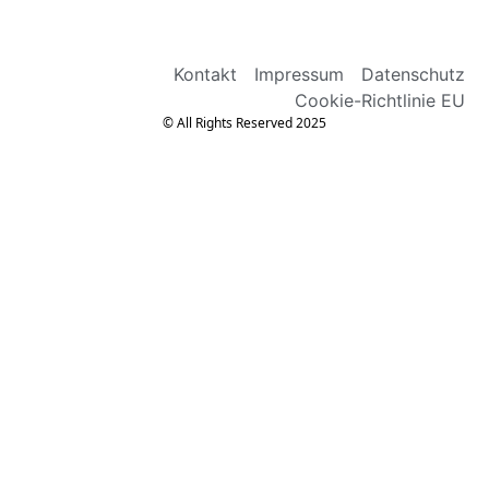
Kontakt
Impressum
Datenschutz
Cookie-Richtlinie EU
© All Rights Reserved 2025