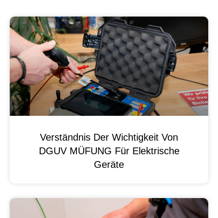
Verständnis Der Wichtigkeit Von
DGUV MÜFUNG Für Elektrische
Geräte