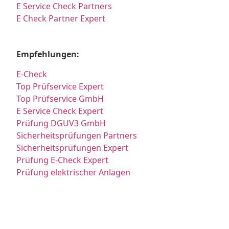
E Service Check Partners
E Check Partner Expert
Empfehlungen:
E-Check
Top Prüfservice Expert
Top Prüfservice GmbH
E Service Check Expert
Prüfung DGUV3 GmbH
Sicherheitsprüfungen Partners
Sicherheitsprüfungen Expert
Prüfung E-Check Expert
Prüfung elektrischer Anlagen