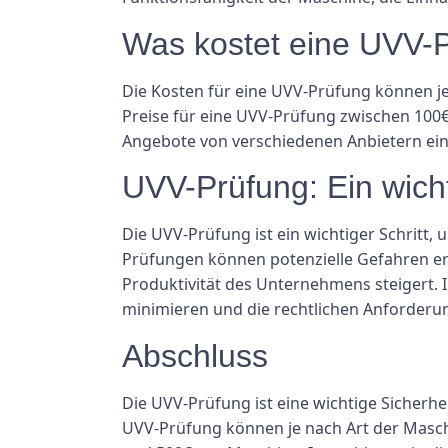
Was kostet eine UVV-
Die Kosten für eine UVV-Prüfung können je
Preise für eine UVV-Prüfung zwischen 100€
Angebote von verschiedenen Anbietern ein
UVV-Prüfung: Ein wich
Die UVV-Prüfung ist ein wichtiger Schritt,
Prüfungen können potenzielle Gefahren erk
Produktivität des Unternehmens steigert. In
minimieren und die rechtlichen Anforderun
Abschluss
Die UVV-Prüfung ist eine wichtige Sicher
UVV-Prüfung können je nach Art der Masch