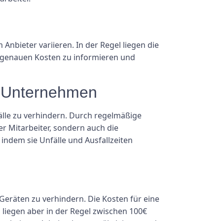
bieter variieren. In der Regel liegen die
ie genauen Kosten zu informieren und
nd Unternehmen
fälle zu verhindern. Durch regelmäßige
r Mitarbeiter, sondern auch die
 indem sie Unfälle und Ausfallzeiten
eräten zu verhindern. Die Kosten für eine
liegen aber in der Regel zwischen 100€