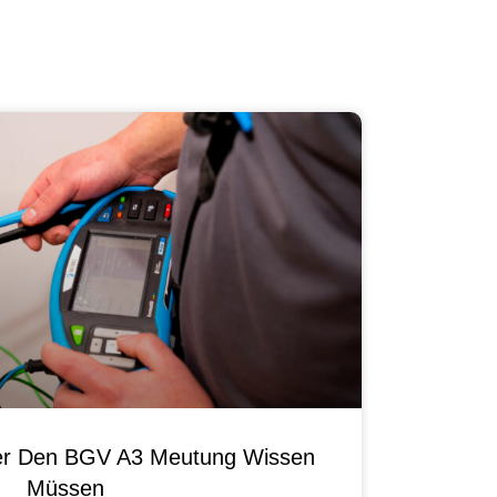
ber Den BGV A3 Meutung Wissen
Müssen