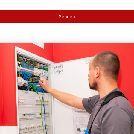
Senden