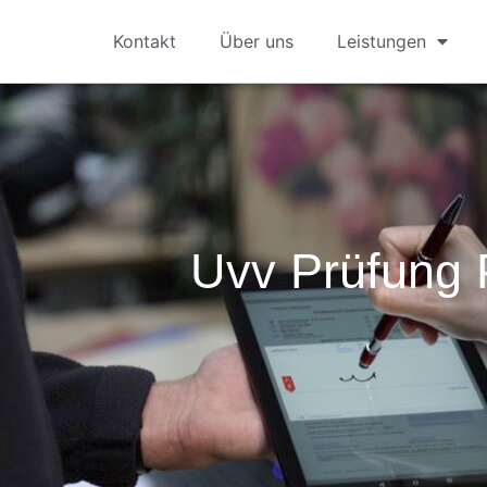
Kontakt
Über uns
Leistungen
Uvv Prüfung 