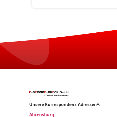
Unsere Korrespondenz-Adressen*:
Ahrensburg