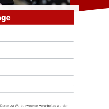
rage
n Daten zu Werbezwecken verarbeitet werden.