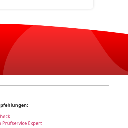
pfehlungen:
Check
 Prüfservice Expert