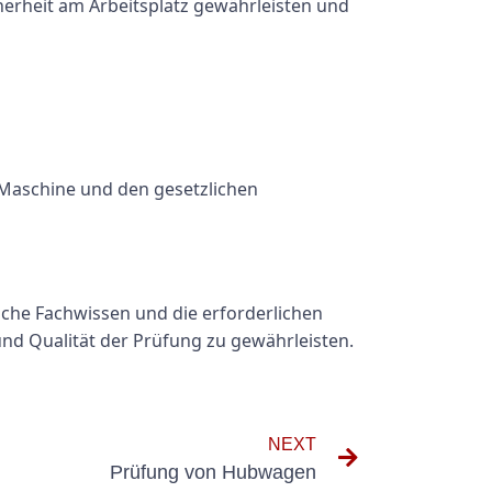
cherheit am Arbeitsplatz gewährleisten und
 Maschine und den gesetzlichen
iche Fachwissen und die erforderlichen
 und Qualität der Prüfung zu gewährleisten.
NEXT
Prüfung von Hubwagen