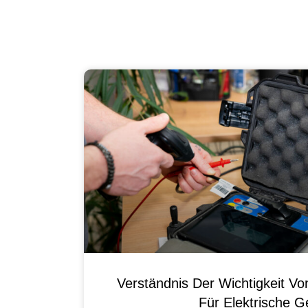
Verständnis Der Wichtigkeit
Für Elektrische G