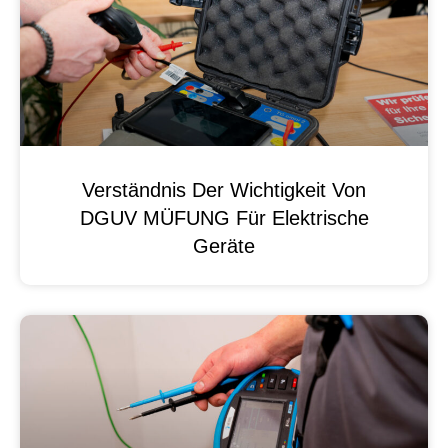
Verständnis Der Wichtigkeit Von
DGUV MÜFUNG Für Elektrische
Geräte