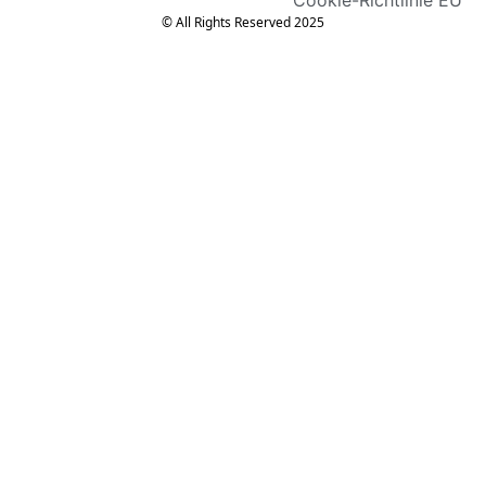
© All Rights Reserved 2025