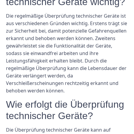
technischer Geräte wichtig?
Die regelmäßige Überprüfung technischer Geräte ist
aus verschiedenen Gründen wichtig. Erstens trägt sie
zur Sicherheit bei, damit potenzielle Gefahrenquellen
erkannt und behoben werden können. Zweitens
gewährleistet sie die Funktionalität der Geräte,
sodass sie einwandfrei arbeiten und ihre
Leistungsfähigkeit erhalten bleibt. Durch die
regelmäßige Überprüfung kann die Lebensdauer der
Geräte verlängert werden, da
Verschleißerscheinungen rechtzeitig erkannt und
behoben werden können.
Wie erfolgt die Überprüfung
technischer Geräte?
Die Überprüfung technischer Geräte kann auf