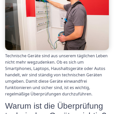
Technische Geräte sind aus unserem täglichen Leben
nicht mehr wegzudenken. Ob es sich um
Smartphones, Laptops, Haushaltsgeräte oder Autos
handelt, wir sind ständig von technischen Geräten
umgeben. Damit diese Geräte einwandfrei
funktionieren und sicher sind, ist es wichtig,
regelmäßige Überprüfungen durchzuführen.
Warum ist die Überprüfung