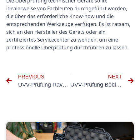
Die Überprüfung technischer Geräte sollte
idealerweise von Fachleuten durchgeführt werden,
die über das erforderliche Know-how und die
entsprechenden Werkzeuge verfügen. Es ist ratsam,
sich an den Hersteller des Geräts oder ein
zertifiziertes Servicecenter zu wenden, um eine
professionelle Überprüfung durchführen zu lassen.
PREVIOUS
NEXT
UVV-Prüfung Ravensburg
UVV-Prüfung Böblingen