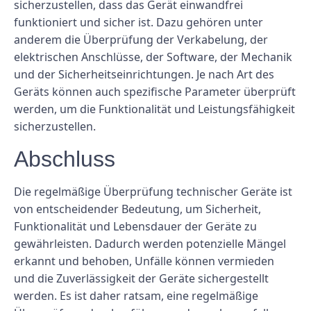
sicherzustellen, dass das Gerät einwandfrei
funktioniert und sicher ist. Dazu gehören unter
anderem die Überprüfung der Verkabelung, der
elektrischen Anschlüsse, der Software, der Mechanik
und der Sicherheitseinrichtungen. Je nach Art des
Geräts können auch spezifische Parameter überprüft
werden, um die Funktionalität und Leistungsfähigkeit
sicherzustellen.
Abschluss
Die regelmäßige Überprüfung technischer Geräte ist
von entscheidender Bedeutung, um Sicherheit,
Funktionalität und Lebensdauer der Geräte zu
gewährleisten. Dadurch werden potenzielle Mängel
erkannt und behoben, Unfälle können vermieden
und die Zuverlässigkeit der Geräte sichergestellt
werden. Es ist daher ratsam, eine regelmäßige