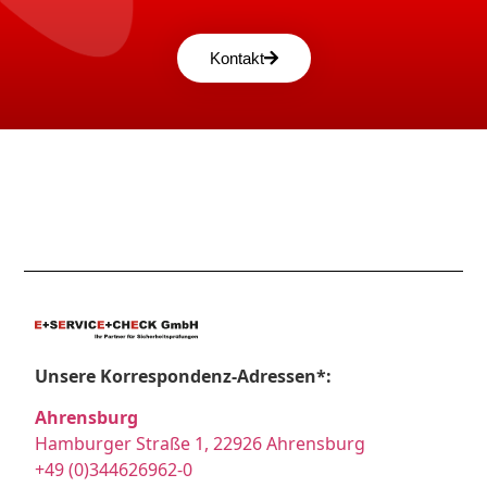
Kontakt
Unsere Korrespondenz-Adressen*:
Ahrensburg
Hamburger Straße 1, 22926 Ahrensburg
+49 (0)344626962-0