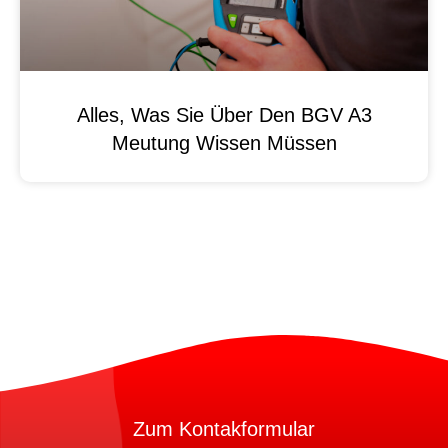
Alles, Was Sie Über Den BGV A3
Meutung Wissen Müssen
Zum Kontakformular