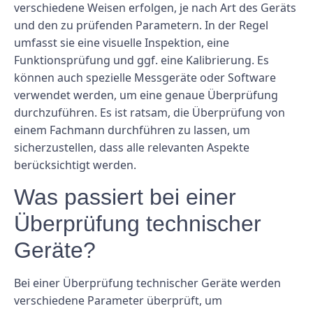
verschiedene Weisen erfolgen, je nach Art des Geräts
und den zu prüfenden Parametern. In der Regel
umfasst sie eine visuelle Inspektion, eine
Funktionsprüfung und ggf. eine Kalibrierung. Es
können auch spezielle Messgeräte oder Software
verwendet werden, um eine genaue Überprüfung
durchzuführen. Es ist ratsam, die Überprüfung von
einem Fachmann durchführen zu lassen, um
sicherzustellen, dass alle relevanten Aspekte
berücksichtigt werden.
Was passiert bei einer
Überprüfung technischer
Geräte?
Bei einer Überprüfung technischer Geräte werden
verschiedene Parameter überprüft, um