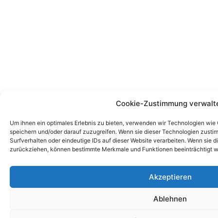
Cookie-Zustimmung verwalt
Um ihnen ein optimales Erlebnis zu bieten, verwenden wir Technologien wie
speichern und/oder darauf zuzugreifen. Wenn sie dieser Technologien zust
Surfverhalten oder eindeutige IDs auf dieser Website verarbeiten. Wenn sie d
zurückziehen, können bestimmte Merkmale und Funktionen beeinträchtigt w
Akzeptieren
Ablehnen