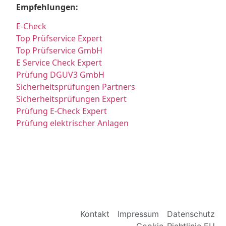
Empfehlungen:
E-Check
Top Prüfservice Expert
Top Prüfservice GmbH
E Service Check Expert
Prüfung DGUV3 GmbH
Sicherheitsprüfungen Partners
Sicherheitsprüfungen Expert
Prüfung E-Check Expert
Prüfung elektrischer Anlagen
Kontakt
Impressum
Datenschutz
Cookie-Richtlinie EU