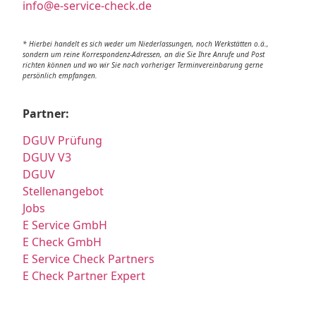
info@e-service-check.de
* Hierbei handelt es sich weder um Niederlassungen, noch Werkstätten o.ä.,
sondern um reine Korrespondenz-Adressen, an die Sie Ihre Anrufe und Post
richten können und wo wir Sie nach vorheriger Terminvereinbarung gerne
persönlich empfangen.
Partner:
DGUV Prüfung
DGUV V3
DGUV
Stellenangebot
Jobs
E Service GmbH
E Check GmbH
E Service Check Partners
E Check Partner Expert