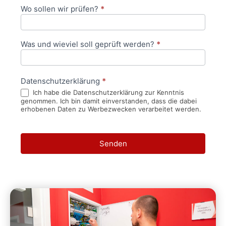
Wo sollen wir prüfen?
*
Was und wieviel soll geprüft werden?
*
Datenschutzerklärung
*
Ich habe die Datenschutzerklärung zur Kenntnis
genommen. Ich bin damit einverstanden, dass die dabei
erhobenen Daten zu Werbezwecken verarbeitet werden.
Senden