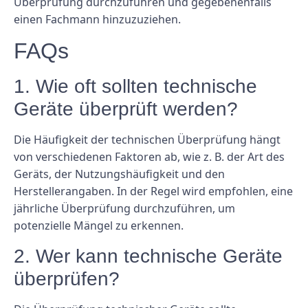
Überprüfung durchzuführen und gegebenenfalls
einen Fachmann hinzuzuziehen.
FAQs
1. Wie oft sollten technische
Geräte überprüft werden?
Die Häufigkeit der technischen Überprüfung hängt
von verschiedenen Faktoren ab, wie z. B. der Art des
Geräts, der Nutzungshäufigkeit und den
Herstellerangaben. In der Regel wird empfohlen, eine
jährliche Überprüfung durchzuführen, um
potenzielle Mängel zu erkennen.
2. Wer kann technische Geräte
überprüfen?