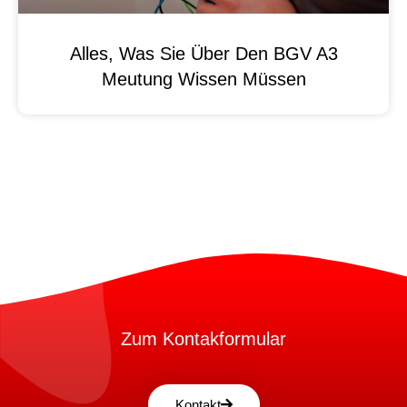
Alles, Was Sie Über Den BGV A3
Meutung Wissen Müssen
Zum Kontakformular
Kontakt