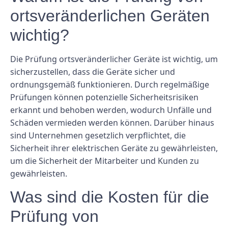
ortsveränderlichen Geräten
wichtig?
Die Prüfung ortsveränderlicher Geräte ist wichtig, um
sicherzustellen, dass die Geräte sicher und
ordnungsgemäß funktionieren. Durch regelmäßige
Prüfungen können potenzielle Sicherheitsrisiken
erkannt und behoben werden, wodurch Unfälle und
Schäden vermieden werden können. Darüber hinaus
sind Unternehmen gesetzlich verpflichtet, die
Sicherheit ihrer elektrischen Geräte zu gewährleisten,
um die Sicherheit der Mitarbeiter und Kunden zu
gewährleisten.
Was sind die Kosten für die
Prüfung von