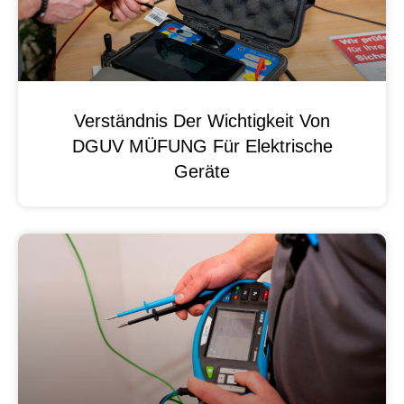
Verständnis Der Wichtigkeit Von
DGUV MÜFUNG Für Elektrische
Geräte