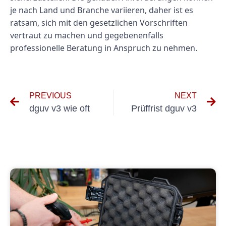
je nach Land und Branche variieren, daher ist es
ratsam, sich mit den gesetzlichen Vorschriften
vertraut zu machen und gegebenenfalls
professionelle Beratung in Anspruch zu nehmen.
PREVIOUS
NEXT
dguv v3 wie oft
Prüffrist dguv v3