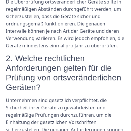
Die Überprüfung ortsveränderlicher Geräte sollte in
regelmäßigen Abständen durchgeführt werden, um
sicherzustellen, dass die Geräte sicher und
ordnungsgemäß funktionieren. Die genauen
Intervalle können je nach Art der Geräte und deren
Verwendung variieren. Es wird jedoch empfohlen, die
Geräte mindestens einmal pro Jahr zu überprüfen.
2. Welche rechtlichen
Anforderungen gelten für die
Prüfung von ortsveränderlichen
Geräten?
Unternehmen sind gesetzlich verpflichtet, die
Sicherheit ihrer Geräte zu gewährleisten und
regelmäßige Prüfungen durchzuführen, um die
Einhaltung der gesetzlichen Vorschriften
sicherzustellen. Die genauen Anforderungen können