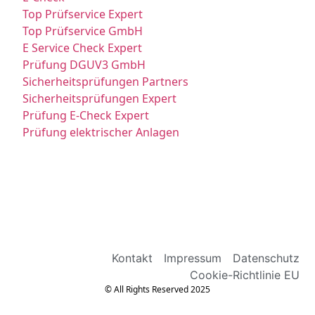
Top Prüfservice Expert
Top Prüfservice GmbH
E Service Check Expert
Prüfung DGUV3 GmbH
Sicherheitsprüfungen Partners
Sicherheitsprüfungen Expert
Prüfung E-Check Expert
Prüfung elektrischer Anlagen
Kontakt
Impressum
Datenschutz
Cookie-Richtlinie EU
© All Rights Reserved 2025