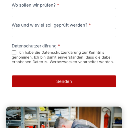
Wo sollen wir prüfen?
*
Was und wieviel soll geprüft werden?
*
Datenschutzerklärung
*
Ich habe die Datenschutzerklärung zur Kenntnis
genommen. Ich bin damit einverstanden, dass die dabei
erhobenen Daten zu Werbezwecken verarbeitet werden.
Senden