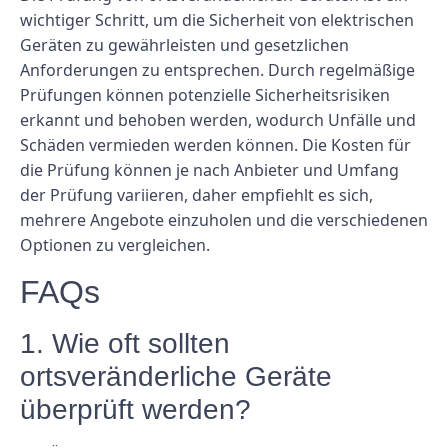
wichtiger Schritt, um die Sicherheit von elektrischen
Geräten zu gewährleisten und gesetzlichen
Anforderungen zu entsprechen. Durch regelmäßige
Prüfungen können potenzielle Sicherheitsrisiken
erkannt und behoben werden, wodurch Unfälle und
Schäden vermieden werden können. Die Kosten für
die Prüfung können je nach Anbieter und Umfang
der Prüfung variieren, daher empfiehlt es sich,
mehrere Angebote einzuholen und die verschiedenen
Optionen zu vergleichen.
FAQs
1. Wie oft sollten
ortsveränderliche Geräte
überprüft werden?