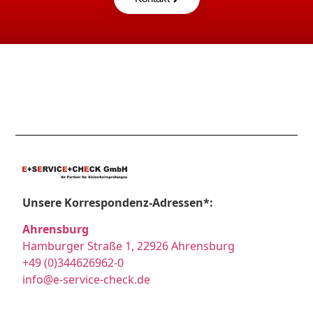
Unsere Korrespondenz-Adressen*:
Ahrensburg
Hamburger Straße 1, 22926 Ahrensburg
+49 (0)344626962-0
info@e-service-check.de