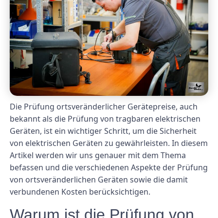
Die Prüfung ortsveränderlicher Gerätepreise, auch
bekannt als die Prüfung von tragbaren elektrischen
Geräten, ist ein wichtiger Schritt, um die Sicherheit
von elektrischen Geräten zu gewährleisten. In diesem
Artikel werden wir uns genauer mit dem Thema
befassen und die verschiedenen Aspekte der Prüfung
von ortsveränderlichen Geräten sowie die damit
verbundenen Kosten berücksichtigen.
Warum ist die Prüfung von