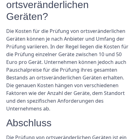
ortsveränderlichen
Geräten?
Die Kosten für die Prüfung von ortsveränderlichen
Geräten können je nach Anbieter und Umfang der
Prüfung variieren. In der Regel liegen die Kosten für
die Prüfung einzelner Geräte zwischen 10 und 50
Euro pro Gerät. Unternehmen können jedoch auch
Pauschalpreise für die Prüfung ihres gesamten
Bestands an ortsveränderlichen Geräten erhalten.
Die genauen Kosten hängen von verschiedenen
Faktoren wie der Anzahl der Geräte, dem Standort
und den spezifischen Anforderungen des
Unternehmens ab.
Abschluss
Die Prüfung von ortsveränderlichen Geräten ist ein