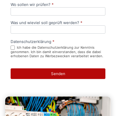
Wo sollen wir prüfen?
*
Was und wieviel soll geprüft werden?
*
Datenschutzerklärung
*
Ich habe die Datenschutzerklärung zur Kenntnis
genommen. Ich bin damit einverstanden, dass die dabei
erhobenen Daten zu Werbezwecken verarbeitet werden.
Senden