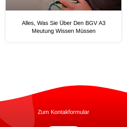
Alles, Was Sie Über Den BGV A3
Meutung Wissen Müssen
Zum Kontakformular