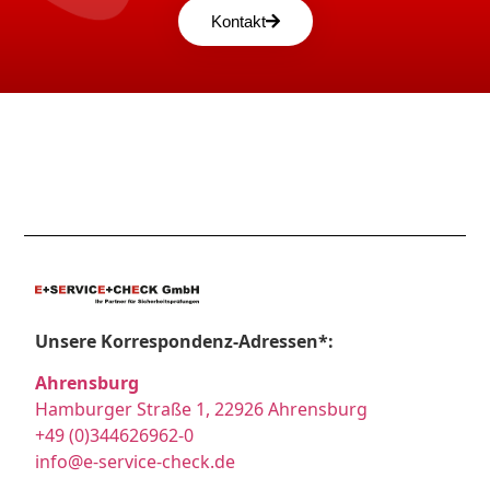
Kontakt
Unsere Korrespondenz-Adressen*:
Ahrensburg
Hamburger Straße 1, 22926 Ahrensburg
+49 (0)344626962-0
info@e-service-check.de