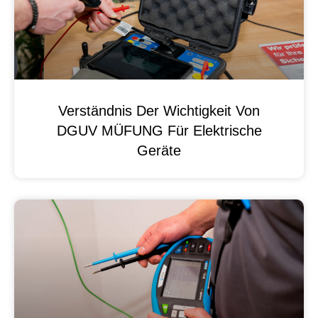
Verständnis Der Wichtigkeit Von
DGUV MÜFUNG Für Elektrische
Geräte