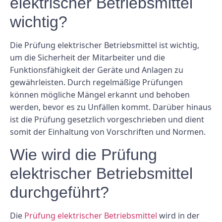
elektrischer Betriebsmittel
wichtig?
Die Prüfung elektrischer Betriebsmittel ist wichtig,
um die Sicherheit der Mitarbeiter und die
Funktionsfähigkeit der Geräte und Anlagen zu
gewährleisten. Durch regelmäßige Prüfungen
können mögliche Mängel erkannt und behoben
werden, bevor es zu Unfällen kommt. Darüber hinaus
ist die Prüfung gesetzlich vorgeschrieben und dient
somit der Einhaltung von Vorschriften und Normen.
Wie wird die Prüfung
elektrischer Betriebsmittel
durchgeführt?
Die
Prüfung elektrischer Betriebsmittel
wird in der