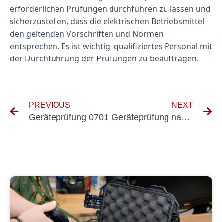
erforderlichen Prüfungen durchführen zu lassen und
sicherzustellen, dass die elektrischen Betriebsmittel
den geltenden Vorschriften und Normen
entsprechen. Es ist wichtig, qualifiziertes Personal mit
der Durchführung der Prüfungen zu beauftragen.
PREVIOUS
NEXT
Geräteprüfung 0701
Geräteprüfung nach dguv v3