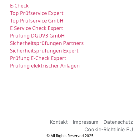
E-Check
Top Prüfservice Expert
Top Prüfservice GmbH
E Service Check Expert
Prüfung DGUV3 GmbH
Sicherheitsprüfungen Partners
Sicherheitsprüfungen Expert
Prüfung E-Check Expert
Prüfung elektrischer Anlagen
Kontakt
Impressum
Datenschutz
Cookie-Richtlinie EU
© All Rights Reserved 2025