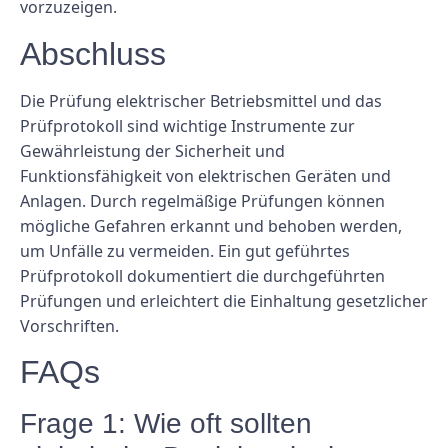
vorzuzeigen.
Abschluss
Die Prüfung elektrischer Betriebsmittel und das
Prüfprotokoll sind wichtige Instrumente zur
Gewährleistung der Sicherheit und
Funktionsfähigkeit von elektrischen Geräten und
Anlagen. Durch regelmäßige Prüfungen können
mögliche Gefahren erkannt und behoben werden,
um Unfälle zu vermeiden. Ein gut geführtes
Prüfprotokoll dokumentiert die durchgeführten
Prüfungen und erleichtert die Einhaltung gesetzlicher
Vorschriften.
FAQs
Frage 1: Wie oft sollten