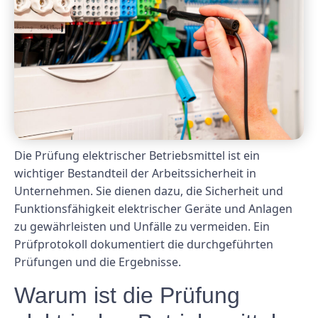
Die Prüfung elektrischer Betriebsmittel ist ein
wichtiger Bestandteil der Arbeitssicherheit in
Unternehmen. Sie dienen dazu, die Sicherheit und
Funktionsfähigkeit elektrischer Geräte und Anlagen
zu gewährleisten und Unfälle zu vermeiden. Ein
Prüfprotokoll dokumentiert die durchgeführten
Prüfungen und die Ergebnisse.
Warum ist die Prüfung