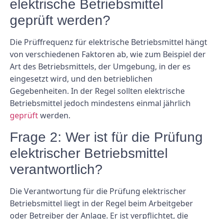
elektrische Betriebsmittel
geprüft werden?
Die Prüffrequenz für elektrische Betriebsmittel hängt
von verschiedenen Faktoren ab, wie zum Beispiel der
Art des Betriebsmittels, der Umgebung, in der es
eingesetzt wird, und den betrieblichen
Gegebenheiten. In der Regel sollten elektrische
Betriebsmittel jedoch mindestens einmal jährlich
geprüft
werden.
Frage 2: Wer ist für die Prüfung
elektrischer Betriebsmittel
verantwortlich?
Die Verantwortung für die Prüfung elektrischer
Betriebsmittel liegt in der Regel beim Arbeitgeber
oder Betreiber der Anlage. Er ist verpflichtet, die