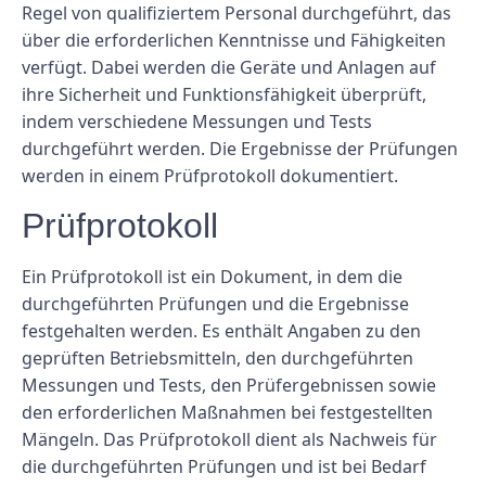
Regel von qualifiziertem Personal durchgeführt, das
über die erforderlichen Kenntnisse und Fähigkeiten
verfügt. Dabei werden die Geräte und Anlagen auf
ihre Sicherheit und Funktionsfähigkeit überprüft,
indem verschiedene Messungen und Tests
durchgeführt werden. Die Ergebnisse der Prüfungen
werden in einem Prüfprotokoll dokumentiert.
Prüfprotokoll
Ein Prüfprotokoll ist ein Dokument, in dem die
durchgeführten Prüfungen und die Ergebnisse
festgehalten werden. Es enthält Angaben zu den
geprüften Betriebsmitteln, den durchgeführten
Messungen und Tests, den Prüfergebnissen sowie
den erforderlichen Maßnahmen bei festgestellten
Mängeln. Das Prüfprotokoll dient als Nachweis für
die durchgeführten Prüfungen und ist bei Bedarf