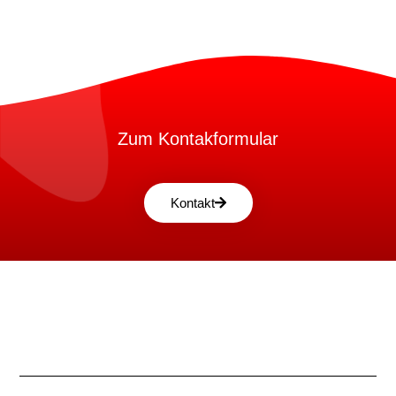
Zum Kontakformular
Kontakt