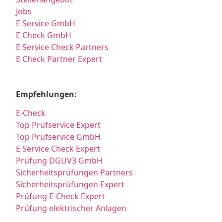
Jobs
E Service GmbH
E Check GmbH
E Service Check Partners
E Check Partner Expert
Empfehlungen:
E-Check
Top Prüfservice Expert
Top Prüfservice GmbH
E Service Check Expert
Prüfung DGUV3 GmbH
Sicherheitsprüfungen Partners
Sicherheitsprüfungen Expert
Prüfung E-Check Expert
Prüfung elektrischer Anlagen