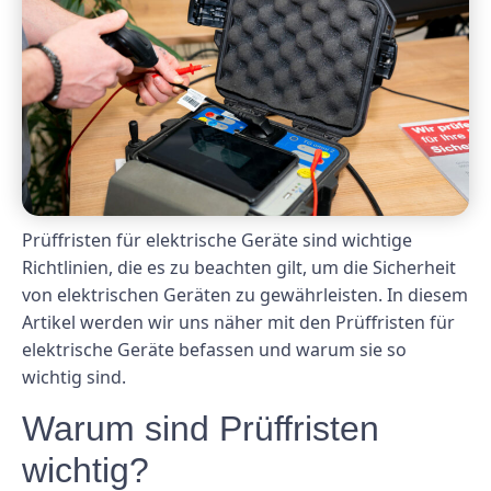
Prüffristen für elektrische Geräte sind wichtige
Richtlinien, die es zu beachten gilt, um die Sicherheit
von elektrischen Geräten zu gewährleisten. In diesem
Artikel werden wir uns näher mit den Prüffristen für
elektrische Geräte befassen und warum sie so
wichtig sind.
Warum sind Prüffristen
wichtig?