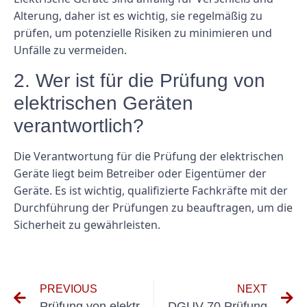
Alterung, daher ist es wichtig, sie regelmäßig zu
prüfen, um potenzielle Risiken zu minimieren und
Unfälle zu vermeiden.
2. Wer ist für die Prüfung von
elektrischen Geräten
verantwortlich?
Die Verantwortung für die Prüfung der elektrischen
Geräte liegt beim Betreiber oder Eigentümer der
Geräte. Es ist wichtig, qualifizierte Fachkräfte mit der
Durchführung der Prüfungen zu beauftragen, um die
Sicherheit zu gewährleisten.
PREVIOUS
NEXT
Prüfung von elektrischen Anlagen und Betriebsmitteln
DGUV 70 Prüfung