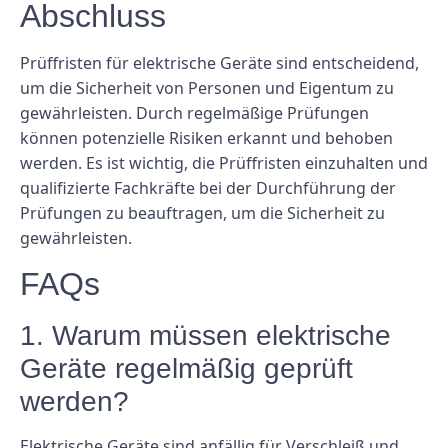
Abschluss
Prüffristen für elektrische Geräte sind entscheidend,
um die Sicherheit von Personen und Eigentum zu
gewährleisten. Durch regelmäßige Prüfungen
können potenzielle Risiken erkannt und behoben
werden. Es ist wichtig, die Prüffristen einzuhalten und
qualifizierte Fachkräfte bei der Durchführung der
Prüfungen zu beauftragen, um die Sicherheit zu
gewährleisten.
FAQs
1. Warum müssen elektrische
Geräte regelmäßig geprüft
werden?
Elektrische Geräte sind anfällig für Verschleiß und