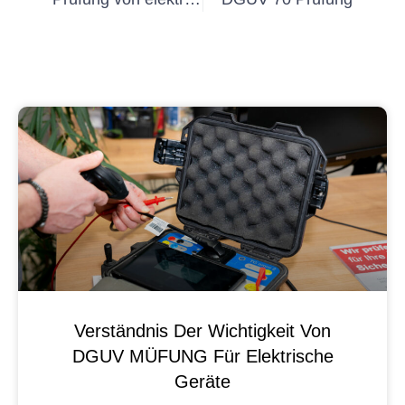
Verständnis Der Wichtigkeit Von
DGUV MÜFUNG Für Elektrische
Geräte