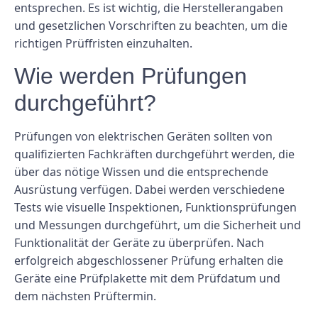
entsprechen. Es ist wichtig, die Herstellerangaben
und gesetzlichen Vorschriften zu beachten, um die
richtigen Prüffristen einzuhalten.
Wie werden Prüfungen
durchgeführt?
Prüfungen von elektrischen Geräten sollten von
qualifizierten Fachkräften durchgeführt werden, die
über das nötige Wissen und die entsprechende
Ausrüstung verfügen. Dabei werden verschiedene
Tests wie visuelle Inspektionen, Funktionsprüfungen
und Messungen durchgeführt, um die Sicherheit und
Funktionalität der Geräte zu überprüfen. Nach
erfolgreich abgeschlossener Prüfung erhalten die
Geräte eine Prüfplakette mit dem Prüfdatum und
dem nächsten Prüftermin.