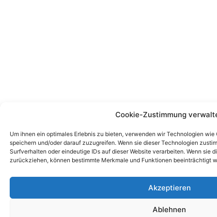
Cookie-Zustimmung verwalt
Um ihnen ein optimales Erlebnis zu bieten, verwenden wir Technologien wie
speichern und/oder darauf zuzugreifen. Wenn sie dieser Technologien zust
Surfverhalten oder eindeutige IDs auf dieser Website verarbeiten. Wenn sie d
zurückziehen, können bestimmte Merkmale und Funktionen beeinträchtigt w
Akzeptieren
Ablehnen