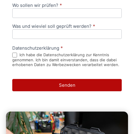
Wo sollen wir prüfen?
*
Was und wieviel soll geprüft werden?
*
Datenschutzerklärung
*
Ich habe die Datenschutzerklärung zur Kenntnis
genommen. Ich bin damit einverstanden, dass die dabei
erhobenen Daten zu Werbezwecken verarbeitet werden.
Senden