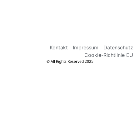
Kontakt
Impressum
Datenschutz
Cookie-Richtlinie EU
© All Rights Reserved 2025