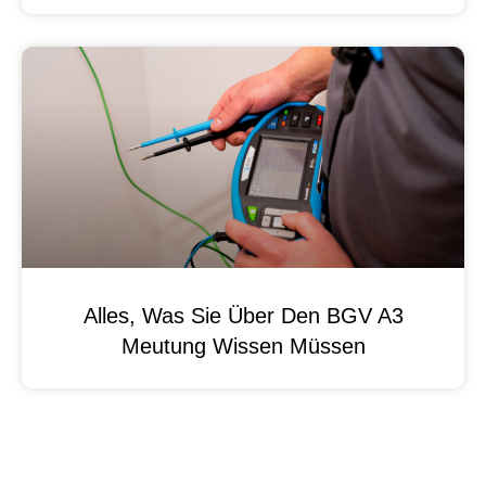
Alles, Was Sie Über Den BGV A3
Meutung Wissen Müssen