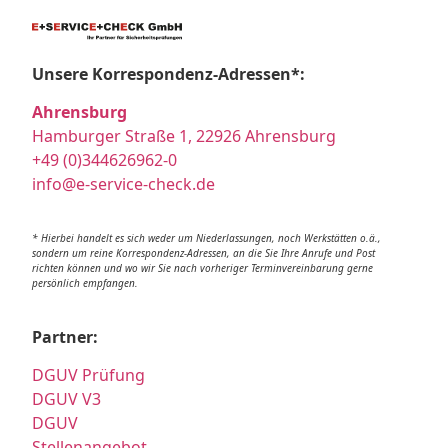
Unsere Korrespondenz-Adressen*:
Ahrensburg
Hamburger Straße 1, 22926 Ahrensburg
+49 (0)344626962-0
info@e-service-check.de
* Hierbei handelt es sich weder um Niederlassungen, noch Werkstätten o.ä.,
sondern um reine Korrespondenz-Adressen, an die Sie Ihre Anrufe und Post
richten können und wo wir Sie nach vorheriger Terminvereinbarung gerne
persönlich empfangen.
Partner:
DGUV Prüfung
DGUV V3
DGUV
Stellenangebot