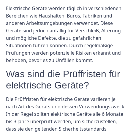
Elektrische Geräte werden täglich in verschiedenen
Bereichen wie Haushalten, Büros, Fabriken und
anderen Arbeitsumgebungen verwendet. Diese
Geräte sind jedoch anfällig für Verschleiß, Alterung
und mögliche Defekte, die zu gefährlichen
Situationen führen können. Durch regelmäßige
Prüfungen werden potenzielle Risiken erkannt und
behoben, bevor es zu Unfällen kommt.
Was sind die Prüffristen für
elektrische Geräte?
Die Prüffristen für elektrische Geräte variieren je
nach Art des Geräts und dessen Verwendungszweck.
In der Regel sollten elektrische Geräte alle 6 Monate
bis 3 Jahre überprüft werden, um sicherzustellen,
dass sie den geltenden Sicherheitsstandards