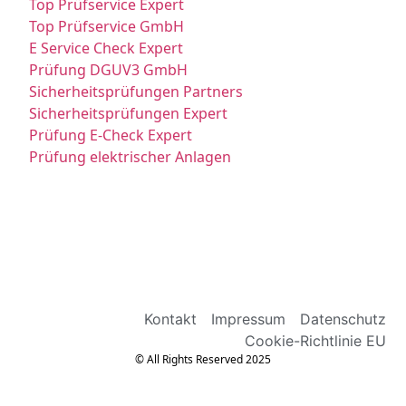
Top Prüfservice Expert
Top Prüfservice GmbH
E Service Check Expert
Prüfung DGUV3 GmbH
Sicherheitsprüfungen Partners
Sicherheitsprüfungen Expert
Prüfung E-Check Expert
Prüfung elektrischer Anlagen
Kontakt
Impressum
Datenschutz
Cookie-Richtlinie EU
© All Rights Reserved 2025