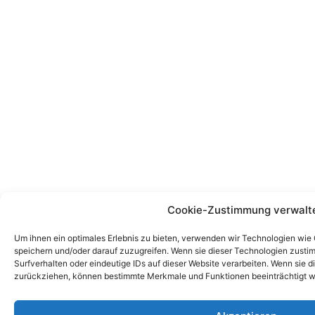
Cookie-Zustimmung verwalt
Um ihnen ein optimales Erlebnis zu bieten, verwenden wir Technologien wie
speichern und/oder darauf zuzugreifen. Wenn sie dieser Technologien zust
Surfverhalten oder eindeutige IDs auf dieser Website verarbeiten. Wenn sie d
zurückziehen, können bestimmte Merkmale und Funktionen beeinträchtigt w