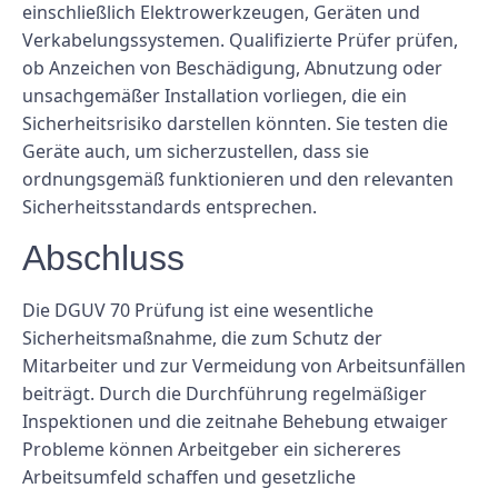
einschließlich Elektrowerkzeugen, Geräten und
Verkabelungssystemen. Qualifizierte Prüfer prüfen,
ob Anzeichen von Beschädigung, Abnutzung oder
unsachgemäßer Installation vorliegen, die ein
Sicherheitsrisiko darstellen könnten. Sie testen die
Geräte auch, um sicherzustellen, dass sie
ordnungsgemäß funktionieren und den relevanten
Sicherheitsstandards entsprechen.
Abschluss
Die DGUV 70 Prüfung ist eine wesentliche
Sicherheitsmaßnahme, die zum Schutz der
Mitarbeiter und zur Vermeidung von Arbeitsunfällen
beiträgt. Durch die Durchführung regelmäßiger
Inspektionen und die zeitnahe Behebung etwaiger
Probleme können Arbeitgeber ein sichereres
Arbeitsumfeld schaffen und gesetzliche