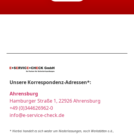
Unsere Korrespondenz-Adressen*:
Ahrensburg
Hamburger Straße 1, 22926 Ahrensburg
+49 (0)344626962-0
info@e-service-check.de
* Hierbei handelt es sich weder um Niederlassungen, noch Werkstätten o.ä.,