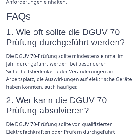
Anforderungen einhalten.
FAQs
1. Wie oft sollte die DGUV 70
Prüfung durchgeführt werden?
Die DGUV 70-Prüfung sollte mindestens einmal im
Jahr durchgeführt werden, bei besonderen
Sicherheitsbedenken oder Veränderungen am
Arbeitsplatz, die Auswirkungen auf elektrische Geräte
haben könnten, auch häufiger.
2. Wer kann die DGUV 70
Prüfung absolvieren?
Die DGUV 70-Prüfung sollte von qualifizierten
Elektrofachkräften oder Prüfern durchgeführt