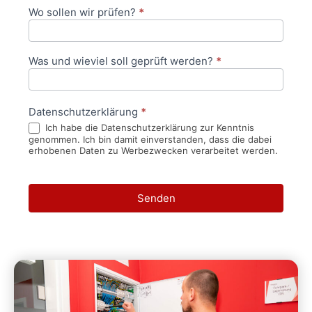
Wo sollen wir prüfen?
*
Was und wieviel soll geprüft werden?
*
Datenschutzerklärung
*
Ich habe die Datenschutzerklärung zur Kenntnis
genommen. Ich bin damit einverstanden, dass die dabei
erhobenen Daten zu Werbezwecken verarbeitet werden.
Senden