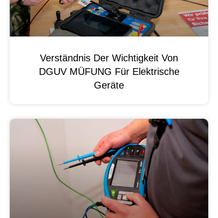
Verständnis Der Wichtigkeit Von
DGUV MÜFUNG Für Elektrische
Geräte