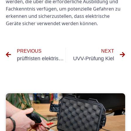
werden, die über die erforderliche Ausbildung und
Fachkenntnis verfügen, um potenzielle Gefahren zu
erkennen und sicherzustellen, dass elektrische
Geräte sicher verwendet werden können.
PREVIOUS
NEXT
prüffristen elektrische geräte
UVV-Prüfung Kiel