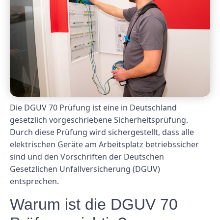
Die DGUV 70 Prüfung ist eine in Deutschland
gesetzlich vorgeschriebene Sicherheitsprüfung.
Durch diese Prüfung wird sichergestellt, dass alle
elektrischen Geräte am Arbeitsplatz betriebssicher
sind und den Vorschriften der Deutschen
Gesetzlichen Unfallversicherung (DGUV)
entsprechen.
Warum ist die DGUV 70