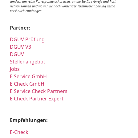
sondern um reine Korrespondenz-Adressen, an die Sie Ihre Anrufe und Post
richten können und wo wir Sie nach vorheriger Terminvereinbarung gerne
persönlich empfangen.
Partner:
DGUV Prüfung
DGUV V3
DGUV
Stellenangebot
Jobs
E Service GmbH
E Check GmbH
E Service Check Partners
E Check Partner Expert
Empfehlungen:
E-Check