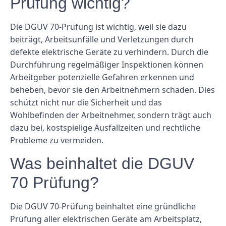
Prüfung wichtig?
Die DGUV 70-Prüfung ist wichtig, weil sie dazu
beiträgt, Arbeitsunfälle und Verletzungen durch
defekte elektrische Geräte zu verhindern. Durch die
Durchführung regelmäßiger Inspektionen können
Arbeitgeber potenzielle Gefahren erkennen und
beheben, bevor sie den Arbeitnehmern schaden. Dies
schützt nicht nur die Sicherheit und das
Wohlbefinden der Arbeitnehmer, sondern trägt auch
dazu bei, kostspielige Ausfallzeiten und rechtliche
Probleme zu vermeiden.
Was beinhaltet die DGUV
70 Prüfung?
Die DGUV 70-Prüfung beinhaltet eine gründliche
Prüfung aller elektrischen Geräte am Arbeitsplatz,