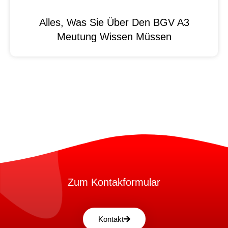
Alles, Was Sie Über Den BGV A3
Meutung Wissen Müssen
Zum Kontakformular
Kontakt