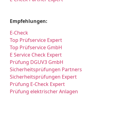
Empfehlungen:
E-Check
Top Prüfservice Expert
Top Prüfservice GmbH
E Service Check Expert
Prüfung DGUV3 GmbH
Sicherheitsprüfungen Partners
Sicherheitsprüfungen Expert
Prüfung E-Check Expert
Prüfung elektrischer Anlagen