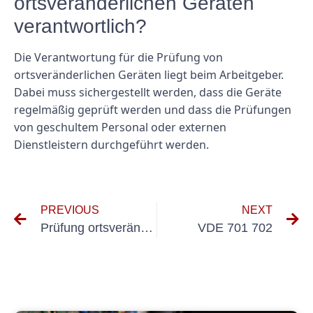
ortsveränderlichen Geräten
verantwortlich?
Die Verantwortung für die Prüfung von
ortsveränderlichen Geräten liegt beim Arbeitgeber.
Dabei muss sichergestellt werden, dass die Geräte
regelmäßig geprüft werden und dass die Prüfungen
von geschultem Personal oder externen
Dienstleistern durchgeführt werden.
PREVIOUS
NEXT
Prüfung ortsveränderlicher elektrischer Betriebsmittelpreise
VDE 701 702