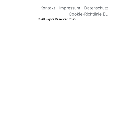
Kontakt
Impressum
Datenschutz
Cookie-Richtlinie EU
© All Rights Reserved 2025