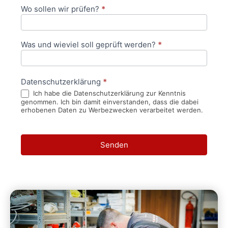
Wo sollen wir prüfen?
*
Was und wieviel soll geprüft werden?
*
Datenschutzerklärung
*
Ich habe die Datenschutzerklärung zur Kenntnis
genommen. Ich bin damit einverstanden, dass die dabei
erhobenen Daten zu Werbezwecken verarbeitet werden.
Senden