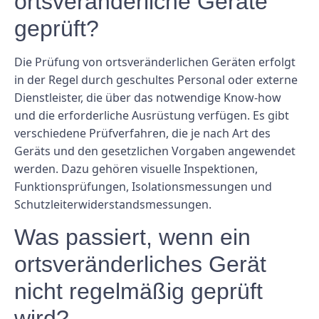
ortsveränderliche Geräte
geprüft?
Die Prüfung von ortsveränderlichen Geräten erfolgt
in der Regel durch geschultes Personal oder externe
Dienstleister, die über das notwendige Know-how
und die erforderliche Ausrüstung verfügen. Es gibt
verschiedene Prüfverfahren, die je nach Art des
Geräts und den gesetzlichen Vorgaben angewendet
werden. Dazu gehören visuelle Inspektionen,
Funktionsprüfungen, Isolationsmessungen und
Schutzleiterwiderstandsmessungen.
Was passiert, wenn ein
ortsveränderliches Gerät
nicht regelmäßig geprüft
wird?