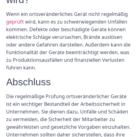
Wenn ein ortsveränderliches Gerät nicht regelmäßig
geprüft
wird, kann es zu schwerwiegenden Unfällen
kommen. Defekte oder beschädigte Geräte können
elektrische Schläge verursachen, Brände auslösen
oder andere Gefahren darstellen. Außerdem kann die
Funktionalität der Geräte beeinträchtigt werden, was
zu Produktionsausfällen und finanziellen Verlusten
führen kann.
Abschluss
Die regelmäßige Prüfung ortsveränderlicher Geräte
ist ein wichtiger Bestandteil der Arbeitssicherheit in
Unternehmen. Sie dienen dazu, Unfälle und Schäden
zu vermeiden, die Sicherheit der Mitarbeiter zu
gewährleisten und gesetzliche Vorgaben einzuhalten.
Unternehmen sollten daher sicherstellen, dass ihre