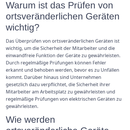
Warum ist das Prüfen von
ortsveränderlichen Geräten
wichtig?
Das Überprüfen von ortsveränderlichen Geräten ist
wichtig, um die Sicherheit der Mitarbeiter und die
einwandfreie Funktion der Geräte zu gewährleisten.
Durch regelmäßige Prüfungen können Fehler
erkannt und behoben werden, bevor es zu Unfällen
kommt. Darüber hinaus sind Unternehmen
gesetzlich dazu verpflichtet, die Sicherheit ihrer
Mitarbeiter am Arbeitsplatz zu gewährleisten und
regelmäßige Prüfungen von elektrischen Geräten zu
gewährleisten.
Wie werden