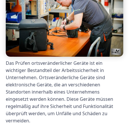
Das Prüfen ortsveränderlicher Geräte ist ein
wichtiger Bestandteil der Arbeitssicherheit in
Unternehmen. Ortsveränderliche Geräte sind
elektronische Geräte, die an verschiedenen
Standorten innerhalb eines Unternehmens
eingesetzt werden können. Diese Geräte müssen
regelmäßig auf ihre Sicherheit und Funktionalität
überprüft werden, um Unfälle und Schäden zu
vermeiden.