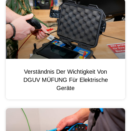
Verständnis Der Wichtigkeit Von
DGUV MÜFUNG Für Elektrische
Geräte