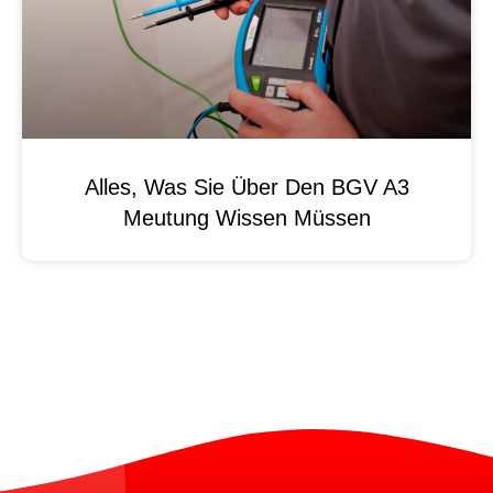
Alles, Was Sie Über Den BGV A3
Meutung Wissen Müssen