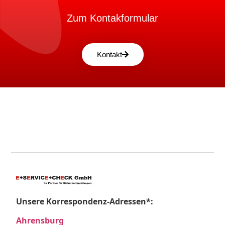
Zum Kontakformular
Kontakt
Unsere Korrespondenz-Adressen*:
Ahrensburg