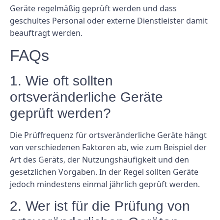
Geräte regelmäßig geprüft werden und dass
geschultes Personal oder externe Dienstleister damit
beauftragt werden.
FAQs
1. Wie oft sollten
ortsveränderliche Geräte
geprüft werden?
Die Prüffrequenz für ortsveränderliche Geräte hängt
von verschiedenen Faktoren ab, wie zum Beispiel der
Art des Geräts, der Nutzungshäufigkeit und den
gesetzlichen Vorgaben. In der Regel sollten Geräte
jedoch mindestens einmal jährlich geprüft werden.
2. Wer ist für die Prüfung von