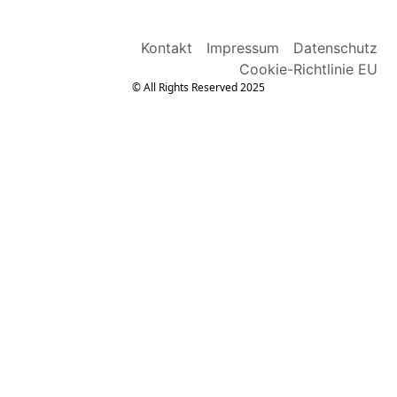
Kontakt
Impressum
Datenschutz
Cookie-Richtlinie EU
© All Rights Reserved 2025