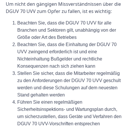
Um nicht den gängigen Missverständnissen über die
DGUV 70 UVV zum Opfer zu fallen, ist es wichtig:
Beachten Sie, dass die DGUV 70 UVV für alle
Branchen und Sektoren gilt, unabhängig von der
Größe oder Art des Betriebes
Beachten Sie, dass die Einhaltung der DGUV 70
UVV zwingend erforderlich ist und eine
Nichteinhaltung Bußgelder und rechtliche
Konsequenzen nach sich ziehen kann
Stellen Sie sicher, dass die Mitarbeiter regelmäßig
zu den Anforderungen der DGUV 70 UVV geschult
werden und diese Schulungen auf dem neuesten
Stand gehalten werden
Führen Sie einen regelmäßigen
Sicherheitsinspektions- und Wartungsplan durch,
um sicherzustellen, dass Geräte und Verfahren den
DGUV 70 UVV-Vorschriften entsprechen