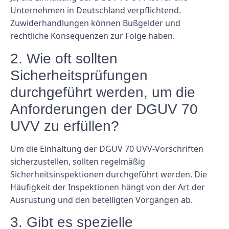
Unternehmen in Deutschland verpflichtend.
Zuwiderhandlungen können Bußgelder und
rechtliche Konsequenzen zur Folge haben.
2. Wie oft sollten
Sicherheitsprüfungen
durchgeführt werden, um die
Anforderungen der DGUV 70
UVV zu erfüllen?
Um die Einhaltung der DGUV 70 UVV-Vorschriften
sicherzustellen, sollten regelmäßig
Sicherheitsinspektionen durchgeführt werden. Die
Häufigkeit der Inspektionen hängt von der Art der
Ausrüstung und den beteiligten Vorgängen ab.
3. Gibt es spezielle