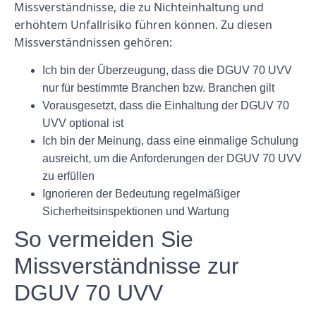
Missverständnisse, die zu Nichteinhaltung und
erhöhtem Unfallrisiko führen können. Zu diesen
Missverständnissen gehören:
Ich bin der Überzeugung, dass die DGUV 70 UVV
nur für bestimmte Branchen bzw. Branchen gilt
Vorausgesetzt, dass die Einhaltung der DGUV 70
UVV optional ist
Ich bin der Meinung, dass eine einmalige Schulung
ausreicht, um die Anforderungen der DGUV 70 UVV
zu erfüllen
Ignorieren der Bedeutung regelmäßiger
Sicherheitsinspektionen und Wartung
So vermeiden Sie
Missverständnisse zur
DGUV 70 UVV