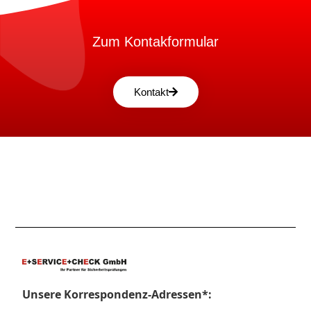
Zum Kontakformular
Kontakt
Unsere Korrespondenz-Adressen*: