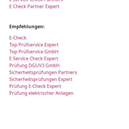
E Check Partner Expert
Empfehlungen:
E-Check
Top Prüfservice Expert
Top Prüfservice GmbH
E Service Check Expert
Prüfung DGUV3 GmbH
Sicherheitsprüfungen Partners
Sicherheitsprüfungen Expert
Prüfung E-Check Expert
Prüfung elektrischer Anlagen