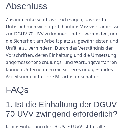
Abschluss
Zusammenfassend lässt sich sagen, dass es für
Unternehmen wichtig ist, häufige Missverständnisse
zur DGUV 70 UVV zu kennen und zu vermeiden, um
die Sicherheit am Arbeitsplatz zu gewährleisten und
Unfälle zu verhindern. Durch das Verständnis der
Vorschriften, deren Einhaltung und die Umsetzung
angemessener Schulungs- und Wartungsverfahren
können Unternehmen ein sicheres und gesundes
Arbeitsumfeld für ihre Mitarbeiter schaffen.
FAQs
1. Ist die Einhaltung der DGUV
70 UVV zwingend erforderlich?
Ja, die Einhaltung der DGUV 70 UVV ist für alle