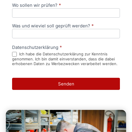
Wo sollen wir prüfen?
*
Was und wieviel soll geprüft werden?
*
Datenschutzerklärung
*
Ich habe die Datenschutzerklärung zur Kenntnis
genommen. Ich bin damit einverstanden, dass die dabei
erhobenen Daten zu Werbezwecken verarbeitet werden.
Senden