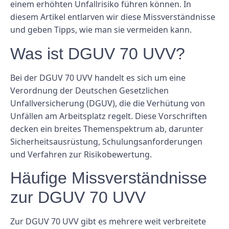
einem erhöhten Unfallrisiko führen können. In
diesem Artikel entlarven wir diese Missverständnisse
und geben Tipps, wie man sie vermeiden kann.
Was ist DGUV 70 UVV?
Bei der DGUV 70 UVV handelt es sich um eine
Verordnung der Deutschen Gesetzlichen
Unfallversicherung (DGUV), die die Verhütung von
Unfällen am Arbeitsplatz regelt. Diese Vorschriften
decken ein breites Themenspektrum ab, darunter
Sicherheitsausrüstung, Schulungsanforderungen
und Verfahren zur Risikobewertung.
Häufige Missverständnisse
zur DGUV 70 UVV
Zur DGUV 70 UVV gibt es mehrere weit verbreitete