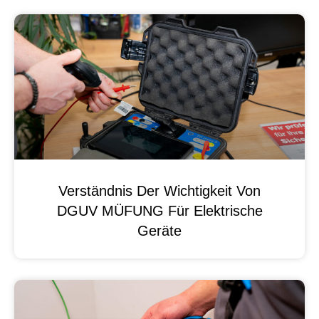
Verständnis Der Wichtigkeit Von
DGUV MÜFUNG Für Elektrische
Geräte