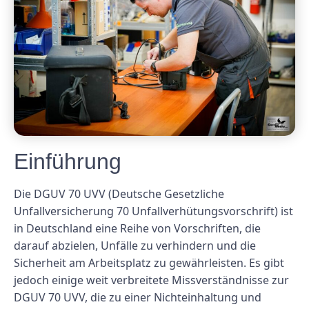
Einführung
Die DGUV 70 UVV (Deutsche Gesetzliche
Unfallversicherung 70 Unfallverhütungsvorschrift) ist
in Deutschland eine Reihe von Vorschriften, die
darauf abzielen, Unfälle zu verhindern und die
Sicherheit am Arbeitsplatz zu gewährleisten. Es gibt
jedoch einige weit verbreitete Missverständnisse zur
DGUV 70 UVV, die zu einer Nichteinhaltung und