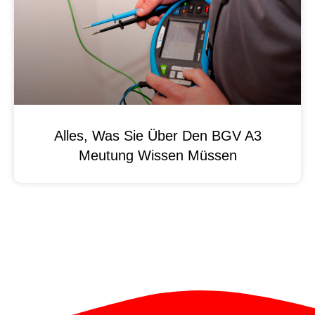
Alles, Was Sie Über Den BGV A3
Meutung Wissen Müssen