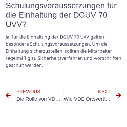
Schulungsvoraussetzungen für
die Einhaltung der DGUV 70
UVV?
Ja, für die Einhaltung der DGUV 70 UVV gelten
besondere Schulungsvoraussetzungen. Um die
Einhaltung sicherzustellen, sollten die Mitarbeiter
regelmäßig zu Sicherheitsverfahren und -vorschriften
geschult werden.
PREVIOUS
NEXT
Die Rolle von VDE Ortsfeste Anlagen bei der Gewährleistung der elektrischen Sicherheit in industriellen Umgebungen
Wie VDE Ortsveränderliche Betriebsmittel die Effizienz am Arbeitsplatz verbessern können