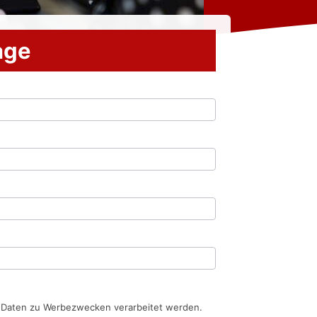
rage
n Daten zu Werbezwecken verarbeitet werden.