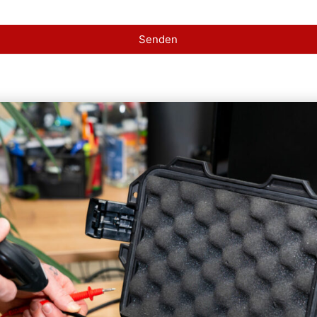
Senden