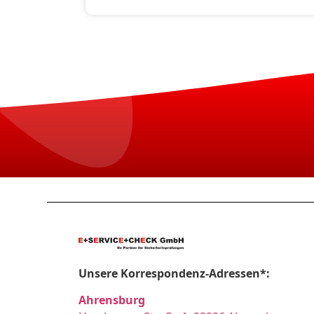
Unsere Korrespondenz-Adressen*:
Ahrensburg