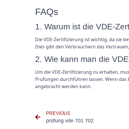
FAQs
1. Warum ist die VDE-Zerti
Die VDE-Zertifizierung ist wichtig, da sie 
Dies gibt den Verbrauchern das Vertrauen, 
2. Wie kann man die VDE-Z
Um die VDE-Zertifizierung zu erhalten, mus
Prüfungen durchführen lassen. Wenn das Pr
angebracht werden kann.
PREVIOUS
prüfung vde 701 702