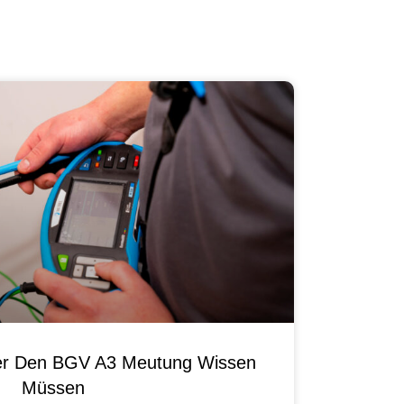
ber Den BGV A3 Meutung Wissen
Müssen