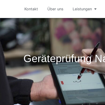
Kontakt
Über uns
Leistungen
Geräteprüfung 