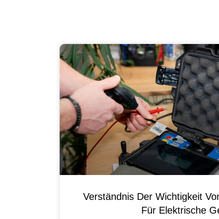
Verständnis Der Wichtigkeit
Für Elektrische G