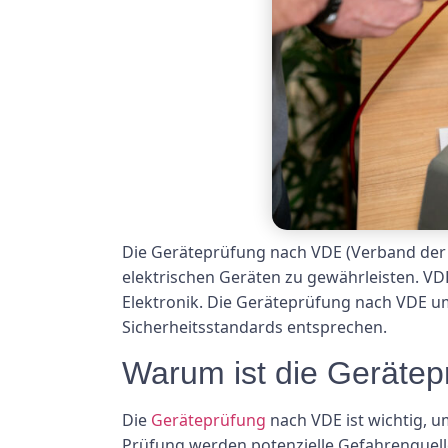
Die Geräteprüfung nach VDE (Verband der El
elektrischen Geräten zu gewährleisten. VD
Elektronik. Die Geräteprüfung nach VDE um
Sicherheitsstandards entsprechen.
Warum ist die Gerätep
Die
Geräteprüfung
nach VDE ist wichtig, u
Prüfung werden potenzielle Gefahrenquellen