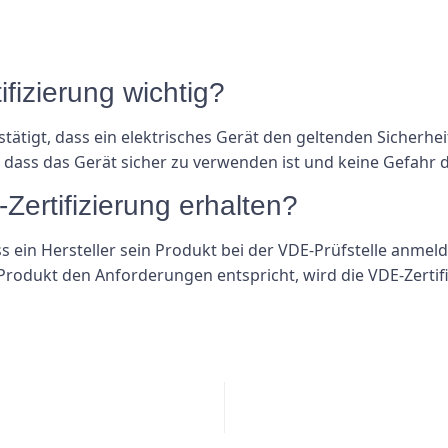
fizierung wichtig?
bestätigt, dass ein elektrisches Gerät den geltenden Sicherh
dass das Gerät sicher zu verwenden ist und keine Gefahr da
ertifizierung erhalten?
s ein Hersteller sein Produkt bei der VDE-Prüfstelle anmel
odukt den Anforderungen entspricht, wird die VDE-Zertifiz