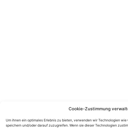
Cookie-Zustimmung verwalt
Um ihnen ein optimales Erlebnis zu bieten, verwenden wir Technologien wie
speichern und/oder darauf zuzugreifen. Wenn sie dieser Technologien zust