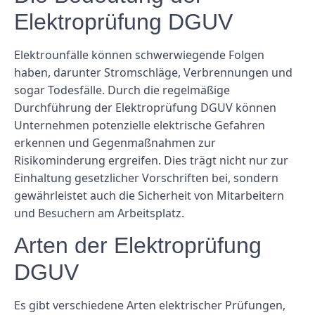
Elektroprüfung DGUV
Elektrounfälle können schwerwiegende Folgen
haben, darunter Stromschläge, Verbrennungen und
sogar Todesfälle. Durch die regelmäßige
Durchführung der Elektroprüfung DGUV können
Unternehmen potenzielle elektrische Gefahren
erkennen und Gegenmaßnahmen zur
Risikominderung ergreifen. Dies trägt nicht nur zur
Einhaltung gesetzlicher Vorschriften bei, sondern
gewährleistet auch die Sicherheit von Mitarbeitern
und Besuchern am Arbeitsplatz.
Arten der Elektroprüfung
DGUV
Es gibt verschiedene Arten elektrischer Prüfungen,