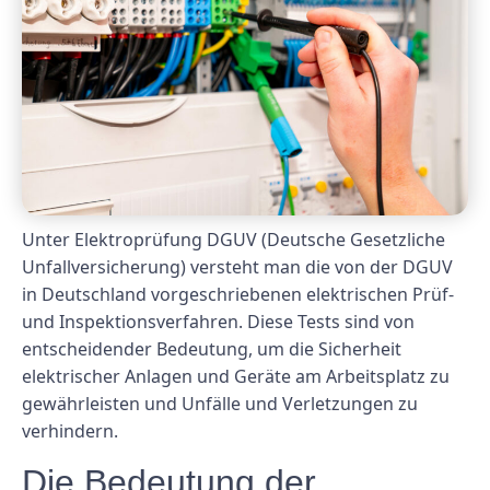
Unter Elektroprüfung DGUV (Deutsche Gesetzliche
Unfallversicherung) versteht man die von der DGUV
in Deutschland vorgeschriebenen elektrischen Prüf-
und Inspektionsverfahren. Diese Tests sind von
entscheidender Bedeutung, um die Sicherheit
elektrischer Anlagen und Geräte am Arbeitsplatz zu
gewährleisten und Unfälle und Verletzungen zu
verhindern.
Die Bedeutung der