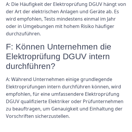
A: Die Häufigkeit der Elektroprüfung DGUV hängt von
der Art der elektrischen Anlagen und Geräte ab. Es
wird empfohlen, Tests mindestens einmal im Jahr
oder in Umgebungen mit hohem Risiko häufiger
durchzuführen.
F: Können Unternehmen die
Elektroprüfung DGUV intern
durchführen?
A: Während Unternehmen einige grundlegende
Elektroprüfungen intern durchführen können, wird
empfohlen, für eine umfassendere Elektroprüfung
DGUV qualifizierte Elektriker oder Prüfunternehmen
zu beauftragen, um Genauigkeit und Einhaltung der
Vorschriften sicherzustellen.