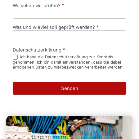
Wo sollen wir prüfen?
*
Was und wieviel soll geprüft werden?
*
Datenschutzerklärung
*
Ich habe die Datenschutzerklärung zur Kenntnis
genommen. Ich bin damit einverstanden, dass die dabei
erhobenen Daten zu Werbezwecken verarbeitet werden.
Senden