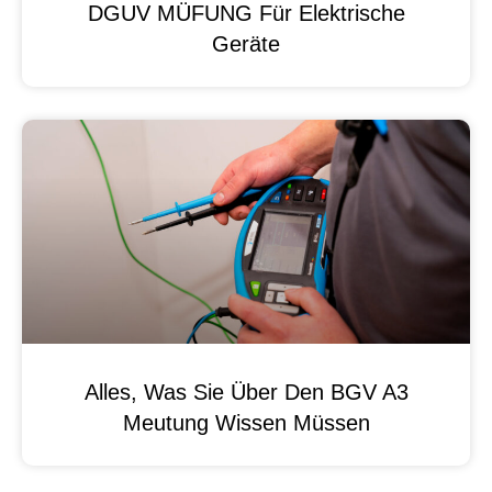
DGUV MÜFUNG Für Elektrische
Geräte
Alles, Was Sie Über Den BGV A3
Meutung Wissen Müssen