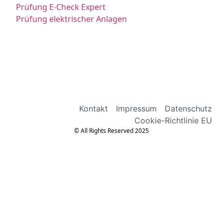
Prüfung E-Check Expert
Prüfung elektrischer Anlagen
Kontakt
Impressum
Datenschutz
Cookie-Richtlinie EU
© All Rights Reserved 2025