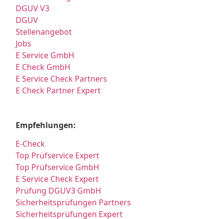
DGUV V3
DGUV
Stellenangebot
Jobs
E Service GmbH
E Check GmbH
E Service Check Partners
E Check Partner Expert
Empfehlungen:
E-Check
Top Prüfservice Expert
Top Prüfservice GmbH
E Service Check Expert
Prüfung DGUV3 GmbH
Sicherheitsprüfungen Partners
Sicherheitsprüfungen Expert