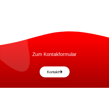
Zum Kontakformular
Kontakt