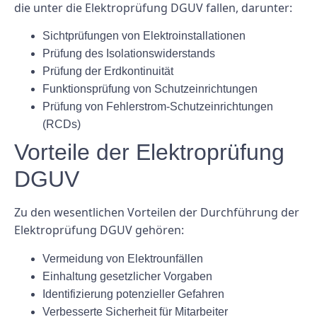
die unter die Elektroprüfung DGUV fallen, darunter:
Sichtprüfungen von Elektroinstallationen
Prüfung des Isolationswiderstands
Prüfung der Erdkontinuität
Funktionsprüfung von Schutzeinrichtungen
Prüfung von Fehlerstrom-Schutzeinrichtungen
(RCDs)
Vorteile der Elektroprüfung
DGUV
Zu den wesentlichen Vorteilen der Durchführung der
Elektroprüfung DGUV gehören:
Vermeidung von Elektrounfällen
Einhaltung gesetzlicher Vorgaben
Identifizierung potenzieller Gefahren
Verbesserte Sicherheit für Mitarbeiter