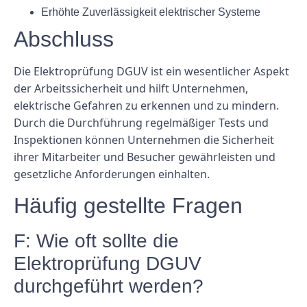
Erhöhte Zuverlässigkeit elektrischer Systeme
Abschluss
Die Elektroprüfung DGUV ist ein wesentlicher Aspekt
der Arbeitssicherheit und hilft Unternehmen,
elektrische Gefahren zu erkennen und zu mindern.
Durch die Durchführung regelmäßiger Tests und
Inspektionen können Unternehmen die Sicherheit
ihrer Mitarbeiter und Besucher gewährleisten und
gesetzliche Anforderungen einhalten.
Häufig gestellte Fragen
F: Wie oft sollte die
Elektroprüfung DGUV
durchgeführt werden?