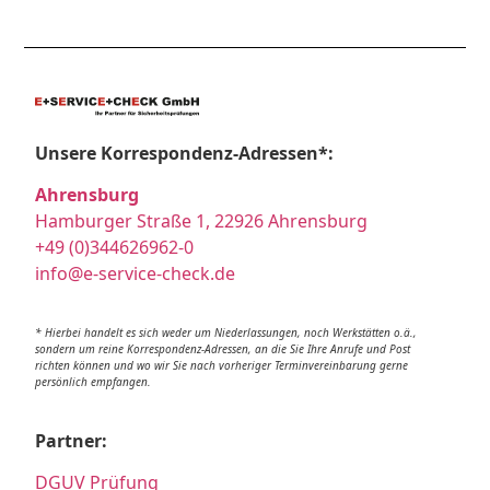
Unsere Korrespondenz-Adressen*:
Ahrensburg
Hamburger Straße 1, 22926 Ahrensburg
+49 (0)344626962-0
info@e-service-check.de
* Hierbei handelt es sich weder um Niederlassungen, noch Werkstätten o.ä.,
sondern um reine Korrespondenz-Adressen, an die Sie Ihre Anrufe und Post
richten können und wo wir Sie nach vorheriger Terminvereinbarung gerne
persönlich empfangen.
Partner:
DGUV Prüfung