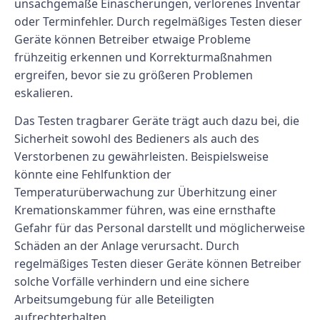
unsachgemäße Einäscherungen, verlorenes Inventar
oder Terminfehler. Durch regelmäßiges Testen dieser
Geräte können Betreiber etwaige Probleme
frühzeitig erkennen und Korrekturmaßnahmen
ergreifen, bevor sie zu größeren Problemen
eskalieren.
Das Testen tragbarer Geräte trägt auch dazu bei, die
Sicherheit sowohl des Bedieners als auch des
Verstorbenen zu gewährleisten. Beispielsweise
könnte eine Fehlfunktion der
Temperaturüberwachung zur Überhitzung einer
Kremationskammer führen, was eine ernsthafte
Gefahr für das Personal darstellt und möglicherweise
Schäden an der Anlage verursacht. Durch
regelmäßiges Testen dieser Geräte können Betreiber
solche Vorfälle verhindern und eine sichere
Arbeitsumgebung für alle Beteiligten
aufrechterhalten.