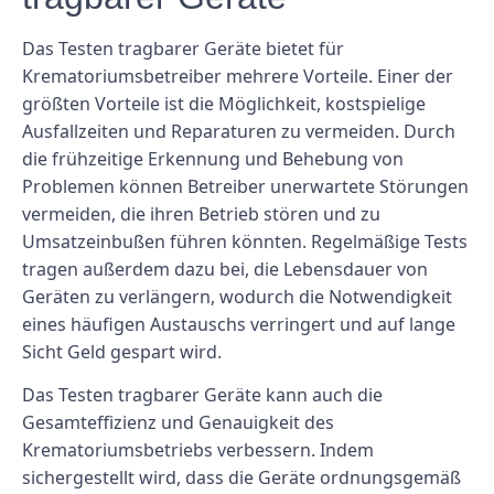
Das Testen tragbarer Geräte bietet für
Krematoriumsbetreiber mehrere Vorteile. Einer der
größten Vorteile ist die Möglichkeit, kostspielige
Ausfallzeiten und Reparaturen zu vermeiden. Durch
die frühzeitige Erkennung und Behebung von
Problemen können Betreiber unerwartete Störungen
vermeiden, die ihren Betrieb stören und zu
Umsatzeinbußen führen könnten. Regelmäßige Tests
tragen außerdem dazu bei, die Lebensdauer von
Geräten zu verlängern, wodurch die Notwendigkeit
eines häufigen Austauschs verringert und auf lange
Sicht Geld gespart wird.
Das Testen tragbarer Geräte kann auch die
Gesamteffizienz und Genauigkeit des
Krematoriumsbetriebs verbessern. Indem
sichergestellt wird, dass die Geräte ordnungsgemäß