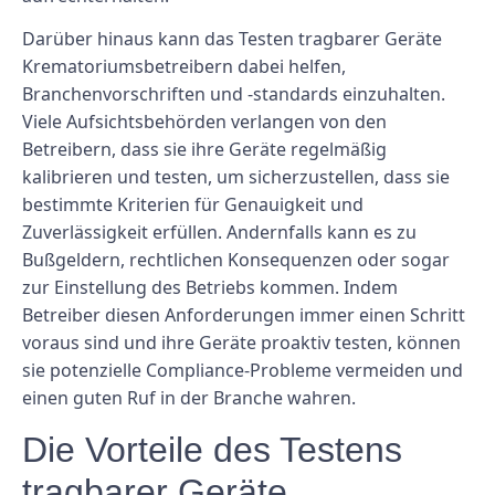
Darüber hinaus kann das Testen tragbarer Geräte
Krematoriumsbetreibern dabei helfen,
Branchenvorschriften und -standards einzuhalten.
Viele Aufsichtsbehörden verlangen von den
Betreibern, dass sie ihre Geräte regelmäßig
kalibrieren und testen, um sicherzustellen, dass sie
bestimmte Kriterien für Genauigkeit und
Zuverlässigkeit erfüllen. Andernfalls kann es zu
Bußgeldern, rechtlichen Konsequenzen oder sogar
zur Einstellung des Betriebs kommen. Indem
Betreiber diesen Anforderungen immer einen Schritt
voraus sind und ihre Geräte proaktiv testen, können
sie potenzielle Compliance-Probleme vermeiden und
einen guten Ruf in der Branche wahren.
Die Vorteile des Testens
tragbarer Geräte