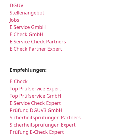
DGUV
Stellenangebot
Jobs
E Service GmbH
E Check GmbH
E Service Check Partners
E Check Partner Expert
Empfehlungen:
E-Check
Top Prüfservice Expert
Top Prüfservice GmbH
E Service Check Expert
Prüfung DGUV3 GmbH
Sicherheitsprüfungen Partners
Sicherheitsprüfungen Expert
Prüfung E-Check Expert