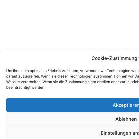
Cookie-Zustimmung 
Um ihnen ein optimales Erlebnis zu bieten, verwenden wir Technologien wie
darauf zuzugreifen. Wenn sie dieser Technologien zustimmen, können wir Dat
Website verarbeiten. Wenn sie die Zustimmung nicht erteilen oder zurückz
beeinträchtigt werden.
Akzeptiere
Ablehnen
Einstellungen a