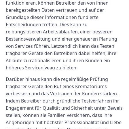
funktionieren, können Betreiber den von ihnen
bereitgestellten Daten vertrauen und auf der
Grundlage dieser Informationen fundierte
Entscheidungen treffen. Dies kann zu
reibungsloseren Arbeitsabläufen, einer besseren
Bestandsverwaltung und einer genaueren Planung
von Services führen. Letztendlich kann das Testen
tragbarer Geräte den Betreibern dabei helfen, ihre
Abläufe zu rationalisieren und ihren Kunden ein
höheres Serviceniveau zu bieten.
Darüber hinaus kann die regelmäßige Prüfung
tragbarer Geräte den Ruf eines Krematoriums
verbessern und das Vertrauen der Kunden stärken.
Indem Betreiber durch gründliche Testverfahren ihr
Engagement für Qualität und Sicherheit unter Beweis
stellen, können sie Familien versichern, dass ihre
Angehörigen mit höchster Professionalität und Liebe