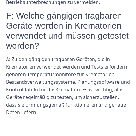
Betriebsunterbrechungen zu vermeiden.
F: Welche gängigen tragbaren
Geräte werden in Krematorien
verwendet und müssen getestet
werden?
A: Zu den gängigen tragbaren Geräten, die in
Krematorien verwendet werden und Tests erfordern,
gehören Temperaturmonitore für Krematorien,
Bestandsverwaltungssysteme, Planungssoftware und
Kontrolltafeln für die Kremation. Es ist wichtig, alle
Geräte regelmäßig zu testen, um sicherzustellen,
dass sie ordnungsgemäß funktionieren und genaue
Daten liefern.