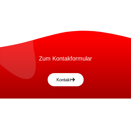
Zum Kontakformular
Kontakt