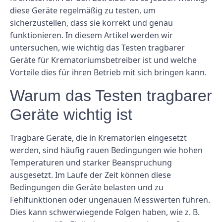
diese Geräte regelmäßig zu testen, um
sicherzustellen, dass sie korrekt und genau
funktionieren. In diesem Artikel werden wir
untersuchen, wie wichtig das Testen tragbarer
Geräte für Krematoriumsbetreiber ist und welche
Vorteile dies für ihren Betrieb mit sich bringen kann.
Warum das Testen tragbarer
Geräte wichtig ist
Tragbare Geräte, die in Krematorien eingesetzt
werden, sind häufig rauen Bedingungen wie hohen
Temperaturen und starker Beanspruchung
ausgesetzt. Im Laufe der Zeit können diese
Bedingungen die Geräte belasten und zu
Fehlfunktionen oder ungenauen Messwerten führen.
Dies kann schwerwiegende Folgen haben, wie z. B.