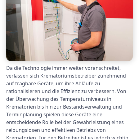
Da die Technologie immer weiter voranschreitet,
verlassen sich Krematoriumsbetreiber zunehmend
auf tragbare Geräte, um ihre Abläufe zu
rationalisieren und die Effizienz zu verbessern. Von
der Überwachung des Temperaturniveaus in
Krematorien bis hin zur Bestandsverwaltung und
Terminplanung spielen diese Geräte eine
entscheidende Rolle bei der Gewährleistung eines
reibungslosen und effektiven Betriebs von
Krematorien. Für den Betreiber ist es jedoch wichtig,