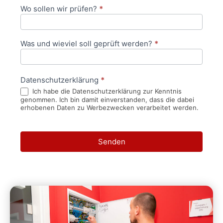
Wo sollen wir prüfen?
*
Was und wieviel soll geprüft werden?
*
Datenschutzerklärung
*
Ich habe die Datenschutzerklärung zur Kenntnis
genommen. Ich bin damit einverstanden, dass die dabei
erhobenen Daten zu Werbezwecken verarbeitet werden.
Senden