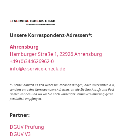
Unsere Korrespondenz-Adressen*:
Ahrensburg
Hamburger Straße 1, 22926 Ahrensburg
+49 (0)344626962-0
info@e-service-check.de
* Hierbei handelt es sich weder um Niederlassungen, noch Werkstätten o.ä.,
sondern um reine Korrespondenz-Adressen, an die Sie Ihre Anrufe und Post
richten können und wo wir Sie nach vorheriger Terminvereinbarung gerne
persönlich empfangen.
Partner:
DGUV Prüfung
DGUV V3