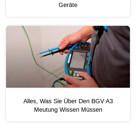
Geräte
Alles, Was Sie Über Den BGV A3
Meutung Wissen Müssen