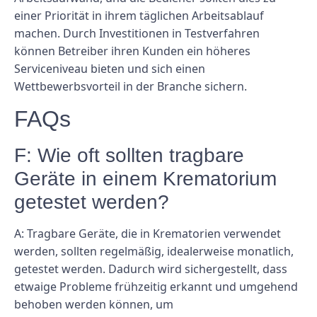
einer Priorität in ihrem täglichen Arbeitsablauf
machen. Durch Investitionen in Testverfahren
können Betreiber ihren Kunden ein höheres
Serviceniveau bieten und sich einen
Wettbewerbsvorteil in der Branche sichern.
FAQs
F: Wie oft sollten tragbare
Geräte in einem Krematorium
getestet werden?
A: Tragbare Geräte, die in Krematorien verwendet
werden, sollten regelmäßig, idealerweise monatlich,
getestet werden. Dadurch wird sichergestellt, dass
etwaige Probleme frühzeitig erkannt und umgehend
behoben werden können, um