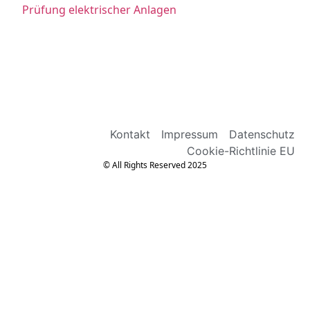
Prüfung elektrischer Anlagen
Kontakt
Impressum
Datenschutz
Cookie-Richtlinie EU
© All Rights Reserved 2025