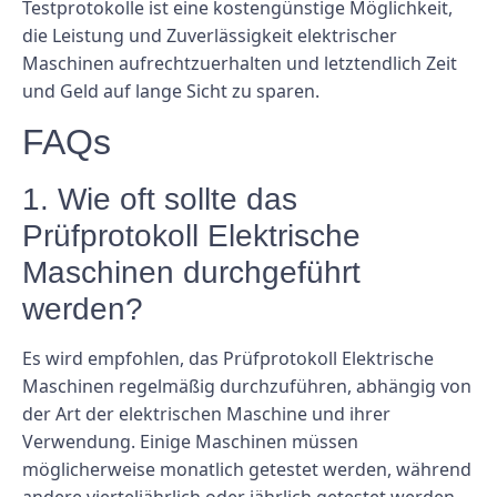
Testprotokolle ist eine kostengünstige Möglichkeit,
die Leistung und Zuverlässigkeit elektrischer
Maschinen aufrechtzuerhalten und letztendlich Zeit
und Geld auf lange Sicht zu sparen.
FAQs
1. Wie oft sollte das
Prüfprotokoll Elektrische
Maschinen durchgeführt
werden?
Es wird empfohlen, das Prüfprotokoll Elektrische
Maschinen regelmäßig durchzuführen, abhängig von
der Art der elektrischen Maschine und ihrer
Verwendung. Einige Maschinen müssen
möglicherweise monatlich getestet werden, während