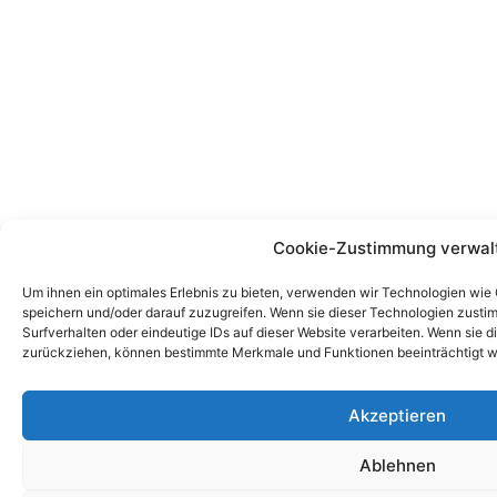
Cookie-Zustimmung verwal
Um ihnen ein optimales Erlebnis zu bieten, verwenden wir Technologien wie
speichern und/oder darauf zuzugreifen. Wenn sie dieser Technologien zust
Surfverhalten oder eindeutige IDs auf dieser Website verarbeiten. Wenn sie d
zurückziehen, können bestimmte Merkmale und Funktionen beeinträchtigt w
Akzeptieren
Ablehnen