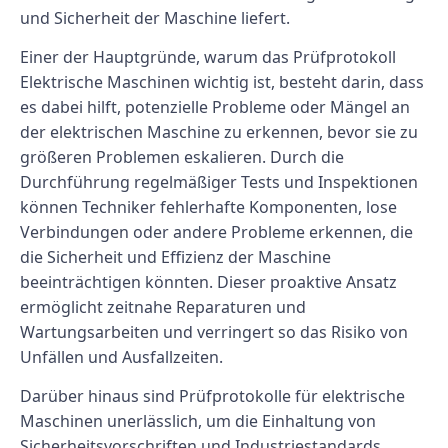
und Sicherheit der Maschine liefert.
Einer der Hauptgründe, warum das Prüfprotokoll
Elektrische Maschinen wichtig ist, besteht darin, dass
es dabei hilft, potenzielle Probleme oder Mängel an
der elektrischen Maschine zu erkennen, bevor sie zu
größeren Problemen eskalieren. Durch die
Durchführung regelmäßiger Tests und Inspektionen
können Techniker fehlerhafte Komponenten, lose
Verbindungen oder andere Probleme erkennen, die
die Sicherheit und Effizienz der Maschine
beeinträchtigen könnten. Dieser proaktive Ansatz
ermöglicht zeitnahe Reparaturen und
Wartungsarbeiten und verringert so das Risiko von
Unfällen und Ausfallzeiten.
Darüber hinaus sind Prüfprotokolle für elektrische
Maschinen unerlässlich, um die Einhaltung von
Sicherheitsvorschriften und Industriestandards