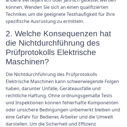
andere vierteljährlich oder jährlich getestet werden
können. Wenden Sie sich an einen qualifizierten
Techniker, um die geeignete Testhäufigkeit für Ihre
spezifische Ausrüstung zu ermitteln.
2. Welche Konsequenzen hat
die Nichtdurchführung des
Prüfprotokolls Elektrische
Maschinen?
Die Nichtdurchführung des Prüfprotokolls
Elektrische Maschinen kann schwerwiegende Folgen
haben, darunter Unfälle, Geräteausfälle und
rechtliche Haftung. Ohne ordnungsgemäße Tests
und Inspektionen können fehlerhafte Komponenten
oder unsichere Bedingungen unbemerkt bleiben und
eine Gefahr für Bediener, Arbeiter und die Umwelt
darstellen. Um die Sicherheit und Effizienz