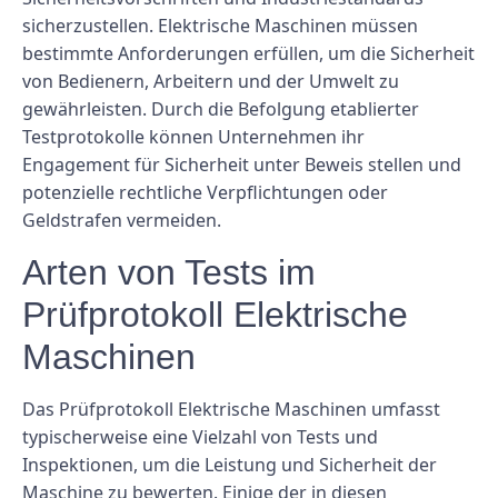
sicherzustellen. Elektrische Maschinen müssen
bestimmte Anforderungen erfüllen, um die Sicherheit
von Bedienern, Arbeitern und der Umwelt zu
gewährleisten. Durch die Befolgung etablierter
Testprotokolle können Unternehmen ihr
Engagement für Sicherheit unter Beweis stellen und
potenzielle rechtliche Verpflichtungen oder
Geldstrafen vermeiden.
Arten von Tests im
Prüfprotokoll Elektrische
Maschinen
Das Prüfprotokoll Elektrische Maschinen umfasst
typischerweise eine Vielzahl von Tests und
Inspektionen, um die Leistung und Sicherheit der
Maschine zu bewerten. Einige der in diesen