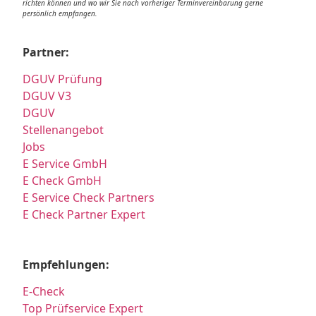
richten können und wo wir Sie nach vorheriger Terminvereinbarung gerne
persönlich empfangen.
Partner:
DGUV Prüfung
DGUV V3
DGUV
Stellenangebot
Jobs
E Service GmbH
E Check GmbH
E Service Check Partners
E Check Partner Expert
Empfehlungen:
E-Check
Top Prüfservice Expert