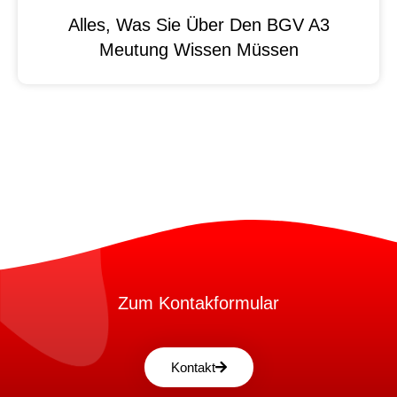
Alles, Was Sie Über Den BGV A3
Meutung Wissen Müssen
Zum Kontakformular
Kontakt