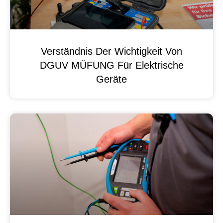
Verständnis Der Wichtigkeit Von
DGUV MÜFUNG Für Elektrische
Geräte