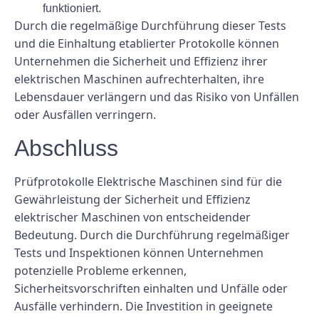
funktioniert.
Durch die regelmäßige Durchführung dieser Tests
und die Einhaltung etablierter Protokolle können
Unternehmen die Sicherheit und Effizienz ihrer
elektrischen Maschinen aufrechterhalten, ihre
Lebensdauer verlängern und das Risiko von Unfällen
oder Ausfällen verringern.
Abschluss
Prüfprotokolle Elektrische Maschinen sind für die
Gewährleistung der Sicherheit und Effizienz
elektrischer Maschinen von entscheidender
Bedeutung. Durch die Durchführung regelmäßiger
Tests und Inspektionen können Unternehmen
potenzielle Probleme erkennen,
Sicherheitsvorschriften einhalten und Unfälle oder
Ausfälle verhindern. Die Investition in geeignete