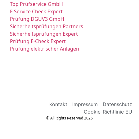
Top Prüfservice GmbH
E Service Check Expert
Prüfung DGUV3 GmbH
Sicherheitsprüfungen Partners
Sicherheitsprüfungen Expert
Prüfung E-Check Expert
Prüfung elektrischer Anlagen
Kontakt
Impressum
Datenschutz
Cookie-Richtlinie EU
© All Rights Reserved 2025