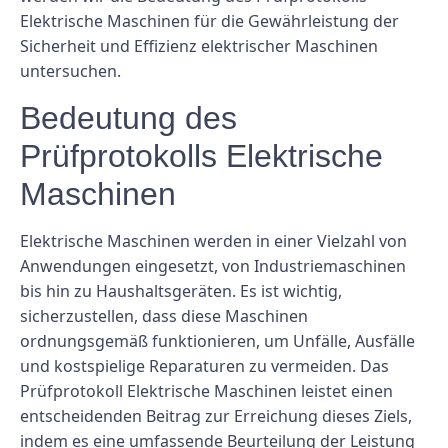
Elektrische Maschinen für die Gewährleistung der
Sicherheit und Effizienz elektrischer Maschinen
untersuchen.
Bedeutung des
Prüfprotokolls Elektrische
Maschinen
Elektrische Maschinen werden in einer Vielzahl von
Anwendungen eingesetzt, von Industriemaschinen
bis hin zu Haushaltsgeräten. Es ist wichtig,
sicherzustellen, dass diese Maschinen
ordnungsgemäß funktionieren, um Unfälle, Ausfälle
und kostspielige Reparaturen zu vermeiden. Das
Prüfprotokoll Elektrische Maschinen leistet einen
entscheidenden Beitrag zur Erreichung dieses Ziels,
indem es eine umfassende Beurteilung der Leistung