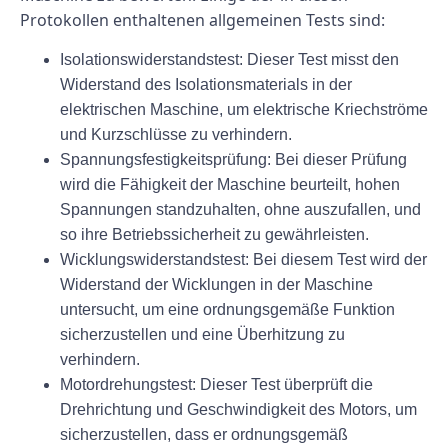
Protokollen enthaltenen allgemeinen Tests sind:
Isolationswiderstandstest: Dieser Test misst den
Widerstand des Isolationsmaterials in der
elektrischen Maschine, um elektrische Kriechströme
und Kurzschlüsse zu verhindern.
Spannungsfestigkeitsprüfung: Bei dieser Prüfung
wird die Fähigkeit der Maschine beurteilt, hohen
Spannungen standzuhalten, ohne auszufallen, und
so ihre Betriebssicherheit zu gewährleisten.
Wicklungswiderstandstest: Bei diesem Test wird der
Widerstand der Wicklungen in der Maschine
untersucht, um eine ordnungsgemäße Funktion
sicherzustellen und eine Überhitzung zu
verhindern.
Motordrehungstest: Dieser Test überprüft die
Drehrichtung und Geschwindigkeit des Motors, um
sicherzustellen, dass er ordnungsgemäß