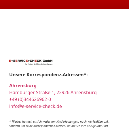
Unsere Korrespondenz-Adressen*:
Ahrensburg
Hamburger Straße 1, 22926 Ahrensburg
+49 (0)344626962-0
info@e-service-check.de
* Hierbei handelt es sich weder um Niederlassungen, noch Werkstätten o.ä.,
sondern um reine Korrespondenz-Adressen, an die Sie Ihre Anrufe und Post