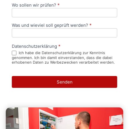
Wo sollen wir prüfen?
*
Was und wieviel soll geprüft werden?
*
Datenschutzerklärung
*
Ich habe die Datenschutzerklärung zur Kenntnis
genommen. Ich bin damit einverstanden, dass die dabei
erhobenen Daten zu Werbezwecken verarbeitet werden.
Senden