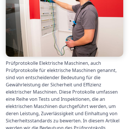
Prüfprotokolle Elektrische Maschinen, auch
Prüfprotokolle für elektrische Maschinen genannt,
sind von entscheidender Bedeutung für die
Gewährleistung der Sicherheit und Effizienz
elektrischer Maschinen. Diese Protokolle umfassen
eine Reihe von Tests und Inspektionen, die an
elektrischen Maschinen durchgeführt werden, um
deren Leistung, Zuverlässigkeit und Einhaltung von
Sicherheitsstandards zu bewerten. In diesem Artikel
werden wir die Bedeutung des Prüfprotokolls