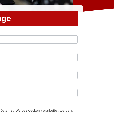
rage
n Daten zu Werbezwecken verarbeitet werden.