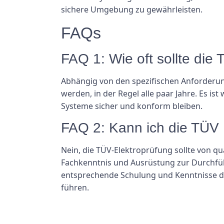
sichere Umgebung zu gewährleisten.
FAQs
FAQ 1: Wie oft sollte die
Abhängig von den spezifischen Anforderun
werden, in der Regel alle paar Jahre. Es is
Systeme sicher und konform bleiben.
FAQ 2: Kann ich die TÜV 
Nein, die TÜV-Elektroprüfung sollte von qua
Fachkenntnis und Ausrüstung zur Durchfüh
entsprechende Schulung und Kenntnisse d
führen.