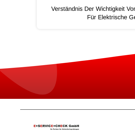
Verständnis Der Wichtigkeit
Für Elektrische G