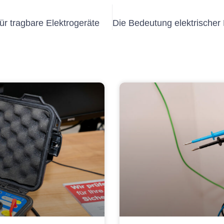
ür tragbare Elektrogeräte