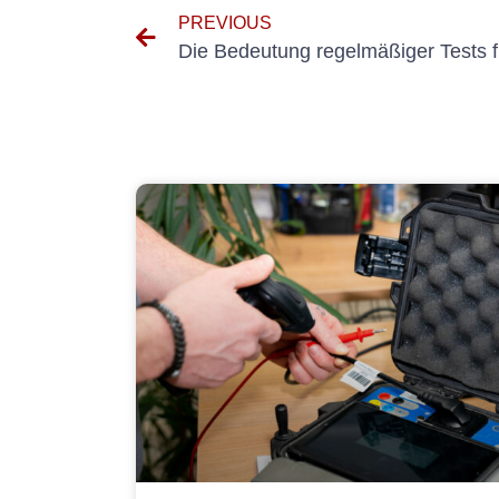
PREVIOUS
Die Bedeutung regelmäßiger Tests f