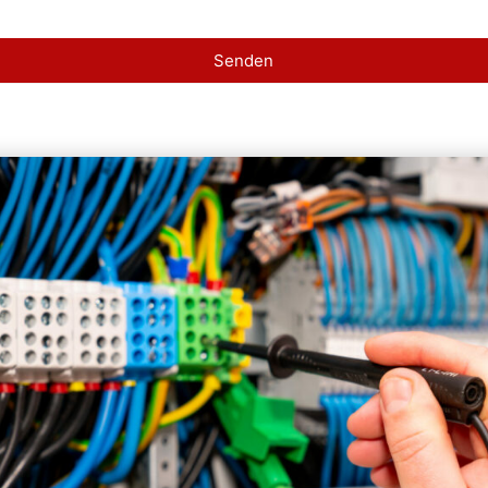
Senden