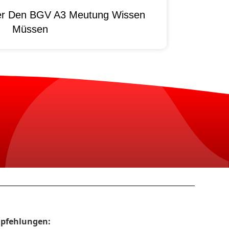
ber Den BGV A3 Meutung Wissen
Müssen
pfehlungen: