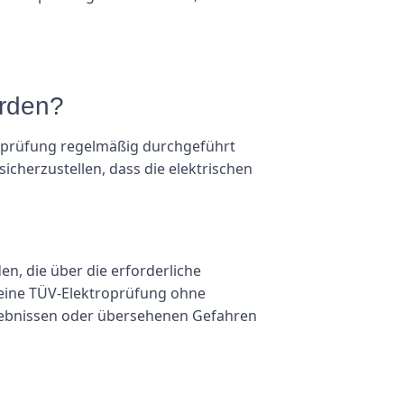
erden?
roprüfung regelmäßig durchgeführt
sicherzustellen, dass die elektrischen
en, die über die erforderliche
eine TÜV-Elektroprüfung ohne
gebnissen oder übersehenen Gefahren