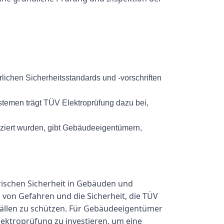
rlichen Sicherheitsstandards und -vorschriften
stemen trägt TÜV Elektroprüfung dazu bei,
iziert wurden, gibt Gebäudeeigentümern,
rischen Sicherheit in Gebäuden und
 von Gefahren und die Sicherheit, die TÜV
fällen zu schützen. Für Gebäudeeigentümer
Elektroprüfung zu investieren, um eine