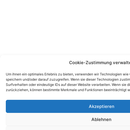
Cookie-Zustimmung verwalt
Um ihnen ein optimales Erlebnis zu bieten, verwenden wir Technologien wie
speichern und/oder darauf zuzugreifen. Wenn sie dieser Technologien zust
Surfverhalten oder eindeutige IDs auf dieser Website verarbeiten. Wenn sie d
zurückziehen, können bestimmte Merkmale und Funktionen beeinträchtigt w
Akzeptieren
Ablehnen