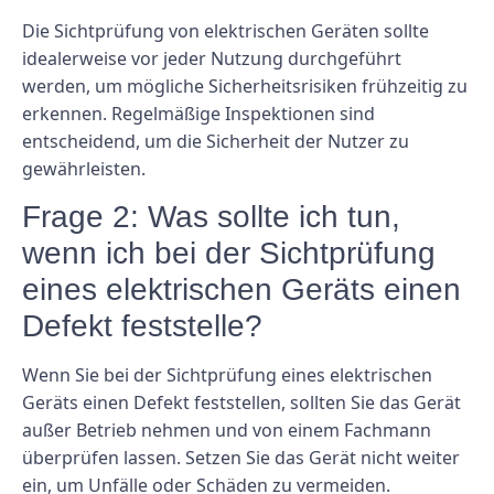
Die Sichtprüfung von elektrischen Geräten sollte
idealerweise vor jeder Nutzung durchgeführt
werden, um mögliche Sicherheitsrisiken frühzeitig zu
erkennen. Regelmäßige Inspektionen sind
entscheidend, um die Sicherheit der Nutzer zu
gewährleisten.
Frage 2: Was sollte ich tun,
wenn ich bei der Sichtprüfung
eines elektrischen Geräts einen
Defekt feststelle?
Wenn Sie bei der Sichtprüfung eines elektrischen
Geräts einen Defekt feststellen, sollten Sie das Gerät
außer Betrieb nehmen und von einem Fachmann
überprüfen lassen. Setzen Sie das Gerät nicht weiter
ein, um Unfälle oder Schäden zu vermeiden.