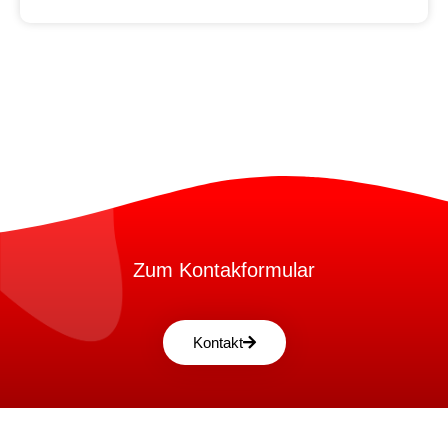
Zum Kontakformular
Kontakt