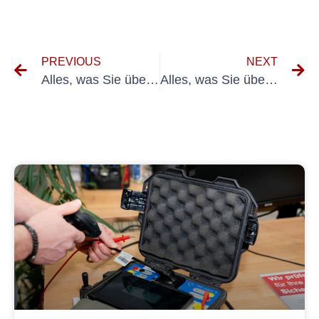
PREVIOUS
NEXT
Alles, was Sie über die UVV-Prüfung in Buxtehude wissen müssen
Alles, was Sie über das Prüfprotokoll für elektrische Arbeitsmittel wissen müssen