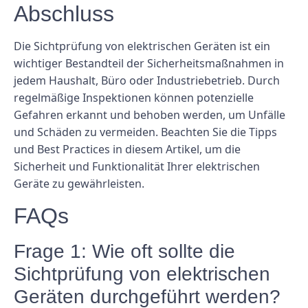
Abschluss
Die Sichtprüfung von elektrischen Geräten ist ein
wichtiger Bestandteil der Sicherheitsmaßnahmen in
jedem Haushalt, Büro oder Industriebetrieb. Durch
regelmäßige Inspektionen können potenzielle
Gefahren erkannt und behoben werden, um Unfälle
und Schäden zu vermeiden. Beachten Sie die Tipps
und Best Practices in diesem Artikel, um die
Sicherheit und Funktionalität Ihrer elektrischen
Geräte zu gewährleisten.
FAQs
Frage 1: Wie oft sollte die
Sichtprüfung von elektrischen
Geräten durchgeführt werden?