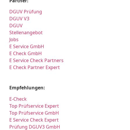
Partner:
DGUV Prüfung
DGUV V3
DGUV
Stellenangebot
Jobs
E Service GmbH
E Check GmbH
E Service Check Partners
E Check Partner Expert
Empfehlungen:
E-Check
Top Prüfservice Expert
Top Prüfservice GmbH
E Service Check Expert
Prüfung DGUV3 GmbH