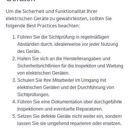
Um die Sicherheit und Funktionalität Ihrer
elektrischen Geräte zu gewährleisten, sollten Sie
folgende Best Practices beachten:
Führen Sie die Sichtprüfung in regelmäßigen
Abständen durch, idealerweise vor jeder Nutzung
des Geräts.
Halten Sie sich an die Herstellerangaben und
Sicherheitsrichtlinien für die Inspektion und Wartung
von elektrischen Geräten.
Schulen Sie Ihre Mitarbeiter im Umgang mit
elektrischen Geräten und der Durchführung von
Sichtprüfungen.
Führen Sie eine Dokumentation über durchgeführte
Inspektionen und eventuelle Reparaturen.
Setzen Sie defekte Geräte nicht weiter ein, sondern
lassen Sie sie umgehend reparieren oder ersetzen.