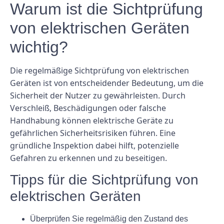
Warum ist die Sichtprüfung
von elektrischen Geräten
wichtig?
Die regelmäßige Sichtprüfung von elektrischen
Geräten ist von entscheidender Bedeutung, um die
Sicherheit der Nutzer zu gewährleisten. Durch
Verschleiß, Beschädigungen oder falsche
Handhabung können elektrische Geräte zu
gefährlichen Sicherheitsrisiken führen. Eine
gründliche Inspektion dabei hilft, potenzielle
Gefahren zu erkennen und zu beseitigen.
Tipps für die Sichtprüfung von
elektrischen Geräten
Überprüfen Sie regelmäßig den Zustand des