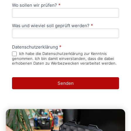
Wo sollen wir prüfen?
*
Was und wieviel soll geprüft werden?
*
Datenschutzerklärung
*
Ich habe die Datenschutzerklärung zur Kenntnis
genommen. Ich bin damit einverstanden, dass die dabei
erhobenen Daten zu Werbezwecken verarbeitet werden.
Senden