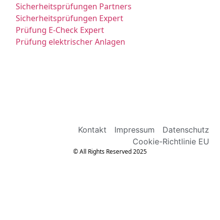
Sicherheitsprüfungen Partners
Sicherheitsprüfungen Expert
Prüfung E-Check Expert
Prüfung elektrischer Anlagen
Kontakt
Impressum
Datenschutz
Cookie-Richtlinie EU
© All Rights Reserved 2025