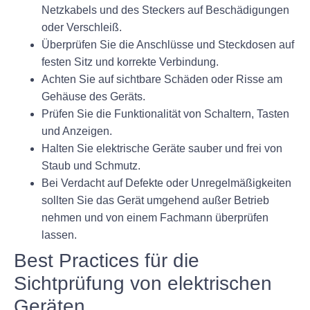
Netzkabels und des Steckers auf Beschädigungen
oder Verschleiß.
Überprüfen Sie die Anschlüsse und Steckdosen auf
festen Sitz und korrekte Verbindung.
Achten Sie auf sichtbare Schäden oder Risse am
Gehäuse des Geräts.
Prüfen Sie die Funktionalität von Schaltern, Tasten
und Anzeigen.
Halten Sie elektrische Geräte sauber und frei von
Staub und Schmutz.
Bei Verdacht auf Defekte oder Unregelmäßigkeiten
sollten Sie das Gerät umgehend außer Betrieb
nehmen und von einem Fachmann überprüfen
lassen.
Best Practices für die
Sichtprüfung von elektrischen
Geräten