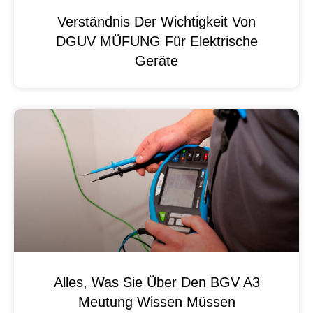
Verständnis Der Wichtigkeit Von
DGUV MÜFUNG Für Elektrische
Geräte
Alles, Was Sie Über Den BGV A3
Meutung Wissen Müssen