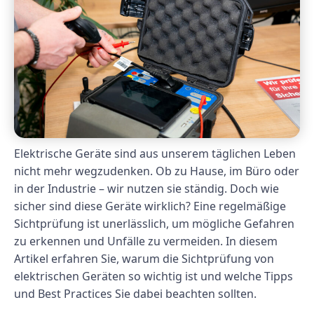
Elektrische Geräte sind aus unserem täglichen Leben
nicht mehr wegzudenken. Ob zu Hause, im Büro oder
in der Industrie – wir nutzen sie ständig. Doch wie
sicher sind diese Geräte wirklich? Eine regelmäßige
Sichtprüfung ist unerlässlich, um mögliche Gefahren
zu erkennen und Unfälle zu vermeiden. In diesem
Artikel erfahren Sie, warum die Sichtprüfung von
elektrischen Geräten so wichtig ist und welche Tipps
und Best Practices Sie dabei beachten sollten.