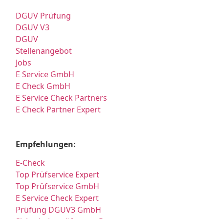
DGUV Prüfung
DGUV V3
DGUV
Stellenangebot
Jobs
E Service GmbH
E Check GmbH
E Service Check Partners
E Check Partner Expert
Empfehlungen:
E-Check
Top Prüfservice Expert
Top Prüfservice GmbH
E Service Check Expert
Prüfung DGUV3 GmbH