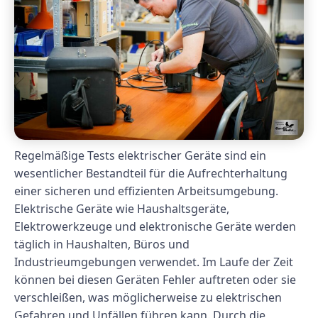
Regelmäßige Tests elektrischer Geräte sind ein
wesentlicher Bestandteil für die Aufrechterhaltung
einer sicheren und effizienten Arbeitsumgebung.
Elektrische Geräte wie Haushaltsgeräte,
Elektrowerkzeuge und elektronische Geräte werden
täglich in Haushalten, Büros und
Industrieumgebungen verwendet. Im Laufe der Zeit
können bei diesen Geräten Fehler auftreten oder sie
verschleißen, was möglicherweise zu elektrischen
Gefahren und Unfällen führen kann. Durch die