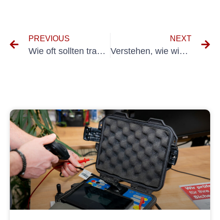
PREVIOUS
NEXT
Wie oft sollten tragbare Geräte getestet werden? Ein Leitfaden für regelmäßige Inspektionen
Verstehen, wie wichtig die Einhaltung der VDE 0100-600-Standards ist