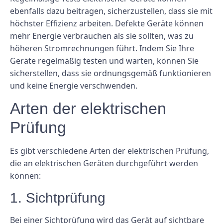
ebenfalls dazu beitragen, sicherzustellen, dass sie mit
höchster Effizienz arbeiten. Defekte Geräte können
mehr Energie verbrauchen als sie sollten, was zu
höheren Stromrechnungen führt. Indem Sie Ihre
Geräte regelmäßig testen und warten, können Sie
sicherstellen, dass sie ordnungsgemäß funktionieren
und keine Energie verschwenden.
Arten der elektrischen
Prüfung
Es gibt verschiedene Arten der elektrischen Prüfung,
die an elektrischen Geräten durchgeführt werden
können:
1. Sichtprüfung
Bei einer Sichtprüfung wird das Gerät auf sichtbare