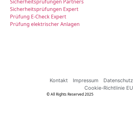
Sicherheitsprüfungen Partners
Sicherheitsprüfungen Expert
Prüfung E-Check Expert
Prüfung elektrischer Anlagen
Kontakt
Impressum
Datenschutz
Cookie-Richtlinie EU
© All Rights Reserved 2025