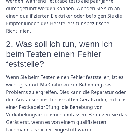
werden, während Festkabeltests alle paar Jahre
durchgeführt werden können. Wenden Sie sich an
einen qualifizierten Elektriker oder befolgen Sie die
Empfehlungen des Herstellers für spezifische
Richtlinien.
2. Was soll ich tun, wenn ich
beim Testen einen Fehler
feststelle?
Wenn Sie beim Testen einen Fehler feststellen, ist es
wichtig, sofort Maßnahmen zur Behebung des
Problems zu ergreifen. Dies kann die Reparatur oder
den Austausch des fehlerhaften Geräts oder, im Falle
einer Festkabelprüfung, die Behebung von
Verkabelungsproblemen umfassen. Benutzen Sie das
Gerät erst, wenn es von einem qualifizierten
Fachmann als sicher eingestuft wurde.