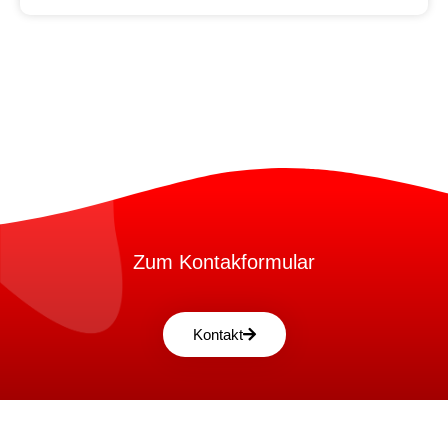
Zum Kontakformular
Kontakt