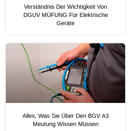
Verständnis Der Wichtigkeit Von
DGUV MÜFUNG Für Elektrische
Geräte
Alles, Was Sie Über Den BGV A3
Meutung Wissen Müssen