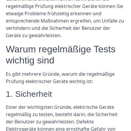
regelmäßige Prüfung elektrischer Geräte können Sie
etwaige Probleme frühzeitig erkennen und
entsprechende Maßnahmen ergreifen, um Unfälle zu
verhindern und die Sicherheit der Benutzer der
Geräte zu gewährleisten.
Warum regelmäßige Tests
wichtig sind
Es gibt mehrere Gründe, warum die regelmäßige
Prüfung elektrischer Geräte wichtig ist:
1. Sicherheit
Einer der wichtigsten Gründe, elektrische Geräte
regelmäßig zu testen, besteht darin, die Sicherheit
der Benutzer zu gewährleisten. Defekte
Elektrogeräte können eine ernsthafte Gefahr von