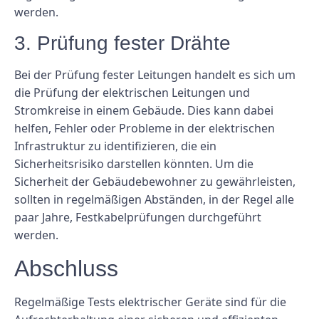
werden.
3. Prüfung fester Drähte
Bei der Prüfung fester Leitungen handelt es sich um
die Prüfung der elektrischen Leitungen und
Stromkreise in einem Gebäude. Dies kann dabei
helfen, Fehler oder Probleme in der elektrischen
Infrastruktur zu identifizieren, die ein
Sicherheitsrisiko darstellen könnten. Um die
Sicherheit der Gebäudebewohner zu gewährleisten,
sollten in regelmäßigen Abständen, in der Regel alle
paar Jahre, Festkabelprüfungen durchgeführt
werden.
Abschluss
Regelmäßige Tests elektrischer Geräte sind für die