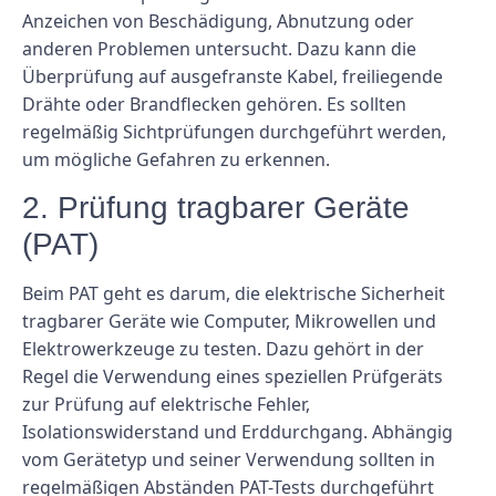
Anzeichen von Beschädigung, Abnutzung oder
anderen Problemen untersucht. Dazu kann die
Überprüfung auf ausgefranste Kabel, freiliegende
Drähte oder Brandflecken gehören. Es sollten
regelmäßig Sichtprüfungen durchgeführt werden,
um mögliche Gefahren zu erkennen.
2. Prüfung tragbarer Geräte
(PAT)
Beim PAT geht es darum, die elektrische Sicherheit
tragbarer Geräte wie Computer, Mikrowellen und
Elektrowerkzeuge zu testen. Dazu gehört in der
Regel die Verwendung eines speziellen Prüfgeräts
zur Prüfung auf elektrische Fehler,
Isolationswiderstand und Erddurchgang. Abhängig
vom Gerätetyp und seiner Verwendung sollten in
regelmäßigen Abständen PAT-Tests durchgeführt