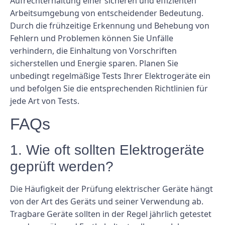
Aufrechterhaltung einer sicheren und effizienten
Arbeitsumgebung von entscheidender Bedeutung.
Durch die frühzeitige Erkennung und Behebung von
Fehlern und Problemen können Sie Unfälle
verhindern, die Einhaltung von Vorschriften
sicherstellen und Energie sparen. Planen Sie
unbedingt regelmäßige Tests Ihrer Elektrogeräte ein
und befolgen Sie die entsprechenden Richtlinien für
jede Art von Tests.
FAQs
1. Wie oft sollten Elektrogeräte
geprüft werden?
Die Häufigkeit der Prüfung elektrischer Geräte hängt
von der Art des Geräts und seiner Verwendung ab.
Tragbare Geräte sollten in der Regel jährlich getestet