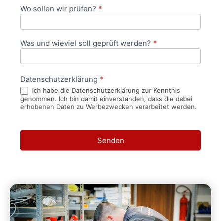
Wo sollen wir prüfen?
*
Was und wieviel soll geprüft werden?
*
Datenschutzerklärung
*
Ich habe die Datenschutzerklärung zur Kenntnis
genommen. Ich bin damit einverstanden, dass die dabei
erhobenen Daten zu Werbezwecken verarbeitet werden.
Senden