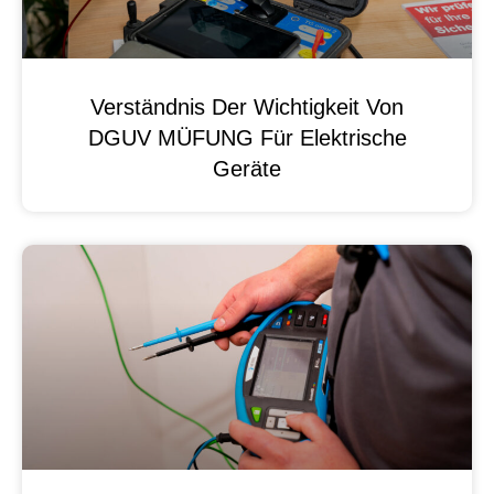
Verständnis Der Wichtigkeit Von
DGUV MÜFUNG Für Elektrische
Geräte