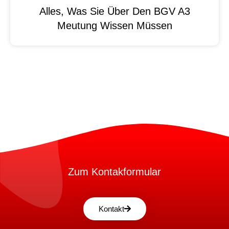
Alles, Was Sie Über Den BGV A3
Meutung Wissen Müssen
Zum Kontakformular
Kontakt