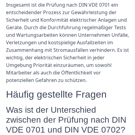
Insgesamt ist die Prüfung nach DIN VDE 0701 ein
entscheidender Prozess zur Gewährleistung der
Sicherheit und Konformität elektrischer Anlagen und
Geräte. Durch die Durchführung regelmäßiger Tests
und Wartungsarbeiten können Unternehmen Unfälle,
Verletzungen und kostspielige Ausfallzeiten im
Zusammenhang mit Stromausfällen verhindern. Es ist
wichtig, der elektrischen Sicherheit in jeder
Umgebung Priorität einzuräumen, um sowohl
Mitarbeiter als auch die Öffentlichkeit vor
potenziellen Gefahren zu schützen.
Häufig gestellte Fragen
Was ist der Unterschied
zwischen der Prüfung nach DIN
VDE 0701 und DIN VDE 0702?