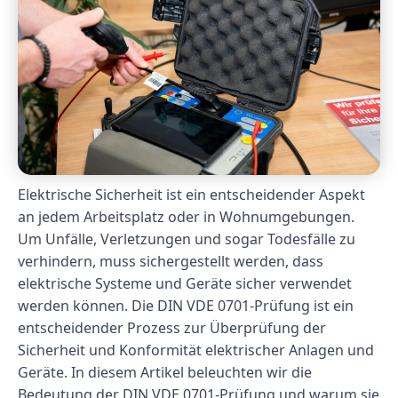
Elektrische Sicherheit ist ein entscheidender Aspekt
an jedem Arbeitsplatz oder in Wohnumgebungen.
Um Unfälle, Verletzungen und sogar Todesfälle zu
verhindern, muss sichergestellt werden, dass
elektrische Systeme und Geräte sicher verwendet
werden können. Die DIN VDE 0701-Prüfung ist ein
entscheidender Prozess zur Überprüfung der
Sicherheit und Konformität elektrischer Anlagen und
Geräte. In diesem Artikel beleuchten wir die
Bedeutung der DIN VDE 0701-Prüfung und warum sie