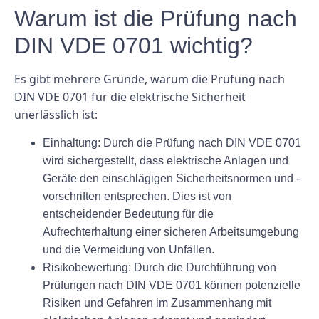
Warum ist die Prüfung nach
DIN VDE 0701 wichtig?
Es gibt mehrere Gründe, warum die Prüfung nach
DIN VDE 0701 für die elektrische Sicherheit
unerlässlich ist:
Einhaltung:
Durch die Prüfung nach DIN VDE 0701
wird sichergestellt, dass elektrische Anlagen und
Geräte den einschlägigen Sicherheitsnormen und -
vorschriften entsprechen. Dies ist von
entscheidender Bedeutung für die
Aufrechterhaltung einer sicheren Arbeitsumgebung
und die Vermeidung von Unfällen.
Risikobewertung:
Durch die Durchführung von
Prüfungen nach DIN VDE 0701 können potenzielle
Risiken und Gefahren im Zusammenhang mit