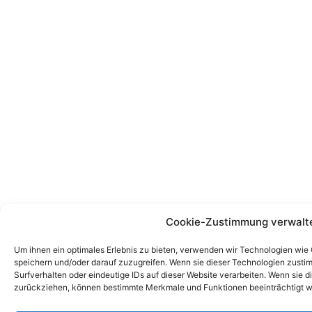
Cookie-Zustimmung verwalt
Um ihnen ein optimales Erlebnis zu bieten, verwenden wir Technologien wie
speichern und/oder darauf zuzugreifen. Wenn sie dieser Technologien zust
Surfverhalten oder eindeutige IDs auf dieser Website verarbeiten. Wenn sie d
zurückziehen, können bestimmte Merkmale und Funktionen beeinträchtigt w