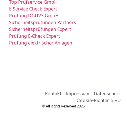
Top Prüfservice GmbH
E Service Check Expert
Prüfung DGUV3 GmbH
Sicherheitsprüfungen Partners
Sicherheitsprüfungen Expert
Prüfung E-Check Expert
Prüfung elektrischer Anlagen
Kontakt
Impressum
Datenschutz
Cookie-Richtlinie EU
© All Rights Reserved 2025