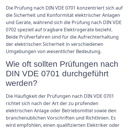
Die Prüfung nach DIN VDE 0701 konzentriert sich auf
die Sicherheit und Konformität elektrischer Anlagen
und Geräte, während sich die Prüfung nach DIN VDE
0702 speziell auf tragbare Elektrogeräte bezieht.
Beide Prüfverfahren sind für die Aufrechterhaltung
der elektrischen Sicherheit in verschiedenen
Umgebungen von wesentlicher Bedeutung.
Wie oft sollten Prüfungen nach
DIN VDE 0701 durchgeführt
werden?
Die Häufigkeit der Prüfungen nach DIN VDE 0701
richtet sich nach der Art der zu prüfenden
elektrischen Anlage oder Betriebsmittel sowie den
branchenüblichen Vorschriften und Richtlinien. Es
wird empfohlen, einen qualifizierten Elektriker oder