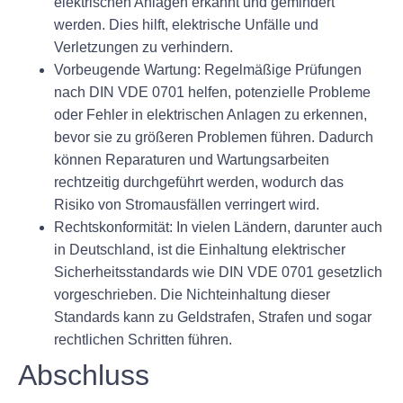
elektrischen Anlagen erkannt und gemindert
werden. Dies hilft, elektrische Unfälle und
Verletzungen zu verhindern.
Vorbeugende Wartung:
Regelmäßige Prüfungen
nach DIN VDE 0701 helfen, potenzielle Probleme
oder Fehler in elektrischen Anlagen zu erkennen,
bevor sie zu größeren Problemen führen. Dadurch
können Reparaturen und Wartungsarbeiten
rechtzeitig durchgeführt werden, wodurch das
Risiko von Stromausfällen verringert wird.
Rechtskonformität:
In vielen Ländern, darunter auch
in Deutschland, ist die Einhaltung elektrischer
Sicherheitsstandards wie DIN VDE 0701 gesetzlich
vorgeschrieben. Die Nichteinhaltung dieser
Standards kann zu Geldstrafen, Strafen und sogar
rechtlichen Schritten führen.
Abschluss