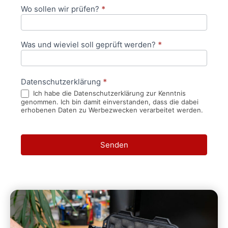
Wo sollen wir prüfen?
*
Was und wieviel soll geprüft werden?
*
Datenschutzerklärung
*
Ich habe die Datenschutzerklärung zur Kenntnis
genommen. Ich bin damit einverstanden, dass die dabei
erhobenen Daten zu Werbezwecken verarbeitet werden.
Senden