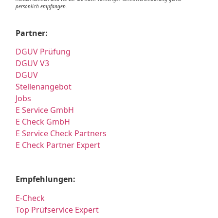
persönlich empfangen.
Partner:
DGUV Prüfung
DGUV V3
DGUV
Stellenangebot
Jobs
E Service GmbH
E Check GmbH
E Service Check Partners
E Check Partner Expert
Empfehlungen:
E-Check
Top Prüfservice Expert