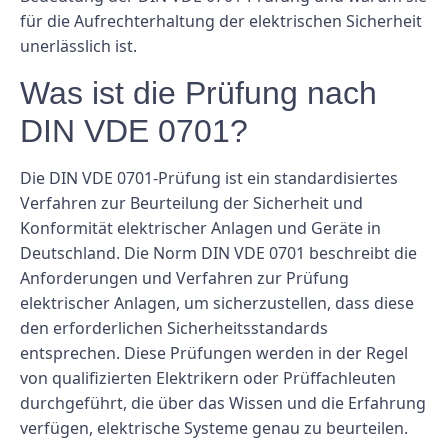
für die Aufrechterhaltung der elektrischen Sicherheit
unerlässlich ist.
Was ist die Prüfung nach
DIN VDE 0701?
Die DIN VDE 0701-Prüfung ist ein standardisiertes
Verfahren zur Beurteilung der Sicherheit und
Konformität elektrischer Anlagen und Geräte in
Deutschland. Die Norm DIN VDE 0701 beschreibt die
Anforderungen und Verfahren zur Prüfung
elektrischer Anlagen, um sicherzustellen, dass diese
den erforderlichen Sicherheitsstandards
entsprechen. Diese Prüfungen werden in der Regel
von qualifizierten Elektrikern oder Prüffachleuten
durchgeführt, die über das Wissen und die Erfahrung
verfügen, elektrische Systeme genau zu beurteilen.