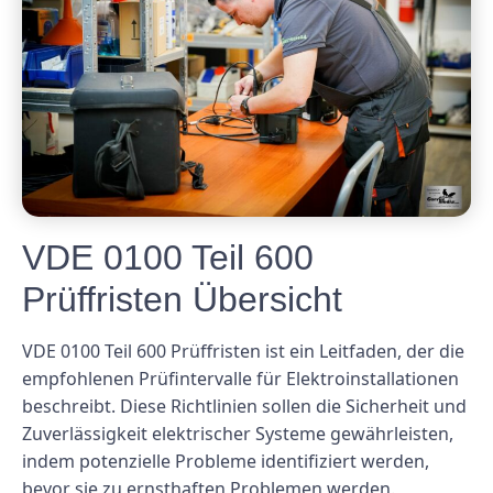
VDE 0100 Teil 600
Prüffristen Übersicht
VDE 0100 Teil 600 Prüffristen ist ein Leitfaden, der die
empfohlenen Prüfintervalle für Elektroinstallationen
beschreibt. Diese Richtlinien sollen die Sicherheit und
Zuverlässigkeit elektrischer Systeme gewährleisten,
indem potenzielle Probleme identifiziert werden,
bevor sie zu ernsthaften Problemen werden.