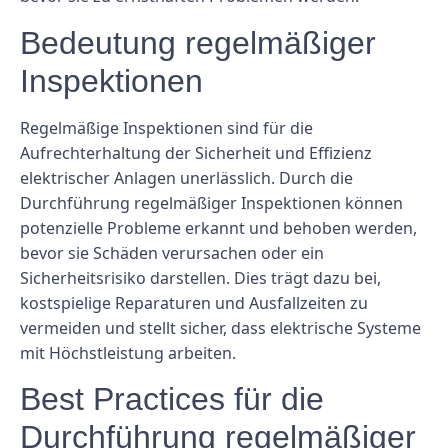
Bedeutung regelmäßiger
Inspektionen
Regelmäßige Inspektionen sind für die
Aufrechterhaltung der Sicherheit und Effizienz
elektrischer Anlagen unerlässlich. Durch die
Durchführung regelmäßiger Inspektionen können
potenzielle Probleme erkannt und behoben werden,
bevor sie Schäden verursachen oder ein
Sicherheitsrisiko darstellen. Dies trägt dazu bei,
kostspielige Reparaturen und Ausfallzeiten zu
vermeiden und stellt sicher, dass elektrische Systeme
mit Höchstleistung arbeiten.
Best Practices für die
Durchführung regelmäßiger