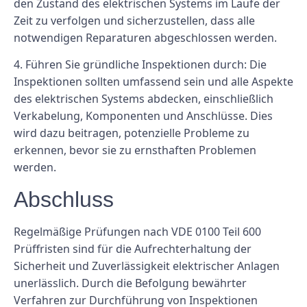
den Zustand des elektrischen Systems im Laufe der
Zeit zu verfolgen und sicherzustellen, dass alle
notwendigen Reparaturen abgeschlossen werden.
4. Führen Sie gründliche Inspektionen durch: Die
Inspektionen sollten umfassend sein und alle Aspekte
des elektrischen Systems abdecken, einschließlich
Verkabelung, Komponenten und Anschlüsse. Dies
wird dazu beitragen, potenzielle Probleme zu
erkennen, bevor sie zu ernsthaften Problemen
werden.
Abschluss
Regelmäßige Prüfungen nach VDE 0100 Teil 600
Prüffristen sind für die Aufrechterhaltung der
Sicherheit und Zuverlässigkeit elektrischer Anlagen
unerlässlich. Durch die Befolgung bewährter
Verfahren zur Durchführung von Inspektionen