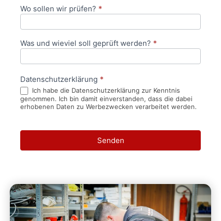
Wo sollen wir prüfen?
*
Was und wieviel soll geprüft werden?
*
Datenschutzerklärung
*
Ich habe die Datenschutzerklärung zur Kenntnis
genommen. Ich bin damit einverstanden, dass die dabei
erhobenen Daten zu Werbezwecken verarbeitet werden.
Senden