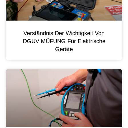
Verständnis Der Wichtigkeit Von
DGUV MÜFUNG Für Elektrische
Geräte