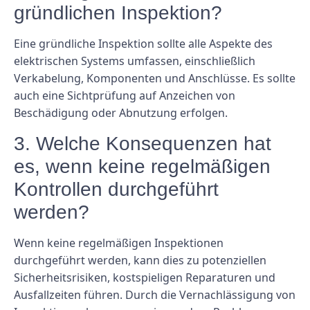
gründlichen Inspektion?
Eine gründliche Inspektion sollte alle Aspekte des
elektrischen Systems umfassen, einschließlich
Verkabelung, Komponenten und Anschlüsse. Es sollte
auch eine Sichtprüfung auf Anzeichen von
Beschädigung oder Abnutzung erfolgen.
3. Welche Konsequenzen hat
es, wenn keine regelmäßigen
Kontrollen durchgeführt
werden?
Wenn keine regelmäßigen Inspektionen
durchgeführt werden, kann dies zu potenziellen
Sicherheitsrisiken, kostspieligen Reparaturen und
Ausfallzeiten führen. Durch die Vernachlässigung von