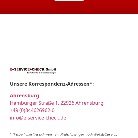
Unsere Korrespondenz-Adressen*:
Ahrensburg
Hamburger Straße 1, 22926 Ahrensburg
+49 (0)344626962-0
info@e-service-check.de
* Hierbei handelt es sich weder um Niederlassungen, noch Werkstätten o.ä.,