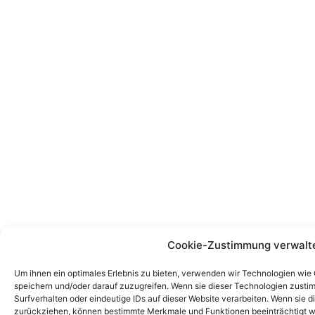
Cookie-Zustimmung verwalt
Um ihnen ein optimales Erlebnis zu bieten, verwenden wir Technologien wie
speichern und/oder darauf zuzugreifen. Wenn sie dieser Technologien zust
Surfverhalten oder eindeutige IDs auf dieser Website verarbeiten. Wenn sie d
zurückziehen, können bestimmte Merkmale und Funktionen beeinträchtigt w