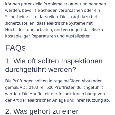
können potenzielle Probleme erkannt und behoben
werden, bevor sie Schäden verursachen oder ein
Sicherheitsrisiko darstellen. Dies trägt dazu bei,
sicherzustellen, dass elektrische Systeme mit
Höchstleistung arbeiten, und verringert das Risiko
kostspieliger Reparaturen und Ausfallzeiten.
FAQs
1. Wie oft sollten Inspektionen
durchgeführt werden?
Die Prüfungen sollten in regelmäßigen Abständen
gemäß VDE 0100 Teil 600 Prüffristen durchgeführt
werden. Die Häufigkeit der Inspektionen hängt von
der Art der elektrischen Anlage und ihrer Nutzung ab.
2. Was gehört zu einer