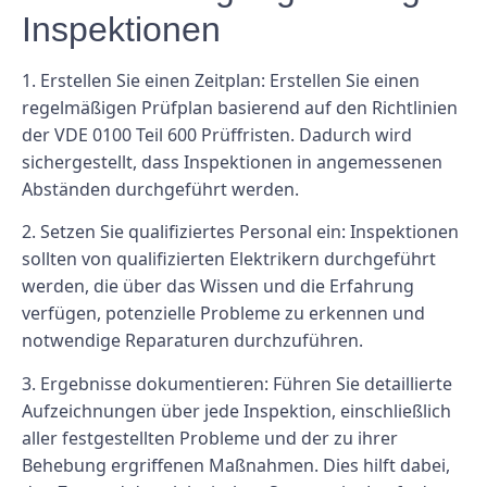
Inspektionen
1. Erstellen Sie einen Zeitplan: Erstellen Sie einen
regelmäßigen Prüfplan basierend auf den Richtlinien
der VDE 0100 Teil 600 Prüffristen. Dadurch wird
sichergestellt, dass Inspektionen in angemessenen
Abständen durchgeführt werden.
2. Setzen Sie qualifiziertes Personal ein: Inspektionen
sollten von qualifizierten Elektrikern durchgeführt
werden, die über das Wissen und die Erfahrung
verfügen, potenzielle Probleme zu erkennen und
notwendige Reparaturen durchzuführen.
3. Ergebnisse dokumentieren: Führen Sie detaillierte
Aufzeichnungen über jede Inspektion, einschließlich
aller festgestellten Probleme und der zu ihrer
Behebung ergriffenen Maßnahmen. Dies hilft dabei,