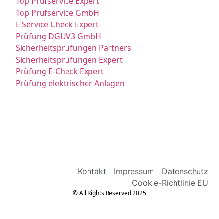
Top Prüfservice Expert
Top Prüfservice GmbH
E Service Check Expert
Prüfung DGUV3 GmbH
Sicherheitsprüfungen Partners
Sicherheitsprüfungen Expert
Prüfung E-Check Expert
Prüfung elektrischer Anlagen
Kontakt
Impressum
Datenschutz
Cookie-Richtlinie EU
© All Rights Reserved 2025