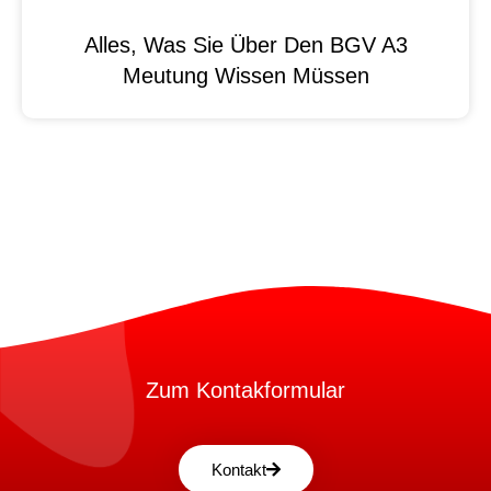
Alles, Was Sie Über Den BGV A3
Meutung Wissen Müssen
Zum Kontakformular
Kontakt