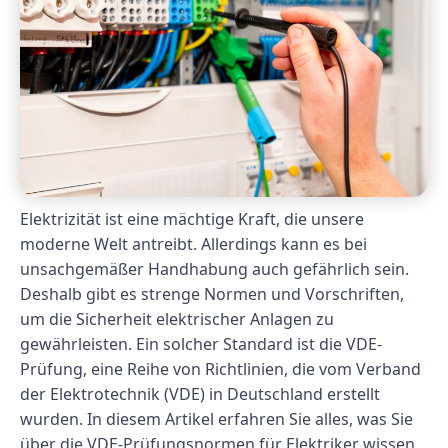
Elektrizität ist eine mächtige Kraft, die unsere
moderne Welt antreibt. Allerdings kann es bei
unsachgemäßer Handhabung auch gefährlich sein.
Deshalb gibt es strenge Normen und Vorschriften,
um die Sicherheit elektrischer Anlagen zu
gewährleisten. Ein solcher Standard ist die VDE-
Prüfung, eine Reihe von Richtlinien, die vom Verband
der Elektrotechnik (VDE) in Deutschland erstellt
wurden. In diesem Artikel erfahren Sie alles, was Sie
über die VDE-Prüfungsnormen für Elektriker wissen