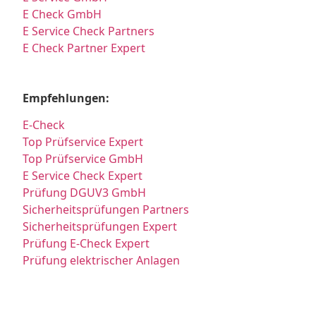
E Check GmbH
E Service Check Partners
E Check Partner Expert
Empfehlungen:
E-Check
Top Prüfservice Expert
Top Prüfservice GmbH
E Service Check Expert
Prüfung DGUV3 GmbH
Sicherheitsprüfungen Partners
Sicherheitsprüfungen Expert
Prüfung E-Check Expert
Prüfung elektrischer Anlagen