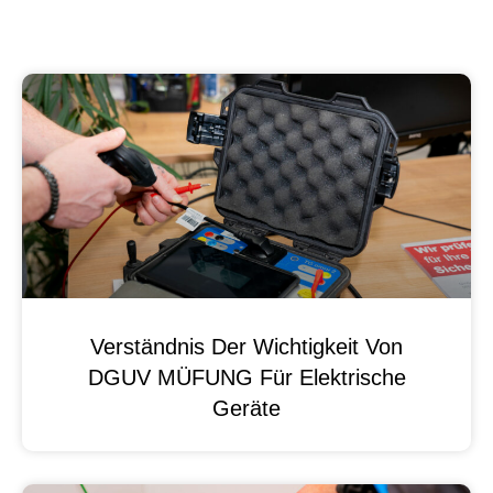
Verständnis Der Wichtigkeit Von
DGUV MÜFUNG Für Elektrische
Geräte