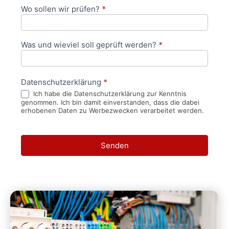
Wo sollen wir prüfen?
*
Was und wieviel soll geprüft werden?
*
Datenschutzerklärung
*
Ich habe die Datenschutzerklärung zur Kenntnis
genommen. Ich bin damit einverstanden, dass die dabei
erhobenen Daten zu Werbezwecken verarbeitet werden.
Senden