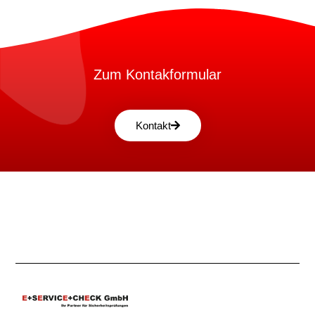
Zum Kontakformular
Kontakt