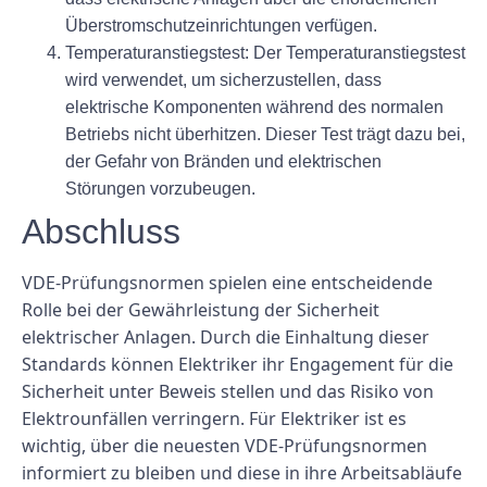
Überstromschutzeinrichtungen verfügen.
Temperaturanstiegstest: Der Temperaturanstiegstest
wird verwendet, um sicherzustellen, dass
elektrische Komponenten während des normalen
Betriebs nicht überhitzen. Dieser Test trägt dazu bei,
der Gefahr von Bränden und elektrischen
Störungen vorzubeugen.
Abschluss
VDE-Prüfungsnormen spielen eine entscheidende
Rolle bei der Gewährleistung der Sicherheit
elektrischer Anlagen. Durch die Einhaltung dieser
Standards können Elektriker ihr Engagement für die
Sicherheit unter Beweis stellen und das Risiko von
Elektrounfällen verringern. Für Elektriker ist es
wichtig, über die neuesten VDE-Prüfungsnormen
informiert zu bleiben und diese in ihre Arbeitsabläufe