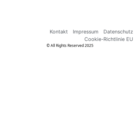
Kontakt
Impressum
Datenschutz
Cookie-Richtlinie EU
© All Rights Reserved 2025