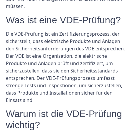
müssen.
Was ist eine VDE-Prüfung?
Die VDE-Prüfung ist ein Zertifizierungsprozess, der
sicherstellt, dass elektrische Produkte und Anlagen
den Sicherheitsanforderungen des VDE entsprechen.
Der VDE ist eine Organisation, die elektrische
Produkte und Anlagen prüft und zertifiziert, um
sicherzustellen, dass sie den Sicherheitsstandards
entsprechen. Der VDE-Prüfungsprozess umfasst
strenge Tests und Inspektionen, um sicherzustellen,
dass Produkte und Installationen sicher für den
Einsatz sind.
Warum ist die VDE-Prüfung
wichtig?