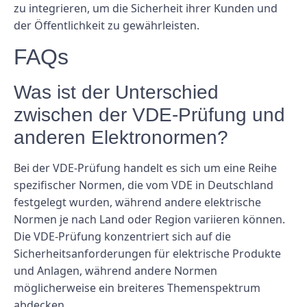
zu integrieren, um die Sicherheit ihrer Kunden und
der Öffentlichkeit zu gewährleisten.
FAQs
Was ist der Unterschied
zwischen der VDE-Prüfung und
anderen Elektronormen?
Bei der VDE-Prüfung handelt es sich um eine Reihe
spezifischer Normen, die vom VDE in Deutschland
festgelegt wurden, während andere elektrische
Normen je nach Land oder Region variieren können.
Die VDE-Prüfung konzentriert sich auf die
Sicherheitsanforderungen für elektrische Produkte
und Anlagen, während andere Normen
möglicherweise ein breiteres Themenspektrum
abdecken.