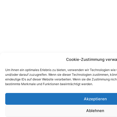
Cookie-Zustimmung verwa
Um ihnen ein optimales Erlebnis zu bieten, verwenden wir Technologien wie
und/oder darauf zuzugreifen. Wenn sie dieser Technologien zustimmen, könn
eindeutige IDs auf dieser Website verarbeiten. Wenn sie die Zustimmung nich
bestimmte Merkmale und Funktionen beeinträchtigt werden.
Akzeptieren
Ablehnen