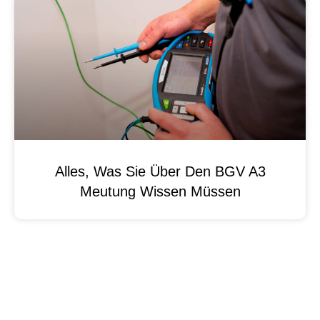
Alles, Was Sie Über Den BGV A3
Meutung Wissen Müssen