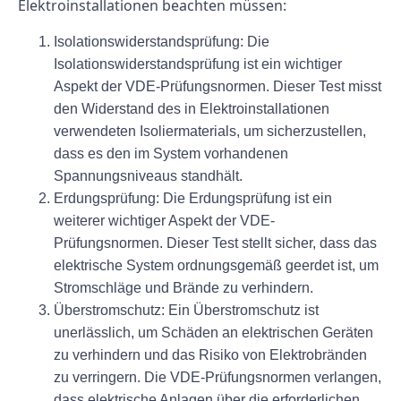
Elektroinstallationen beachten müssen:
Isolationswiderstandsprüfung: Die
Isolationswiderstandsprüfung ist ein wichtiger
Aspekt der VDE-Prüfungsnormen. Dieser Test misst
den Widerstand des in Elektroinstallationen
verwendeten Isoliermaterials, um sicherzustellen,
dass es den im System vorhandenen
Spannungsniveaus standhält.
Erdungsprüfung: Die Erdungsprüfung ist ein
weiterer wichtiger Aspekt der VDE-
Prüfungsnormen. Dieser Test stellt sicher, dass das
elektrische System ordnungsgemäß geerdet ist, um
Stromschläge und Brände zu verhindern.
Überstromschutz: Ein Überstromschutz ist
unerlässlich, um Schäden an elektrischen Geräten
zu verhindern und das Risiko von Elektrobränden
zu verringern. Die VDE-Prüfungsnormen verlangen,
dass elektrische Anlagen über die erforderlichen