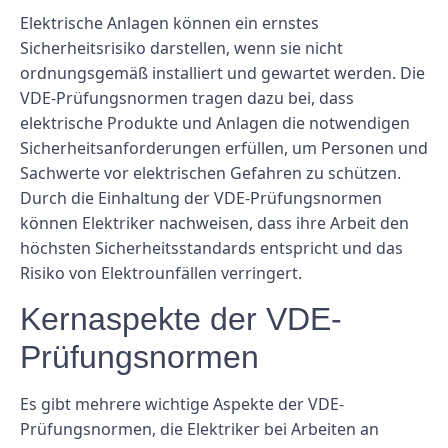
Elektrische Anlagen können ein ernstes
Sicherheitsrisiko darstellen, wenn sie nicht
ordnungsgemäß installiert und gewartet werden. Die
VDE-Prüfungsnormen tragen dazu bei, dass
elektrische Produkte und Anlagen die notwendigen
Sicherheitsanforderungen erfüllen, um Personen und
Sachwerte vor elektrischen Gefahren zu schützen.
Durch die Einhaltung der VDE-Prüfungsnormen
können Elektriker nachweisen, dass ihre Arbeit den
höchsten Sicherheitsstandards entspricht und das
Risiko von Elektrounfällen verringert.
Kernaspekte der VDE-
Prüfungsnormen
Es gibt mehrere wichtige Aspekte der VDE-
Prüfungsnormen, die Elektriker bei Arbeiten an