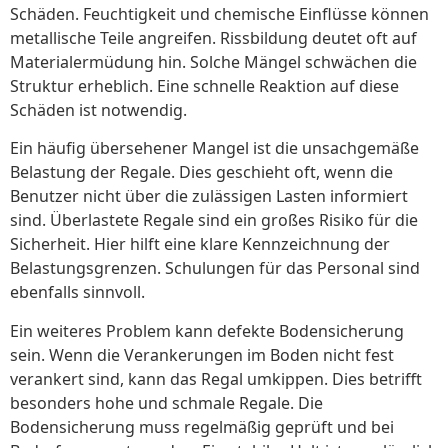
Schäden. Feuchtigkeit und chemische Einflüsse können
metallische Teile angreifen. Rissbildung deutet oft auf
Materialermüdung hin. Solche Mängel schwächen die
Struktur erheblich. Eine schnelle Reaktion auf diese
Schäden ist notwendig.
Ein häufig übersehener Mangel ist die unsachgemäße
Belastung der Regale. Dies geschieht oft, wenn die
Benutzer nicht über die zulässigen Lasten informiert
sind. Überlastete Regale sind ein großes Risiko für die
Sicherheit. Hier hilft eine klare Kennzeichnung der
Belastungsgrenzen. Schulungen für das Personal sind
ebenfalls sinnvoll.
Ein weiteres Problem kann defekte Bodensicherung
sein. Wenn die Verankerungen im Boden nicht fest
verankert sind, kann das Regal umkippen. Dies betrifft
besonders hohe und schmale Regale. Die
Bodensicherung muss regelmäßig geprüft und bei