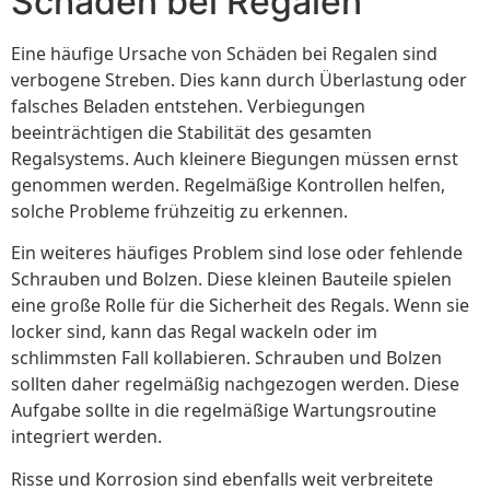
Schäden bei Regalen
Eine häufige Ursache von Schäden bei Regalen sind
verbogene Streben. Dies kann durch Überlastung oder
falsches Beladen entstehen. Verbiegungen
beeinträchtigen die Stabilität des gesamten
Regalsystems. Auch kleinere Biegungen müssen ernst
genommen werden. Regelmäßige Kontrollen helfen,
solche Probleme frühzeitig zu erkennen.
Ein weiteres häufiges Problem sind lose oder fehlende
Schrauben und Bolzen. Diese kleinen Bauteile spielen
eine große Rolle für die Sicherheit des Regals. Wenn sie
locker sind, kann das Regal wackeln oder im
schlimmsten Fall kollabieren. Schrauben und Bolzen
sollten daher regelmäßig nachgezogen werden. Diese
Aufgabe sollte in die regelmäßige Wartungsroutine
integriert werden.
Risse und Korrosion sind ebenfalls weit verbreitete