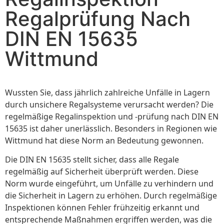
Regalprüfung Nach
DIN EN 15635
Wittmund
Wussten Sie, dass jährlich zahlreiche Unfälle in Lagern
durch unsichere Regalsysteme verursacht werden? Die
regelmäßige Regalinspektion und -prüfung nach DIN EN
15635 ist daher unerlässlich. Besonders in Regionen wie
Wittmund hat diese Norm an Bedeutung gewonnen.
Die DIN EN 15635 stellt sicher, dass alle Regale
regelmäßig auf Sicherheit überprüft werden. Diese
Norm wurde eingeführt, um Unfälle zu verhindern und
die Sicherheit in Lagern zu erhöhen. Durch regelmäßige
Inspektionen können Fehler frühzeitig erkannt und
entsprechende Maßnahmen ergriffen werden, was die