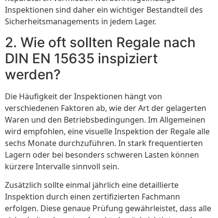
Inspektionen sind daher ein wichtiger Bestandteil des
Sicherheitsmanagements in jedem Lager.
2. Wie oft sollten Regale nach
DIN EN 15635 inspiziert
werden?
Die Häufigkeit der Inspektionen hängt von
verschiedenen Faktoren ab, wie der Art der gelagerten
Waren und den Betriebsbedingungen. Im Allgemeinen
wird empfohlen, eine visuelle Inspektion der Regale alle
sechs Monate durchzuführen. In stark frequentierten
Lagern oder bei besonders schweren Lasten können
kürzere Intervalle sinnvoll sein.
Zusätzlich sollte einmal jährlich eine detaillierte
Inspektion durch einen zertifizierten Fachmann
erfolgen. Diese genaue Prüfung gewährleistet, dass alle