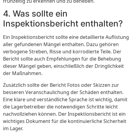
frühzeitig zu erkennen und zu beheben.
4. Was sollte ein
Inspektionsbericht enthalten?
Ein Inspektionsbericht sollte eine detaillierte Auflistung
aller gefundenen Mängel enthalten. Dazu gehören
verbogene Streben, Risse und korrodierte Teile. Der
Bericht sollte auch Empfehlungen für die Behebung
dieser Mängel geben, einschließlich der Dringlichkeit
der Maßnahmen.
Zusätzlich sollte der Bericht Fotos oder Skizzen zur
besseren Veranschaulichung der Schäden enthalten.
Eine klare und verständliche Sprache ist wichtig, damit
die Lagerbetreiber die notwendigen Schritte leicht
nachvollziehen können. Der Inspektionsbericht ist ein
wichtiges Dokument für die kontinuierliche Sicherheit
im Lager.