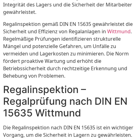
Integrität des Lagers und die Sicherheit der Mitarbeiter
gewährleistet.
Regalinspektion gemäß DIN EN 15635 gewährleistet die
Sicherheit und Effizienz von Regalanlagen in
Wittmund
.
Regelmäßige Prüfungen identifizieren strukturelle
Mängel und potenzielle Gefahren, um Unfälle zu
vermeiden und Lagerkosten zu minimieren. Die Norm
fördert proaktive Wartung und erhöht die
Betriebssicherheit durch rechtzeitige Erkennung und
Behebung von Problemen.
Regalinspektion –
Regalprüfung nach DIN EN
15635 Wittmund
Die Regalinspektion nach DIN EN 15635 ist ein wichtiger
Vorgang, um die Sicherheit in Lagern zu gewährleisten.