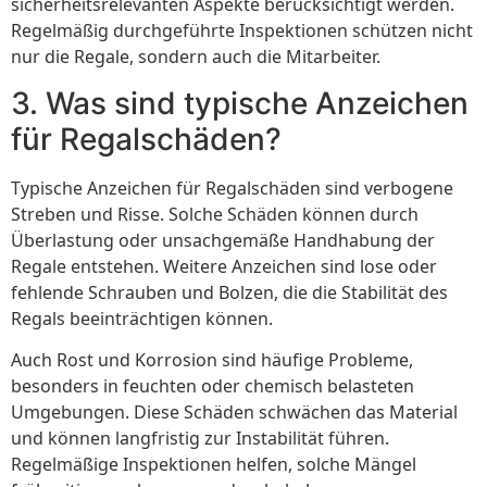
sicherheitsrelevanten Aspekte berücksichtigt werden.
Regelmäßig durchgeführte Inspektionen schützen nicht
nur die Regale, sondern auch die Mitarbeiter.
3. Was sind typische Anzeichen
für Regalschäden?
Typische Anzeichen für Regalschäden sind verbogene
Streben und Risse. Solche Schäden können durch
Überlastung oder unsachgemäße Handhabung der
Regale entstehen. Weitere Anzeichen sind lose oder
fehlende Schrauben und Bolzen, die die Stabilität des
Regals beeinträchtigen können.
Auch Rost und Korrosion sind häufige Probleme,
besonders in feuchten oder chemisch belasteten
Umgebungen. Diese Schäden schwächen das Material
und können langfristig zur Instabilität führen.
Regelmäßige Inspektionen helfen, solche Mängel