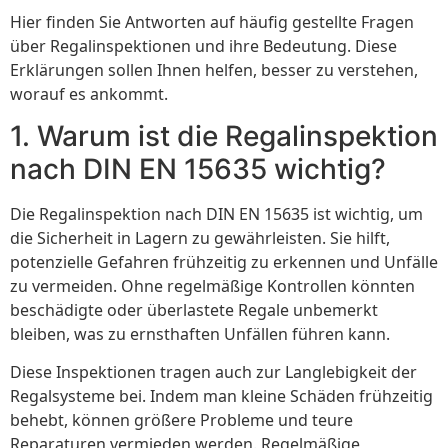
Hier finden Sie Antworten auf häufig gestellte Fragen
über Regalinspektionen und ihre Bedeutung. Diese
Erklärungen sollen Ihnen helfen, besser zu verstehen,
worauf es ankommt.
1. Warum ist die Regalinspektion
nach DIN EN 15635 wichtig?
Die Regalinspektion nach DIN EN 15635 ist wichtig, um
die Sicherheit in Lagern zu gewährleisten. Sie hilft,
potenzielle Gefahren frühzeitig zu erkennen und Unfälle
zu vermeiden. Ohne regelmäßige Kontrollen könnten
beschädigte oder überlastete Regale unbemerkt
bleiben, was zu ernsthaften Unfällen führen kann.
Diese Inspektionen tragen auch zur Langlebigkeit der
Regalsysteme bei. Indem man kleine Schäden frühzeitig
behebt, können größere Probleme und teure
Reparaturen vermieden werden. Regelmäßige