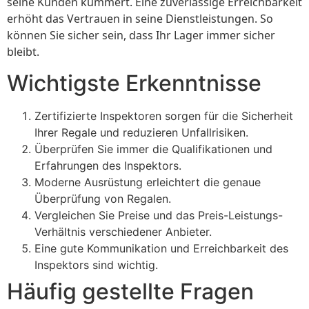
seine Kunden kümmert. Eine zuverlässige Erreichbarkeit
erhöht das Vertrauen in seine Dienstleistungen. So
können Sie sicher sein, dass Ihr Lager immer sicher
bleibt.
Wichtigste Erkenntnisse
Zertifizierte Inspektoren sorgen für die Sicherheit
Ihrer Regale und reduzieren Unfallrisiken.
Überprüfen Sie immer die Qualifikationen und
Erfahrungen des Inspektors.
Moderne Ausrüstung erleichtert die genaue
Überprüfung von Regalen.
Vergleichen Sie Preise und das Preis-Leistungs-
Verhältnis verschiedener Anbieter.
Eine gute Kommunikation und Erreichbarkeit des
Inspektors sind wichtig.
Häufig gestellte Fragen