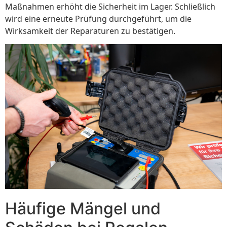
Maßnahmen erhöht die Sicherheit im Lager. Schließlich
wird eine erneute Prüfung durchgeführt, um die
Wirksamkeit der Reparaturen zu bestätigen.
Häufige Mängel und