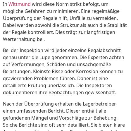
In
Wittmund
wird diese Norm strikt befolgt, um
mögliche Gefahren zu minimieren. Eine regelmäßige
Überprüfung der Regale hilft, Unfälle zu vermeiden.
Dabei werden sowohl die Struktur als auch die Stabilität
der Regale kontrolliert. Dies trägt zur langfristigen
Werterhaltung bei.
Bei der Inspektion wird jeder einzelne Regalabschnitt
genau unter die Lupe genommen. Die Experten achten
auf Verformungen, Schäden und unsachgemäße
Belastungen. Kleinste Risse oder Korrosion können zu
gravierenden Problemen führen. Daher ist eine
detaillierte Prüfung unerlässlich. Die Inspektoren
dokumentieren ihre Beobachtungen gewissenhaft.
Nach der Überprüfung erhalten die Lagerbetreiber
einen umfassenden Bericht. Dieser enthält alle
gefundenen Mängel und Vorschläge zur Behebung.
Solche Berichte sind oft sehr detailliert. Sie bieten klare