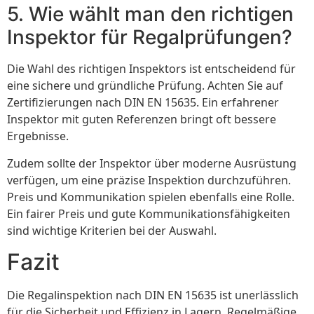
5. Wie wählt man den richtigen
Inspektor für Regalprüfungen?
Die Wahl des richtigen Inspektors ist entscheidend für
eine sichere und gründliche Prüfung. Achten Sie auf
Zertifizierungen nach DIN EN 15635. Ein erfahrener
Inspektor mit guten Referenzen bringt oft bessere
Ergebnisse.
Zudem sollte der Inspektor über moderne Ausrüstung
verfügen, um eine präzise Inspektion durchzuführen.
Preis und Kommunikation spielen ebenfalls eine Rolle.
Ein fairer Preis und gute Kommunikationsfähigkeiten
sind wichtige Kriterien bei der Auswahl.
Fazit
Die Regalinspektion nach DIN EN 15635 ist unerlässlich
für die Sicherheit und Effizienz in Lagern. Regelmäßige