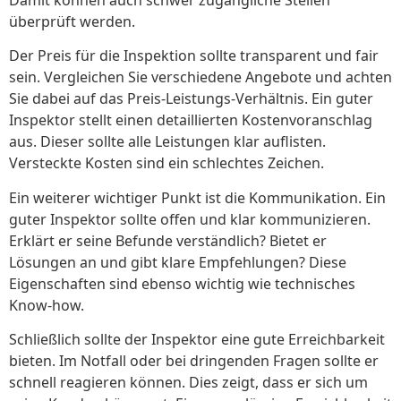
Damit können auch schwer zugängliche Stellen
überprüft werden.
Der Preis für die Inspektion sollte transparent und fair
sein. Vergleichen Sie verschiedene Angebote und achten
Sie dabei auf das Preis-Leistungs-Verhältnis. Ein guter
Inspektor stellt einen detaillierten Kostenvoranschlag
aus. Dieser sollte alle Leistungen klar auflisten.
Versteckte Kosten sind ein schlechtes Zeichen.
Ein weiterer wichtiger Punkt ist die Kommunikation. Ein
guter Inspektor sollte offen und klar kommunizieren.
Erklärt er seine Befunde verständlich? Bietet er
Lösungen an und gibt klare Empfehlungen? Diese
Eigenschaften sind ebenso wichtig wie technisches
Know-how.
Schließlich sollte der Inspektor eine gute Erreichbarkeit
bieten. Im Notfall oder bei dringenden Fragen sollte er
schnell reagieren können. Dies zeigt, dass er sich um