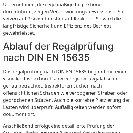
Unternehmen, die regelmäßige Inspektionen
durchführen, zeigen Verantwortungsbewusstsein. Sie
setzen auf Prävention statt auf Reaktion. So wird die
langfristige Sicherheit und Effizienz des Betriebs
gewährleistet.
Ablauf der Regalprüfung
nach DIN EN 15635
Die Regalprüfung nach DIN EN 15635 beginnt mit einer
visuellen Inspektion. Dabei wird jeder Regalabschnitt
genau betrachtet. Inspektoren suchen nach
offensichtlichen Schäden wie verbogenen Streben oder
gebrochenen Stützen. Auch die korrekte Platzierung der
Lasten wird überprüft. Auffälligkeiten werden sofort
dokumentiert.
Anschließend erfolgt eine detaillierte Prüfung der
Struktur. Hierbei werden Risse und Korrosion genau