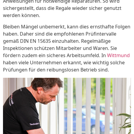
Anweisungen für notwendige Reparaturen. So wird
sichergestellt, dass die Regale wieder sicher genutzt
werden können.
Bleiben Mängel unbemerkt, kann dies ernsthafte Folgen
haben. Daher sind die empfohlenen Prüfintervalle
gemäß DIN EN 15635 einzuhalten. Regelmäßige
Inspektionen schützen Mitarbeiter und Waren. Sie
fördern zudem ein sicheres Arbeitsumfeld. In
Wittmund
haben viele Unternehmen erkannt, wie wichtig solche
Prüfungen für den reibungslosen Betrieb sind.