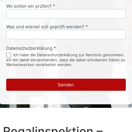
Wo sollen wir prüfen?
*
Was und wieviel soll geprüft werden?
*
Datenschutzerklärung
*
Ich habe die Datenschutzerklärung zur Kenntnis genommen.
Ich bin damit einverstanden, dass die dabei erhobenen Daten zu
Werbezwecken verarbeitet werden.
Senden
Regalinspektion –