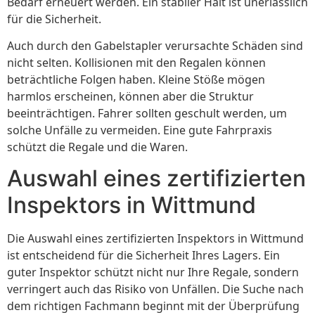
Bedarf erneuert werden. Ein stabiler Halt ist unerlässlich
für die Sicherheit.
Auch durch den Gabelstapler verursachte Schäden sind
nicht selten. Kollisionen mit den Regalen können
beträchtliche Folgen haben. Kleine Stöße mögen
harmlos erscheinen, können aber die Struktur
beeinträchtigen. Fahrer sollten geschult werden, um
solche Unfälle zu vermeiden. Eine gute Fahrpraxis
schützt die Regale und die Waren.
Auswahl eines zertifizierten
Inspektors in Wittmund
Die Auswahl eines zertifizierten Inspektors in Wittmund
ist entscheidend für die Sicherheit Ihres Lagers. Ein
guter Inspektor schützt nicht nur Ihre Regale, sondern
verringert auch das Risiko von Unfällen. Die Suche nach
dem richtigen Fachmann beginnt mit der Überprüfung