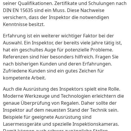
seiner Qualifikationen. Zertifikate und Schulungen nach
DIN EN 15635 sind ein Muss. Diese Nachweise
versichern, dass der Inspektor die notwendigen
Kenntnisse besitzt.
Erfahrung ist ein weiterer wichtiger Faktor bei der
Auswahl. Ein Inspektor, der bereits viele Jahre tätig ist,
hat ein geschultes Auge für potenzielle Probleme.
Referenzen sind hier besonders hilfreich. Fragen Sie
nach bisherigen Kunden und deren Erfahrungen.
Zufriedene Kunden sind ein gutes Zeichen für
kompetente Arbeit.
Auch die Ausrüstung des Inspektors spielt eine Rolle.
Moderne Werkzeuge und Technologien erleichtern die
genaue Überprüfung von Regalen. Daher sollte der
Inspektor auf dem neuesten Stand der Technik sein.
Beispiele für geeignete Ausrüstung sind
Lasermessgeräte und spezielle Inspektionskameras.