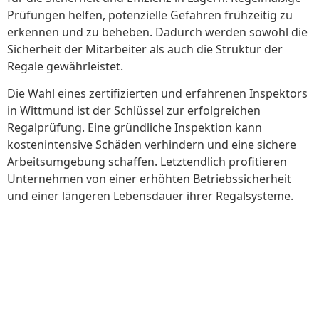
Prüfungen helfen, potenzielle Gefahren frühzeitig zu
erkennen und zu beheben. Dadurch werden sowohl die
Sicherheit der Mitarbeiter als auch die Struktur der
Regale gewährleistet.
Die Wahl eines zertifizierten und erfahrenen Inspektors
in Wittmund ist der Schlüssel zur erfolgreichen
Regalprüfung. Eine gründliche Inspektion kann
kostenintensive Schäden verhindern und eine sichere
Arbeitsumgebung schaffen. Letztendlich profitieren
Unternehmen von einer erhöhten Betriebssicherheit
und einer längeren Lebensdauer ihrer Regalsysteme.