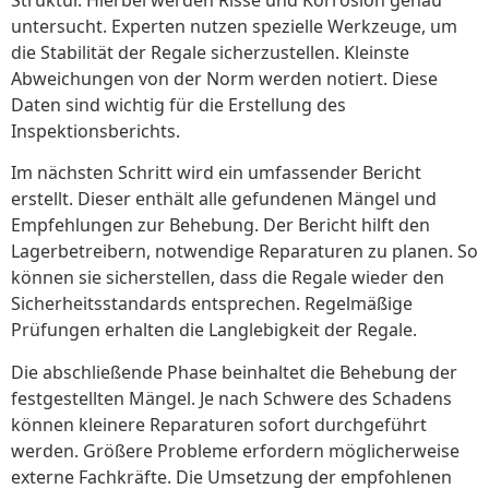
untersucht. Experten nutzen spezielle Werkzeuge, um
die Stabilität der Regale sicherzustellen. Kleinste
Abweichungen von der Norm werden notiert. Diese
Daten sind wichtig für die Erstellung des
Inspektionsberichts.
Im nächsten Schritt wird ein umfassender Bericht
erstellt. Dieser enthält alle gefundenen Mängel und
Empfehlungen zur Behebung. Der Bericht hilft den
Lagerbetreibern, notwendige Reparaturen zu planen. So
können sie sicherstellen, dass die Regale wieder den
Sicherheitsstandards entsprechen. Regelmäßige
Prüfungen erhalten die Langlebigkeit der Regale.
Die abschließende Phase beinhaltet die Behebung der
festgestellten Mängel. Je nach Schwere des Schadens
können kleinere Reparaturen sofort durchgeführt
werden. Größere Probleme erfordern möglicherweise
externe Fachkräfte. Die Umsetzung der empfohlenen