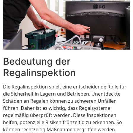
Bedeutung der
Regalinspektion
Die Regalinspektion spielt eine entscheidende Rolle für
die Sicherheit in Lagern und Betrieben. Unentdeckte
Schäden an Regalen können zu schweren Unfällen
führen. Daher ist es wichtig, dass Regalsysteme
regelmäßig überprüft werden. Diese Inspektionen
helfen, potenzielle Risiken frühzeitig zu erkennen. So
können rechtzeitig Maßnahmen ergriffen werden.