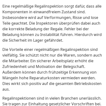
Eine regelmäßige Regalinspektion sorgt dafür, dass alle
Komponenten in einwandfreiem Zustand sind.
Insbesondere wird auf Verformungen, Risse und lose
Teile geachtet. Die Inspektoren überprüfen dabei auch
die korrekte Beladung der Regale. Fehler bei der
Beladung können zu Instabilität führen. Hierdurch wird
die Sicherheit im Lager gefährdet.
Die Vorteile einer regelmäßigen Regalinspektion sind
vielfältig. Sie schützt nicht nur die Waren, sondern auch
die Mitarbeiter. Ein sicherer Arbeitsplatz erhöht die
Zufriedenheit und Motivation der Belegschaft.
Außerdem können durch frühzeitige Erkennung von
Mängeln hohe Reparaturkosten vermieden werden.
Dies wirkt sich positiv auf die gesamten Betriebskosten
aus.
Regalinspektionen sind in vielen Branchen unerlässlich.
Sie tragen zur Einhaltung gesetzlicher Vorschriften bei.