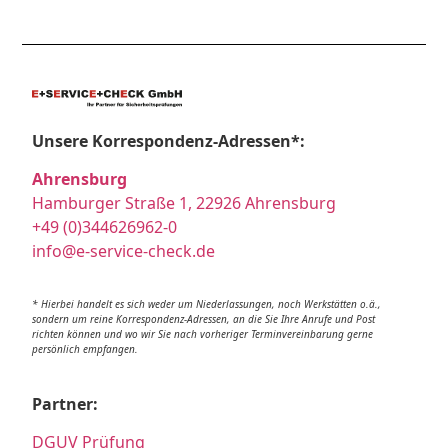
Unsere Korrespondenz-Adressen*:
Ahrensburg
Hamburger Straße 1, 22926 Ahrensburg
+49 (0)344626962-0
info@e-service-check.de
* Hierbei handelt es sich weder um Niederlassungen, noch Werkstätten o.ä.,
sondern um reine Korrespondenz-Adressen, an die Sie Ihre Anrufe und Post
richten können und wo wir Sie nach vorheriger Terminvereinbarung gerne
persönlich empfangen.
Partner:
DGUV Prüfung