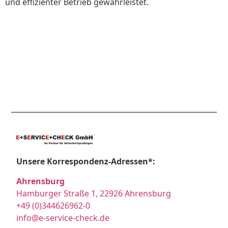
und effizienter Betrieb gewährleistet.
Unsere Korrespondenz-Adressen*:
Ahrensburg
Hamburger Straße 1, 22926 Ahrensburg
+49 (0)344626962-0
info@e-service-check.de