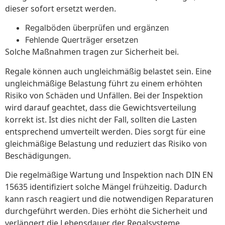
dieser sofort ersetzt werden.
Regalböden überprüfen und ergänzen
Fehlende Querträger ersetzen
Solche Maßnahmen tragen zur Sicherheit bei.
Regale können auch ungleichmäßig belastet sein. Eine
ungleichmäßige Belastung führt zu einem erhöhten
Risiko von Schäden und Unfällen. Bei der Inspektion
wird darauf geachtet, dass die Gewichtsverteilung
korrekt ist. Ist dies nicht der Fall, sollten die Lasten
entsprechend umverteilt werden. Dies sorgt für eine
gleichmäßige Belastung und reduziert das Risiko von
Beschädigungen.
Die regelmäßige Wartung und Inspektion nach DIN EN
15635 identifiziert solche Mängel frühzeitig. Dadurch
kann rasch reagiert und die notwendigen Reparaturen
durchgeführt werden. Dies erhöht die Sicherheit und
verlängert die Lebensdauer der Regalsysteme.