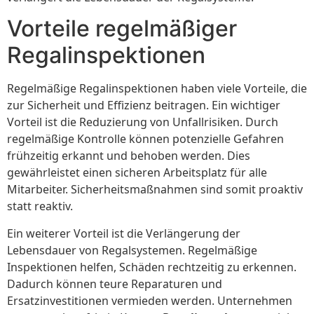
Vorteile regelmäßiger
Regalinspektionen
Regelmäßige Regalinspektionen haben viele Vorteile, die
zur Sicherheit und Effizienz beitragen. Ein wichtiger
Vorteil ist die Reduzierung von Unfallrisiken. Durch
regelmäßige Kontrolle können potenzielle Gefahren
frühzeitig erkannt und behoben werden. Dies
gewährleistet einen sicheren Arbeitsplatz für alle
Mitarbeiter. Sicherheitsmaßnahmen sind somit proaktiv
statt reaktiv.
Ein weiterer Vorteil ist die Verlängerung der
Lebensdauer von Regalsystemen. Regelmäßige
Inspektionen helfen, Schäden rechtzeitig zu erkennen.
Dadurch können teure Reparaturen und
Ersatzinvestitionen vermieden werden. Unternehmen