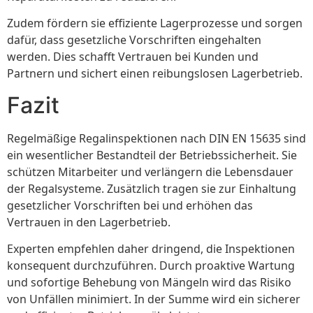
Zudem fördern sie effiziente Lagerprozesse und sorgen
dafür, dass gesetzliche Vorschriften eingehalten
werden. Dies schafft Vertrauen bei Kunden und
Partnern und sichert einen reibungslosen Lagerbetrieb.
Fazit
Regelmäßige Regalinspektionen nach DIN EN 15635 sind
ein wesentlicher Bestandteil der Betriebssicherheit. Sie
schützen Mitarbeiter und verlängern die Lebensdauer
der Regalsysteme. Zusätzlich tragen sie zur Einhaltung
gesetzlicher Vorschriften bei und erhöhen das
Vertrauen in den Lagerbetrieb.
Experten empfehlen daher dringend, die Inspektionen
konsequent durchzuführen. Durch proaktive Wartung
und sofortige Behebung von Mängeln wird das Risiko
von Unfällen minimiert. In der Summe wird ein sicherer