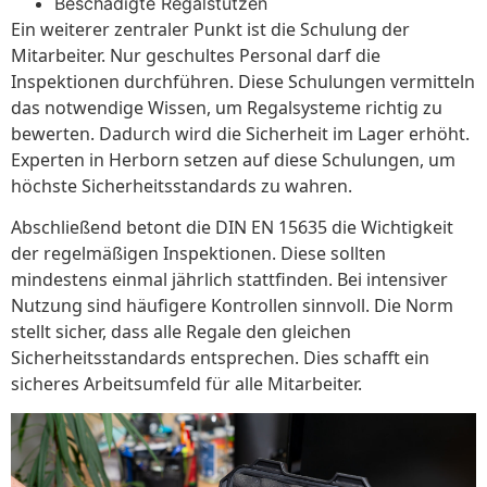
Beschädigte Regalstützen
Ein weiterer zentraler Punkt ist die Schulung der
Mitarbeiter. Nur geschultes Personal darf die
Inspektionen durchführen. Diese Schulungen vermitteln
das notwendige Wissen, um Regalsysteme richtig zu
bewerten. Dadurch wird die Sicherheit im Lager erhöht.
Experten in Herborn setzen auf diese Schulungen, um
höchste Sicherheitsstandards zu wahren.
Abschließend betont die DIN EN 15635 die Wichtigkeit
der regelmäßigen Inspektionen. Diese sollten
mindestens einmal jährlich stattfinden. Bei intensiver
Nutzung sind häufigere Kontrollen sinnvoll. Die Norm
stellt sicher, dass alle Regale den gleichen
Sicherheitsstandards entsprechen. Dies schafft ein
sicheres Arbeitsumfeld für alle Mitarbeiter.