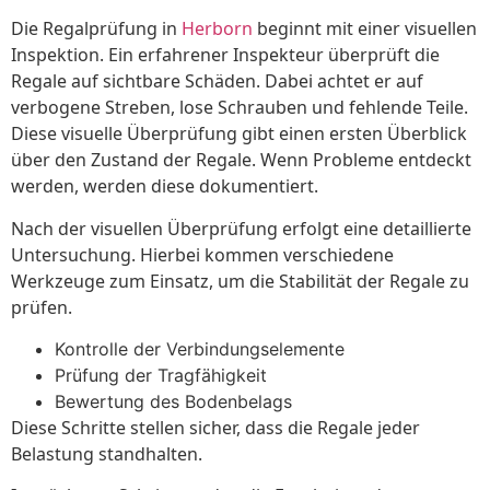
Die Regalprüfung in
Herborn
beginnt mit einer visuellen
Inspektion. Ein erfahrener Inspekteur überprüft die
Regale auf sichtbare Schäden. Dabei achtet er auf
verbogene Streben, lose Schrauben und fehlende Teile.
Diese visuelle Überprüfung gibt einen ersten Überblick
über den Zustand der Regale. Wenn Probleme entdeckt
werden, werden diese dokumentiert.
Nach der visuellen Überprüfung erfolgt eine detaillierte
Untersuchung. Hierbei kommen verschiedene
Werkzeuge zum Einsatz, um die Stabilität der Regale zu
prüfen.
Kontrolle der Verbindungselemente
Prüfung der Tragfähigkeit
Bewertung des Bodenbelags
Diese Schritte stellen sicher, dass die Regale jeder
Belastung standhalten.