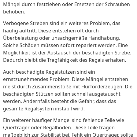
Mängel durch festziehen oder Ersetzen der Schrauben
behoben.
Verbogene Streben sind ein weiteres Problem, das
häufig auftritt. Diese entstehen oft durch
Überbelastung oder unsachgemäße Handhabung.
Solche Schäden müssen sofort repariert werden. Eine
Möglichkeit ist der Austausch der beschädigten Strebe.
Dadurch bleibt die Tragfähigkeit des Regals erhalten.
Auch beschädigte Regalstützen sind ein
ernstzunehmendes Problem. Diese Mängel entstehen
meist durch Zusammenstöße mit Flurförderzeugen. Die
beschädigten Stützen sollten schnell ausgetauscht
werden. Andernfalls besteht die Gefahr, dass das
gesamte Regalsystem instabil wird.
Ein weiterer häufiger Mangel sind fehlende Teile wie
Querträger oder Regalböden. Diese Teile tragen
maßgeblich zur Stabilität bei. Fehlt ein Querträger, sollte