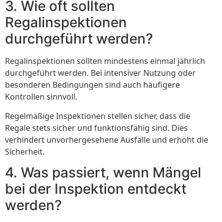
3. Wie oft sollten
Regalinspektionen
durchgeführt werden?
Regalinspektionen sollten mindestens einmal jährlich
durchgeführt werden. Bei intensiver Nutzung oder
besonderen Bedingungen sind auch häufigere
Kontrollen sinnvoll.
Regelmäßige Inspektionen stellen sicher, dass die
Regale stets sicher und funktionsfähig sind. Dies
verhindert unvorhergesehene Ausfälle und erhöht die
Sicherheit.
4. Was passiert, wenn Mängel
bei der Inspektion entdeckt
werden?