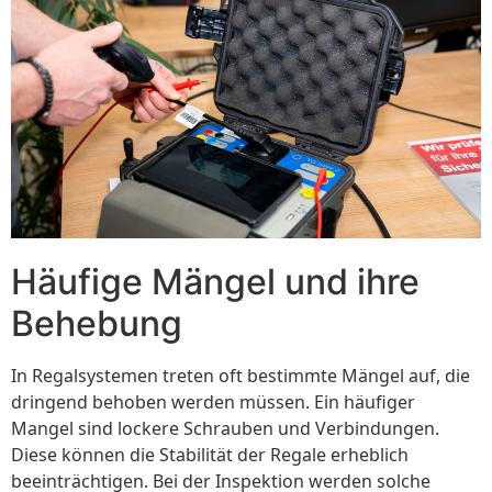
Häufige Mängel und ihre
Behebung
In Regalsystemen treten oft bestimmte Mängel auf, die
dringend behoben werden müssen. Ein häufiger
Mangel sind lockere Schrauben und Verbindungen.
Diese können die Stabilität der Regale erheblich
beeinträchtigen. Bei der Inspektion werden solche