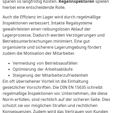
sparen so langfristig Kosten.
Regalinspektoren
spielen
hierbei eine entscheidende Rolle.
Auch die Effizienz im Lager wird durch regelmäßige
Inspektionen verbessert. Intakte Regalsysteme
gewährleisten einen reibungslosen Ablauf der
Lagerprozesse. Dadurch werden Verzögerungen und
Betriebsunterbrechungen minimiert. Eine gut
organisierte und sicherere Lagerumgebung fördert
zudem die Motivation der Mitarbeiter.
Vermeidung von Betriebsausfällen
Optimierung der Arbeitsabläufe
Steigerung der Mitarbeiterzufriedenheit
Ein oft übersehener Vorteil ist die Einhaltung
gesetzlicher Vorschriften. Die DIN EN 15635 schreibt
regelmäßige Inspektionen vor. Unternehmen, die diese
Norm erfüllen, sind rechtlich auf der sicheren Seite. Dies
schützt sie vor möglichen Strafen und rechtlichen
Konsequenzen. Zudem wird das Vertrauen von Kunden