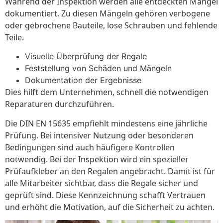
Während der Inspektion werden alle entdeckten Mängel
dokumentiert. Zu diesen Mängeln gehören verbogene
oder gebrochene Bauteile, lose Schrauben und fehlende
Teile.
Visuelle Überprüfung der Regale
Feststellung von Schäden und Mängeln
Dokumentation der Ergebnisse
Dies hilft dem Unternehmen, schnell die notwendigen
Reparaturen durchzuführen.
Die DIN EN 15635 empfiehlt mindestens eine jährliche
Prüfung. Bei intensiver Nutzung oder besonderen
Bedingungen sind auch häufigere Kontrollen
notwendig. Bei der Inspektion wird ein spezieller
Prüfaufkleber an den Regalen angebracht. Damit ist für
alle Mitarbeiter sichtbar, dass die Regale sicher und
geprüft sind. Diese Kennzeichnung schafft Vertrauen
und erhöht die Motivation, auf die Sicherheit zu achten.