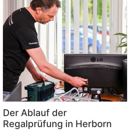
Der Ablauf der
Regalprüfung in Herborn