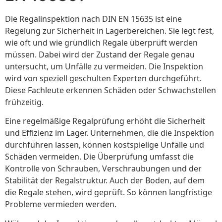
Die Regalinspektion nach DIN EN 15635 ist eine
Regelung zur Sicherheit in Lagerbereichen. Sie legt fest,
wie oft und wie gründlich Regale überprüft werden
müssen. Dabei wird der Zustand der Regale genau
untersucht, um Unfälle zu vermeiden. Die Inspektion
wird von speziell geschulten Experten durchgeführt.
Diese Fachleute erkennen Schäden oder Schwachstellen
frühzeitig.
Eine regelmäßige Regalprüfung erhöht die Sicherheit
und Effizienz im Lager. Unternehmen, die die Inspektion
durchführen lassen, können kostspielige Unfälle und
Schäden vermeiden. Die Überprüfung umfasst die
Kontrolle von Schrauben, Verschraubungen und der
Stabilität der Regalstruktur. Auch der Boden, auf dem
die Regale stehen, wird geprüft. So können langfristige
Probleme vermieden werden.