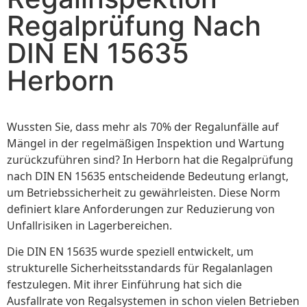
Regalprüfung Nach
DIN EN 15635
Herborn
Wussten Sie, dass mehr als 70% der Regalunfälle auf
Mängel in der regelmäßigen Inspektion und Wartung
zurückzuführen sind? In Herborn hat die Regalprüfung
nach DIN EN 15635 entscheidende Bedeutung erlangt,
um Betriebssicherheit zu gewährleisten. Diese Norm
definiert klare Anforderungen zur Reduzierung von
Unfallrisiken in Lagerbereichen.
Die DIN EN 15635 wurde speziell entwickelt, um
strukturelle Sicherheitsstandards für Regalanlagen
festzulegen. Mit ihrer Einführung hat sich die
Ausfallrate von Regalsystemen in schon vielen Betrieben