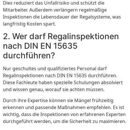
Dies reduziert das Unfallrisiko und schützt die
Mitarbeiter. Außerdem verlängern regelmäßige
Inspektionen die Lebensdauer der Regalsysteme, was
langfristig Kosten spart.
2. Wer darf Regalinspektionen
nach DIN EN 15635
durchführen?
Nur geschultes und qualifiziertes Personal darf
Regalinspektionen nach DIN EN 15635 durchführen.
Diese Fachleute haben spezielle Schulungen absolviert
und wissen genau, worauf sie achten müssen.
Durch ihre Expertise können sie Mängel frühzeitig
erkennen und passende Maßnahmen empfehlen. Es ist
wichtig, dass die Inspektionen von erfahrenen Experten
durchgeführt werden, um die Sicherheit zu maximieren.