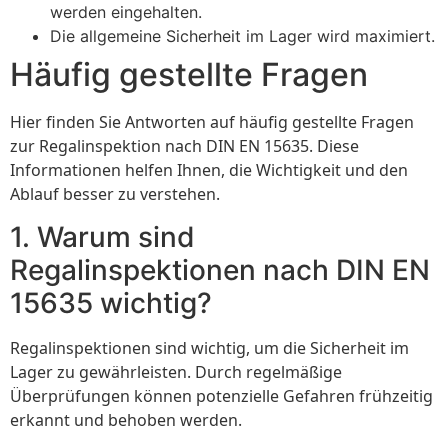
werden eingehalten.
Die allgemeine Sicherheit im Lager wird maximiert.
Häufig gestellte Fragen
Hier finden Sie Antworten auf häufig gestellte Fragen
zur Regalinspektion nach DIN EN 15635. Diese
Informationen helfen Ihnen, die Wichtigkeit und den
Ablauf besser zu verstehen.
1. Warum sind
Regalinspektionen nach DIN EN
15635 wichtig?
Regalinspektionen sind wichtig, um die Sicherheit im
Lager zu gewährleisten. Durch regelmäßige
Überprüfungen können potenzielle Gefahren frühzeitig
erkannt und behoben werden.