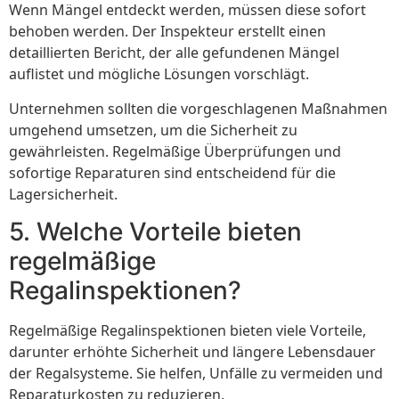
Wenn Mängel entdeckt werden, müssen diese sofort
behoben werden. Der Inspekteur erstellt einen
detaillierten Bericht, der alle gefundenen Mängel
auflistet und mögliche Lösungen vorschlägt.
Unternehmen sollten die vorgeschlagenen Maßnahmen
umgehend umsetzen, um die Sicherheit zu
gewährleisten. Regelmäßige Überprüfungen und
sofortige Reparaturen sind entscheidend für die
Lagersicherheit.
5. Welche Vorteile bieten
regelmäßige
Regalinspektionen?
Regelmäßige Regalinspektionen bieten viele Vorteile,
darunter erhöhte Sicherheit und längere Lebensdauer
der Regalsysteme. Sie helfen, Unfälle zu vermeiden und
Reparaturkosten zu reduzieren.