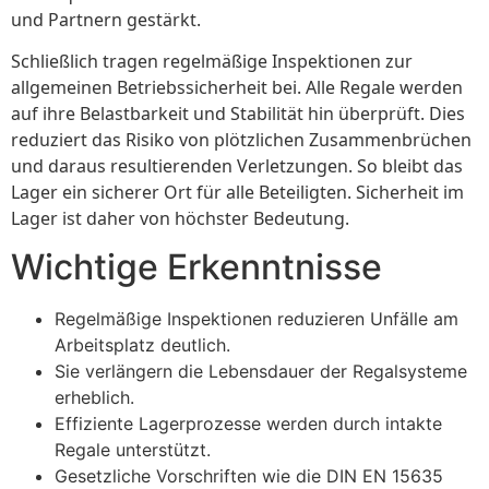
und Partnern gestärkt.
Schließlich tragen regelmäßige Inspektionen zur
allgemeinen Betriebssicherheit bei. Alle Regale werden
auf ihre Belastbarkeit und Stabilität hin überprüft. Dies
reduziert das Risiko von plötzlichen Zusammenbrüchen
und daraus resultierenden Verletzungen. So bleibt das
Lager ein sicherer Ort für alle Beteiligten. Sicherheit im
Lager ist daher von höchster Bedeutung.
Wichtige Erkenntnisse
Regelmäßige Inspektionen reduzieren Unfälle am
Arbeitsplatz deutlich.
Sie verlängern die Lebensdauer der Regalsysteme
erheblich.
Effiziente Lagerprozesse werden durch intakte
Regale unterstützt.
Gesetzliche Vorschriften wie die DIN EN 15635