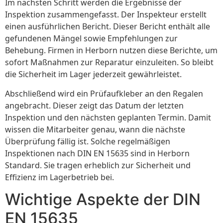
Im nächsten Schritt werden die Ergebnisse der
Inspektion zusammengefasst. Der Inspekteur erstellt
einen ausführlichen Bericht. Dieser Bericht enthält alle
gefundenen Mängel sowie Empfehlungen zur
Behebung. Firmen in Herborn nutzen diese Berichte, um
sofort Maßnahmen zur Reparatur einzuleiten. So bleibt
die Sicherheit im Lager jederzeit gewährleistet.
Abschließend wird ein Prüfaufkleber an den Regalen
angebracht. Dieser zeigt das Datum der letzten
Inspektion und den nächsten geplanten Termin. Damit
wissen die Mitarbeiter genau, wann die nächste
Überprüfung fällig ist. Solche regelmäßigen
Inspektionen nach DIN EN 15635 sind in Herborn
Standard. Sie tragen erheblich zur Sicherheit und
Effizienz im Lagerbetrieb bei.
Wichtige Aspekte der DIN
EN 15635