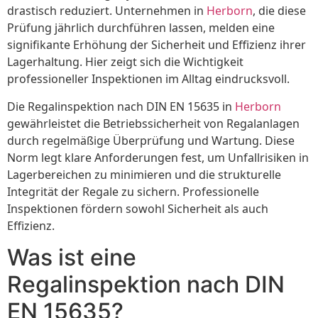
drastisch reduziert. Unternehmen in
Herborn
, die diese
Prüfung jährlich durchführen lassen, melden eine
signifikante Erhöhung der Sicherheit und Effizienz ihrer
Lagerhaltung. Hier zeigt sich die Wichtigkeit
professioneller Inspektionen im Alltag eindrucksvoll.
Die Regalinspektion nach DIN EN 15635 in
Herborn
gewährleistet die Betriebssicherheit von Regalanlagen
durch regelmäßige Überprüfung und Wartung. Diese
Norm legt klare Anforderungen fest, um Unfallrisiken in
Lagerbereichen zu minimieren und die strukturelle
Integrität der Regale zu sichern. Professionelle
Inspektionen fördern sowohl Sicherheit als auch
Effizienz.
Was ist eine
Regalinspektion nach DIN
EN 15635?