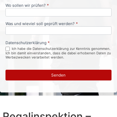
Wo sollen wir prüfen?
*
Was und wieviel soll geprüft werden?
*
Datenschutzerklärung
*
Ich habe die Datenschutzerklärung zur Kenntnis genommen.
Ich bin damit einverstanden, dass die dabei erhobenen Daten zu
Werbezwecken verarbeitet werden.
Senden
Regalinspektion –