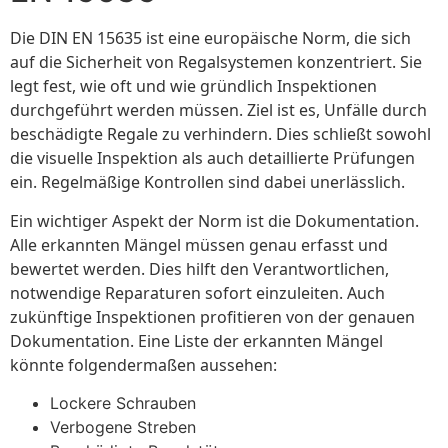
Die DIN EN 15635 ist eine europäische Norm, die sich
auf die Sicherheit von Regalsystemen konzentriert. Sie
legt fest, wie oft und wie gründlich Inspektionen
durchgeführt werden müssen. Ziel ist es, Unfälle durch
beschädigte Regale zu verhindern. Dies schließt sowohl
die visuelle Inspektion als auch detaillierte Prüfungen
ein. Regelmäßige Kontrollen sind dabei unerlässlich.
Ein wichtiger Aspekt der Norm ist die Dokumentation.
Alle erkannten Mängel müssen genau erfasst und
bewertet werden. Dies hilft den Verantwortlichen,
notwendige Reparaturen sofort einzuleiten. Auch
zukünftige Inspektionen profitieren von der genauen
Dokumentation. Eine Liste der erkannten Mängel
könnte folgendermaßen aussehen:
Lockere Schrauben
Verbogene Streben