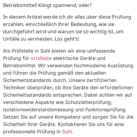
Betriebsmittel! Klingt spannend, oder?
In diesem Artikel werde ich dir alles über diese Prüfung
erzählen, einschließlich ihrer Bedeutung, wie sie
durchgeführt wird und warum sie so wichtig ist, um
Unfälle zu vermeiden. Los geht’s!
Als Prüfstelle in Suhl bieten wir eine umfassende
Prüfung für
ortsfeste
elektrische Geräte und
Betriebsmittel. Wir verwenden hochmoderne Ausrüstung
und führen die Prüfung gemäß den aktuellen
Sicherheitsstandards durch. Unsere zertifizierten
Techniker überprüfen, ob Ihre Geräte den erforderlichen
Sicherheitsstandards entsprechen. Dabei achten wir auf
verschiedene Aspekte wie Schutzleiterprüfung,
Isolationswiderstandsmessung und Funktionsprüfung.
Setzen Sie auf unsere Kompetenz und sorgen Sie für die
Sicherheit Ihrer Geräte. Kontaktieren Sie uns für eine
professionelle Prüfung in
Suhl
.