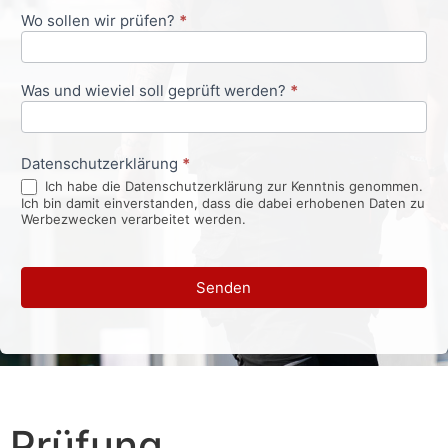
Wo sollen wir prüfen?
*
Was und wieviel soll geprüft werden?
*
Datenschutzerklärung
*
Ich habe die Datenschutzerklärung zur Kenntnis genommen.
Ich bin damit einverstanden, dass die dabei erhobenen Daten zu
Werbezwecken verarbeitet werden.
Senden
Prüfung