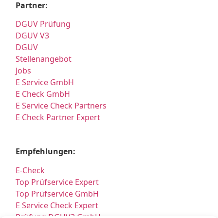
Partner:
DGUV Prüfung
DGUV V3
DGUV
Stellenangebot
Jobs
E Service GmbH
E Check GmbH
E Service Check Partners
E Check Partner Expert
Empfehlungen:
E-Check
Top Prüfservice Expert
Top Prüfservice GmbH
E Service Check Expert
Prüfung DGUV3 GmbH