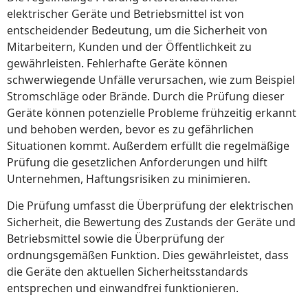
elektrischer Geräte und Betriebsmittel ist von
entscheidender Bedeutung, um die Sicherheit von
Mitarbeitern, Kunden und der Öffentlichkeit zu
gewährleisten. Fehlerhafte Geräte können
schwerwiegende Unfälle verursachen, wie zum Beispiel
Stromschläge oder Brände. Durch die Prüfung dieser
Geräte können potenzielle Probleme frühzeitig erkannt
und behoben werden, bevor es zu gefährlichen
Situationen kommt. Außerdem erfüllt die regelmäßige
Prüfung die gesetzlichen Anforderungen und hilft
Unternehmen, Haftungsrisiken zu minimieren.
Die Prüfung umfasst die Überprüfung der elektrischen
Sicherheit, die Bewertung des Zustands der Geräte und
Betriebsmittel sowie die Überprüfung der
ordnungsgemäßen Funktion. Dies gewährleistet, dass
die Geräte den aktuellen Sicherheitsstandards
entsprechen und einwandfrei funktionieren.