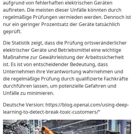
aufgrund von fehlerhaften elektrischen Geräten
auftreten. Die meisten dieser Unfälle könnten durch
regelmäßige Prüfungen vermieden werden. Dennoch ist
nur ein geringer Prozentsatz der Geräte tatsächlich
geprüft.
Die Statistik zeigt, dass die Prüfung ortsveränderlicher
elektrischer Geräte und Betriebsmittel eine wichtige
Maßnahme zur Gewährleistung der Arbeitssicherheit
ist. Es ist von entscheidender Bedeutung, dass
Unternehmen ihre Verantwortung wahrnehmen und
die regelmäßige Prüfung durch qualifizierte Fachkräfte
durchführen lassen, um potenzielle Gefahren und
Unfälle zu minimieren.
Deutsche Version: https://blog.openai.com/using-deep-
learning-to-detect-break-toxic-customers/“