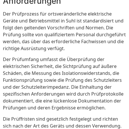
Anforderungen
Der Prüfprozess für ortsveränderliche elektrische
Geräte und Betriebsmittel in Suhl ist standardisiert und
folgt den geltenden Vorschriften und Normen. Die
Prüfung sollte von qualifiziertem Personal durchgeführt
werden, das über das erforderliche Fachwissen und die
richtige Ausrüstung verfügt.
Der Prüfumfang umfasst die Überprüfung der
elektrischen Sicherheit, die Sichtprüfung auf äußere
Schäden, die Messung des Isolationswiderstands, die
Funktionsprüfung sowie die Prüfung des Schutzleiters
und der Schutzleiterimpedanz. Die Einhaltung der
spezifischen Anforderungen wird durch Prüfprotokolle
dokumentiert, die eine lückenlose Dokumentation der
Prüfungen und deren Ergebnisse ermöglichen.
Die Prüffristen sind gesetzlich festgelegt und richten
sich nach der Art des Geräts und dessen Verwendung.