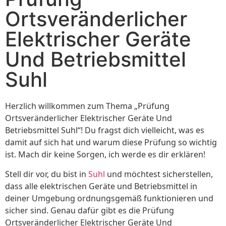
Ortsveränderlicher
Elektrischer Geräte
Und Betriebsmittel
Suhl
Herzlich willkommen zum Thema „Prüfung
Ortsveränderlicher Elektrischer Geräte Und
Betriebsmittel Suhl“! Du fragst dich vielleicht, was es
damit auf sich hat und warum diese Prüfung so wichtig
ist. Mach dir keine Sorgen, ich werde es dir erklären!
Stell dir vor, du bist in
Suhl
und möchtest sicherstellen,
dass alle elektrischen Geräte und Betriebsmittel in
deiner Umgebung ordnungsgemäß funktionieren und
sicher sind. Genau dafür gibt es die Prüfung
Ortsveränderlicher Elektrischer Geräte Und