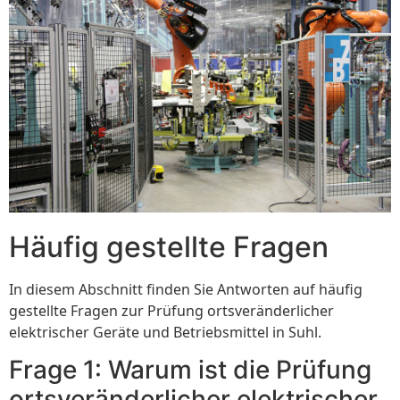
Häufig gestellte Fragen
In diesem Abschnitt finden Sie Antworten auf häufig
gestellte Fragen zur Prüfung ortsveränderlicher
elektrischer Geräte und Betriebsmittel in Suhl.
Frage 1: Warum ist die Prüfung
ortsveränderlicher elektrischer