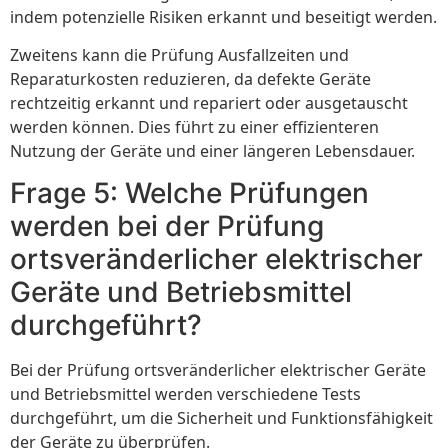
indem potenzielle Risiken erkannt und beseitigt werden.
Zweitens kann die Prüfung Ausfallzeiten und
Reparaturkosten reduzieren, da defekte Geräte
rechtzeitig erkannt und repariert oder ausgetauscht
werden können. Dies führt zu einer effizienteren
Nutzung der Geräte und einer längeren Lebensdauer.
Frage 5: Welche Prüfungen
werden bei der Prüfung
ortsveränderlicher elektrischer
Geräte und Betriebsmittel
durchgeführt?
Bei der Prüfung ortsveränderlicher elektrischer Geräte
und Betriebsmittel werden verschiedene Tests
durchgeführt, um die Sicherheit und Funktionsfähigkeit
der Geräte zu überprüfen.