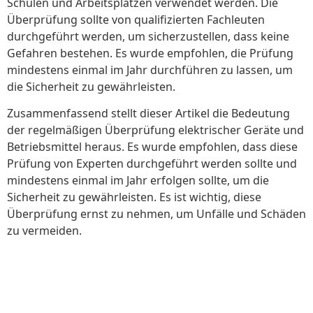
Schulen und Arbeitsplätzen verwendet werden. Die
Überprüfung sollte von qualifizierten Fachleuten
durchgeführt werden, um sicherzustellen, dass keine
Gefahren bestehen. Es wurde empfohlen, die Prüfung
mindestens einmal im Jahr durchführen zu lassen, um
die Sicherheit zu gewährleisten.
Zusammenfassend stellt dieser Artikel die Bedeutung
der regelmäßigen Überprüfung elektrischer Geräte und
Betriebsmittel heraus. Es wurde empfohlen, dass diese
Prüfung von Experten durchgeführt werden sollte und
mindestens einmal im Jahr erfolgen sollte, um die
Sicherheit zu gewährleisten. Es ist wichtig, diese
Überprüfung ernst zu nehmen, um Unfälle und Schäden
zu vermeiden.