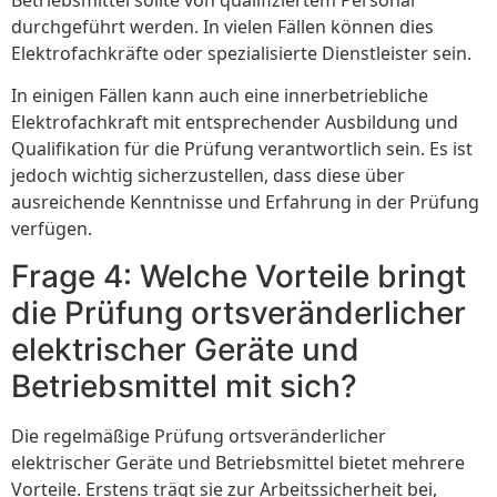
durchgeführt werden. In vielen Fällen können dies
Elektrofachkräfte oder spezialisierte Dienstleister sein.
In einigen Fällen kann auch eine innerbetriebliche
Elektrofachkraft mit entsprechender Ausbildung und
Qualifikation für die Prüfung verantwortlich sein. Es ist
jedoch wichtig sicherzustellen, dass diese über
ausreichende Kenntnisse und Erfahrung in der Prüfung
verfügen.
Frage 4: Welche Vorteile bringt
die Prüfung ortsveränderlicher
elektrischer Geräte und
Betriebsmittel mit sich?
Die regelmäßige Prüfung ortsveränderlicher
elektrischer Geräte und Betriebsmittel bietet mehrere
Vorteile. Erstens trägt sie zur Arbeitssicherheit bei,