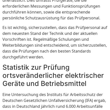
unerlässlich. Dies umfasst Prüfgeräte, die die
erforderlichen Messungen und Funktionsprüfungen
durchführen können, sowie die entsprechende
persönliche Schutzausrüstung für das Prüfpersonal.
Es ist wichtig, sicherzustellen, dass das Prüfpersonal auf
dem neuesten Stand der Technik und der aktuellen
Vorschriften ist. Regelmäßige Schulungen und
Weiterbildungen sind entscheidend, um sicherzustellen,
dass die Prüfungen nach den besten Standards
durchgeführt werden.
Statistik zur Prüfung
ortsveränderlicher elektrischer
Geräte und Betriebsmittel
Eine Untersuchung des Instituts für Arbeitsschutz der
Deutschen Gesetzlichen Unfallversicherung (IFA) ergab,
dass in Deutschland jährlich rund 6.000 Arbeitsunfälle