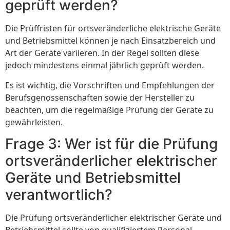
geprüft werden?
Die Prüffristen für ortsveränderliche elektrische Geräte
und Betriebsmittel können je nach Einsatzbereich und
Art der Geräte variieren. In der Regel sollten diese
jedoch mindestens einmal jährlich geprüft werden.
Es ist wichtig, die Vorschriften und Empfehlungen der
Berufsgenossenschaften sowie der Hersteller zu
beachten, um die regelmäßige Prüfung der Geräte zu
gewährleisten.
Frage 3: Wer ist für die Prüfung
ortsveränderlicher elektrischer
Geräte und Betriebsmittel
verantwortlich?
Die Prüfung ortsveränderlicher elektrischer Geräte und
Betriebsmittel sollte von qualifiziertem Personal