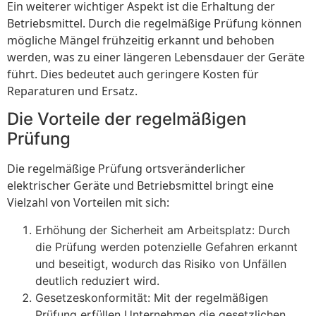
Ein weiterer wichtiger Aspekt ist die Erhaltung der
Betriebsmittel. Durch die regelmäßige Prüfung können
mögliche Mängel frühzeitig erkannt und behoben
werden, was zu einer längeren Lebensdauer der Geräte
führt. Dies bedeutet auch geringere Kosten für
Reparaturen und Ersatz.
Die Vorteile der regelmäßigen
Prüfung
Die regelmäßige Prüfung ortsveränderlicher
elektrischer Geräte und Betriebsmittel bringt eine
Vielzahl von Vorteilen mit sich:
Erhöhung der Sicherheit am Arbeitsplatz: Durch
die Prüfung werden potenzielle Gefahren erkannt
und beseitigt, wodurch das Risiko von Unfällen
deutlich reduziert wird.
Gesetzeskonformität: Mit der regelmäßigen
Prüfung erfüllen Unternehmen die gesetzlichen