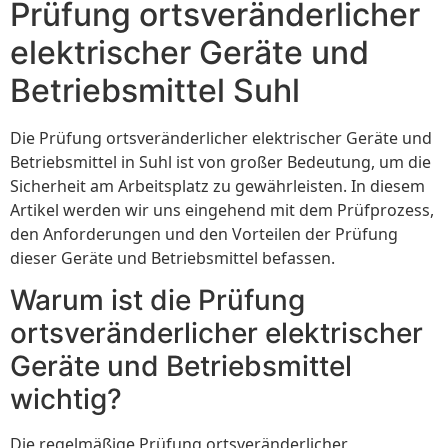
Prüfung ortsveränderlicher
elektrischer Geräte und
Betriebsmittel Suhl
Die Prüfung ortsveränderlicher elektrischer Geräte und
Betriebsmittel in Suhl ist von großer Bedeutung, um die
Sicherheit am Arbeitsplatz zu gewährleisten. In diesem
Artikel werden wir uns eingehend mit dem Prüfprozess,
den Anforderungen und den Vorteilen der Prüfung
dieser Geräte und Betriebsmittel befassen.
Warum ist die Prüfung
ortsveränderlicher elektrischer
Geräte und Betriebsmittel
wichtig?
Die regelmäßige Prüfung ortsveränderlicher