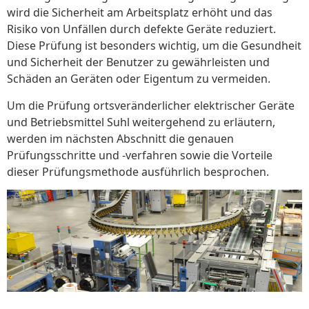
wird die Sicherheit am Arbeitsplatz erhöht und das
Risiko von Unfällen durch defekte Geräte reduziert.
Diese Prüfung ist besonders wichtig, um die Gesundheit
und Sicherheit der Benutzer zu gewährleisten und
Schäden an Geräten oder Eigentum zu vermeiden.
Um die Prüfung ortsveränderlicher elektrischer Geräte
und Betriebsmittel Suhl weitergehend zu erläutern,
werden im nächsten Abschnitt die genauen
Prüfungsschritte und -verfahren sowie die Vorteile
dieser Prüfungsmethode ausführlich besprochen.