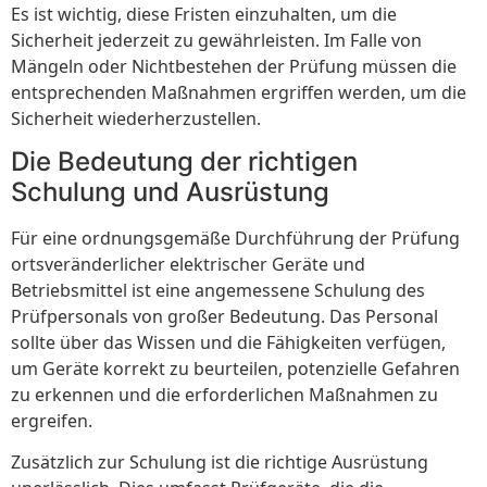
Es ist wichtig, diese Fristen einzuhalten, um die
Sicherheit jederzeit zu gewährleisten. Im Falle von
Mängeln oder Nichtbestehen der Prüfung müssen die
entsprechenden Maßnahmen ergriffen werden, um die
Sicherheit wiederherzustellen.
Die Bedeutung der richtigen
Schulung und Ausrüstung
Für eine ordnungsgemäße Durchführung der Prüfung
ortsveränderlicher elektrischer Geräte und
Betriebsmittel ist eine angemessene Schulung des
Prüfpersonals von großer Bedeutung. Das Personal
sollte über das Wissen und die Fähigkeiten verfügen,
um Geräte korrekt zu beurteilen, potenzielle Gefahren
zu erkennen und die erforderlichen Maßnahmen zu
ergreifen.
Zusätzlich zur Schulung ist die richtige Ausrüstung