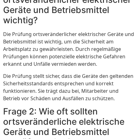
Geräte und Betriebsmittel
wichtig?
Die Prüfung ortsveränderlicher elektrischer Geräte und
Betriebsmittel ist wichtig, um die Sicherheit am
Arbeitsplatz zu gewährleisten. Durch regelmäßige
Prüfungen können potenzielle elektrische Gefahren
erkannt und Unfälle vermieden werden.
Die Prüfung stellt sicher, dass die Geräte den geltenden
Sicherheitsstandards entsprechen und korrekt
funktionieren. Sie trägt dazu bei, Mitarbeiter und
Betrieb vor Schäden und Ausfällen zu schützen.
Frage 2: Wie oft sollten
ortsveränderliche elektrische
Geräte und Betriebsmittel