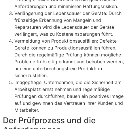
Anforderungen und minimieren Haftungsrisiken.
Verlängerung der Lebensdauer der Geräte: Durch
frühzeitige Erkennung von Mängeln und
Reparaturen wird die Lebensdauer der Geräte
verlängert, was zu Kosteneinsparungen führt.
Vermeidung von Produktionsausfällen: Defekte
Geräte können zu Produktionsausfällen führen.
Durch die regelmäßige Prüfung können mögliche
Probleme frühzeitig erkannt und behoben werden,
um eine unterbrechungsfreie Produktion
sicherzustellen.
Imagepflege: Unternehmen, die die Sicherheit am
Arbeitsplatz ernst nehmen und regelmäßige
Prüfungen durchführen, bauen ein positives Image
auf und gewinnen das Vertrauen ihrer Kunden und
Mitarbeiter.
Der Prüfprozess und die