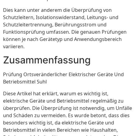
Dies kann unter anderem die Überprüfung von
Schutzleitern, Isolationswiderstand, Leitungs- und
Schutzleitertrennung, Berührungsstrom und
Funktionsprüfung umfassen. Die genauen Prüfungen
können je nach Gerätetyp und Anwendungsbereich
variieren.
Zusammenfassung
Prüfung Ortsveränderlicher Elektrischer Geräte Und
Betriebsmittel Suhl
Diese Artikel hat erklärt, warum es wichtig ist,
elektrische Geräte und Betriebsmittel regelmäßig zu
überprüfen. Die Überprüfung ist notwendig, um Unfälle
und Schäden zu vermeiden. Es wurde betont, dass dies
besonders wichtig ist, da elektrische Geräte und
Betriebsmittel in vielen Bereichen wie Haushalten,