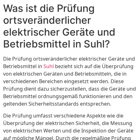
Was ist die Prüfung
ortsveränderlicher
elektrischer Geräte und
Betriebsmittel in Suhl?
Die Prüfung ortsveränderlicher elektrischer Geräte und
Betriebsmittel in
Suhl
bezieht sich auf die Überprüfung
von elektrischen Geräten und Betriebsmitteln, die in
verschiedenen Bereichen eingesetzt werden. Diese
Prüfung dient dazu sicherzustellen, dass die Geräte und
Betriebsmittel ordnungsgemäß funktionieren und den
geltenden Sicherheitsstandards entsprechen.
Die Prüfung umfasst verschiedene Aspekte wie die
Überprüfung der elektrischen Sicherheit, die Messung
von elektrischen Werten und die Inspektion der Geräte
auf mögliche Mängel. Durch die regelmäßige Prüfung