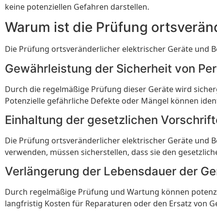
keine potenziellen Gefahren darstellen.
Warum ist die Prüfung ortsveränd
Die Prüfung ortsveränderlicher elektrischer Geräte und 
Gewährleistung der Sicherheit von Pe
Durch die regelmäßige Prüfung dieser Geräte wird sicher
Potenzielle gefährliche Defekte oder Mängel können iden
Einhaltung der gesetzlichen Vorschrift
Die Prüfung ortsveränderlicher elektrischer Geräte und B
verwenden, müssen sicherstellen, dass sie den gesetzli
Verlängerung der Lebensdauer der Ge
Durch regelmäßige Prüfung und Wartung können potenziel
langfristig Kosten für Reparaturen oder den Ersatz von G