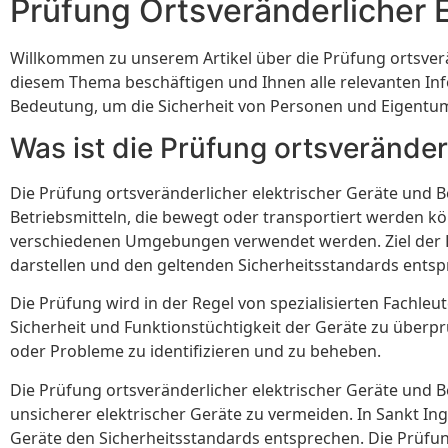
Prüfung Ortsveränderlicher E
Willkommen zu unserem Artikel über die Prüfung ortsverän
diesem Thema beschäftigen und Ihnen alle relevanten Inf
Bedeutung, um die Sicherheit von Personen und Eigentum 
Was ist die Prüfung ortsveränder
Die Prüfung ortsveränderlicher elektrischer Geräte und B
Betriebsmitteln, die bewegt oder transportiert werden k
verschiedenen Umgebungen verwendet werden. Ziel der Pr
darstellen und den geltenden Sicherheitsstandards entsp
Die Prüfung wird in der Regel von spezialisierten Fachl
Sicherheit und Funktionstüchtigkeit der Geräte zu über
oder Probleme zu identifizieren und zu beheben.
Die Prüfung ortsveränderlicher elektrischer Geräte und B
unsicherer elektrischer Geräte zu vermeiden. In Sankt Ingb
Geräte den Sicherheitsstandards entsprechen. Die Prüf