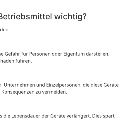
Betriebsmittel wichtig?
nden:
ne Gefahr für Personen oder Eigentum darstellen.
chäden führen.
ben. Unternehmen und Einzelpersonen, die diese Geräte
he Konsequenzen zu vermeiden.
die Lebensdauer der Geräte verlängert. Dies spart