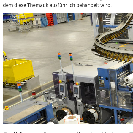
dem diese Thematik ausführlich behandelt wird.