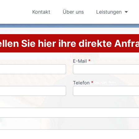
Kontakt
Über uns
Leistungen
llen Sie hier ihre direkte Anf
E-Mail
*
Telefon
*