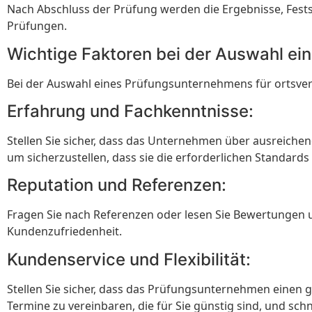
Nach Abschluss der Prüfung werden die Ergebnisse, Fest
Prüfungen.
Wichtige Faktoren bei der Auswahl e
Bei der Auswahl eines Prüfungsunternehmens für ortsverän
Erfahrung und Fachkenntnisse:
Stellen Sie sicher, dass das Unternehmen über ausreichen
um sicherzustellen, dass sie die erforderlichen Standards 
Reputation und Referenzen:
Fragen Sie nach Referenzen oder lesen Sie Bewertungen un
Kundenzufriedenheit.
Kundenservice und Flexibilität:
Stellen Sie sicher, dass das Prüfungsunternehmen einen g
Termine zu vereinbaren, die für Sie günstig sind, und schn