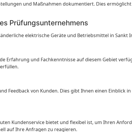
stellungen und Maßnahmen dokumentiert. Dies ermöglicht 
ines Prüfungsunternehmens
derliche elektrische Geräte und Betriebsmittel in Sankt I
de Erfahrung und Fachkenntnisse auf diesem Gebiet verfügt.
erfüllen.
d Feedback von Kunden. Dies gibt Ihnen einen Einblick in d
uten Kundenservice bietet und flexibel ist, um Ihren Anfor
ell auf Ihre Anfragen zu reagieren.