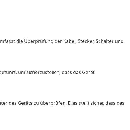
mfasst die Überprüfung der Kabel, Stecker, Schalter und
eführt, um sicherzustellen, dass das Gerät
 des Geräts zu überprüfen. Dies stellt sicher, dass das