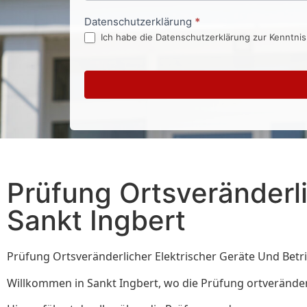
Datenschutzerklärung
*
Ich habe die Datenschutzerklärung zur Kenntni
Prüfung Ortsveränderli
Sankt Ingbert
Prüfung Ortsveränderlicher Elektrischer Geräte Und Betrie
Willkommen in Sankt Ingbert, wo die Prüfung ortveränderli