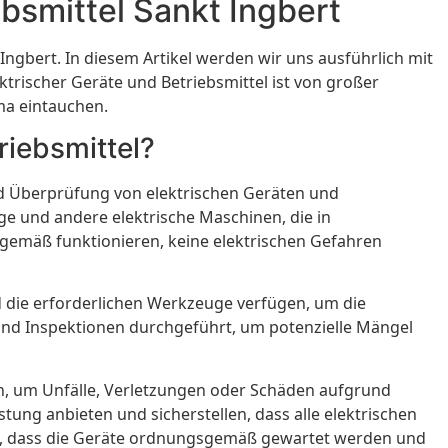
bsmittel Sankt Ingbert
Ingbert. In diesem Artikel werden wir uns ausführlich mit
trischer Geräte und Betriebsmittel ist von großer
ma eintauchen.
riebsmittel?
und Überprüfung von elektrischen Geräten und
e und andere elektrische Maschinen, die in
gemäß funktionieren, keine elektrischen Gefahren
d die erforderlichen Werkzeuge verfügen, um die
und Inspektionen durchgeführt, um potenzielle Mängel
ben, um Unfälle, Verletzungen oder Schäden aufgrund
stung anbieten und sicherstellen, dass alle elektrischen
en, dass die Geräte ordnungsgemäß gewartet werden und