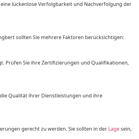
eine lückenlose Verfolgbarkeit und Nachverfolgung der
ngbert sollten Sie mehrere Faktoren berücksichtigen:
 Prüfen Sie ihre Zertifizierungen und Qualifikationen,
ie Qualität ihrer Dienstleistungen und ihre
derungen gerecht zu werden. Sie sollten in der
Lage
sein,