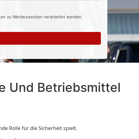
aten zu Werbezwecken verarbeitet werden.
e Und Betriebsmittel
 Rolle für die Sicherheit spielt.