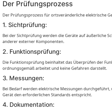
Der Prüfungsprozess
Der Prüfungsprozess für ortsveränderliche elektrische Ge
1. Sichtprüfung:
Bei der Sichtprüfung werden die Geräte auf äußerliche Sc
anderer externer Komponenten.
2. Funktionsprüfung:
Die Funktionsprüfung beinhaltet das Überprüfen der Funkt
ordnungsgemäß arbeitet und keine Gefahren darstellt.
3. Messungen:
Bei Bedarf werden elektrische Messungen durchgeführt, u
Gerät den erforderlichen Standards entspricht.
4. Dokumentation: