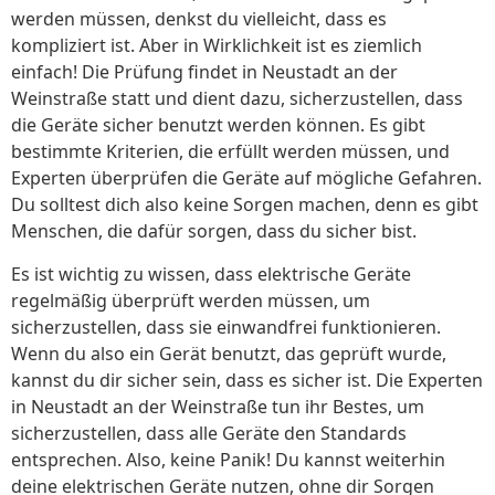
werden müssen, denkst du vielleicht, dass es
kompliziert ist. Aber in Wirklichkeit ist es ziemlich
einfach! Die Prüfung findet in Neustadt an der
Weinstraße statt und dient dazu, sicherzustellen, dass
die Geräte sicher benutzt werden können. Es gibt
bestimmte Kriterien, die erfüllt werden müssen, und
Experten überprüfen die Geräte auf mögliche Gefahren.
Du solltest dich also keine Sorgen machen, denn es gibt
Menschen, die dafür sorgen, dass du sicher bist.
Es ist wichtig zu wissen, dass elektrische Geräte
regelmäßig überprüft werden müssen, um
sicherzustellen, dass sie einwandfrei funktionieren.
Wenn du also ein Gerät benutzt, das geprüft wurde,
kannst du dir sicher sein, dass es sicher ist. Die Experten
in Neustadt an der Weinstraße tun ihr Bestes, um
sicherzustellen, dass alle Geräte den Standards
entsprechen. Also, keine Panik! Du kannst weiterhin
deine elektrischen Geräte nutzen, ohne dir Sorgen