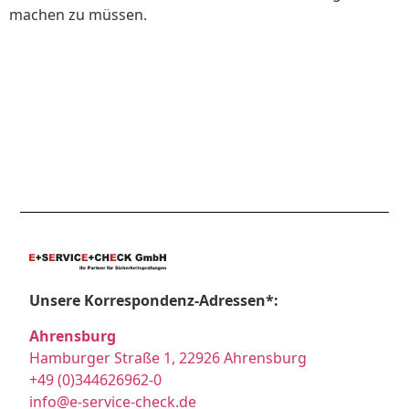
machen zu müssen.
Unsere Korrespondenz-Adressen*:
Ahrensburg
Hamburger Straße 1, 22926 Ahrensburg
+49 (0)344626962-0
info@e-service-check.de