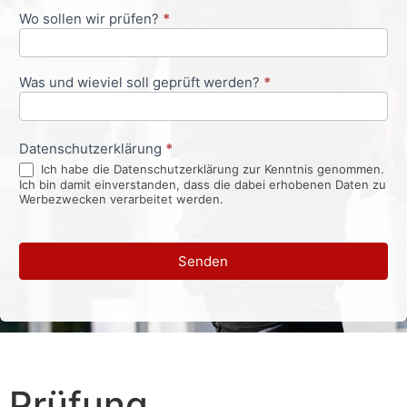
Wo sollen wir prüfen?
*
Was und wieviel soll geprüft werden?
*
Datenschutzerklärung
*
Ich habe die Datenschutzerklärung zur Kenntnis genommen.
Ich bin damit einverstanden, dass die dabei erhobenen Daten zu
Werbezwecken verarbeitet werden.
Senden
Prüfung