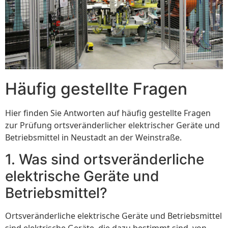
Häufig gestellte Fragen
Hier finden Sie Antworten auf häufig gestellte Fragen
zur Prüfung ortsveränderlicher elektrischer Geräte und
Betriebsmittel in Neustadt an der Weinstraße.
1. Was sind ortsveränderliche
elektrische Geräte und
Betriebsmittel?
Ortsveränderliche elektrische Geräte und Betriebsmittel
sind elektrische Geräte, die dazu bestimmt sind, von