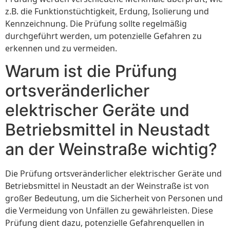
z.B. die Funktionstüchtigkeit, Erdung, Isolierung und
Kennzeichnung. Die Prüfung sollte regelmäßig
durchgeführt werden, um potenzielle Gefahren zu
erkennen und zu vermeiden.
Warum ist die Prüfung
ortsveränderlicher
elektrischer Geräte und
Betriebsmittel in Neustadt
an der Weinstraße wichtig?
Die Prüfung ortsveränderlicher elektrischer Geräte und
Betriebsmittel in Neustadt an der Weinstraße ist von
großer Bedeutung, um die Sicherheit von Personen und
die Vermeidung von Unfällen zu gewährleisten. Diese
Prüfung dient dazu, potenzielle Gefahrenquellen in