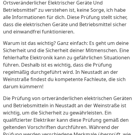
Ortsveränderlicher Elektrischer Geräte Und
Betriebsmittel“ zu verstehen ist, keine Sorge, ich habe
alle Informationen für dich. Diese Prüfung stellt sicher,
dass die elektrischen Geräte und Betriebsmittel sicher
und einwandfrei funktionieren.
Warum ist das wichtig? Ganz einfach: Es geht um deine
Sicherheit und die Sicherheit deiner Mitmenschen. Eine
fehlerhafte Elektronik kann zu gefährlichen Situationen
führen. Deshalb ist es wichtig, dass die Prüfung
regelmäßig durchgeführt wird. In Neustadt an der
Weinstraße findest du kompetente Fachleute, die sich
darum kümmern!
Die Prüfung von ortveränderlichen elektrischen Geräten
und Betriebsmitteln in Neustadt an der Weinstraße ist
wichtig, um die Sicherheit zu gewährleisten. Ein
qualifizierter Elektriker kann diese Prüfung gemäß den
geltenden Vorschriften durchführen. Während der
Prüfung werden verschiedene Merkmale überprüft, wie