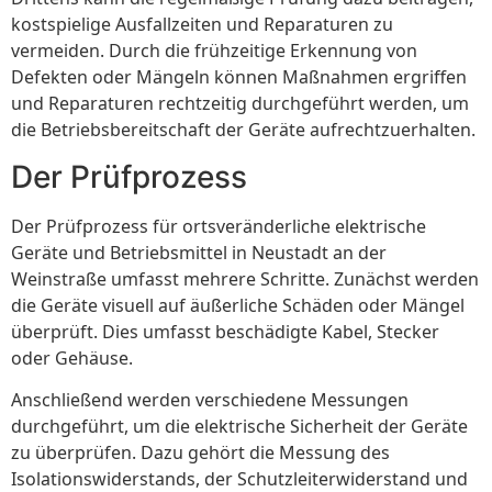
kostspielige Ausfallzeiten und Reparaturen zu
vermeiden. Durch die frühzeitige Erkennung von
Defekten oder Mängeln können Maßnahmen ergriffen
und Reparaturen rechtzeitig durchgeführt werden, um
die Betriebsbereitschaft der Geräte aufrechtzuerhalten.
Der Prüfprozess
Der Prüfprozess für ortsveränderliche elektrische
Geräte und Betriebsmittel in Neustadt an der
Weinstraße umfasst mehrere Schritte. Zunächst werden
die Geräte visuell auf äußerliche Schäden oder Mängel
überprüft. Dies umfasst beschädigte Kabel, Stecker
oder Gehäuse.
Anschließend werden verschiedene Messungen
durchgeführt, um die elektrische Sicherheit der Geräte
zu überprüfen. Dazu gehört die Messung des
Isolationswiderstands, der Schutzleiterwiderstand und