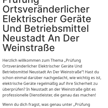
Ortsveränderlicher
Elektrischer Geräte
Und Betriebsmittel
Neustadt An Der
Weinstraße
Herzlich willkommen zum Thema „Prüfung
Ortsveränderlicher Elektrischer Geräte Und
Betriebsmittel Neustadt An Der Weinstraße“! Hast du
schon einmal darüber nachgedacht, wie wichtig es ist,
elektrische Geräte regelmäßig auf ihre Sicherheit zu
überprüfen? In Neustadt an der Weinstraße gibt es
professionelle Dienstleister, die genau das machen!
Wenn du dich fragst, was genau unter „Prüfung