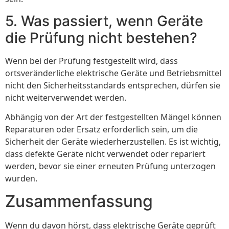
5. Was passiert, wenn Geräte
die Prüfung nicht bestehen?
Wenn bei der Prüfung festgestellt wird, dass
ortsveränderliche elektrische Geräte und Betriebsmittel
nicht den Sicherheitsstandards entsprechen, dürfen sie
nicht weiterverwendet werden.
Abhängig von der Art der festgestellten Mängel können
Reparaturen oder Ersatz erforderlich sein, um die
Sicherheit der Geräte wiederherzustellen. Es ist wichtig,
dass defekte Geräte nicht verwendet oder repariert
werden, bevor sie einer erneuten Prüfung unterzogen
wurden.
Zusammenfassung
Wenn du davon hörst, dass elektrische Geräte geprüft