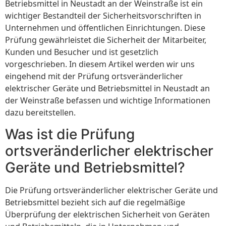
Betriebsmittel in Neustadt an der Weinstraße ist ein
wichtiger Bestandteil der Sicherheitsvorschriften in
Unternehmen und öffentlichen Einrichtungen. Diese
Prüfung gewährleistet die Sicherheit der Mitarbeiter,
Kunden und Besucher und ist gesetzlich
vorgeschrieben. In diesem Artikel werden wir uns
eingehend mit der Prüfung ortsveränderlicher
elektrischer Geräte und Betriebsmittel in Neustadt an
der Weinstraße befassen und wichtige Informationen
dazu bereitstellen.
Was ist die Prüfung
ortsveränderlicher elektrischer
Geräte und Betriebsmittel?
Die Prüfung ortsveränderlicher elektrischer Geräte und
Betriebsmittel bezieht sich auf die regelmäßige
Überprüfung der elektrischen Sicherheit von Geräten