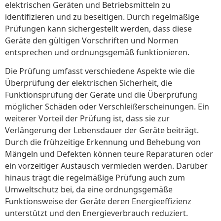
elektrischen Geräten und Betriebsmitteln zu
identifizieren und zu beseitigen. Durch regelmäßige
Prüfungen kann sichergestellt werden, dass diese
Geräte den gültigen Vorschriften und Normen
entsprechen und ordnungsgemäß funktionieren.
Die Prüfung umfasst verschiedene Aspekte wie die
Überprüfung der elektrischen Sicherheit, die
Funktionsprüfung der Geräte und die Überprüfung
möglicher Schäden oder Verschleißerscheinungen. Ein
weiterer Vorteil der Prüfung ist, dass sie zur
Verlängerung der Lebensdauer der Geräte beiträgt.
Durch die frühzeitige Erkennung und Behebung von
Mängeln und Defekten können teure Reparaturen oder
ein vorzeitiger Austausch vermieden werden. Darüber
hinaus trägt die regelmäßige Prüfung auch zum
Umweltschutz bei, da eine ordnungsgemäße
Funktionsweise der Geräte deren Energieeffizienz
unterstützt und den Energieverbrauch reduziert.