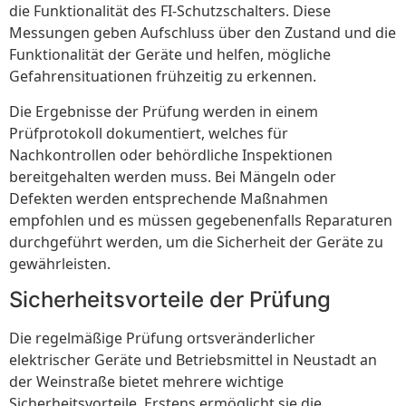
die Funktionalität des FI-Schutzschalters. Diese
Messungen geben Aufschluss über den Zustand und die
Funktionalität der Geräte und helfen, mögliche
Gefahrensituationen frühzeitig zu erkennen.
Die Ergebnisse der Prüfung werden in einem
Prüfprotokoll dokumentiert, welches für
Nachkontrollen oder behördliche Inspektionen
bereitgehalten werden muss. Bei Mängeln oder
Defekten werden entsprechende Maßnahmen
empfohlen und es müssen gegebenenfalls Reparaturen
durchgeführt werden, um die Sicherheit der Geräte zu
gewährleisten.
Sicherheitsvorteile der Prüfung
Die regelmäßige Prüfung ortsveränderlicher
elektrischer Geräte und Betriebsmittel in Neustadt an
der Weinstraße bietet mehrere wichtige
Sicherheitsvorteile. Erstens ermöglicht sie die