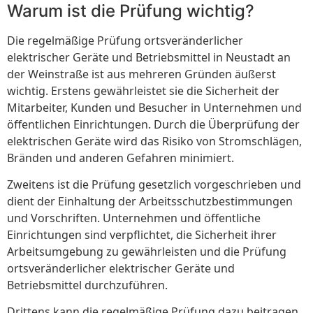
Warum ist die Prüfung wichtig?
Die regelmäßige Prüfung ortsveränderlicher
elektrischer Geräte und Betriebsmittel in Neustadt an
der Weinstraße ist aus mehreren Gründen äußerst
wichtig. Erstens gewährleistet sie die Sicherheit der
Mitarbeiter, Kunden und Besucher in Unternehmen und
öffentlichen Einrichtungen. Durch die Überprüfung der
elektrischen Geräte wird das Risiko von Stromschlägen,
Bränden und anderen Gefahren minimiert.
Zweitens ist die Prüfung gesetzlich vorgeschrieben und
dient der Einhaltung der Arbeitsschutzbestimmungen
und Vorschriften. Unternehmen und öffentliche
Einrichtungen sind verpflichtet, die Sicherheit ihrer
Arbeitsumgebung zu gewährleisten und die Prüfung
ortsveränderlicher elektrischer Geräte und
Betriebsmittel durchzuführen.
Drittens kann die regelmäßige Prüfung dazu beitragen,