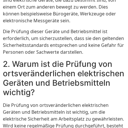
einem Ort zum anderen bewegt zu werden. Dies
können beispielsweise Bürogeräte, Werkzeuge oder
elektronische Messgeräte sein.
Die Prüfung dieser Geräte und Betriebsmittel ist
erforderlich, um sicherzustellen, dass sie den geltenden
Sicherheitsstandards entsprechen und keine Gefahr für
Personen oder Sachwerte darstellen.
2. Warum ist die Prüfung von
ortsveränderlichen elektrischen
Geräten und Betriebsmitteln
wichtig?
Die Prüfung von ortsveränderlichen elektrischen
Geräten und Betriebsmitteln ist wichtig, um die
elektrische Sicherheit am Arbeitsplatz zu gewährleisten.
Wird keine regelmäßige Prüfung durchgeführt, besteht