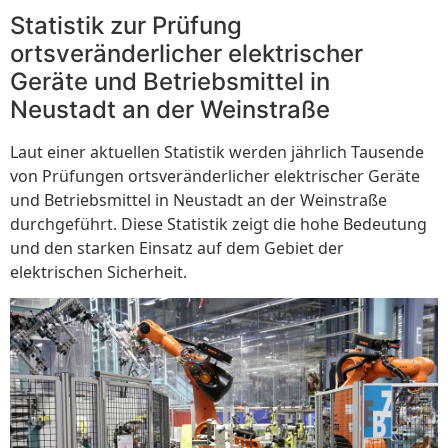
Statistik zur Prüfung
ortsveränderlicher elektrischer
Geräte und Betriebsmittel in
Neustadt an der Weinstraße
Laut einer aktuellen Statistik werden jährlich Tausende
von Prüfungen ortsveränderlicher elektrischer Geräte
und Betriebsmittel in Neustadt an der Weinstraße
durchgeführt. Diese Statistik zeigt die hohe Bedeutung
und den starken Einsatz auf dem Gebiet der
elektrischen Sicherheit.