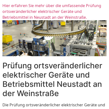
Hier erfahren Sie mehr über die umfassende Prüfung
ortsveränderlicher elektrischer Geräte und
Betriebsmittel in Neustadt an der Weinstraße.
Prüfung ortsveränderlicher
elektrischer Geräte und
Betriebsmittel Neustadt an
der Weinstraße
Die Prüfung ortsveränderlicher elektrischer Geräte und