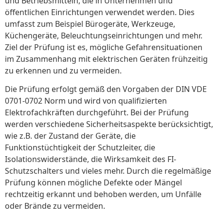
und Betriebsmitteln, die in Unternehmen und
öffentlichen Einrichtungen verwendet werden. Dies
umfasst zum Beispiel Bürogeräte, Werkzeuge,
Küchengeräte, Beleuchtungseinrichtungen und mehr.
Ziel der Prüfung ist es, mögliche Gefahrensituationen
im Zusammenhang mit elektrischen Geräten frühzeitig
zu erkennen und zu vermeiden.
Die Prüfung erfolgt gemäß den Vorgaben der DIN VDE
0701-0702 Norm und wird von qualifizierten
Elektrofachkräften durchgeführt. Bei der Prüfung
werden verschiedene Sicherheitsaspekte berücksichtigt,
wie z.B. der Zustand der Geräte, die
Funktionstüchtigkeit der Schutzleiter, die
Isolationswiderstände, die Wirksamkeit des FI-
Schutzschalters und vieles mehr. Durch die regelmäßige
Prüfung können mögliche Defekte oder Mängel
rechtzeitig erkannt und behoben werden, um Unfälle
oder Brände zu vermeiden.