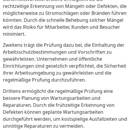
rechtzeitige Erkennung von Mängeln oder Defekten, die
möglicherweise zu Stromschlägen oder Bränden führen
könnten. Durch die schnelle Behebung solcher Mängel
wird das Risiko für Mitarbeiter, Kunden und Besucher
minimiert.
Zweitens trägt die Prüfung dazu bei, die Einhaltung der
Arbeitsschutzbestimmungen und Vorschriften zu
gewährleisten. Unternehmen und öffentliche
Einrichtungen sind gesetzlich verpflichtet, die Sicherheit
ihrer Arbeitsumgebung zu gewährleisten und die
regelmäßige Prüfung durchzuführen.
Drittens ermöglicht die regelmäßige Prüfung eine
bessere Planung von Wartungsarbeiten und
Reparaturen. Durch die frühzeitige Erkennung von
Defekten können geplante Wartungsarbeiten
durchgeführt werden, um kostspielige Ausfallzeiten und
unnötige Reparaturen zu vermeiden.