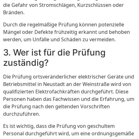
die Gefahr von Stromschlägen, Kurzschlüssen oder
Bränden.
Durch die regelmäßige Prüfung können potenzielle
Mängel oder Defekte frühzeitig erkannt und behoben
werden, um Unfälle und Schäden zu vermeiden.
3. Wer ist für die Prüfung
zuständig?
Die Prüfung ortsveränderlicher elektrischer Geräte und
Betriebsmittel in Neustadt an der Weinstraße wird von
qualifizierten Elektrofachkräften durchgeführt. Diese
Personen haben das Fachwissen und die Erfahrung, um
die Prüfung nach den geltenden Vorschriften
durchzuführen.
Es ist wichtig, dass die Prüfung von geschultem
Personal durchgeführt wird, um eine ordnungsgemäße