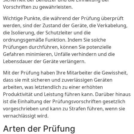
Vorschriften zu gewährleisten.
Wichtige Punkte, die während der Prüfung überprüft
werden, sind der Zustand der Geräte, die Verkabelung,
die Isolierung, der Schutzleiter und die
ordnungsgemäße Funktion. Indem Sie solche
Prüfungen durchführen, können Sie potenzielle
Gefahren minimieren, Unfälle verhindern und die
Lebensdauer der Geräte verlängern.
Mit der Prüfung haben Ihre Mitarbeiter die Gewissheit,
dass sie mit sicheren und zuverlässigen Geräten
arbeiten, was letztendlich zu einer erhöhten
Produktivität und Leistung führen kann. Darüber hinaus
ist die Einhaltung der Prüfungsvorschriften gesetzlich
vorgeschrieben und kann zu Strafen führen, wenn sie
vernachlässigt wird.
Arten der Prüfung