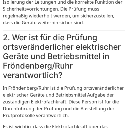
Isolierung der Leitungen und die korrekte Funktion der
Sicherheitsvorrichtungen. Die Prüfung muss
regelmäßig wiederholt werden, um sicherzustellen,
dass die Geräte weiterhin sicher sind.
2. Wer ist für die Prüfung
ortsveränderlicher elektrischer
Geräte und Betriebsmittel in
Fröndenberg/Ruhr
verantwortlich?
In Fröndenberg/Ruhr ist die Prüfung ortsveränderlicher
elektrischer Geräte und Betriebsmittel Aufgabe der
zuständigen Elektrofachkraft. Diese Person ist für die
Durchführung der Prüfung und die Ausstellung der
Prüfprotokolle verantwortlich.
Es ist wichtig, dass die Elektrofachkraft über das