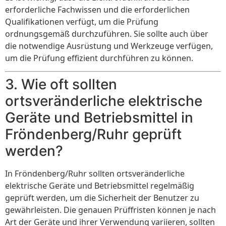
erforderliche Fachwissen und die erforderlichen
Qualifikationen verfügt, um die Prüfung
ordnungsgemäß durchzuführen. Sie sollte auch über
die notwendige Ausrüstung und Werkzeuge verfügen,
um die Prüfung effizient durchführen zu können.
3. Wie oft sollten
ortsveränderliche elektrische
Geräte und Betriebsmittel in
Fröndenberg/Ruhr geprüft
werden?
In Fröndenberg/Ruhr sollten ortsveränderliche
elektrische Geräte und Betriebsmittel regelmäßig
geprüft werden, um die Sicherheit der Benutzer zu
gewährleisten. Die genauen Prüffristen können je nach
Art der Geräte und ihrer Verwendung variieren, sollten