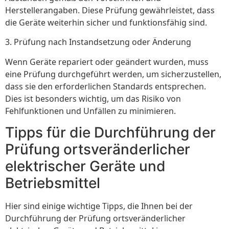
Herstellerangaben. Diese Prüfung gewährleistet, dass
die Geräte weiterhin sicher und funktionsfähig sind.
3. Prüfung nach Instandsetzung oder Änderung
Wenn Geräte repariert oder geändert wurden, muss
eine Prüfung durchgeführt werden, um sicherzustellen,
dass sie den erforderlichen Standards entsprechen.
Dies ist besonders wichtig, um das Risiko von
Fehlfunktionen und Unfällen zu minimieren.
Tipps für die Durchführung der
Prüfung ortsveränderlicher
elektrischer Geräte und
Betriebsmittel
Hier sind einige wichtige Tipps, die Ihnen bei der
Durchführung der Prüfung ortsveränderlicher