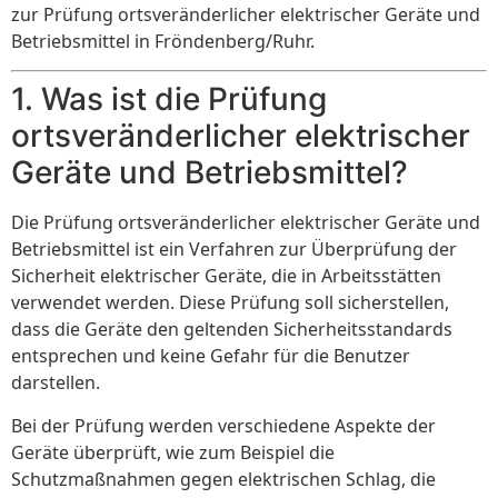
zur Prüfung ortsveränderlicher elektrischer Geräte und
Betriebsmittel in Fröndenberg/Ruhr.
1. Was ist die Prüfung
ortsveränderlicher elektrischer
Geräte und Betriebsmittel?
Die Prüfung ortsveränderlicher elektrischer Geräte und
Betriebsmittel ist ein Verfahren zur Überprüfung der
Sicherheit elektrischer Geräte, die in Arbeitsstätten
verwendet werden. Diese Prüfung soll sicherstellen,
dass die Geräte den geltenden Sicherheitsstandards
entsprechen und keine Gefahr für die Benutzer
darstellen.
Bei der Prüfung werden verschiedene Aspekte der
Geräte überprüft, wie zum Beispiel die
Schutzmaßnahmen gegen elektrischen Schlag, die