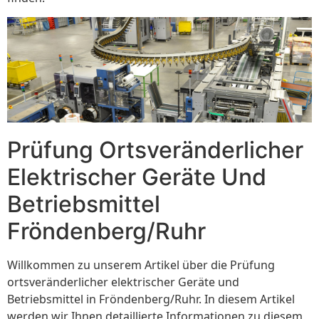
Prüfung Ortsveränderlicher
Elektrischer Geräte Und
Betriebsmittel
Fröndenberg/Ruhr
Willkommen zu unserem Artikel über die Prüfung
ortsveränderlicher elektrischer Geräte und
Betriebsmittel in Fröndenberg/Ruhr. In diesem Artikel
werden wir Ihnen detaillierte Informationen zu diesem