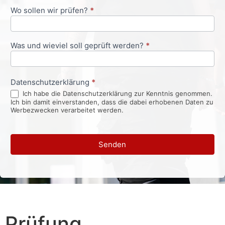
Wo sollen wir prüfen?
*
Was und wieviel soll geprüft werden?
*
Datenschutzerklärung
*
Ich habe die Datenschutzerklärung zur Kenntnis genommen.
Ich bin damit einverstanden, dass die dabei erhobenen Daten zu
Werbezwecken verarbeitet werden.
Senden
Prüfung