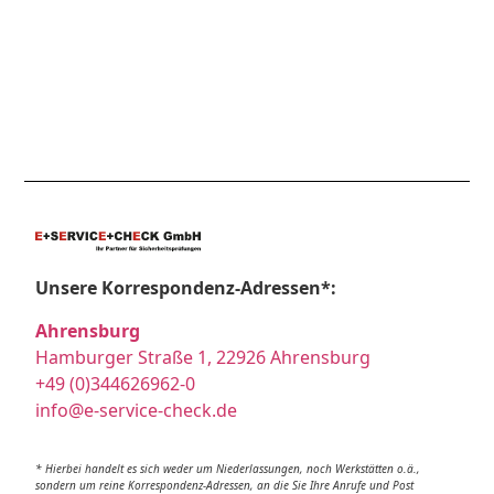
Unsere Korrespondenz-Adressen*:
Ahrensburg
Hamburger Straße 1, 22926 Ahrensburg
+49 (0)344626962-0
info@e-service-check.de
* Hierbei handelt es sich weder um Niederlassungen, noch Werkstätten o.ä.,
sondern um reine Korrespondenz-Adressen, an die Sie Ihre Anrufe und Post