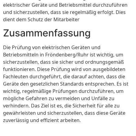
elektrischer Geräte und Betriebsmittel durchzuführen
und sicherzustellen, dass sie regelmäßig erfolgt. Dies
dient dem Schutz der Mitarbeiter
Zusammenfassung
Die Prüfung von elektrischen Geräten und
Betriebsmitteln in Fröndenberg/Ruhr ist wichtig, um
sicherzustellen, dass sie sicher und ordnungsgemäß
funktionieren. Diese Prüfung wird von ausgebildeten
Fachleuten durchgeführt, die darauf achten, dass die
Geräte den gesetzlichen Standards entsprechen. Es ist
wichtig, regelmäßige Prüfungen durchzuführen, um
mögliche Gefahren zu vermeiden und Unfälle zu
verhindern. Das Ziel ist es, die Sicherheit für alle zu
gewährleisten und sicherzustellen, dass diese Geräte
zuverlässig und effizient arbeiten.