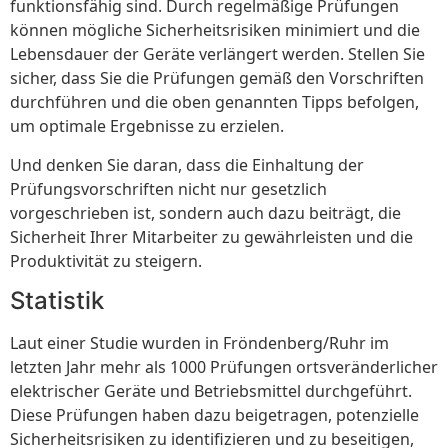
funktionsfähig sind. Durch regelmäßige Prüfungen
können mögliche Sicherheitsrisiken minimiert und die
Lebensdauer der Geräte verlängert werden. Stellen Sie
sicher, dass Sie die Prüfungen gemäß den Vorschriften
durchführen und die oben genannten Tipps befolgen,
um optimale Ergebnisse zu erzielen.
Und denken Sie daran, dass die Einhaltung der
Prüfungsvorschriften nicht nur gesetzlich
vorgeschrieben ist, sondern auch dazu beiträgt, die
Sicherheit Ihrer Mitarbeiter zu gewährleisten und die
Produktivität zu steigern.
Statistik
Laut einer Studie wurden in Fröndenberg/Ruhr im
letzten Jahr mehr als 1000 Prüfungen ortsveränderlicher
elektrischer Geräte und Betriebsmittel durchgeführt.
Diese Prüfungen haben dazu beigetragen, potenzielle
Sicherheitsrisiken zu identifizieren und zu beseitigen,