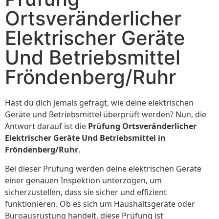
Ortsveränderlicher
Elektrischer Geräte
Und Betriebsmittel
Fröndenberg/Ruhr
Hast du dich jemals gefragt, wie deine elektrischen
Geräte und Betriebsmittel überprüft werden? Nun, die
Antwort darauf ist die
Prüfung Ortsveränderlicher
Elektrischer Geräte Und Betriebsmittel in
Fröndenberg/Ruhr
.
Bei dieser Prüfung werden deine elektrischen Geräte
einer genauen Inspektion unterzogen, um
sicherzustellen, dass sie sicher und effizient
funktionieren. Ob es sich um Haushaltsgeräte oder
Büroausrüstung handelt, diese Prüfung ist