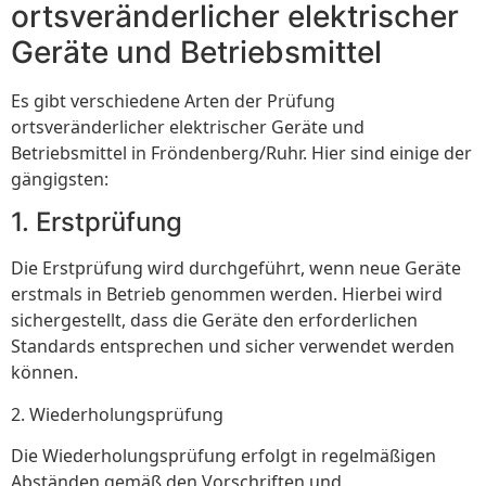
ortsveränderlicher elektrischer
Geräte und Betriebsmittel
Es gibt verschiedene Arten der Prüfung
ortsveränderlicher elektrischer Geräte und
Betriebsmittel in Fröndenberg/Ruhr. Hier sind einige der
gängigsten:
1. Erstprüfung
Die Erstprüfung wird durchgeführt, wenn neue Geräte
erstmals in Betrieb genommen werden. Hierbei wird
sichergestellt, dass die Geräte den erforderlichen
Standards entsprechen und sicher verwendet werden
können.
2. Wiederholungsprüfung
Die Wiederholungsprüfung erfolgt in regelmäßigen
Abständen gemäß den Vorschriften und