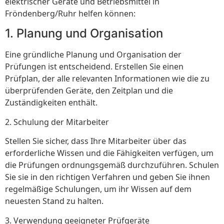
elektrischer Geräte und Betriebsmittel in
Fröndenberg/Ruhr helfen können:
1. Planung und Organisation
Eine gründliche Planung und Organisation der
Prüfungen ist entscheidend. Erstellen Sie einen
Prüfplan, der alle relevanten Informationen wie die zu
überprüfenden Geräte, den Zeitplan und die
Zuständigkeiten enthält.
2. Schulung der Mitarbeiter
Stellen Sie sicher, dass Ihre Mitarbeiter über das
erforderliche Wissen und die Fähigkeiten verfügen, um
die Prüfungen ordnungsgemäß durchzuführen. Schulen
Sie sie in den richtigen Verfahren und geben Sie ihnen
regelmäßige Schulungen, um ihr Wissen auf dem
neuesten Stand zu halten.
3. Verwendung geeigneter Prüfgeräte