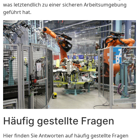
was letztendlich zu einer sicheren Arbeitsumgebung
geführt hat.
Häufig gestellte Fragen
Hier finden Sie Antworten auf häufig gestellte Fragen