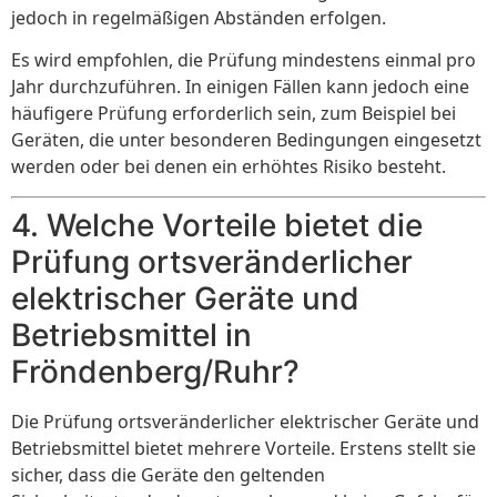
jedoch in regelmäßigen Abständen erfolgen.
Es wird empfohlen, die Prüfung mindestens einmal pro
Jahr durchzuführen. In einigen Fällen kann jedoch eine
häufigere Prüfung erforderlich sein, zum Beispiel bei
Geräten, die unter besonderen Bedingungen eingesetzt
werden oder bei denen ein erhöhtes Risiko besteht.
4. Welche Vorteile bietet die
Prüfung ortsveränderlicher
elektrischer Geräte und
Betriebsmittel in
Fröndenberg/Ruhr?
Die Prüfung ortsveränderlicher elektrischer Geräte und
Betriebsmittel bietet mehrere Vorteile. Erstens stellt sie
sicher, dass die Geräte den geltenden