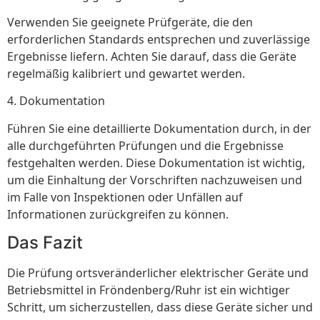
Verwenden Sie geeignete Prüfgeräte, die den
erforderlichen Standards entsprechen und zuverlässige
Ergebnisse liefern. Achten Sie darauf, dass die Geräte
regelmäßig kalibriert und gewartet werden.
4. Dokumentation
Führen Sie eine detaillierte Dokumentation durch, in der
alle durchgeführten Prüfungen und die Ergebnisse
festgehalten werden. Diese Dokumentation ist wichtig,
um die Einhaltung der Vorschriften nachzuweisen und
im Falle von Inspektionen oder Unfällen auf
Informationen zurückgreifen zu können.
Das Fazit
Die Prüfung ortsveränderlicher elektrischer Geräte und
Betriebsmittel in Fröndenberg/Ruhr ist ein wichtiger
Schritt, um sicherzustellen, dass diese Geräte sicher und