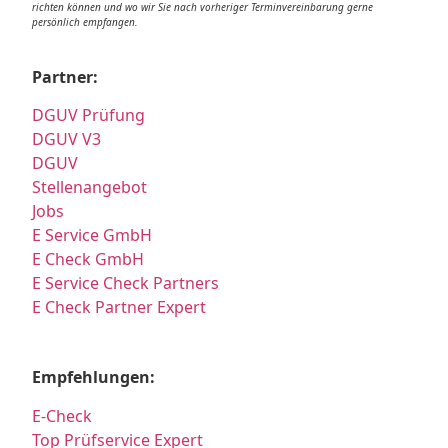
richten können und wo wir Sie nach vorheriger Terminvereinbarung gerne
persönlich empfangen.
Partner:
DGUV Prüfung
DGUV V3
DGUV
Stellenangebot
Jobs
E Service GmbH
E Check GmbH
E Service Check Partners
E Check Partner Expert
Empfehlungen:
E-Check
Top Prüfservice Expert