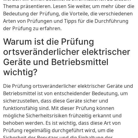
Thema präsentieren. Lesen Sie weiter, um mehr über die
Bedeutung der Prüfung, die Vorteile, die verschiedenen
Arten von Prüfungen und Tipps für die Durchführung
der Prüfung zu erfahren.
Warum ist die Prüfung
ortsveränderlicher elektrischer
Geräte und Betriebsmittel
wichtig?
Die Prüfung ortsveränderlicher elektrischer Geräte und
Betriebsmittel ist von entscheidender Bedeutung, um
sicherzustellen, dass diese Geräte sicher und
funktionsfähig sind. Mit dieser Prüfung können
mögliche Sicherheitsrisiken frühzeitig erkannt und
behoben werden. Es ist wichtig, dass diese Art von
Prüfung regelmäßig durchgeführt wird, um die
Sicherheit der Benutzer und die Einhaltung der