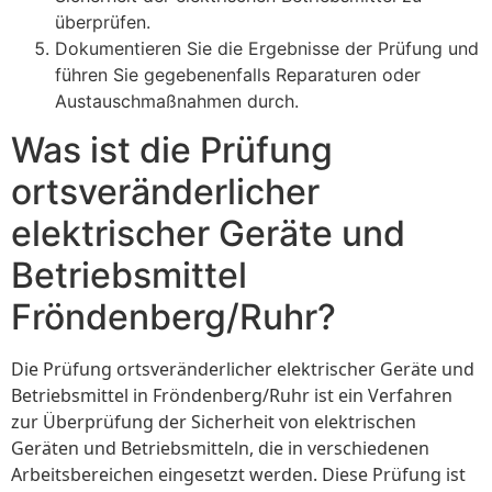
überprüfen.
Dokumentieren Sie die Ergebnisse der Prüfung und
führen Sie gegebenenfalls Reparaturen oder
Austauschmaßnahmen durch.
Was ist die Prüfung
ortsveränderlicher
elektrischer Geräte und
Betriebsmittel
Fröndenberg/Ruhr?
Die Prüfung ortsveränderlicher elektrischer Geräte und
Betriebsmittel in Fröndenberg/Ruhr ist ein Verfahren
zur Überprüfung der Sicherheit von elektrischen
Geräten und Betriebsmitteln, die in verschiedenen
Arbeitsbereichen eingesetzt werden. Diese Prüfung ist