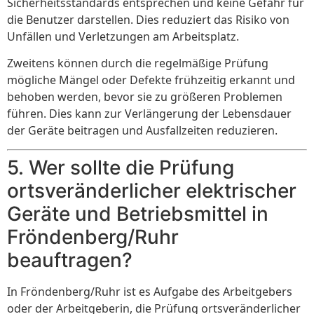
Sicherheitsstandards entsprechen und keine Gefahr für
die Benutzer darstellen. Dies reduziert das Risiko von
Unfällen und Verletzungen am Arbeitsplatz.
Zweitens können durch die regelmäßige Prüfung
mögliche Mängel oder Defekte frühzeitig erkannt und
behoben werden, bevor sie zu größeren Problemen
führen. Dies kann zur Verlängerung der Lebensdauer
der Geräte beitragen und Ausfallzeiten reduzieren.
5. Wer sollte die Prüfung
ortsveränderlicher elektrischer
Geräte und Betriebsmittel in
Fröndenberg/Ruhr
beauftragen?
In Fröndenberg/Ruhr ist es Aufgabe des Arbeitgebers
oder der Arbeitgeberin, die Prüfung ortsveränderlicher