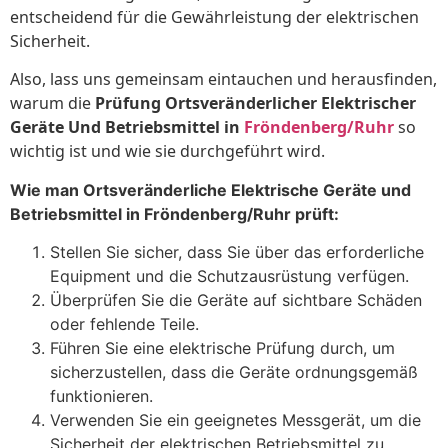
entscheidend für die Gewährleistung der elektrischen
Sicherheit.
Also, lass uns gemeinsam eintauchen und herausfinden,
warum die
Prüfung Ortsveränderlicher Elektrischer
Geräte Und Betriebsmittel in
Fröndenberg/Ruhr
so
wichtig ist und wie sie durchgeführt wird.
Wie man Ortsveränderliche Elektrische Geräte und
Betriebsmittel in Fröndenberg/Ruhr prüft:
Stellen Sie sicher, dass Sie über das erforderliche
Equipment und die Schutzausrüstung verfügen.
Überprüfen Sie die Geräte auf sichtbare Schäden
oder fehlende Teile.
Führen Sie eine elektrische Prüfung durch, um
sicherzustellen, dass die Geräte ordnungsgemäß
funktionieren.
Verwenden Sie ein geeignetes Messgerät, um die
Sicherheit der elektrischen Betriebsmittel zu