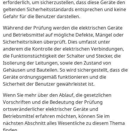
erforderlich, um sicherzustellen, dass diese Geräte den
geltenden Sicherheitsstandards entsprechen und keine
Gefahr für die Benutzer darstellen.
Während der Prüfung werden die elektrischen Geräte
und Betriebsmittel auf mögliche Defekte, Mängel oder
Sicherheitsrisiken überprüft. Dies umfasst unter
anderem die Kontrolle der elektrischen Verbindungen,
die Funktionstüchtigkeit der Schalter und Stecker, die
Isolierung der Leitungen, sowie den Zustand von
Gehäusen und Bauteilen. So wird sichergestellt, dass die
Geräte ordnungsgemäß funktionieren und die
Sicherheit der Benutzer gewährleistet ist.
Wenn Sie mehr über den Ablauf, die gesetzlichen
Vorschriften und die Bedeutung der Prüfung
ortsveränderlicher elektrischer Geräte und
Betriebsmittel erfahren möchten, können Sie im
nächsten Abschnitt alles Wesentliche zu diesem Thema
finden.