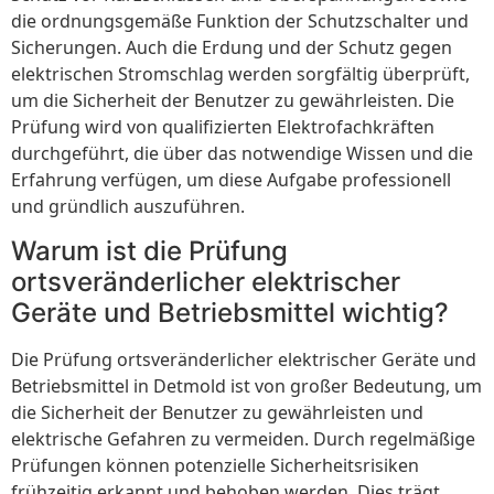
die ordnungsgemäße Funktion der Schutzschalter und
Sicherungen. Auch die Erdung und der Schutz gegen
elektrischen Stromschlag werden sorgfältig überprüft,
um die Sicherheit der Benutzer zu gewährleisten. Die
Prüfung wird von qualifizierten Elektrofachkräften
durchgeführt, die über das notwendige Wissen und die
Erfahrung verfügen, um diese Aufgabe professionell
und gründlich auszuführen.
Warum ist die Prüfung
ortsveränderlicher elektrischer
Geräte und Betriebsmittel wichtig?
Die Prüfung ortsveränderlicher elektrischer Geräte und
Betriebsmittel in Detmold ist von großer Bedeutung, um
die Sicherheit der Benutzer zu gewährleisten und
elektrische Gefahren zu vermeiden. Durch regelmäßige
Prüfungen können potenzielle Sicherheitsrisiken
frühzeitig erkannt und behoben werden. Dies trägt