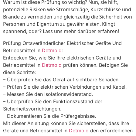
Warum ist diese Prüfung so wichtig? Nun, sie hilft,
potenzielle Risiken wie Stromschläge, Kurzschlüsse und
Brände zu vermeiden und gleichzeitig die Sicherheit von
Personen und Eigentum zu gewährleisten. Klingt
spannend, oder? Lass uns mehr darüber erfahren!
Prüfung Ortsveränderlicher Elektrischer Geräte Und
Betriebsmittel in
Detmold
:
Entdecken Sie, wie Sie Ihre elektrischen Geräte und
Betriebsmittel in
Detmold
prüfen können. Befolgen Sie
diese Schritte:
– Überprüfen Sie das Gerät auf sichtbare Schäden.
– Prüfen Sie die elektrischen Verbindungen und Kabel.
– Messen Sie den Isolationswiderstand.
– Überprüfen Sie den Funktionszustand der
Sicherheitsvorrichtungen.
– Dokumentieren Sie die Prüfergebnisse.
Mit dieser Anleitung können Sie sicherstellen, dass Ihre
Geräte und Betriebsmittel in
Detmold
den erforderlichen