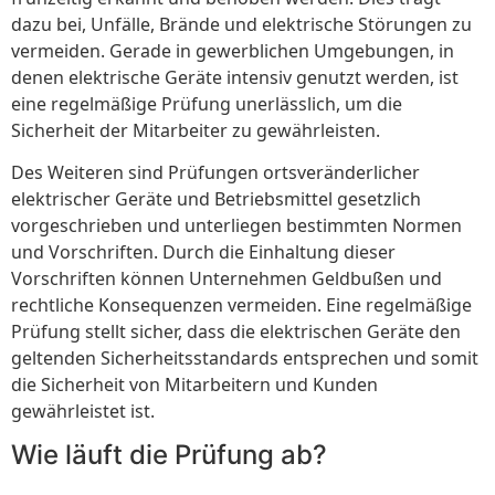
dazu bei, Unfälle, Brände und elektrische Störungen zu
vermeiden. Gerade in gewerblichen Umgebungen, in
denen elektrische Geräte intensiv genutzt werden, ist
eine regelmäßige Prüfung unerlässlich, um die
Sicherheit der Mitarbeiter zu gewährleisten.
Des Weiteren sind Prüfungen ortsveränderlicher
elektrischer Geräte und Betriebsmittel gesetzlich
vorgeschrieben und unterliegen bestimmten Normen
und Vorschriften. Durch die Einhaltung dieser
Vorschriften können Unternehmen Geldbußen und
rechtliche Konsequenzen vermeiden. Eine regelmäßige
Prüfung stellt sicher, dass die elektrischen Geräte den
geltenden Sicherheitsstandards entsprechen und somit
die Sicherheit von Mitarbeitern und Kunden
gewährleistet ist.
Wie läuft die Prüfung ab?