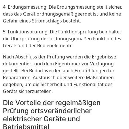
4. Erdungsmessung: Die Erdungsmessung stellt sicher,
dass das Gerät ordnungsgemäß geerdet ist und keine
Gefahr eines Stromschlags besteht.
5. Funktionsprüfung: Die Funktionsprüfung beinhaltet
die Überprüfung der ordnungsgemäßen Funktion des
Geräts und der Bedienelemente.
Nach Abschluss der Prüfung werden die Ergebnisse
dokumentiert und dem Eigentümer zur Verfügung
gestellt. Bei Bedarf werden auch Empfehlungen für
Reparaturen, Austausch oder weitere Maßnahmen
gegeben, um die Sicherheit und Funktionalität des
Geräts sicherzustellen.
Die Vorteile der regelmäßigen
Prüfung ortsveränderlicher
elektrischer Geräte und
Betriebsmittel