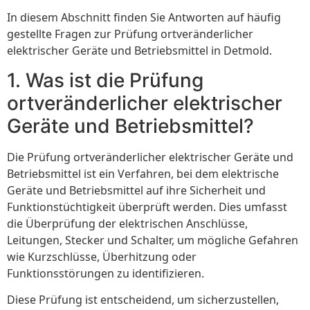
In diesem Abschnitt finden Sie Antworten auf häufig
gestellte Fragen zur Prüfung ortveränderlicher
elektrischer Geräte und Betriebsmittel in Detmold.
1. Was ist die Prüfung
ortveränderlicher elektrischer
Geräte und Betriebsmittel?
Die Prüfung ortveränderlicher elektrischer Geräte und
Betriebsmittel ist ein Verfahren, bei dem elektrische
Geräte und Betriebsmittel auf ihre Sicherheit und
Funktionstüchtigkeit überprüft werden. Dies umfasst
die Überprüfung der elektrischen Anschlüsse,
Leitungen, Stecker und Schalter, um mögliche Gefahren
wie Kurzschlüsse, Überhitzung oder
Funktionsstörungen zu identifizieren.
Diese Prüfung ist entscheidend, um sicherzustellen,