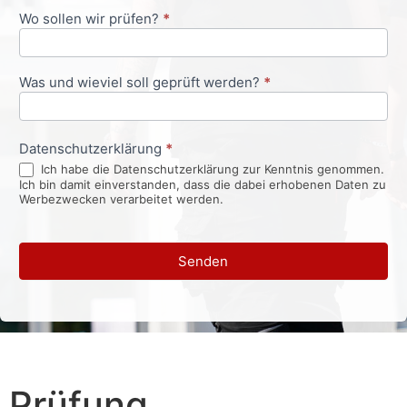
Wo sollen wir prüfen?
*
Was und wieviel soll geprüft werden?
*
Datenschutzerklärung
*
Ich habe die Datenschutzerklärung zur Kenntnis genommen.
Ich bin damit einverstanden, dass die dabei erhobenen Daten zu
Werbezwecken verarbeitet werden.
Senden
Prüfung