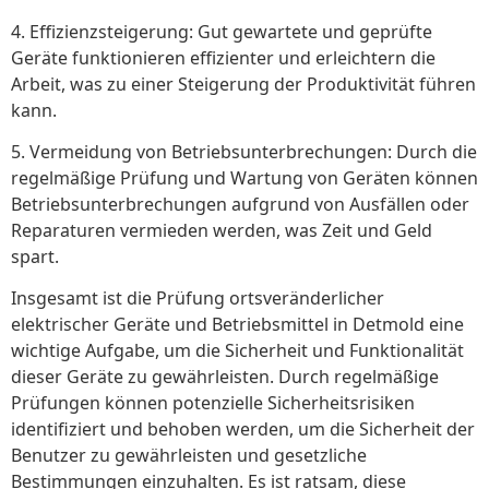
4. Effizienzsteigerung: Gut gewartete und geprüfte
Geräte funktionieren effizienter und erleichtern die
Arbeit, was zu einer Steigerung der Produktivität führen
kann.
5. Vermeidung von Betriebsunterbrechungen: Durch die
regelmäßige Prüfung und Wartung von Geräten können
Betriebsunterbrechungen aufgrund von Ausfällen oder
Reparaturen vermieden werden, was Zeit und Geld
spart.
Insgesamt ist die Prüfung ortsveränderlicher
elektrischer Geräte und Betriebsmittel in Detmold eine
wichtige Aufgabe, um die Sicherheit und Funktionalität
dieser Geräte zu gewährleisten. Durch regelmäßige
Prüfungen können potenzielle Sicherheitsrisiken
identifiziert und behoben werden, um die Sicherheit der
Benutzer zu gewährleisten und gesetzliche
Bestimmungen einzuhalten. Es ist ratsam, diese