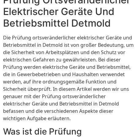
Elektrischer Geräte Und
Betriebsmittel Detmold
Die Prüfung ortsveränderlicher elektrischer Geräte und
Betriebsmittel in Detmold ist von großer Bedeutung, um
die Sicherheit von Arbeitsplätzen und den Schutz vor
elektrischen Gefahren zu gewährleisten. Bei dieser
Prüfung werden elektrische Geräte und Betriebsmittel,
die in Gewerbebetrieben und Haushalten verwendet
werden, auf ihre ordnungsgemäße Funktion und
Sicherheit überprüft. In diesem Artikel werden wir uns
genauer mit der Prüfung ortsveränderlicher
elektrischer Geräte und Betriebsmittel in Detmold
befassen und die verschiedenen Aspekte dieser
wichtigen Aufgabe erläutern.
Was ist die Prüfung