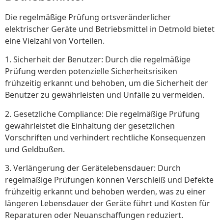
Die regelmäßige Prüfung ortsveränderlicher
elektrischer Geräte und Betriebsmittel in Detmold bietet
eine Vielzahl von Vorteilen.
1. Sicherheit der Benutzer: Durch die regelmäßige
Prüfung werden potenzielle Sicherheitsrisiken
frühzeitig erkannt und behoben, um die Sicherheit der
Benutzer zu gewährleisten und Unfälle zu vermeiden.
2. Gesetzliche Compliance: Die regelmäßige Prüfung
gewährleistet die Einhaltung der gesetzlichen
Vorschriften und verhindert rechtliche Konsequenzen
und Geldbußen.
3. Verlängerung der Gerätelebensdauer: Durch
regelmäßige Prüfungen können Verschleiß und Defekte
frühzeitig erkannt und behoben werden, was zu einer
längeren Lebensdauer der Geräte führt und Kosten für
Reparaturen oder Neuanschaffungen reduziert.