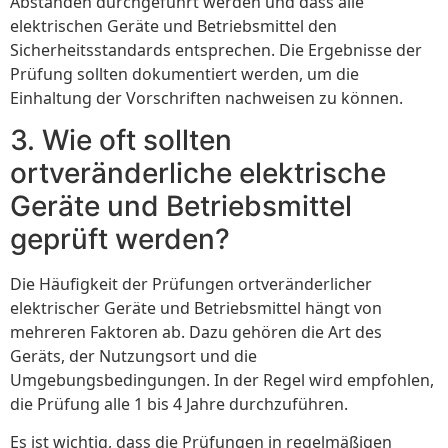
Abständen durchgeführt werden und dass alle
elektrischen Geräte und Betriebsmittel den
Sicherheitsstandards entsprechen. Die Ergebnisse der
Prüfung sollten dokumentiert werden, um die
Einhaltung der Vorschriften nachweisen zu können.
3. Wie oft sollten
ortveränderliche elektrische
Geräte und Betriebsmittel
geprüft werden?
Die Häufigkeit der Prüfungen ortveränderlicher
elektrischer Geräte und Betriebsmittel hängt von
mehreren Faktoren ab. Dazu gehören die Art des
Geräts, der Nutzungsort und die
Umgebungsbedingungen. In der Regel wird empfohlen,
die Prüfung alle 1 bis 4 Jahre durchzuführen.
Es ist wichtig, dass die Prüfungen in regelmäßigen