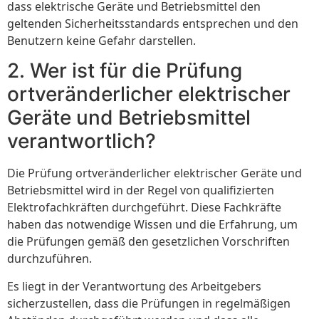
dass elektrische Geräte und Betriebsmittel den
geltenden Sicherheitsstandards entsprechen und den
Benutzern keine Gefahr darstellen.
2. Wer ist für die Prüfung
ortveränderlicher elektrischer
Geräte und Betriebsmittel
verantwortlich?
Die Prüfung ortveränderlicher elektrischer Geräte und
Betriebsmittel wird in der Regel von qualifizierten
Elektrofachkräften durchgeführt. Diese Fachkräfte
haben das notwendige Wissen und die Erfahrung, um
die Prüfungen gemäß den gesetzlichen Vorschriften
durchzuführen.
Es liegt in der Verantwortung des Arbeitgebers
sicherzustellen, dass die Prüfungen in regelmäßigen