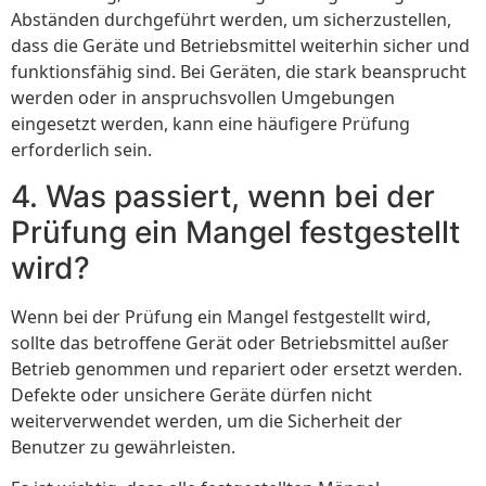
Abständen durchgeführt werden, um sicherzustellen,
dass die Geräte und Betriebsmittel weiterhin sicher und
funktionsfähig sind. Bei Geräten, die stark beansprucht
werden oder in anspruchsvollen Umgebungen
eingesetzt werden, kann eine häufigere Prüfung
erforderlich sein.
4. Was passiert, wenn bei der
Prüfung ein Mangel festgestellt
wird?
Wenn bei der Prüfung ein Mangel festgestellt wird,
sollte das betroffene Gerät oder Betriebsmittel außer
Betrieb genommen und repariert oder ersetzt werden.
Defekte oder unsichere Geräte dürfen nicht
weiterverwendet werden, um die Sicherheit der
Benutzer zu gewährleisten.