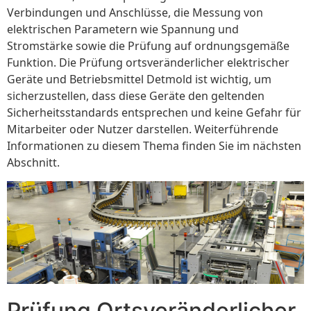
Verbindungen und Anschlüsse, die Messung von
elektrischen Parametern wie Spannung und
Stromstärke sowie die Prüfung auf ordnungsgemäße
Funktion. Die Prüfung ortsveränderlicher elektrischer
Geräte und Betriebsmittel Detmold ist wichtig, um
sicherzustellen, dass diese Geräte den geltenden
Sicherheitsstandards entsprechen und keine Gefahr für
Mitarbeiter oder Nutzer darstellen. Weiterführende
Informationen zu diesem Thema finden Sie im nächsten
Abschnitt.
Prüfung Ortsveränderlicher