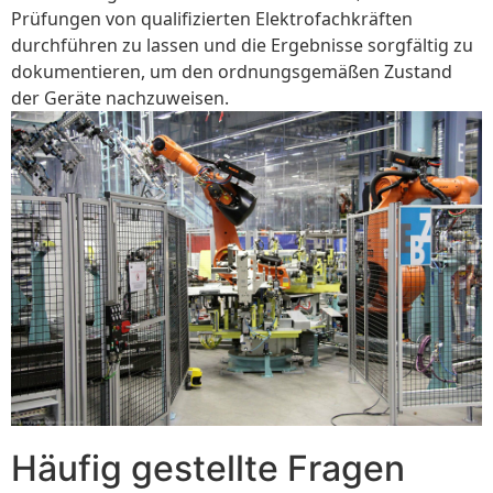
Prüfungen von qualifizierten Elektrofachkräften
durchführen zu lassen und die Ergebnisse sorgfältig zu
dokumentieren, um den ordnungsgemäßen Zustand
der Geräte nachzuweisen.
Häufig gestellte Fragen