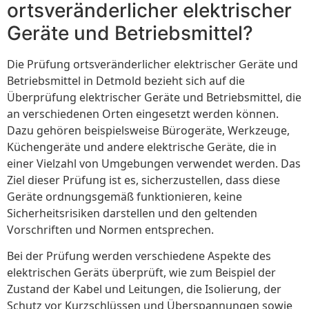
ortsveränderlicher elektrischer
Geräte und Betriebsmittel?
Die Prüfung ortsveränderlicher elektrischer Geräte und
Betriebsmittel in Detmold bezieht sich auf die
Überprüfung elektrischer Geräte und Betriebsmittel, die
an verschiedenen Orten eingesetzt werden können.
Dazu gehören beispielsweise Bürogeräte, Werkzeuge,
Küchengeräte und andere elektrische Geräte, die in
einer Vielzahl von Umgebungen verwendet werden. Das
Ziel dieser Prüfung ist es, sicherzustellen, dass diese
Geräte ordnungsgemäß funktionieren, keine
Sicherheitsrisiken darstellen und den geltenden
Vorschriften und Normen entsprechen.
Bei der Prüfung werden verschiedene Aspekte des
elektrischen Geräts überprüft, wie zum Beispiel der
Zustand der Kabel und Leitungen, die Isolierung, der
Schutz vor Kurzschlüssen und Überspannungen sowie