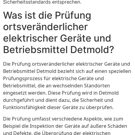
Sicherheitsstandards entsprechen.
Was ist die Prüfung
ortsveränderlicher
elektrischer Geräte und
Betriebsmittel Detmold?
Die Prüfung ortsveränderlicher elektrischer Geräte und
Betriebsmittel Detmold bezieht sich auf einen speziellen
Prüfungsprozess für elektrische Geräte und
Betriebsmittel, die an wechselnden Standorten
eingesetzt werden. Diese Prüfung wird in Detmold
durchgeführt und dient dazu, die Sicherheit und
Funktionsfähigkeit dieser Geräte zu überprüfen.
Die Prüfung umfasst verschiedene Aspekte, wie zum
Beispiel die Inspektion der Geräte auf äußere Schäden
und Defekte, die Überprüfung der elektrischen