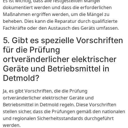
Es ist wichtig, dass alle festgestellten Mängel
dokumentiert werden und dass die erforderlichen
Maßnahmen ergriffen werden, um die Mängel zu
beheben. Dies kann die Reparatur durch qualifizierte
Fachkräfte oder den Austausch des Geräts umfassen.
5. Gibt es spezielle Vorschriften
für die Prüfung
ortveränderlicher elektrischer
Geräte und Betriebsmittel in
Detmold?
Ja, es gibt Vorschriften, die die Prüfung
ortveränderlicher elektrischer Geräte und
Betriebsmittel in Detmold regeln. Diese Vorschriften
stellen sicher, dass die Prüfungen gemäß den nationalen
und regionalen Sicherheitsstandards durchgeführt
werden.