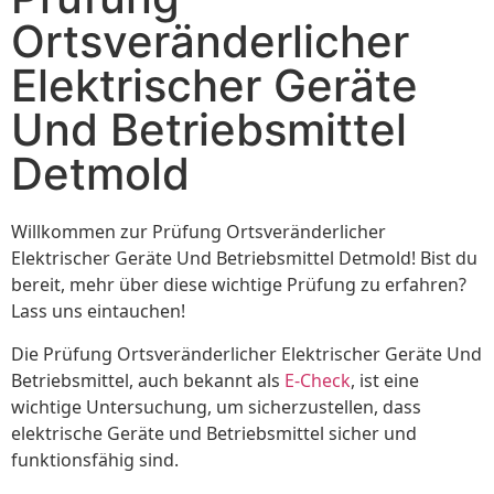
Ortsveränderlicher
Elektrischer Geräte
Und Betriebsmittel
Detmold
Willkommen zur Prüfung Ortsveränderlicher
Elektrischer Geräte Und Betriebsmittel Detmold! Bist du
bereit, mehr über diese wichtige Prüfung zu erfahren?
Lass uns eintauchen!
Die Prüfung Ortsveränderlicher Elektrischer Geräte Und
Betriebsmittel, auch bekannt als
E-Check
, ist eine
wichtige Untersuchung, um sicherzustellen, dass
elektrische Geräte und Betriebsmittel sicher und
funktionsfähig sind.