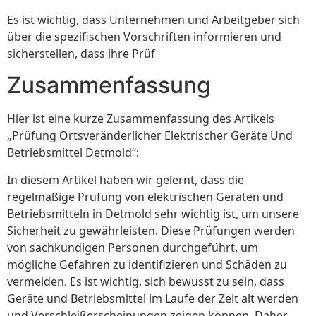
Es ist wichtig, dass Unternehmen und Arbeitgeber sich
über die spezifischen Vorschriften informieren und
sicherstellen, dass ihre Prüf
Zusammenfassung
Hier ist eine kurze Zusammenfassung des Artikels
„Prüfung Ortsveränderlicher Elektrischer Geräte Und
Betriebsmittel Detmold“:
In diesem Artikel haben wir gelernt, dass die
regelmäßige Prüfung von elektrischen Geräten und
Betriebsmitteln in Detmold sehr wichtig ist, um unsere
Sicherheit zu gewährleisten. Diese Prüfungen werden
von sachkundigen Personen durchgeführt, um
mögliche Gefahren zu identifizieren und Schäden zu
vermeiden. Es ist wichtig, sich bewusst zu sein, dass
Geräte und Betriebsmittel im Laufe der Zeit alt werden
und Verschleißerscheinungen zeigen können. Daher