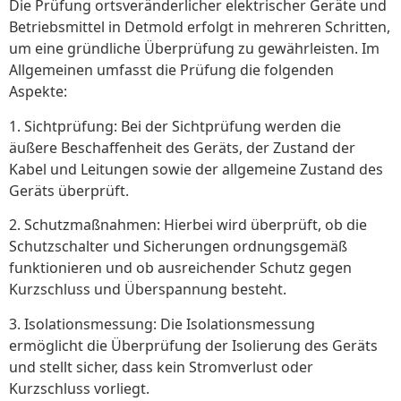
Die Prüfung ortsveränderlicher elektrischer Geräte und
Betriebsmittel in Detmold erfolgt in mehreren Schritten,
um eine gründliche Überprüfung zu gewährleisten. Im
Allgemeinen umfasst die Prüfung die folgenden
Aspekte:
1. Sichtprüfung: Bei der Sichtprüfung werden die
äußere Beschaffenheit des Geräts, der Zustand der
Kabel und Leitungen sowie der allgemeine Zustand des
Geräts überprüft.
2. Schutzmaßnahmen: Hierbei wird überprüft, ob die
Schutzschalter und Sicherungen ordnungsgemäß
funktionieren und ob ausreichender Schutz gegen
Kurzschluss und Überspannung besteht.
3. Isolationsmessung: Die Isolationsmessung
ermöglicht die Überprüfung der Isolierung des Geräts
und stellt sicher, dass kein Stromverlust oder
Kurzschluss vorliegt.