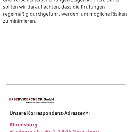
sollten wir darauf achten, dass die Prüfungen
regelmäßig durchgeführt werden, um mögliche Risiken
zu minimieren.
Unsere Korrespondenz-Adressen*:
Ahrensburg
Hamburger Straße 1, 22926 Ahrensburg