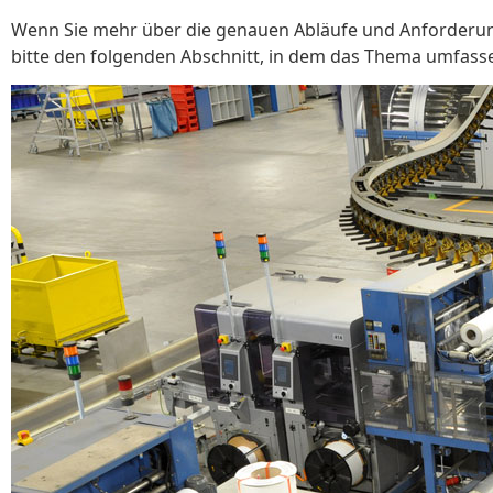
Wenn Sie mehr über die genauen Abläufe und Anforderunge
bitte den folgenden Abschnitt, in dem das Thema umfass