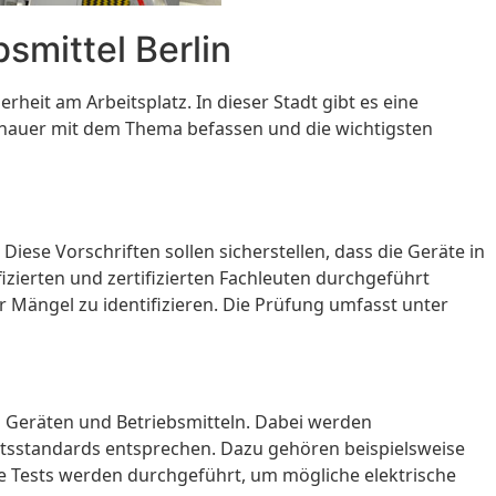
smittel Berlin
rheit am Arbeitsplatz. In dieser Stadt gibt es eine
genauer mit dem Thema befassen und die wichtigsten
Diese Vorschriften sollen sicherstellen, dass die Geräte in
zierten und zertifizierten Fachleuten durchgeführt
 Mängel zu identifizieren. Die Prüfung umfasst unter
en Geräten und Betriebsmitteln. Dabei werden
itsstandards entsprechen. Dazu gehören beispielsweise
se Tests werden durchgeführt, um mögliche elektrische