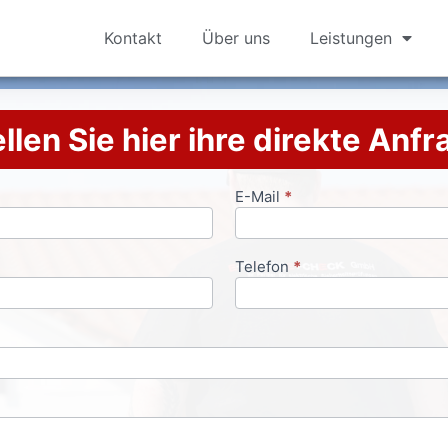
Kontakt
Über uns
Leistungen
llen Sie hier ihre direkte Anf
E-Mail
*
Telefon
*