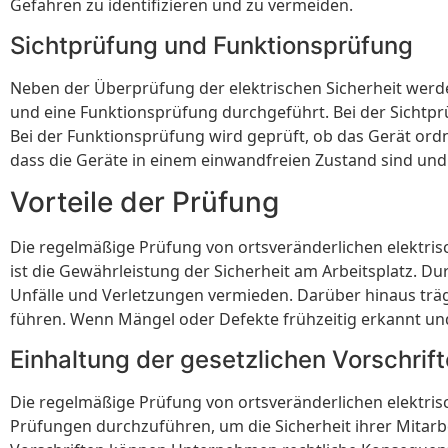
Gefahren zu identifizieren und zu vermeiden.
Sichtprüfung und Funktionsprüfung
Neben der Überprüfung der elektrischen Sicherheit werde
und eine Funktionsprüfung durchgeführt. Bei der Sichtpr
Bei der Funktionsprüfung wird geprüft, ob das Gerät ord
dass die Geräte in einem einwandfreien Zustand sind und 
Vorteile der Prüfung
Die regelmäßige Prüfung von ortsveränderlichen elektrische
ist die Gewährleistung der Sicherheit am Arbeitsplatz.
Unfälle und Verletzungen vermieden. Darüber hinaus träg
führen. Wenn Mängel oder Defekte frühzeitig erkannt un
Einhaltung der gesetzlichen Vorschrif
Die regelmäßige Prüfung von ortsveränderlichen elektrisc
Prüfungen durchzuführen, um die Sicherheit ihrer Mitarb