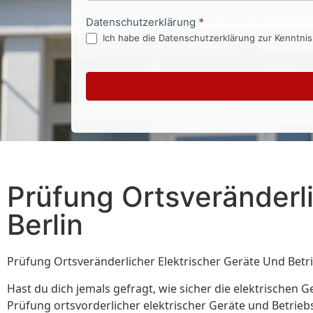
Datenschutzerklärung
*
Ich habe die Datenschutzerklärung zur Kenntni
Prüfung Ortsveränderli
Berlin
Prüfung Ortsveränderlicher Elektrischer Geräte Und Betri
Hast du dich jemals gefragt, wie sicher die elektrischen G
Prüfung ortsvorderlicher elektrischer Geräte und Betriebs