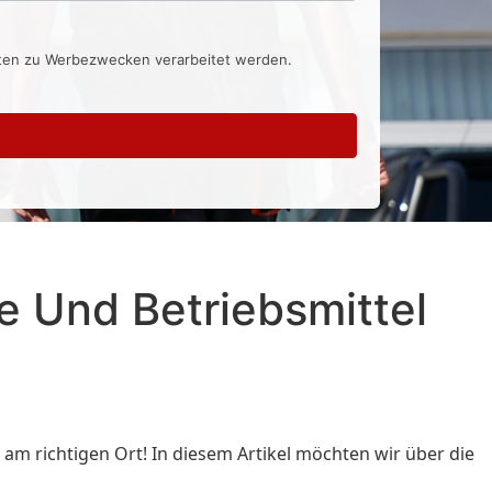
aten zu Werbezwecken verarbeitet werden.
e Und Betriebsmittel
st am richtigen Ort! In diesem Artikel möchten wir über die