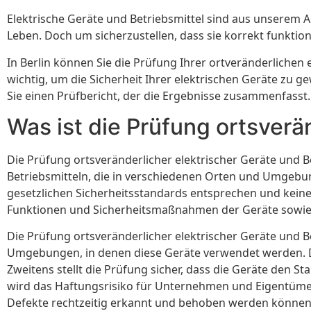
Elektrische Geräte und Betriebsmittel sind aus unserem 
Leben. Doch um sicherzustellen, dass sie korrekt funktio
In Berlin können Sie die Prüfung Ihrer ortveränderlichen
wichtig, um die Sicherheit Ihrer elektrischen Geräte zu g
Sie einen Prüfbericht, der die Ergebnisse zusammenfasst. 
Was ist die Prüfung ortsverän
Die Prüfung ortsveränderlicher elektrischer Geräte und B
Betriebsmitteln, die in verschiedenen Orten und Umgebun
gesetzlichen Sicherheitsstandards entsprechen und keine
Funktionen und Sicherheitsmaßnahmen der Geräte sowie
Die Prüfung ortsveränderlicher elektrischer Geräte und Bet
Umgebungen, in denen diese Geräte verwendet werden. D
Zweitens stellt die Prüfung sicher, dass die Geräte de
wird das Haftungsrisiko für Unternehmen und Eigentümer 
Defekte rechtzeitig erkannt und behoben werden können