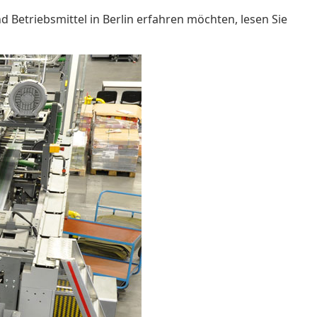
Betriebsmittel in Berlin erfahren möchten, lesen Sie