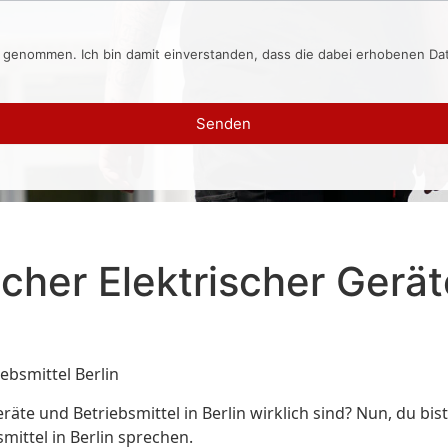
s genommen. Ich bin damit einverstanden, dass die dabei erhobenen D
Senden
cher Elektrischer Gerät
ebsmittel Berlin
eräte und Betriebsmittel in Berlin wirklich sind? Nun, du bi
mittel in Berlin sprechen.