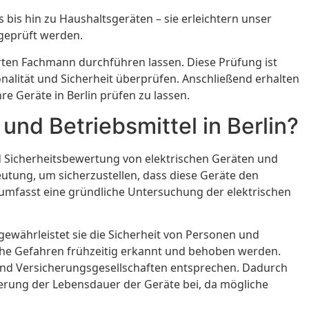
is hin zu Haushaltsgeräten – sie erleichtern unser
 geprüft werden.
ierten Fachmann durchführen lassen. Diese Prüfung ist
onalität und Sicherheit überprüfen. Anschließend erhalten
re Geräte in Berlin prüfen zu lassen.
und Betriebsmittel in Berlin?
nd Sicherheitsbewertung von elektrischen Geräten und
utung, um sicherzustellen, dass diese Geräte den
 umfasst eine gründliche Untersuchung der elektrischen
s gewährleistet sie die Sicherheit von Personen und
he Gefahren frühzeitig erkannt und behoben werden.
 und Versicherungsgesellschaften entsprechen. Dadurch
gerung der Lebensdauer der Geräte bei, da mögliche