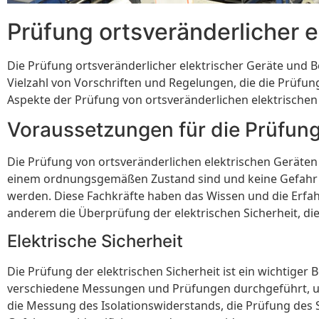
Prüfung ortsveränderlicher e
Die Prüfung ortsveränderlicher elektrischer Geräte und Bet
Vielzahl von Vorschriften und Regelungen, die die Prüfu
Aspekte der Prüfung von ortsveränderlichen elektrischen 
Voraussetzungen für die Prüfun
Die Prüfung von ortsveränderlichen elektrischen Geräten un
einem ordnungsgemäßen Zustand sind und keine Gefahr für
werden. Diese Fachkräfte haben das Wissen und die Erfah
anderem die Überprüfung der elektrischen Sicherheit, di
Elektrische Sicherheit
Die Prüfung der elektrischen Sicherheit ist ein wichtige
verschiedene Messungen und Prüfungen durchgeführt, um 
die Messung des Isolationswiderstands, die Prüfung des 