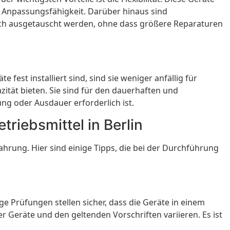
d Anpassungsfähigkeit. Darüber hinaus sind
fach ausgetauscht werden, ohne dass größere Reparaturen
 fest installiert sind, sind sie weniger anfällig für
ität bieten. Sie sind für den dauerhaften und
ng oder Ausdauer erforderlich ist.
triebsmittel in Berlin
ahrung. Hier sind einige Tipps, die bei der Durchführung
e Prüfungen stellen sicher, dass die Geräte in einem
r Geräte und den geltenden Vorschriften variieren. Es ist