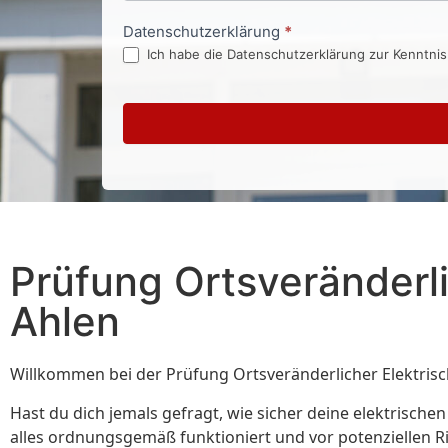
Datenschutzerklärung
*
Ich habe die Datenschutzerklärung zur Kenntni
Prüfung Ortsveränderli
Ahlen
Willkommen bei der Prüfung Ortsveränderlicher Elektrisch
Hast du dich jemals gefragt, wie sicher deine elektrische
alles ordnungsgemäß funktioniert und vor potenziellen Ris