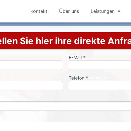
Kontakt
Über uns
Leistungen
llen Sie hier ihre direkte Anf
E-Mail
*
Telefon
*