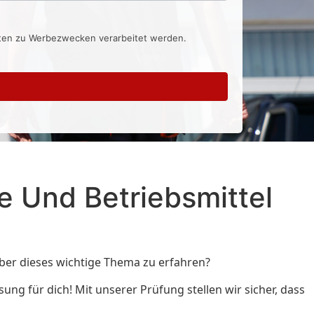
aten zu Werbezwecken verarbeitet werden.
e Und Betriebsmittel
über dieses wichtige Thema zu erfahren?
ung für dich! Mit unserer Prüfung stellen wir sicher, dass