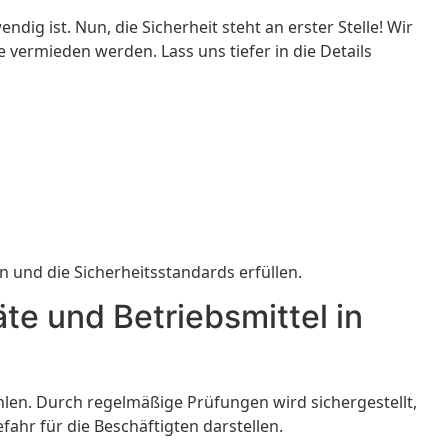
ndig ist. Nun, die Sicherheit steht an erster Stelle! Wir
 vermieden werden. Lass uns tiefer in die Details
n und die Sicherheitsstandards erfüllen.
te und Betriebsmittel in
 Ahlen. Durch regelmäßige Prüfungen wird sichergestellt,
ahr für die Beschäftigten darstellen.