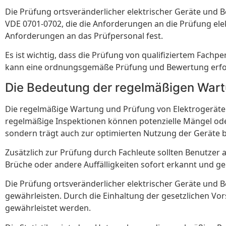
Die Prüfung ortsveränderlicher elektrischer Geräte und B
VDE 0701-0702, die die Anforderungen an die Prüfung elekt
Anforderungen an das Prüfpersonal fest.
Es ist wichtig, dass die Prüfung von qualifiziertem Fach
kann eine ordnungsgemäße Prüfung und Bewertung erfo
Die Bedeutung der regelmäßigen Wart
Die regelmäßige Wartung und Prüfung von Elektrogeräten
regelmäßige Inspektionen können potenzielle Mängel ode
sondern trägt auch zur optimierten Nutzung der Geräte b
Zusätzlich zur Prüfung durch Fachleute sollten Benutzer
Brüche oder andere Auffälligkeiten sofort erkannt und g
Die Prüfung ortsveränderlicher elektrischer Geräte und Bet
gewährleisten. Durch die Einhaltung der gesetzlichen Vo
gewährleistet werden.