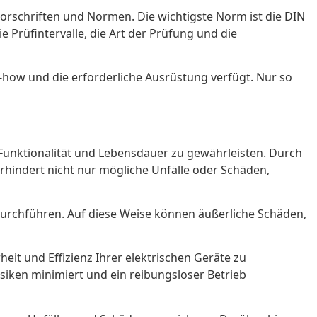
Vorschriften und Normen. Die wichtigste Norm ist die DIN
 Prüfintervalle, die Art der Prüfung und die
w-how und die erforderliche Ausrüstung verfügt. Nur so
Funktionalität und Lebensdauer zu gewährleisten. Durch
hindert nicht nur mögliche Unfälle oder Schäden,
durchführen. Auf diese Weise können äußerliche Schäden,
heit und Effizienz Ihrer elektrischen Geräte zu
siken minimiert und ein reibungsloser Betrieb