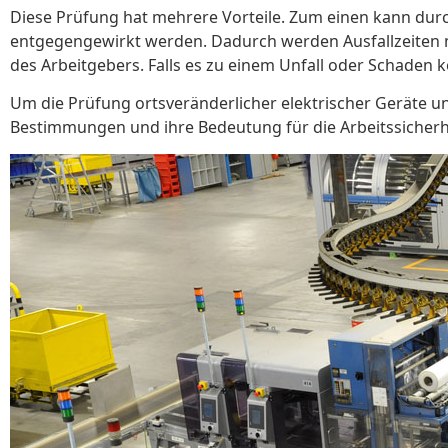
Diese Prüfung hat mehrere Vorteile. Zum einen kann dur
entgegengewirkt werden. Dadurch werden Ausfallzeiten m
des Arbeitgebers. Falls es zu einem Unfall oder Schade
Um die Prüfung ortsveränderlicher elektrischer Geräte un
Bestimmungen und ihre Bedeutung für die Arbeitssicherh