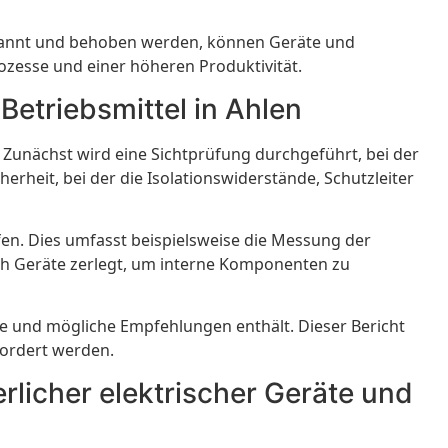
erkannt und behoben werden, können Geräte und
rozesse und einer höheren Produktivität.
Betriebsmittel in Ahlen
 Zunächst wird eine Sichtprüfung durchgeführt, bei der
rheit, bei der die Isolationswiderstände, Schutzleiter
fen. Dies umfasst beispielsweise die Messung der
ch Geräte zerlegt, um interne Komponenten zu
sse und mögliche Empfehlungen enthält. Dieser Bericht
ordert werden.
rlicher elektrischer Geräte und