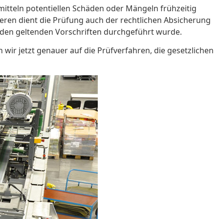
itteln potentiellen Schäden oder Mängeln frühzeitig
ren dient die Prüfung auch der rechtlichen Absicherung
 den geltenden Vorschriften durchgeführt wurde.
wir jetzt genauer auf die Prüfverfahren, die gesetzlichen