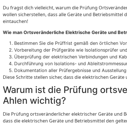
Du fragst dich vielleicht, warum die Prüfung Ortsveränder
wollen sicherstellen, dass alle Geräte und Betriebsmittel
eintauchen!
Wie man Ortsveränderliche Elektrische Geräte und Betr
Bestimmen Sie die Prüffrist gemäß den örtlichen Vor
Vorbereitung der Prüfgeräte wie Isolationsprüfer un
Überprüfung der elektrischen Verbindungen und Kab
Durchführung von Isolations- und Ableitstrommessu
Dokumentation aller Prüfergebnisse und Ausstellung
Diese Schritte stellen sicher, dass die elektrischen Gerä
Warum ist die Prüfung ortsve
Ahlen wichtig?
Die Prüfung ortsveränderlicher elektrischer Geräte und Bet
dass die elektrischen Geräte und Betriebsmittel den gelt