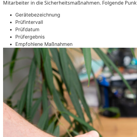
Mitarbeiter in die Sicherheitsmaßnahmen. Folgende Punkt
Gerätebezeichnung
Prüfintervall
Prüfdatum
Prüfergebnis
Empfohlene Maßnahmen