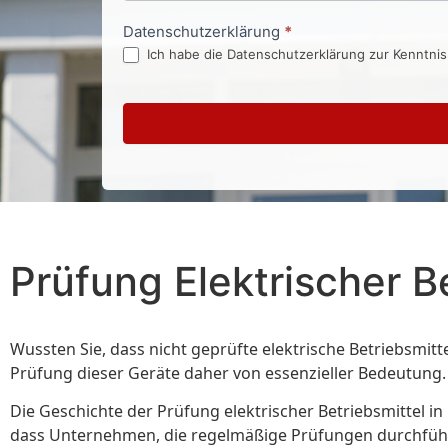
Datenschutzerklärung
*
Ich habe die Datenschutzerklärung zur Kenntni
Prüfung Elektrischer B
Wussten Sie, dass nicht geprüfte elektrische Betriebsmit
Prüfung dieser Geräte daher von essenzieller Bedeutung.
Die Geschichte der Prüfung elektrischer Betriebsmittel in M
dass Unternehmen, die regelmäßige Prüfungen durchführen,