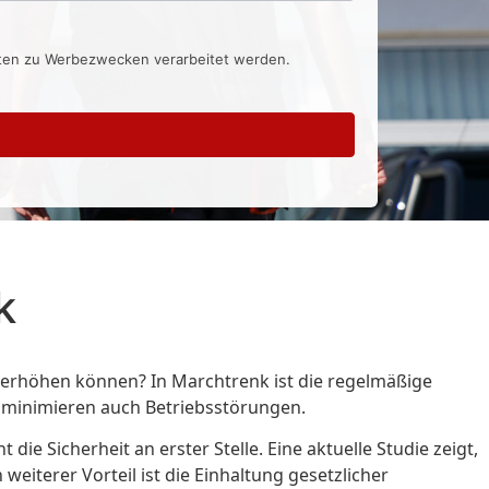
aten zu Werbezwecken verarbeitet werden.
k
% erhöhen können? In Marchtrenk ist die regelmäßige
n minimieren auch Betriebsstörungen.
die Sicherheit an erster Stelle. Eine aktuelle Studie zeigt,
iterer Vorteil ist die Einhaltung gesetzlicher