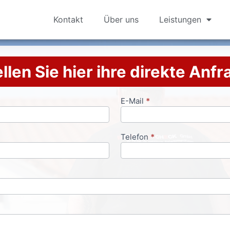
Kontakt
Über uns
Leistungen
llen Sie hier ihre direkte Anf
E-Mail
*
Telefon
*