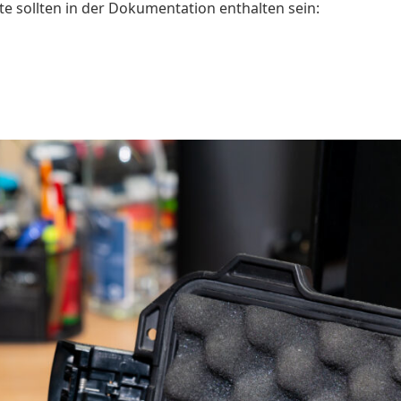
e sollten in der Dokumentation enthalten sein: