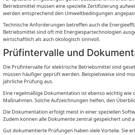
Betriebsmittel müssen eine spezielle Zertifizierung au
werden entsprechend den Umweltbedingungen angepass
Technische Anforderungen betreffen auch die Energieeffi
Betriebsmittel sind oft mit Energiespartechnologien ausg
wirtschaftlich als auch ökologisch sinnvoll.
Prüfintervalle und Dokument
Die Prüfintervalle für elektrische Betriebsmittel sind ge
müssen häufiger geprüft werden. Beispielsweise sind mon
jährliche Prüfung aus.
Eine regelmäßige Dokumentation ist ebenso wichtig wie 
Maßnahmen. Solche Aufzeichnungen helfen, den Überblick
Die Dokumentation erfolgt meist in einer speziellen Softw
Zudem können alle Dokumente zentral gespeichert und a
Gut dokumentierte Prüfungen haben viele Vorteile. Sie e