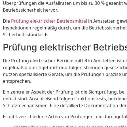
Überprüfungen die Ausfallraten um bis zu 30 % gesenkt wu
Betriebssicherheit hervor.
Die
Prüfung elektrischer Betriebsmittel
in Amstetten gewäh
Inspektionen regelmäßig durch, um die Betriebssicherheit
Sicherheitsstandards.
Prüfung elektrischer Betrieb
Die Prüfung elektrischer Betriebsmittel in Amstetten ist
regelmäßig durchgeführt und folgen strengen gesetzliche
nutzen spezialisierte Geräte, um die Prüfungen präzise un
entsprechen.
Ein zentraler Aspekt der Prüfung ist die Sichtprüfung, be
defekt sind. Anschließend folgen Funktionstests, bei de
Schutzmechanismen. Eine detaillierte Dokumentation der 
Es gibt verschiedene Arten von Prüfungen, die durchge