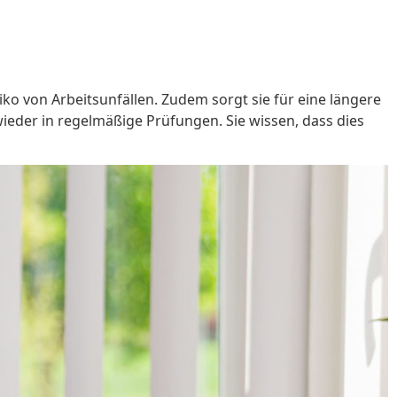
siko von Arbeitsunfällen. Zudem sorgt sie für eine längere
eder in regelmäßige Prüfungen. Sie wissen, dass dies