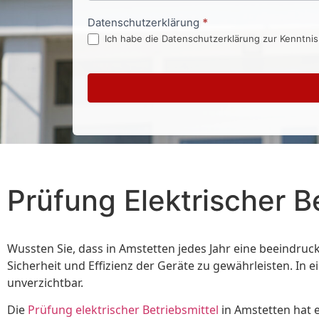
Datenschutzerklärung
*
Ich habe die Datenschutzerklärung zur Kenntni
Prüfung Elektrischer B
Wussten Sie, dass in Amstetten jedes Jahr eine beeindruc
Sicherheit und Effizienz der Geräte zu gewährleisten. In e
unverzichtbar.
Die
Prüfung elektrischer Betriebsmittel
in Amstetten hat e