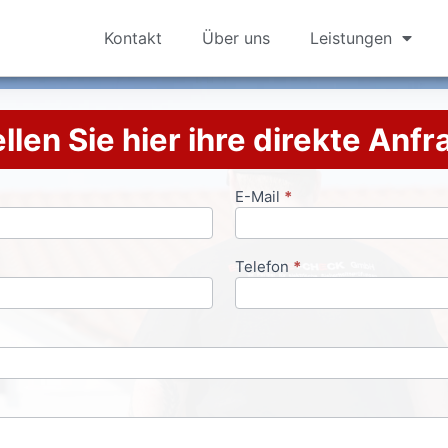
Kontakt
Über uns
Leistungen
llen Sie hier ihre direkte Anf
E-Mail
*
Telefon
*