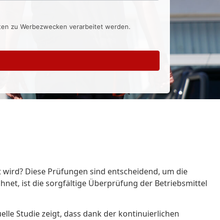
aten zu Werbezwecken verarbeitet werden.
ft wird? Diese Prüfungen sind entscheidend, um die
chnet, ist die sorgfältige Überprüfung der Betriebsmittel
elle Studie zeigt, dass dank der kontinuierlichen