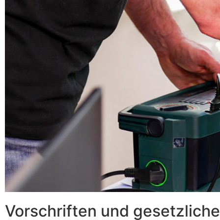
Vorschriften und gesetzlich