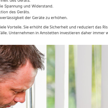
heit des Geräts.
ie Spannung und Widerstand.
tion des Geräts.
verlässigkeit der Geräte zu erhöhen.
ele Vorteile. Sie erhöht die Sicherheit und reduziert das Ri
lle. Unternehmen in Amstetten investieren daher immer wi