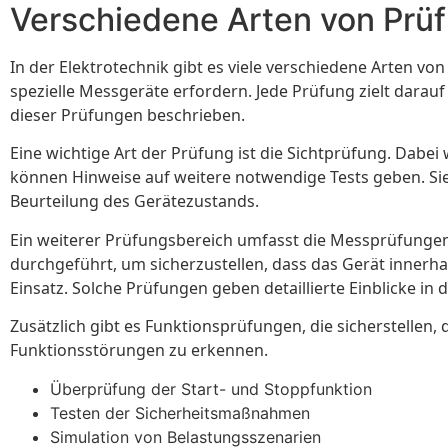
Verschiedene Arten von Prü
In der Elektrotechnik gibt es viele verschiedene Arten vo
spezielle Messgeräte erfordern. Jede Prüfung zielt darauf
dieser Prüfungen beschrieben.
Eine wichtige Art der Prüfung ist die Sichtprüfung. Dabe
können Hinweise auf weitere notwendige Tests geben. Sie 
Beurteilung des Gerätezustands.
Ein weiterer Prüfungsbereich umfasst die Messprüfunge
durchgeführt, um sicherzustellen, dass das Gerät innerha
Einsatz. Solche Prüfungen geben detaillierte Einblicke in 
Zusätzlich gibt es Funktionsprüfungen, die sicherstellen
Funktionsstörungen zu erkennen.
Überprüfung der Start- und Stoppfunktion
Testen der Sicherheitsmaßnahmen
Simulation von Belastungsszenarien