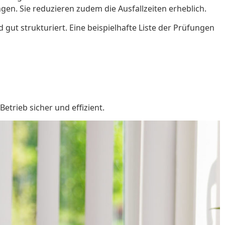
ngen. Sie reduzieren zudem die Ausfallzeiten erheblich.
t strukturiert. Eine beispielhafte Liste der Prüfungen
etrieb sicher und effizient.