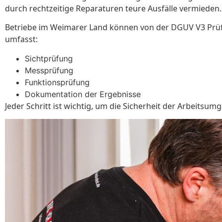
durch rechtzeitige Reparaturen teure Ausfälle vermieden. B
Betriebe im Weimarer Land können von der DGUV V3 Prüfun
umfasst:
Sichtprüfung
Messprüfung
Funktionsprüfung
Dokumentation der Ergebnisse
Jeder Schritt ist wichtig, um die Sicherheit der Arbeitsum