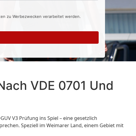
aten zu Werbezwecken verarbeitet werden.
l Nach VDE 0701 Und
GUV V3 Prüfung ins Spiel – eine gesetzlich
prechen. Speziell im Weimarer Land, einem Gebiet mit