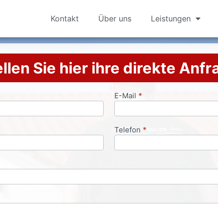
Kontakt
Über uns
Leistungen
llen Sie hier ihre direkte Anf
E-Mail
*
Telefon
*