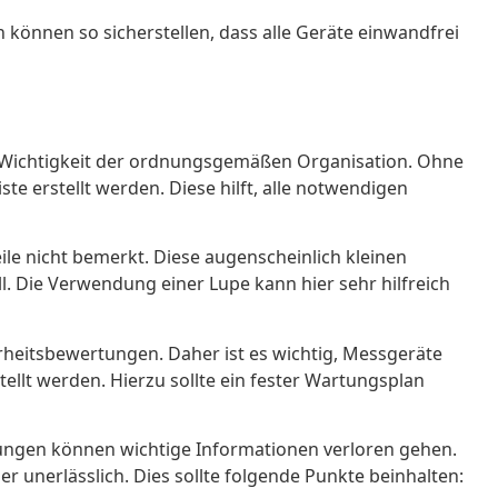
önnen so sicherstellen, dass alle Geräte einwandfrei
ie Wichtigkeit der ordnungsgemäßen Organisation. Ohne
te erstellt werden. Diese hilft, alle notwendigen
ile nicht bemerkt. Diese augenscheinlich kleinen
. Die Verwendung einer Lupe kann hier sehr hilfreich
rheitsbewertungen. Daher ist es wichtig, Messgeräte
tellt werden. Hierzu sollte ein fester Wartungsplan
nungen können wichtige Informationen verloren gehen.
r unerlässlich. Dies sollte folgende Punkte beinhalten: