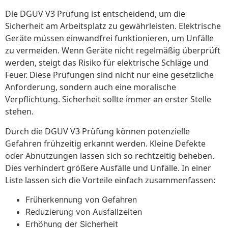
Die DGUV V3 Prüfung ist entscheidend, um die
Sicherheit am Arbeitsplatz zu gewährleisten. Elektrische
Geräte müssen einwandfrei funktionieren, um Unfälle
zu vermeiden. Wenn Geräte nicht regelmäßig überprüft
werden, steigt das Risiko für elektrische Schläge und
Feuer. Diese Prüfungen sind nicht nur eine gesetzliche
Anforderung, sondern auch eine moralische
Verpflichtung. Sicherheit sollte immer an erster Stelle
stehen.
Durch die DGUV V3 Prüfung können potenzielle
Gefahren frühzeitig erkannt werden. Kleine Defekte
oder Abnutzungen lassen sich so rechtzeitig beheben.
Dies verhindert größere Ausfälle und Unfälle. In einer
Liste lassen sich die Vorteile einfach zusammenfassen:
Früherkennung von Gefahren
Reduzierung von Ausfallzeiten
Erhöhung der Sicherheit