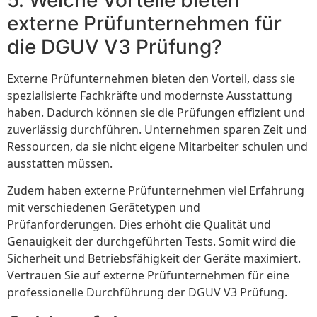
externe Prüfunternehmen für
die DGUV V3 Prüfung?
Externe Prüfunternehmen bieten den Vorteil, dass sie
spezialisierte Fachkräfte und modernste Ausstattung
haben. Dadurch können sie die Prüfungen effizient und
zuverlässig durchführen. Unternehmen sparen Zeit und
Ressourcen, da sie nicht eigene Mitarbeiter schulen und
ausstatten müssen.
Zudem haben externe Prüfunternehmen viel Erfahrung
mit verschiedenen Gerätetypen und
Prüfanforderungen. Dies erhöht die Qualität und
Genauigkeit der durchgeführten Tests. Somit wird die
Sicherheit und Betriebsfähigkeit der Geräte maximiert.
Vertrauen Sie auf externe Prüfunternehmen für eine
professionelle Durchführung der DGUV V3 Prüfung.