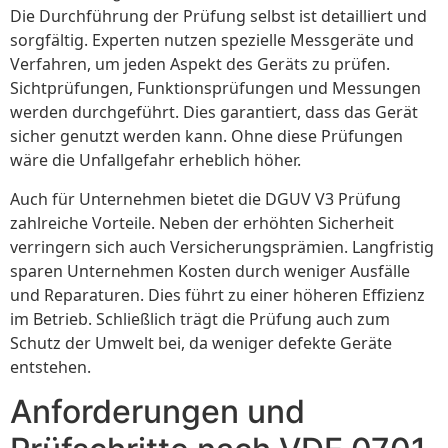
Die Durchführung der Prüfung selbst ist detailliert und
sorgfältig. Experten nutzen spezielle Messgeräte und
Verfahren, um jeden Aspekt des Geräts zu prüfen.
Sichtprüfungen, Funktionsprüfungen und Messungen
werden durchgeführt. Dies garantiert, dass das Gerät
sicher genutzt werden kann. Ohne diese Prüfungen
wäre die Unfallgefahr erheblich höher.
Auch für Unternehmen bietet die DGUV V3 Prüfung
zahlreiche Vorteile. Neben der erhöhten Sicherheit
verringern sich auch Versicherungsprämien. Langfristig
sparen Unternehmen Kosten durch weniger Ausfälle
und Reparaturen. Dies führt zu einer höheren Effizienz
im Betrieb. Schließlich trägt die Prüfung auch zum
Schutz der Umwelt bei, da weniger defekte Geräte
entstehen.
Anforderungen und