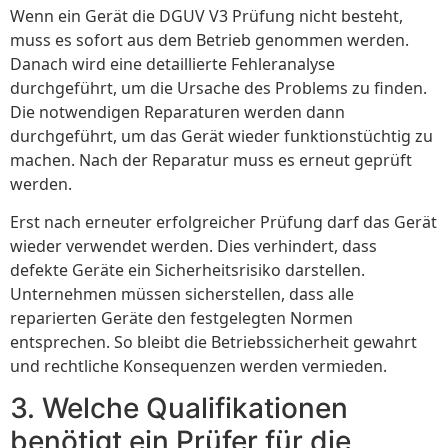
Wenn ein Gerät die DGUV V3 Prüfung nicht besteht,
muss es sofort aus dem Betrieb genommen werden.
Danach wird eine detaillierte Fehleranalyse
durchgeführt, um die Ursache des Problems zu finden.
Die notwendigen Reparaturen werden dann
durchgeführt, um das Gerät wieder funktionstüchtig zu
machen. Nach der Reparatur muss es erneut geprüft
werden.
Erst nach erneuter erfolgreicher Prüfung darf das Gerät
wieder verwendet werden. Dies verhindert, dass
defekte Geräte ein Sicherheitsrisiko darstellen.
Unternehmen müssen sicherstellen, dass alle
reparierten Geräte den festgelegten Normen
entsprechen. So bleibt die Betriebssicherheit gewahrt
und rechtliche Konsequenzen werden vermieden.
3. Welche Qualifikationen
benötigt ein Prüfer für die