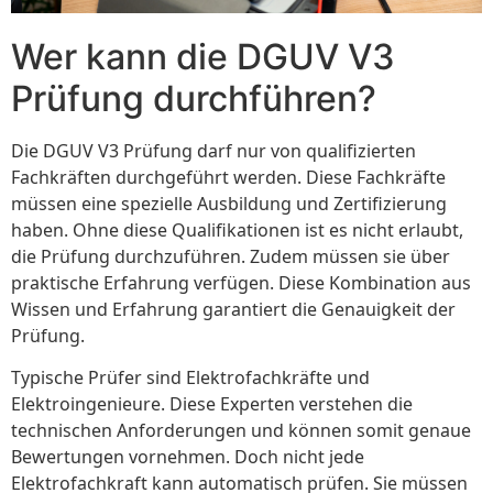
Wer kann die DGUV V3
Prüfung durchführen?
Die DGUV V3 Prüfung darf nur von qualifizierten
Fachkräften durchgeführt werden. Diese Fachkräfte
müssen eine spezielle Ausbildung und Zertifizierung
haben. Ohne diese Qualifikationen ist es nicht erlaubt,
die Prüfung durchzuführen. Zudem müssen sie über
praktische Erfahrung verfügen. Diese Kombination aus
Wissen und Erfahrung garantiert die Genauigkeit der
Prüfung.
Typische Prüfer sind Elektrofachkräfte und
Elektroingenieure. Diese Experten verstehen die
technischen Anforderungen und können somit genaue
Bewertungen vornehmen. Doch nicht jede
Elektrofachkraft kann automatisch prüfen. Sie müssen