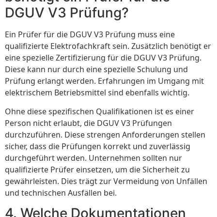
DGUV V3 Prüfung?
Ein Prüfer für die DGUV V3 Prüfung muss eine
qualifizierte Elektrofachkraft sein. Zusätzlich benötigt er
eine spezielle Zertifizierung für die DGUV V3 Prüfung.
Diese kann nur durch eine spezielle Schulung und
Prüfung erlangt werden. Erfahrungen im Umgang mit
elektrischem Betriebsmittel sind ebenfalls wichtig.
Ohne diese spezifischen Qualifikationen ist es einer
Person nicht erlaubt, die DGUV V3 Prüfungen
durchzuführen. Diese strengen Anforderungen stellen
sicher, dass die Prüfungen korrekt und zuverlässig
durchgeführt werden. Unternehmen sollten nur
qualifizierte Prüfer einsetzen, um die Sicherheit zu
gewährleisten. Dies trägt zur Vermeidung von Unfällen
und technischen Ausfällen bei.
4. Welche Dokumentationen