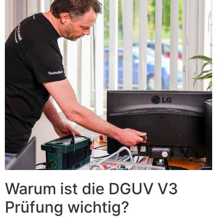
Warum ist die DGUV V3
Prüfung wichtig?