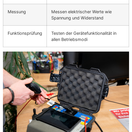
Messung
Messen elektrischer Werte wie
Spannung und Widerstand
Funktionsprüfung
Testen der Gerätefunktionalität in
allen Betriebsmodi