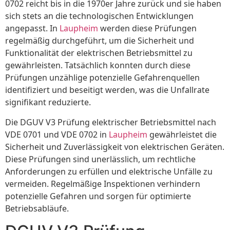
0702 reicht bis in die 1970er Jahre zurück und sie haben
sich stets an die technologischen Entwicklungen
angepasst. In
Laupheim
werden diese Prüfungen
regelmäßig durchgeführt, um die Sicherheit und
Funktionalität der elektrischen Betriebsmittel zu
gewährleisten. Tatsächlich konnten durch diese
Prüfungen unzählige potenzielle Gefahrenquellen
identifiziert und beseitigt werden, was die Unfallrate
signifikant reduzierte.
Die DGUV V3 Prüfung elektrischer Betriebsmittel nach
VDE 0701 und VDE 0702 in
Laupheim
gewährleistet die
Sicherheit und Zuverlässigkeit von elektrischen Geräten.
Diese Prüfungen sind unerlässlich, um rechtliche
Anforderungen zu erfüllen und elektrische Unfälle zu
vermeiden. Regelmäßige Inspektionen verhindern
potenzielle Gefahren und sorgen für optimierte
Betriebsabläufe.