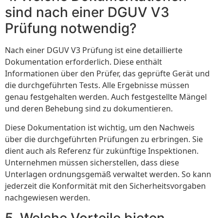
sind nach einer DGUV V3
Prüfung notwendig?
Nach einer DGUV V3 Prüfung ist eine detaillierte
Dokumentation erforderlich. Diese enthält
Informationen über den Prüfer, das geprüfte Gerät und
die durchgeführten Tests. Alle Ergebnisse müssen
genau festgehalten werden. Auch festgestellte Mängel
und deren Behebung sind zu dokumentieren.
Diese Dokumentation ist wichtig, um den Nachweis
über die durchgeführten Prüfungen zu erbringen. Sie
dient auch als Referenz für zukünftige Inspektionen.
Unternehmen müssen sicherstellen, dass diese
Unterlagen ordnungsgemäß verwaltet werden. So kann
jederzeit die Konformität mit den Sicherheitsvorgaben
nachgewiesen werden.
5. Welche Vorteile bieten