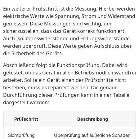
Ein weiterer Prüfschritt ist die Messung. Hierbei werden
elektrische Werte wie Spannung, Strom und Widerstand
gemessen. Diese Messungen sind wichtig, um
sicherzustellen, dass das Gerät korrekt funktioniert.
Auch Isolationswiderstände und Erdungswiderstände
werden überprüft. Diese Werte geben Aufschluss über
die Sicherheit des Geräts.
Abschließend folgt die Funktionsprüfung. Dabei wird
getestet, ob das Gerät in allen Betriebsmodi einwandfrei
arbeitet. Sollte ein Gerät einen der Prüfschritte nicht
bestehen, muss es repariert werden. Die genaue
Durchführung dieser Prüfungen kann in einer Tabelle
dargestellt werden:
Prüfschritt
Beschreibung
Sichtprüfung
Überprüfung auf äußerliche Schäden