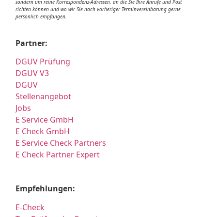
sondern um reine Korrespondenz-Adressen, an die Sie Ihre Anrufe und Post
richten können und wo wir Sie nach vorheriger Terminvereinbarung gerne
persönlich empfangen.
Partner:
DGUV Prüfung
DGUV V3
DGUV
Stellenangebot
Jobs
E Service GmbH
E Check GmbH
E Service Check Partners
E Check Partner Expert
Empfehlungen:
E-Check