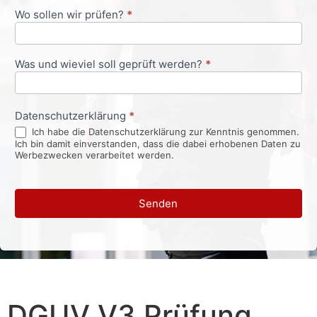
Wo sollen wir prüfen?
*
Was und wieviel soll geprüft werden?
*
Datenschutzerklärung
*
Ich habe die Datenschutzerklärung zur Kenntnis genommen.
Ich bin damit einverstanden, dass die dabei erhobenen Daten zu
Werbezwecken verarbeitet werden.
Senden
DGUV V3 Prüfung