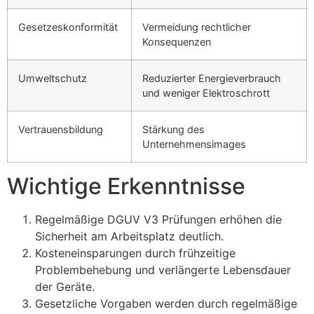
Gesetzeskonformität
Vermeidung rechtlicher
Konsequenzen
Umweltschutz
Reduzierter Energieverbrauch
und weniger Elektroschrott
Vertrauensbildung
Stärkung des
Unternehmensimages
Wichtige Erkenntnisse
Regelmäßige DGUV V3 Prüfungen erhöhen die
Sicherheit am Arbeitsplatz deutlich.
Kosteneinsparungen durch frühzeitige
Problembehebung und verlängerte Lebensdauer
der Geräte.
Gesetzliche Vorgaben werden durch regelmäßige