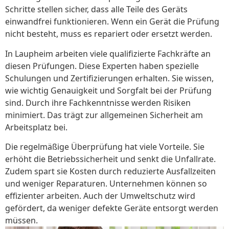
Schritte stellen sicher, dass alle Teile des Geräts
einwandfrei funktionieren. Wenn ein Gerät die Prüfung
nicht besteht, muss es repariert oder ersetzt werden.
In Laupheim arbeiten viele qualifizierte Fachkräfte an
diesen Prüfungen. Diese Experten haben spezielle
Schulungen und Zertifizierungen erhalten. Sie wissen,
wie wichtig Genauigkeit und Sorgfalt bei der Prüfung
sind. Durch ihre Fachkenntnisse werden Risiken
minimiert. Das trägt zur allgemeinen Sicherheit am
Arbeitsplatz bei.
Die regelmäßige Überprüfung hat viele Vorteile. Sie
erhöht die Betriebssicherheit und senkt die Unfallrate.
Zudem spart sie Kosten durch reduzierte Ausfallzeiten
und weniger Reparaturen. Unternehmen können so
effizienter arbeiten. Auch der Umweltschutz wird
gefördert, da weniger defekte Geräte entsorgt werden
müssen.