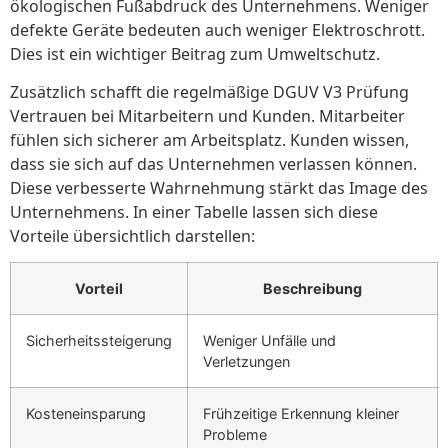
ökologischen Fußabdruck des Unternehmens. Weniger
defekte Geräte bedeuten auch weniger Elektroschrott.
Dies ist ein wichtiger Beitrag zum Umweltschutz.
Zusätzlich schafft die regelmäßige DGUV V3 Prüfung
Vertrauen bei Mitarbeitern und Kunden. Mitarbeiter
fühlen sich sicherer am Arbeitsplatz. Kunden wissen,
dass sie sich auf das Unternehmen verlassen können.
Diese verbesserte Wahrnehmung stärkt das Image des
Unternehmens. In einer Tabelle lassen sich diese
Vorteile übersichtlich darstellen:
Vorteil
Beschreibung
Sicherheitssteigerung
Weniger Unfälle und
Verletzungen
Kosteneinsparung
Frühzeitige Erkennung kleiner
Probleme