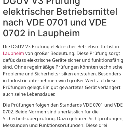
DGUV V3 Prüfung
elektrischer Betriebsmittel
nach VDE 0701 und VDE
0702 in Laupheim
Die DGUV V3 Prüfung elektrischer Betriebsmittel ist in
Laupheim
von großer Bedeutung. Diese Prüfung sorgt
dafür, dass elektrische Geräte sicher und funktionsfähig
sind. Ohne regelmäßige Prüfungen könnten technische
Probleme und Sicherheitsrisiken entstehen. Besonders
in Industrieunternehmen wird großer Wert auf diese
Prüfungen gelegt. Ein gut gewartetes Gerät verlängert
auch seine Lebensdauer.
Die Prüfungen folgen den Standards VDE 0701 und VDE
0702. Beide Normen sind unerlässlich für die
Sicherheitsüberprüfung. Dazu gehören Sichtprüfungen,
Messungen und Funktionsprüfungen. Diese drei