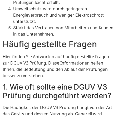
Prüfungen leicht erfüllt.
Umweltschutz wird durch geringeren
Energieverbrauch und weniger Elektroschrott
unterstützt.
Stärkt das Vertrauen von Mitarbeitern und Kunden
in das Unternehmen.
Häufig gestellte Fragen
Hier finden Sie Antworten auf häufig gestellte Fragen
zur DGUV V3 Prüfung. Diese Informationen helfen
Ihnen, die Bedeutung und den Ablauf der Prüfungen
besser zu verstehen.
1. Wie oft sollte eine DGUV V3
Prüfung durchgeführt werden?
Die Häufigkeit der DGUV V3 Prüfung hängt von der Art
des Geräts und dessen Nutzung ab. Generell wird