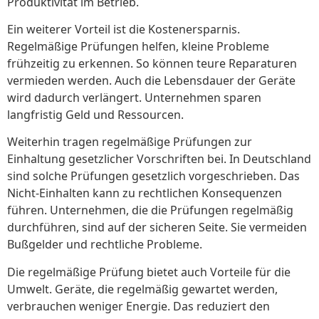
Produktivität im Betrieb.
Ein weiterer Vorteil ist die Kostenersparnis.
Regelmäßige Prüfungen helfen, kleine Probleme
frühzeitig zu erkennen. So können teure Reparaturen
vermieden werden. Auch die Lebensdauer der Geräte
wird dadurch verlängert. Unternehmen sparen
langfristig Geld und Ressourcen.
Weiterhin tragen regelmäßige Prüfungen zur
Einhaltung gesetzlicher Vorschriften bei. In Deutschland
sind solche Prüfungen gesetzlich vorgeschrieben. Das
Nicht-Einhalten kann zu rechtlichen Konsequenzen
führen. Unternehmen, die die Prüfungen regelmäßig
durchführen, sind auf der sicheren Seite. Sie vermeiden
Bußgelder und rechtliche Probleme.
Die regelmäßige Prüfung bietet auch Vorteile für die
Umwelt. Geräte, die regelmäßig gewartet werden,
verbrauchen weniger Energie. Das reduziert den