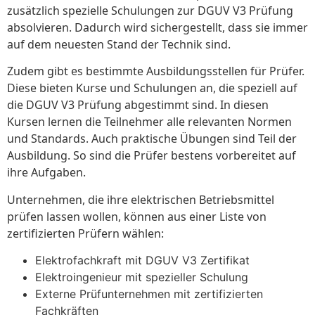
zusätzlich spezielle Schulungen zur DGUV V3 Prüfung
absolvieren. Dadurch wird sichergestellt, dass sie immer
auf dem neuesten Stand der Technik sind.
Zudem gibt es bestimmte Ausbildungsstellen für Prüfer.
Diese bieten Kurse und Schulungen an, die speziell auf
die DGUV V3 Prüfung abgestimmt sind. In diesen
Kursen lernen die Teilnehmer alle relevanten Normen
und Standards. Auch praktische Übungen sind Teil der
Ausbildung. So sind die Prüfer bestens vorbereitet auf
ihre Aufgaben.
Unternehmen, die ihre elektrischen Betriebsmittel
prüfen lassen wollen, können aus einer Liste von
zertifizierten Prüfern wählen:
Elektrofachkraft mit DGUV V3 Zertifikat
Elektroingenieur mit spezieller Schulung
Externe Prüfunternehmen mit zertifizierten
Fachkräften