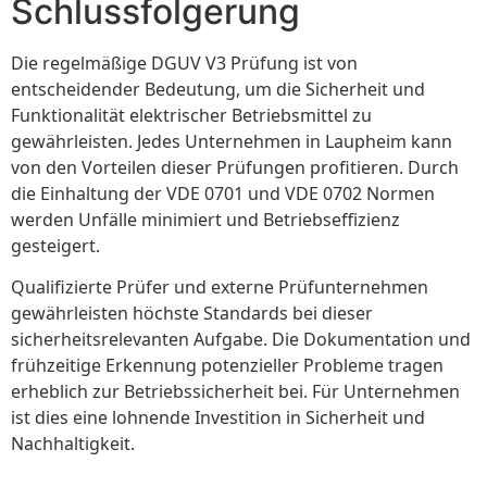
Schlussfolgerung
Die regelmäßige DGUV V3 Prüfung ist von
entscheidender Bedeutung, um die Sicherheit und
Funktionalität elektrischer Betriebsmittel zu
gewährleisten. Jedes Unternehmen in Laupheim kann
von den Vorteilen dieser Prüfungen profitieren. Durch
die Einhaltung der VDE 0701 und VDE 0702 Normen
werden Unfälle minimiert und Betriebseffizienz
gesteigert.
Qualifizierte Prüfer und externe Prüfunternehmen
gewährleisten höchste Standards bei dieser
sicherheitsrelevanten Aufgabe. Die Dokumentation und
frühzeitige Erkennung potenzieller Probleme tragen
erheblich zur Betriebssicherheit bei. Für Unternehmen
ist dies eine lohnende Investition in Sicherheit und
Nachhaltigkeit.