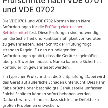
Prüfschritte nach VDE 0701
und VDE 0702
Die VDE 0701 und VDE 0702 Normen legen klare
Anforderungen für die
Prüfung elektrischer
Betriebsmittel
fest. Diese Prüfungen sind notwendig,
um die Sicherheit und Funktionsfähigkeit von Geräten
zu gewährleisten. Jeder Schritt der Prüfung folgt
strengen Regeln. Zu den grundlegenden
Anforderungen gehört, dass die Geräte regelmäßig
überprüft werden müssen. Nur so kann die Sicherheit
kontinuierlich gewährleistet werden.
Ein typischer Prüfschritt ist die Sichtprüfung. Dabei wird
das Gerät auf äußerliche Schäden untersucht. Dies kann
Kabelbrüche oder beschädigte Gehäuseteile umfassen.
Solche Schäden können sofort behoben werden.
Dadurch wird verhindert, dass sich kleine Defekte zu
großen Problemen entwickeln.