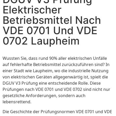
Elektrischer
Betriebsmittel Nach
VDE 0701 Und VDE
0702 Laupheim
Wussten Sie, dass rund 90% aller elektrischen Unfälle
auf fehlerhafte Betriebsmittel zurückzuführen sind? In
einer Stadt wie Laupheim, wo die industrielle Nutzung
von elektrischen Geräten allgegenwärtig ist, spielt die
DGUV V3 Prüfung eine entscheidende Rolle. Diese
Prüfungen nach VDE 0701 und VDE 0702 sind nicht nur
gesetzliche Anforderungen, sondern auch
lebensrettend.
Die Geschichte der Prüfungsnormen VDE 0701 und VDE