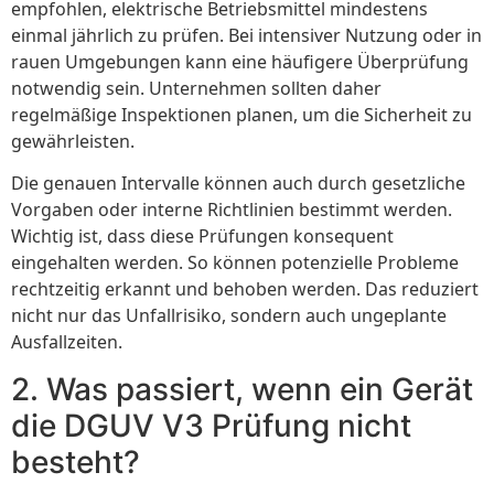
empfohlen, elektrische Betriebsmittel mindestens
einmal jährlich zu prüfen. Bei intensiver Nutzung oder in
rauen Umgebungen kann eine häufigere Überprüfung
notwendig sein. Unternehmen sollten daher
regelmäßige Inspektionen planen, um die Sicherheit zu
gewährleisten.
Die genauen Intervalle können auch durch gesetzliche
Vorgaben oder interne Richtlinien bestimmt werden.
Wichtig ist, dass diese Prüfungen konsequent
eingehalten werden. So können potenzielle Probleme
rechtzeitig erkannt und behoben werden. Das reduziert
nicht nur das Unfallrisiko, sondern auch ungeplante
Ausfallzeiten.
2. Was passiert, wenn ein Gerät
die DGUV V3 Prüfung nicht
besteht?