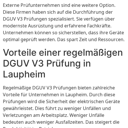
Externe Prüfunternehmen sind eine weitere Option.
Diese Firmen haben sich auf die Durchführung der
DGUV V3 Prüfungen spezialisiert. Sie verfügen über
modernste Ausrüstung und erfahrene Fachkräfte.
Unternehmen können so sicherstellen, dass ihre Geräte
optimal geprüft werden. Das spart Zeit und Ressourcen.
Vorteile einer regelmäßigen
DGUV V3 Prüfung in
Laupheim
Regelmäßige DGUV V3 Prüfungen bieten zahlreiche
Vorteile für Unternehmen in Laupheim. Durch diese
Prüfungen wird die Sicherheit der elektrischen Geräte
gewährleistet. Dies führt zu weniger Unfällen und
Verletzungen am Arbeitsplatz. Weniger Unfälle
bedeuten auch weniger Ausfallzeiten. Das steigert die