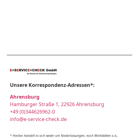
Unsere Korrespondenz-Adressen*:
Ahrensburg
Hamburger Straße 1, 22926 Ahrensburg
+49 (0)344626962-0
info@e-service-check.de
* Hierbei handelt es sich weder um Niederlassungen, noch Werkstätten o.ä.,