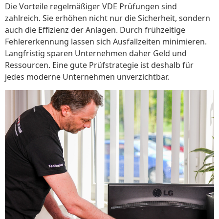
Die Vorteile regelmäßiger VDE Prüfungen sind
zahlreich. Sie erhöhen nicht nur die Sicherheit, sondern
auch die Effizienz der Anlagen. Durch frühzeitige
Fehlererkennung lassen sich Ausfallzeiten minimieren.
Langfristig sparen Unternehmen daher Geld und
Ressourcen. Eine gute Prüfstrategie ist deshalb für
jedes moderne Unternehmen unverzichtbar.