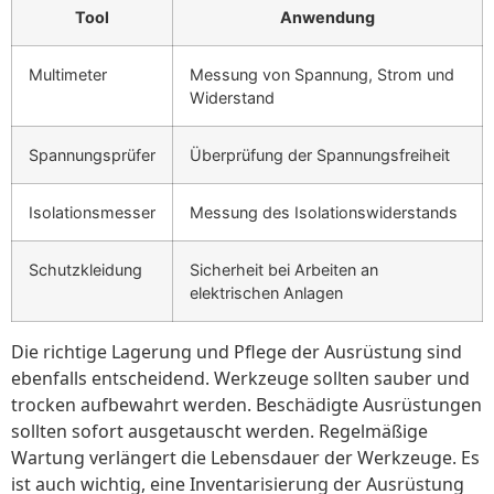
Tool
Anwendung
Multimeter
Messung von Spannung, Strom und
Widerstand
Spannungsprüfer
Überprüfung der Spannungsfreiheit
Isolationsmesser
Messung des Isolationswiderstands
Schutzkleidung
Sicherheit bei Arbeiten an
elektrischen Anlagen
Die richtige Lagerung und Pflege der Ausrüstung sind
ebenfalls entscheidend. Werkzeuge sollten sauber und
trocken aufbewahrt werden. Beschädigte Ausrüstungen
sollten sofort ausgetauscht werden. Regelmäßige
Wartung verlängert die Lebensdauer der Werkzeuge. Es
ist auch wichtig, eine Inventarisierung der Ausrüstung