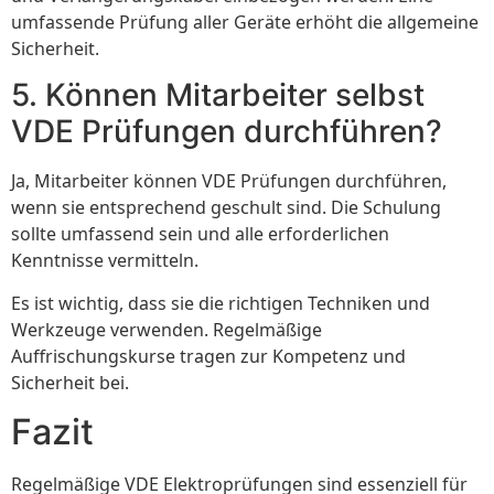
umfassende Prüfung aller Geräte erhöht die allgemeine
Sicherheit.
5. Können Mitarbeiter selbst
VDE Prüfungen durchführen?
Ja, Mitarbeiter können VDE Prüfungen durchführen,
wenn sie entsprechend geschult sind. Die Schulung
sollte umfassend sein und alle erforderlichen
Kenntnisse vermitteln.
Es ist wichtig, dass sie die richtigen Techniken und
Werkzeuge verwenden. Regelmäßige
Auffrischungskurse tragen zur Kompetenz und
Sicherheit bei.
Fazit
Regelmäßige VDE Elektroprüfungen sind essenziell für