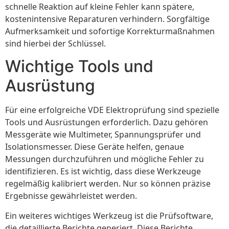
schnelle Reaktion auf kleine Fehler kann spätere,
kostenintensive Reparaturen verhindern. Sorgfältige
Aufmerksamkeit und sofortige Korrekturmaßnahmen
sind hierbei der Schlüssel.
Wichtige Tools und
Ausrüstung
Für eine erfolgreiche VDE Elektroprüfung sind spezielle
Tools und Ausrüstungen erforderlich. Dazu gehören
Messgeräte wie Multimeter, Spannungsprüfer und
Isolationsmesser. Diese Geräte helfen, genaue
Messungen durchzuführen und mögliche Fehler zu
identifizieren. Es ist wichtig, dass diese Werkzeuge
regelmäßig kalibriert werden. Nur so können präzise
Ergebnisse gewährleistet werden.
Ein weiteres wichtiges Werkzeug ist die Prüfsoftware,
die detaillierte Berichte generiert. Diese Berichte