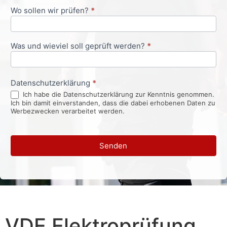
Wo sollen wir prüfen?
*
Was und wieviel soll geprüft werden?
*
Datenschutzerklärung
*
Ich habe die Datenschutzerklärung zur Kenntnis genommen.
Ich bin damit einverstanden, dass die dabei erhobenen Daten zu
Werbezwecken verarbeitet werden.
Senden
VDE Elektroprüfung