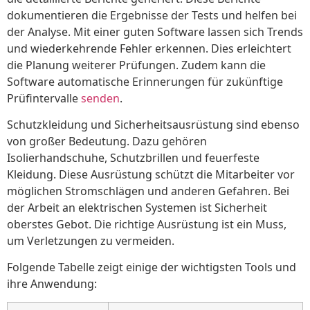
dokumentieren die Ergebnisse der Tests und helfen bei
der Analyse. Mit einer guten Software lassen sich Trends
und wiederkehrende Fehler erkennen. Dies erleichtert
die Planung weiterer Prüfungen. Zudem kann die
Software automatische Erinnerungen für zukünftige
Prüfintervalle
senden
.
Schutzkleidung und Sicherheitsausrüstung sind ebenso
von großer Bedeutung. Dazu gehören
Isolierhandschuhe, Schutzbrillen und feuerfeste
Kleidung. Diese Ausrüstung schützt die Mitarbeiter vor
möglichen Stromschlägen und anderen Gefahren. Bei
der Arbeit an elektrischen Systemen ist Sicherheit
oberstes Gebot. Die richtige Ausrüstung ist ein Muss,
um Verletzungen zu vermeiden.
Folgende Tabelle zeigt einige der wichtigsten Tools und
ihre Anwendung: