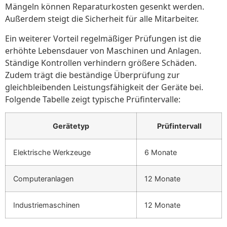
Mängeln können Reparaturkosten gesenkt werden.
Außerdem steigt die Sicherheit für alle Mitarbeiter.
Ein weiterer Vorteil regelmäßiger Prüfungen ist die
erhöhte Lebensdauer von Maschinen und Anlagen.
Ständige Kontrollen verhindern größere Schäden.
Zudem trägt die beständige Überprüfung zur
gleichbleibenden Leistungsfähigkeit der Geräte bei.
Folgende Tabelle zeigt typische Prüfintervalle:
Gerätetyp
Prüfintervall
Elektrische Werkzeuge
6 Monate
Computeranlagen
12 Monate
Industriemaschinen
12 Monate