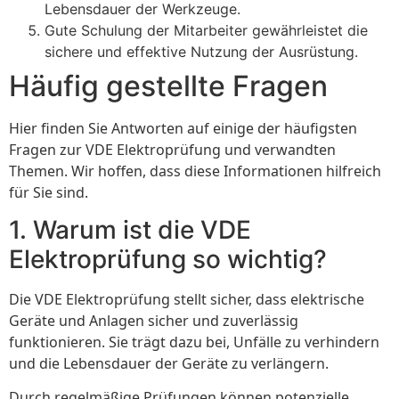
Lebensdauer der Werkzeuge.
Gute Schulung der Mitarbeiter gewährleistet die
sichere und effektive Nutzung der Ausrüstung.
Häufig gestellte Fragen
Hier finden Sie Antworten auf einige der häufigsten
Fragen zur VDE Elektroprüfung und verwandten
Themen. Wir hoffen, dass diese Informationen hilfreich
für Sie sind.
1. Warum ist die VDE
Elektroprüfung so wichtig?
Die VDE Elektroprüfung stellt sicher, dass elektrische
Geräte und Anlagen sicher und zuverlässig
funktionieren. Sie trägt dazu bei, Unfälle zu verhindern
und die Lebensdauer der Geräte zu verlängern.
Durch regelmäßige Prüfungen können potenzielle