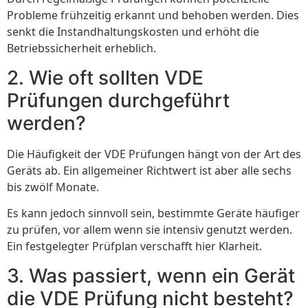
Probleme frühzeitig erkannt und behoben werden. Dies
senkt die Instandhaltungskosten und erhöht die
Betriebssicherheit erheblich.
2. Wie oft sollten VDE
Prüfungen durchgeführt
werden?
Die Häufigkeit der VDE Prüfungen hängt von der Art des
Geräts ab. Ein allgemeiner Richtwert ist aber alle sechs
bis zwölf Monate.
Es kann jedoch sinnvoll sein, bestimmte Geräte häufiger
zu prüfen, vor allem wenn sie intensiv genutzt werden.
Ein festgelegter Prüfplan verschafft hier Klarheit.
3. Was passiert, wenn ein Gerät
die VDE Prüfung nicht besteht?