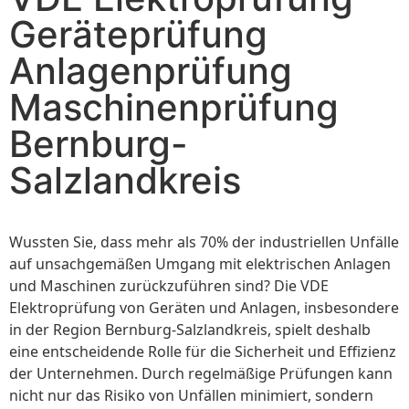
Geräteprüfung
Anlagenprüfung
Maschinenprüfung
Bernburg-
Salzlandkreis
Wussten Sie, dass mehr als 70% der industriellen Unfälle
auf unsachgemäßen Umgang mit elektrischen Anlagen
und Maschinen zurückzuführen sind? Die VDE
Elektroprüfung von Geräten und Anlagen, insbesondere
in der Region Bernburg-Salzlandkreis, spielt deshalb
eine entscheidende Rolle für die Sicherheit und Effizienz
der Unternehmen. Durch regelmäßige Prüfungen kann
nicht nur das Risiko von Unfällen minimiert, sondern