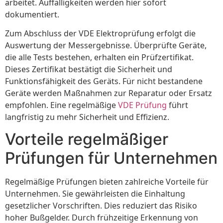
arbeitet. Auffälligkeiten werden hier sofort
dokumentiert.
Zum Abschluss der VDE Elektroprüfung erfolgt die
Auswertung der Messergebnisse. Überprüfte Geräte,
die alle Tests bestehen, erhalten ein Prüfzertifikat.
Dieses Zertifikat bestätigt die Sicherheit und
Funktionsfähigkeit des Geräts. Für nicht bestandene
Geräte werden Maßnahmen zur Reparatur oder Ersatz
empfohlen. Eine regelmäßige
VDE Prüfung
führt
langfristig zu mehr Sicherheit und Effizienz.
Vorteile regelmäßiger
Prüfungen für Unternehmen
Regelmäßige Prüfungen bieten zahlreiche Vorteile für
Unternehmen. Sie gewährleisten die Einhaltung
gesetzlicher Vorschriften. Dies reduziert das Risiko
hoher Bußgelder. Durch frühzeitige Erkennung von