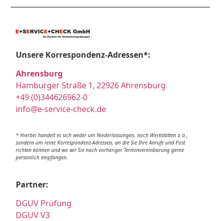
Unsere Korrespondenz-Adressen*:
Ahrensburg
Hamburger Straße 1, 22926 Ahrensburg
+49 (0)344626962-0
info@e-service-check.de
* Hierbei handelt es sich weder um Niederlassungen, noch Werkstätten o.ä.,
sondern um reine Korrespondenz-Adressen, an die Sie Ihre Anrufe und Post
richten können und wo wir Sie nach vorheriger Terminvereinbarung gerne
persönlich empfangen.
Partner:
DGUV Prüfung
DGUV V3