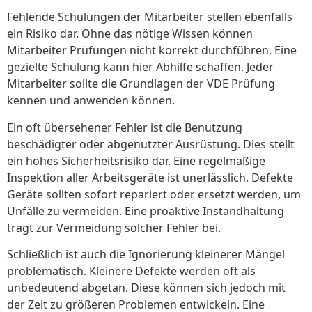
Fehlende Schulungen der Mitarbeiter stellen ebenfalls
ein Risiko dar. Ohne das nötige Wissen können
Mitarbeiter Prüfungen nicht korrekt durchführen. Eine
gezielte Schulung kann hier Abhilfe schaffen. Jeder
Mitarbeiter sollte die Grundlagen der VDE Prüfung
kennen und anwenden können.
Ein oft übersehener Fehler ist die Benutzung
beschädigter oder abgenutzter Ausrüstung. Dies stellt
ein hohes Sicherheitsrisiko dar. Eine regelmäßige
Inspektion aller Arbeitsgeräte ist unerlässlich. Defekte
Geräte sollten sofort repariert oder ersetzt werden, um
Unfälle zu vermeiden. Eine proaktive Instandhaltung
trägt zur Vermeidung solcher Fehler bei.
Schließlich ist auch die Ignorierung kleinerer Mängel
problematisch. Kleinere Defekte werden oft als
unbedeutend abgetan. Diese können sich jedoch mit
der Zeit zu größeren Problemen entwickeln. Eine