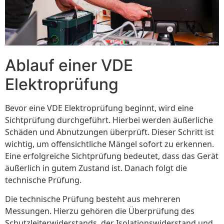
Ablauf einer VDE
Elektroprüfung
Bevor eine VDE Elektroprüfung beginnt, wird eine
Sichtprüfung durchgeführt. Hierbei werden äußerliche
Schäden und Abnutzungen überprüft. Dieser Schritt ist
wichtig, um offensichtliche Mängel sofort zu erkennen.
Eine erfolgreiche Sichtprüfung bedeutet, dass das Gerät
äußerlich in gutem Zustand ist. Danach folgt die
technische Prüfung.
Die technische Prüfung besteht aus mehreren
Messungen. Hierzu gehören die Überprüfung des
Schutzleiterwiderstands, der Isolationswiderstand und