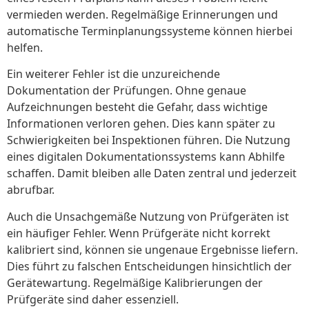
vermieden werden. Regelmäßige Erinnerungen und
automatische Terminplanungssysteme können hierbei
helfen.
Ein weiterer Fehler ist die unzureichende
Dokumentation der Prüfungen. Ohne genaue
Aufzeichnungen besteht die Gefahr, dass wichtige
Informationen verloren gehen. Dies kann später zu
Schwierigkeiten bei Inspektionen führen. Die Nutzung
eines digitalen Dokumentationssystems kann Abhilfe
schaffen. Damit bleiben alle Daten zentral und jederzeit
abrufbar.
Auch die Unsachgemäße Nutzung von Prüfgeräten ist
ein häufiger Fehler. Wenn Prüfgeräte nicht korrekt
kalibriert sind, können sie ungenaue Ergebnisse liefern.
Dies führt zu falschen Entscheidungen hinsichtlich der
Gerätewartung. Regelmäßige Kalibrierungen der
Prüfgeräte sind daher essenziell.