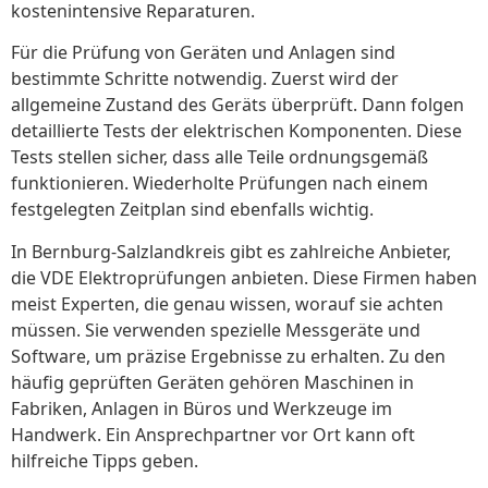
kostenintensive Reparaturen.
Für die Prüfung von Geräten und Anlagen sind
bestimmte Schritte notwendig. Zuerst wird der
allgemeine Zustand des Geräts überprüft. Dann folgen
detaillierte Tests der elektrischen Komponenten. Diese
Tests stellen sicher, dass alle Teile ordnungsgemäß
funktionieren. Wiederholte Prüfungen nach einem
festgelegten Zeitplan sind ebenfalls wichtig.
In Bernburg-Salzlandkreis gibt es zahlreiche Anbieter,
die VDE Elektroprüfungen anbieten. Diese Firmen haben
meist Experten, die genau wissen, worauf sie achten
müssen. Sie verwenden spezielle Messgeräte und
Software, um präzise Ergebnisse zu erhalten. Zu den
häufig geprüften Geräten gehören Maschinen in
Fabriken, Anlagen in Büros und Werkzeuge im
Handwerk. Ein Ansprechpartner vor Ort kann oft
hilfreiche Tipps geben.