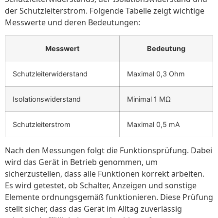
der Schutzleiterstrom. Folgende Tabelle zeigt wichtige
Messwerte und deren Bedeutungen:
Messwert
Bedeutung
Schutzleiterwiderstand
Maximal 0,3 Ohm
Isolationswiderstand
Minimal 1 MΩ
Schutzleiterstrom
Maximal 0,5 mA
Nach den Messungen folgt die Funktionsprüfung. Dabei
wird das Gerät in Betrieb genommen, um
sicherzustellen, dass alle Funktionen korrekt arbeiten.
Es wird getestet, ob Schalter, Anzeigen und sonstige
Elemente ordnungsgemäß funktionieren. Diese Prüfung
stellt sicher, dass das Gerät im Alltag zuverlässig