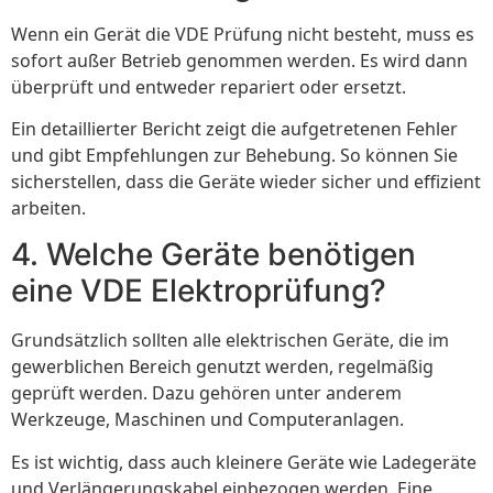
Wenn ein Gerät die VDE Prüfung nicht besteht, muss es
sofort außer Betrieb genommen werden. Es wird dann
überprüft und entweder repariert oder ersetzt.
Ein detaillierter Bericht zeigt die aufgetretenen Fehler
und gibt Empfehlungen zur Behebung. So können Sie
sicherstellen, dass die Geräte wieder sicher und effizient
arbeiten.
4. Welche Geräte benötigen
eine VDE Elektroprüfung?
Grundsätzlich sollten alle elektrischen Geräte, die im
gewerblichen Bereich genutzt werden, regelmäßig
geprüft werden. Dazu gehören unter anderem
Werkzeuge, Maschinen und Computeranlagen.
Es ist wichtig, dass auch kleinere Geräte wie Ladegeräte
und Verlängerungskabel einbezogen werden. Eine