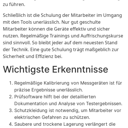
zu führen.
Schließlich ist die Schulung der Mitarbeiter im Umgang
mit den Tools unerlässlich. Nur gut geschulte
Mitarbeiter können die Geräte effektiv und sicher
nutzen. Regelmäßige Trainings und Auffrischungskurse
sind sinnvoll. So bleibt jeder auf dem neuesten Stand
der Technik. Eine gute Schulung trägt maßgeblich zur
Sicherheit und Effizienz bei.
Wichtigste Erkenntnisse
Regelmäßige Kalibrierung von Messgeräten ist für
präzise Ergebnisse unerlässlich.
Prüfsoftware hilft bei der detaillierten
Dokumentation und Analyse von Testergebnissen.
Schutzkleidung ist notwendig, um Mitarbeiter vor
elektrischen Gefahren zu schützen.
Saubere und trockene Lagerung verlängert die