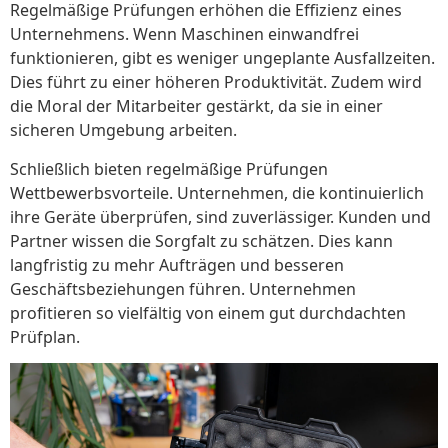
Regelmäßige Prüfungen erhöhen die Effizienz eines
Unternehmens. Wenn Maschinen einwandfrei
funktionieren, gibt es weniger ungeplante Ausfallzeiten.
Dies führt zu einer höheren Produktivität. Zudem wird
die Moral der Mitarbeiter gestärkt, da sie in einer
sicheren Umgebung arbeiten.
Schließlich bieten regelmäßige Prüfungen
Wettbewerbsvorteile. Unternehmen, die kontinuierlich
ihre Geräte überprüfen, sind zuverlässiger. Kunden und
Partner wissen die Sorgfalt zu schätzen. Dies kann
langfristig zu mehr Aufträgen und besseren
Geschäftsbeziehungen führen. Unternehmen
profitieren so vielfältig von einem gut durchdachten
Prüfplan.