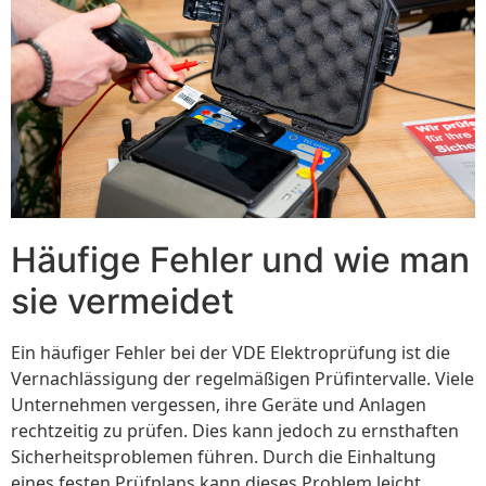
Häufige Fehler und wie man
sie vermeidet
Ein häufiger Fehler bei der VDE Elektroprüfung ist die
Vernachlässigung der regelmäßigen Prüfintervalle. Viele
Unternehmen vergessen, ihre Geräte und Anlagen
rechtzeitig zu prüfen. Dies kann jedoch zu ernsthaften
Sicherheitsproblemen führen. Durch die Einhaltung
eines festen Prüfplans kann dieses Problem leicht