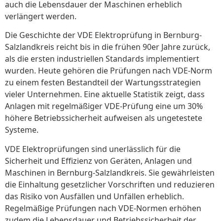
auch die Lebensdauer der Maschinen erheblich
verlängert werden.
Die Geschichte der VDE Elektroprüfung in Bernburg-
Salzlandkreis reicht bis in die frühen 90er Jahre zurück,
als die ersten industriellen Standards implementiert
wurden. Heute gehören die Prüfungen nach VDE-Norm
zu einem festen Bestandteil der Wartungsstrategien
vieler Unternehmen. Eine aktuelle Statistik zeigt, dass
Anlagen mit regelmäßiger VDE-Prüfung eine um 30%
höhere Betriebssicherheit aufweisen als ungetestete
Systeme.
VDE Elektroprüfungen sind unerlässlich für die
Sicherheit und Effizienz von Geräten, Anlagen und
Maschinen in Bernburg-Salzlandkreis. Sie gewährleisten
die Einhaltung gesetzlicher Vorschriften und reduzieren
das Risiko von Ausfällen und Unfällen erheblich.
Regelmäßige Prüfungen nach VDE-Normen erhöhen
zudem die Lebensdauer und Betriebssicherheit der