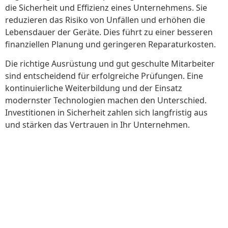
die Sicherheit und Effizienz eines Unternehmens. Sie
reduzieren das Risiko von Unfällen und erhöhen die
Lebensdauer der Geräte. Dies führt zu einer besseren
finanziellen Planung und geringeren Reparaturkosten.
Die richtige Ausrüstung und gut geschulte Mitarbeiter
sind entscheidend für erfolgreiche Prüfungen. Eine
kontinuierliche Weiterbildung und der Einsatz
modernster Technologien machen den Unterschied.
Investitionen in Sicherheit zahlen sich langfristig aus
und stärken das Vertrauen in Ihr Unternehmen.