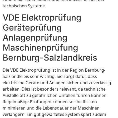
technischen Systeme.
VDE Elektroprüfung
Geräteprüfung
Anlagenprüfung
Maschinenprüfung
Bernburg-Salzlandkreis
Die VDE Elektroprüfung ist in der Region Bernburg-
Salzlandkreis sehr wichtig. Sie sorgt dafür, dass
elektrische Geräte und Anlagen sicher und zuverlässig
arbeiten. Dies ist besonders relevant, da technische
Ausfälle oft zu gefährlichen Unfällen führen können.
Regelmäßige Prüfungen können solche Risiken
minimieren und die Lebensdauer der Maschinen
verlängern. Ein gut gewartetes System spart zudem