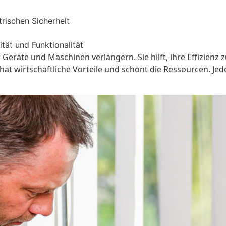
rischen Sicherheit
ität und Funktionalität
eräte und Maschinen verlängern. Sie hilft, ihre Effizienz 
hat wirtschaftliche Vorteile und schont die Ressourcen. Je