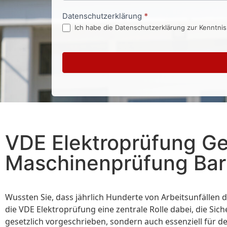
Datenschutzerklärung
*
Ich habe die Datenschutzerklärung zur Kenntni
VDE Elektroprüfung G
Maschinenprüfung Ba
Wussten Sie, dass jährlich Hunderte von Arbeitsunfällen
die VDE Elektroprüfung eine zentrale Rolle dabei, die Si
gesetzlich vorgeschrieben, sondern auch essenziell für d