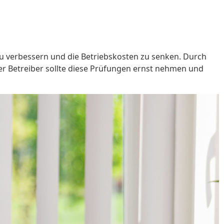
zu verbessern und die Betriebskosten zu senken. Durch
der Betreiber sollte diese Prüfungen ernst nehmen und