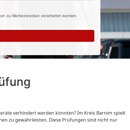
aten zu Werbezwecken verarbeitet werden.
rüfung
eräte verhindert werden könnten? Im Kreis Barnim spielt
inen zu gewährleisten. Diese Prüfungen sind nicht nur