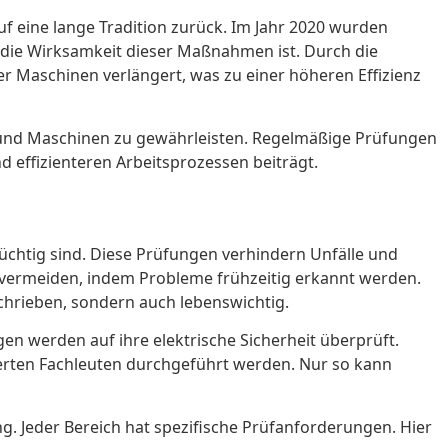
eine lange Tradition zurück. Im Jahr 2020 wurden
r die Wirksamkeit dieser Maßnahmen ist. Durch die
r Maschinen verlängert, was zu einer höheren Effizienz
n und Maschinen zu gewährleisten. Regelmäßige Prüfungen
 effizienteren Arbeitsprozessen beiträgt.
tüchtig sind. Diese Prüfungen verhindern Unfälle und
vermeiden, indem Probleme frühzeitig erkannt werden.
chrieben, sondern auch lebenswichtig.
 werden auf ihre elektrische Sicherheit überprüft.
ierten Fachleuten durchgeführt werden. Nur so kann
g. Jeder Bereich hat spezifische Prüfanforderungen. Hier