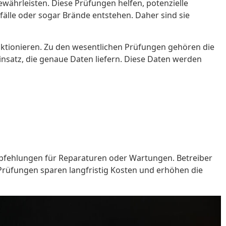
gewährleisten. Diese Prüfungen helfen, potenzielle
lle oder sogar Brände entstehen. Daher sind sie
ktionieren. Zu den wesentlichen Prüfungen gehören die
nsatz, die genaue Daten liefern. Diese Daten werden
 Empfehlungen für Reparaturen oder Wartungen. Betreiber
Prüfungen sparen langfristig Kosten und erhöhen die