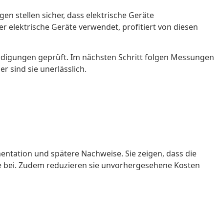
en stellen sicher, dass elektrische Geräte
r elektrische Geräte verwendet, profitiert von diesen
hädigungen geprüft. Im nächsten Schritt folgen Messungen
 sind sie unerlässlich.
ntation und spätere Nachweise. Sie zeigen, dass die
e bei. Zudem reduzieren sie unvorhergesehene Kosten