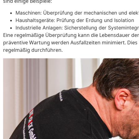
sind einige Beispiele:
Maschinen: Überprüfung der mechanischen und elekt
Haushaltsgeräte: Prüfung der Erdung und Isolation
Industrielle Anlagen: Sicherstellung der Systemintegr
Eine regelmäßige Überprüfung kann die Lebensdauer der G
präventive Wartung werden Ausfallzeiten minimiert. Dies 
regelmäßig durchführen.