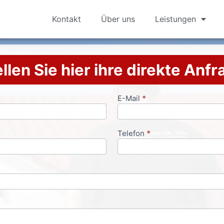
Kontakt
Über uns
Leistungen
llen Sie hier ihre direkte Anf
E-Mail
*
Telefon
*