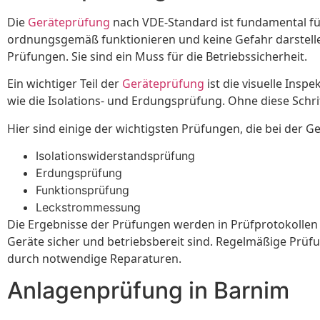
Die
Geräteprüfung
nach VDE-Standard ist fundamental für 
ordnungsgemäß funktionieren und keine Gefahr darstellen.
Prüfungen. Sie sind ein Muss für die Betriebssicherheit.
Ein wichtiger Teil der
Geräteprüfung
ist die visuelle Ins
wie die Isolations- und Erdungsprüfung. Ohne diese Schri
Hier sind einige der wichtigsten Prüfungen, die bei der
Isolationswiderstandsprüfung
Erdungsprüfung
Funktionsprüfung
Leckstrommessung
Die Ergebnisse der Prüfungen werden in Prüfprotokollen 
Geräte sicher und betriebsbereit sind. Regelmäßige Prü
durch notwendige Reparaturen.
Anlagenprüfung in Barnim