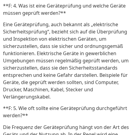
**F: 4. Was ist eine Geräteprüfung und welche Geräte
müssen geprüft werden?**
Eine Geräteprüfung, auch bekannt als „elektrische
Sicherheitsprüfung“, bezieht sich auf die Überprüfung
und Inspektion von elektrischen Geräten, um
sicherzustellen, dass sie sicher und ordnungsgemäß
funktionieren. Elektrische Geräte in gewerblichen
Umgebungen müssen regelmäßig geprüft werden, um
sicherzustellen, dass sie den Sicherheitsstandards
entsprechen und keine Gefahr darstellen. Beispiele für
Geräte, die geprüft werden sollten, sind Computer,
Drucker, Maschinen, Kabel, Stecker und
Verlängerungskabel.
**F: 5. Wie oft sollte eine Geräteprüfung durchgeführt
werden?**
Die Frequenz der Geräteprüfung hängt von der Art des
Geräts und der Nutzung ab. In der Regel wird eine