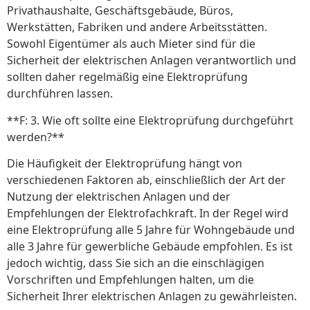
Privathaushalte, Geschäftsgebäude, Büros,
Werkstätten, Fabriken und andere Arbeitsstätten.
Sowohl Eigentümer als auch Mieter sind für die
Sicherheit der elektrischen Anlagen verantwortlich und
sollten daher regelmäßig eine Elektroprüfung
durchführen lassen.
**F: 3. Wie oft sollte eine Elektroprüfung durchgeführt
werden?**
Die Häufigkeit der Elektroprüfung hängt von
verschiedenen Faktoren ab, einschließlich der Art der
Nutzung der elektrischen Anlagen und der
Empfehlungen der Elektrofachkraft. In der Regel wird
eine Elektroprüfung alle 5 Jahre für Wohngebäude und
alle 3 Jahre für gewerbliche Gebäude empfohlen. Es ist
jedoch wichtig, dass Sie sich an die einschlägigen
Vorschriften und Empfehlungen halten, um die
Sicherheit Ihrer elektrischen Anlagen zu gewährleisten.