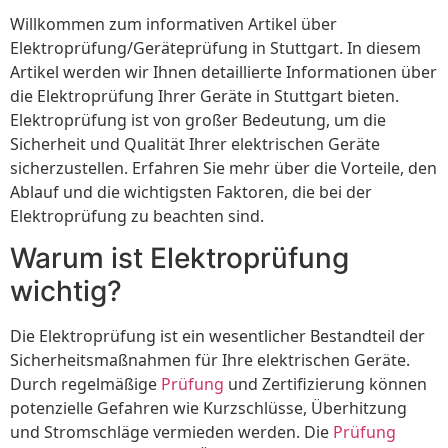
Willkommen zum informativen Artikel über
Elektroprüfung/Geräteprüfung in Stuttgart. In diesem
Artikel werden wir Ihnen detaillierte Informationen über
die Elektroprüfung Ihrer Geräte in Stuttgart bieten.
Elektroprüfung ist von großer Bedeutung, um die
Sicherheit und Qualität Ihrer elektrischen Geräte
sicherzustellen. Erfahren Sie mehr über die Vorteile, den
Ablauf und die wichtigsten Faktoren, die bei der
Elektroprüfung zu beachten sind.
Warum ist Elektroprüfung
wichtig?
Die Elektroprüfung ist ein wesentlicher Bestandteil der
Sicherheitsmaßnahmen für Ihre elektrischen Geräte.
Durch regelmäßige
Prüfung
und Zertifizierung können
potenzielle Gefahren wie Kurzschlüsse, Überhitzung
und Stromschläge vermieden werden. Die
Prüfung