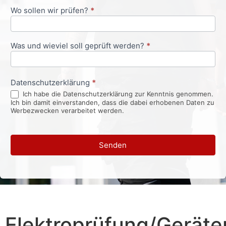
Wo sollen wir prüfen?
*
Was und wieviel soll geprüft werden?
*
Datenschutzerklärung
*
Ich habe die Datenschutzerklärung zur Kenntnis genommen.
Ich bin damit einverstanden, dass die dabei erhobenen Daten zu
Werbezwecken verarbeitet werden.
Senden
Elektroprüfung/Geräte