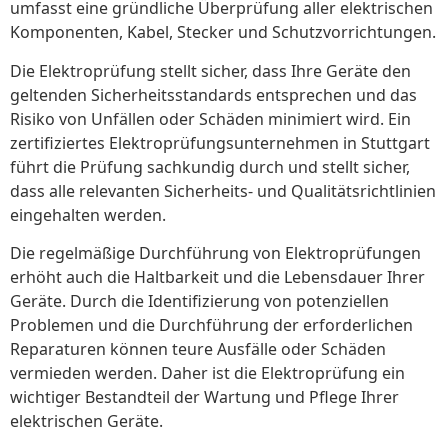
umfasst eine gründliche Überprüfung aller elektrischen
Komponenten, Kabel, Stecker und Schutzvorrichtungen.
Die Elektroprüfung stellt sicher, dass Ihre Geräte den
geltenden Sicherheitsstandards entsprechen und das
Risiko von Unfällen oder Schäden minimiert wird. Ein
zertifiziertes Elektroprüfungsunternehmen in Stuttgart
führt die Prüfung sachkundig durch und stellt sicher,
dass alle relevanten Sicherheits- und Qualitätsrichtlinien
eingehalten werden.
Die regelmäßige Durchführung von Elektroprüfungen
erhöht auch die Haltbarkeit und die Lebensdauer Ihrer
Geräte. Durch die Identifizierung von potenziellen
Problemen und die Durchführung der erforderlichen
Reparaturen können teure Ausfälle oder Schäden
vermieden werden. Daher ist die Elektroprüfung ein
wichtiger Bestandteil der Wartung und Pflege Ihrer
elektrischen Geräte.