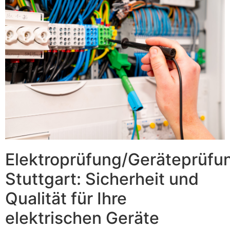
Elektroprüfung/Geräteprüfu
Stuttgart: Sicherheit und
Qualität für Ihre
elektrischen Geräte