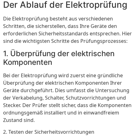
Der Ablauf der Elektroprüfung
Die Elektroprüfung besteht aus verschiedenen
Schritten, die sicherstellen, dass Ihre Geräte den
erforderlichen Sicherheitsstandards entsprechen. Hier
sind die wichtigsten Schritte des Prüfungsprozesses:
1. Überprüfung der elektrischen
Komponenten
Bei der Elektroprüfung wird zuerst eine gründliche
Überprüfung der elektrischen Komponenten Ihrer
Geräte durchgeführt. Dies umfasst die Untersuchung
der Verkabelung, Schalter, Schutzvorrichtungen und
Stecker. Der Prüfer stellt sicher, dass die Komponenten
ordnungsgemäß installiert und in einwandfreiem
Zustand sind.
2. Testen der Sicherheitsvorrichtungen