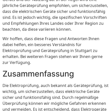
jährliche Geräteprüfung empfohlen, um sicherzustellen,
dass die elektrischen Geräte sicher und funktionsfähig
sind. Es ist jedoch wichtig, die spezifischen Vorschriften
und Empfehlungen Ihres Landes oder Ihrer Region zu
beachten, da diese variieren können.
Wir hoffen, dass diese Fragen und Antworten Ihnen
dabei helfen, ein besseres Verständnis für
Elektroprüfung und Geräteprüfung in Stuttgart zu
erhalten. Bei weiteren Fragen stehen wir Ihnen gerne
zur Verfügung.
Zusammenfassung
Die Elektroprüfung, auch bekannt als Geräteprüfung, ist
wichtig, um sicherzustellen, dass elektrische Geräte
sicher und funktionsfähig sind. Durch regelmäßige
Überprüfung können wir mögliche Gefahren erkennen
und vermeiden. Es ist entscheidend, dass Elektrogeräte