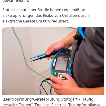
gewährleisten.
Statistik: Laut einer Studie haben regelmäßige
Elektroprüfungen das Risiko von Unfällen durch
elektrische Geräte um 80% reduziert.
„Elektroprüfung/Geräteprüfung Stuttgart – Häufig
gestellte Fragen“ (English: „Electrical Testing/Appliance