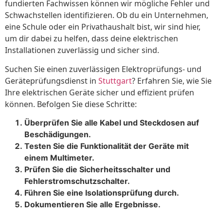
fundierten Fachwissen können wir mögliche Fehler und
Schwachstellen identifizieren. Ob du ein Unternehmen,
eine Schule oder ein Privathaushalt bist, wir sind hier,
um dir dabei zu helfen, dass deine elektrischen
Installationen zuverlässig und sicher sind.
Suchen Sie einen zuverlässigen Elektroprüfungs- und
Geräteprüfungsdienst in
Stuttgart
? Erfahren Sie, wie Sie
Ihre elektrischen Geräte sicher und effizient prüfen
können. Befolgen Sie diese Schritte:
Überprüfen Sie alle Kabel und Steckdosen auf
Beschädigungen.
Testen Sie die Funktionalität der Geräte mit
einem Multimeter.
Prüfen Sie die Sicherheitsschalter und
Fehlerstromschutzschalter.
Führen Sie eine Isolationsprüfung durch.
Dokumentieren Sie alle Ergebnisse.