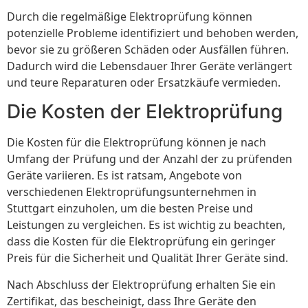
Durch die regelmäßige Elektroprüfung können
potenzielle Probleme identifiziert und behoben werden,
bevor sie zu größeren Schäden oder Ausfällen führen.
Dadurch wird die Lebensdauer Ihrer Geräte verlängert
und teure Reparaturen oder Ersatzkäufe vermieden.
Die Kosten der Elektroprüfung
Die Kosten für die Elektroprüfung können je nach
Umfang der Prüfung und der Anzahl der zu prüfenden
Geräte variieren. Es ist ratsam, Angebote von
verschiedenen Elektroprüfungsunternehmen in
Stuttgart einzuholen, um die besten Preise und
Leistungen zu vergleichen. Es ist wichtig zu beachten,
dass die Kosten für die Elektroprüfung ein geringer
Preis für die Sicherheit und Qualität Ihrer Geräte sind.
Nach Abschluss der Elektroprüfung erhalten Sie ein
Zertifikat, das bescheinigt, dass Ihre Geräte den