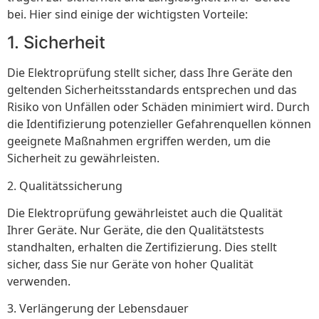
bei. Hier sind einige der wichtigsten Vorteile:
1. Sicherheit
Die Elektroprüfung stellt sicher, dass Ihre Geräte den
geltenden Sicherheitsstandards entsprechen und das
Risiko von Unfällen oder Schäden minimiert wird. Durch
die Identifizierung potenzieller Gefahrenquellen können
geeignete Maßnahmen ergriffen werden, um die
Sicherheit zu gewährleisten.
2. Qualitätssicherung
Die Elektroprüfung gewährleistet auch die Qualität
Ihrer Geräte. Nur Geräte, die den Qualitätstests
standhalten, erhalten die Zertifizierung. Dies stellt
sicher, dass Sie nur Geräte von hoher Qualität
verwenden.
3. Verlängerung der Lebensdauer