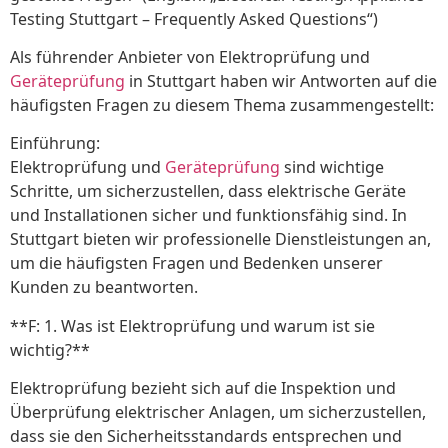
Testing Stuttgart – Frequently Asked Questions“)
Als führender Anbieter von Elektroprüfung und
Geräteprüfung
in Stuttgart haben wir Antworten auf die
häufigsten Fragen zu diesem Thema zusammengestellt:
Einführung:
Elektroprüfung und
Geräteprüfung
sind wichtige
Schritte, um sicherzustellen, dass elektrische Geräte
und Installationen sicher und funktionsfähig sind. In
Stuttgart bieten wir professionelle Dienstleistungen an,
um die häufigsten Fragen und Bedenken unserer
Kunden zu beantworten.
**F: 1. Was ist Elektroprüfung und warum ist sie
wichtig?**
Elektroprüfung bezieht sich auf die Inspektion und
Überprüfung elektrischer Anlagen, um sicherzustellen,
dass sie den Sicherheitsstandards entsprechen und