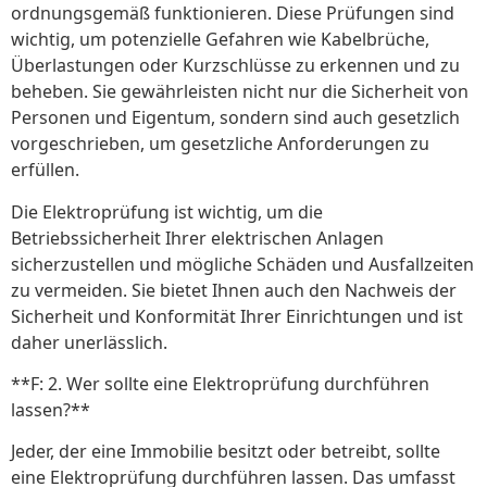
ordnungsgemäß funktionieren. Diese Prüfungen sind
wichtig, um potenzielle Gefahren wie Kabelbrüche,
Überlastungen oder Kurzschlüsse zu erkennen und zu
beheben. Sie gewährleisten nicht nur die Sicherheit von
Personen und Eigentum, sondern sind auch gesetzlich
vorgeschrieben, um gesetzliche Anforderungen zu
erfüllen.
Die Elektroprüfung ist wichtig, um die
Betriebssicherheit Ihrer elektrischen Anlagen
sicherzustellen und mögliche Schäden und Ausfallzeiten
zu vermeiden. Sie bietet Ihnen auch den Nachweis der
Sicherheit und Konformität Ihrer Einrichtungen und ist
daher unerlässlich.
**F: 2. Wer sollte eine Elektroprüfung durchführen
lassen?**
Jeder, der eine Immobilie besitzt oder betreibt, sollte
eine Elektroprüfung durchführen lassen. Das umfasst