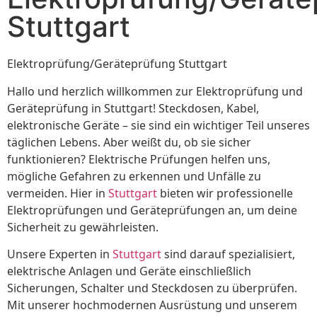
Stuttgart
Elektroprüfung/Geräteprüfung Stuttgart
Hallo und herzlich willkommen zur Elektroprüfung und
Geräteprüfung in Stuttgart! Steckdosen, Kabel,
elektronische Geräte – sie sind ein wichtiger Teil unseres
täglichen Lebens. Aber weißt du, ob sie sicher
funktionieren? Elektrische Prüfungen helfen uns,
mögliche Gefahren zu erkennen und Unfälle zu
vermeiden. Hier in
Stuttgart
bieten wir professionelle
Elektroprüfungen und Geräteprüfungen an, um deine
Sicherheit zu gewährleisten.
Unsere Experten in
Stuttgart
sind darauf spezialisiert,
elektrische Anlagen und Geräte einschließlich
Sicherungen, Schalter und Steckdosen zu überprüfen.
Mit unserer hochmodernen Ausrüstung und unserem