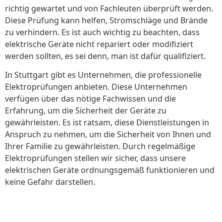
richtig gewartet und von Fachleuten überprüft werden.
Diese Prüfung kann helfen, Stromschläge und Brände
zu verhindern. Es ist auch wichtig zu beachten, dass
elektrische Geräte nicht repariert oder modifiziert
werden sollten, es sei denn, man ist dafür qualifiziert.
In Stuttgart gibt es Unternehmen, die professionelle
Elektroprüfungen anbieten. Diese Unternehmen
verfügen über das nötige Fachwissen und die
Erfahrung, um die Sicherheit der Geräte zu
gewährleisten. Es ist ratsam, diese Dienstleistungen in
Anspruch zu nehmen, um die Sicherheit von Ihnen und
Ihrer Familie zu gewährleisten. Durch regelmäßige
Elektroprüfungen stellen wir sicher, dass unsere
elektrischen Geräte ordnungsgemäß funktionieren und
keine Gefahr darstellen.