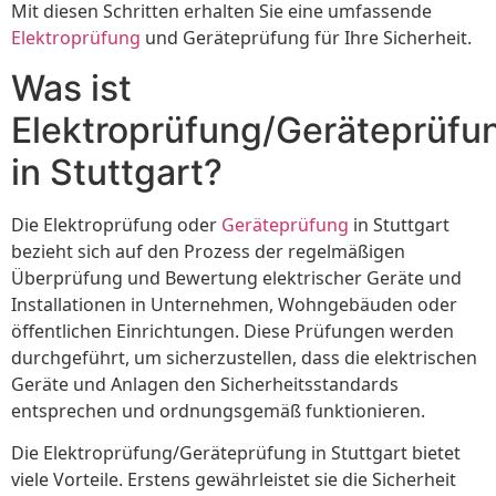
Mit diesen Schritten erhalten Sie eine umfassende
Elektroprüfung
und Geräteprüfung für Ihre Sicherheit.
Was ist
Elektroprüfung/Geräteprüfu
in Stuttgart?
Die Elektroprüfung oder
Geräteprüfung
in Stuttgart
bezieht sich auf den Prozess der regelmäßigen
Überprüfung und Bewertung elektrischer Geräte und
Installationen in Unternehmen, Wohngebäuden oder
öffentlichen Einrichtungen. Diese Prüfungen werden
durchgeführt, um sicherzustellen, dass die elektrischen
Geräte und Anlagen den Sicherheitsstandards
entsprechen und ordnungsgemäß funktionieren.
Die Elektroprüfung/Geräteprüfung in Stuttgart bietet
viele Vorteile. Erstens gewährleistet sie die Sicherheit