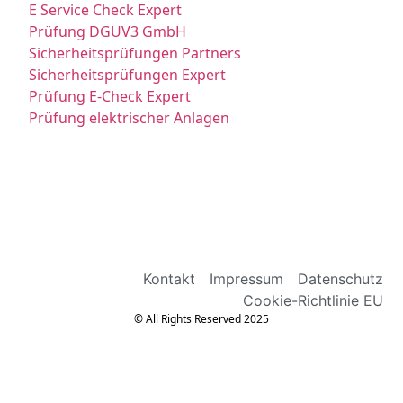
E Service Check Expert
Prüfung DGUV3 GmbH
Sicherheitsprüfungen Partners
Sicherheitsprüfungen Expert
Prüfung E-Check Expert
Prüfung elektrischer Anlagen
Kontakt
Impressum
Datenschutz
Cookie-Richtlinie EU
© All Rights Reserved 2025