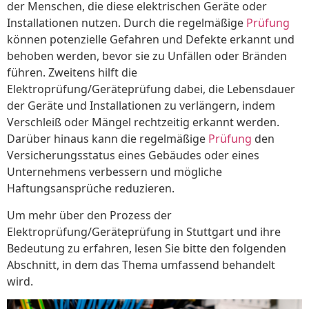
der Menschen, die diese elektrischen Geräte oder
Installationen nutzen. Durch die regelmäßige
Prüfung
können potenzielle Gefahren und Defekte erkannt und
behoben werden, bevor sie zu Unfällen oder Bränden
führen. Zweitens hilft die
Elektroprüfung/Geräteprüfung dabei, die Lebensdauer
der Geräte und Installationen zu verlängern, indem
Verschleiß oder Mängel rechtzeitig erkannt werden.
Darüber hinaus kann die regelmäßige
Prüfung
den
Versicherungsstatus eines Gebäudes oder eines
Unternehmens verbessern und mögliche
Haftungsansprüche reduzieren.
Um mehr über den Prozess der
Elektroprüfung/Geräteprüfung in Stuttgart und ihre
Bedeutung zu erfahren, lesen Sie bitte den folgenden
Abschnitt, in dem das Thema umfassend behandelt
wird.