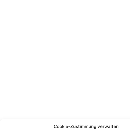
Cookie-Zustimmung verwalten