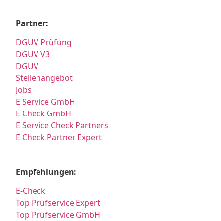
Partner:
DGUV Prüfung
DGUV V3
DGUV
Stellenangebot
Jobs
E Service GmbH
E Check GmbH
E Service Check Partners
E Check Partner Expert
Empfehlungen:
E-Check
Top Prüfservice Expert
Top Prüfservice GmbH