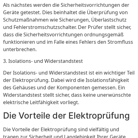
Als nächstes werden die Sicherheitsvorrichtungen der
Geräte getestet. Dies beinhaltet die Überprüfung von
Schutzmaßnahmen wie Sicherungen, Überlastschutz
und Fehlerstromschutzschalter. Der Prüfer stellt sicher,
dass die Sicherheitsvorrichtungen ordnungsgemäß
funktionieren und im Falle eines Fehlers den Stromfluss
unterbrechen.
3. Isolations- und Widerstandstest
Der Isolations- und Widerstandstest ist ein wichtiger Teil
der Elektroprüfung. Dabei wird die Isolationsfähigkeit
des Gehäuses und der Komponenten gemessen. Ein
Widerstandstest stellt sicher, dass keine unerwünschte
elektrische Leitfähigkeit vorliegt.
Die Vorteile der Elektroprüfung
Die Vorteile der Elektroprüfung sind vielfältig und
tragen zur Sicherheit und Langlebigkeit Ihrer Geräte