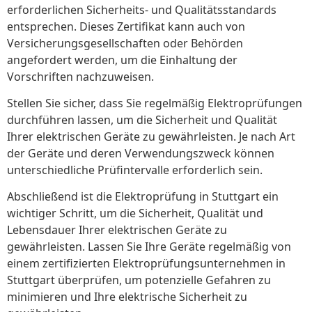
erforderlichen Sicherheits- und Qualitätsstandards
entsprechen. Dieses Zertifikat kann auch von
Versicherungsgesellschaften oder Behörden
angefordert werden, um die Einhaltung der
Vorschriften nachzuweisen.
Stellen Sie sicher, dass Sie regelmäßig Elektroprüfungen
durchführen lassen, um die Sicherheit und Qualität
Ihrer elektrischen Geräte zu gewährleisten. Je nach Art
der Geräte und deren Verwendungszweck können
unterschiedliche Prüfintervalle erforderlich sein.
Abschließend ist die Elektroprüfung in Stuttgart ein
wichtiger Schritt, um die Sicherheit, Qualität und
Lebensdauer Ihrer elektrischen Geräte zu
gewährleisten. Lassen Sie Ihre Geräte regelmäßig von
einem zertifizierten Elektroprüfungsunternehmen in
Stuttgart überprüfen, um potenzielle Gefahren zu
minimieren und Ihre elektrische Sicherheit zu