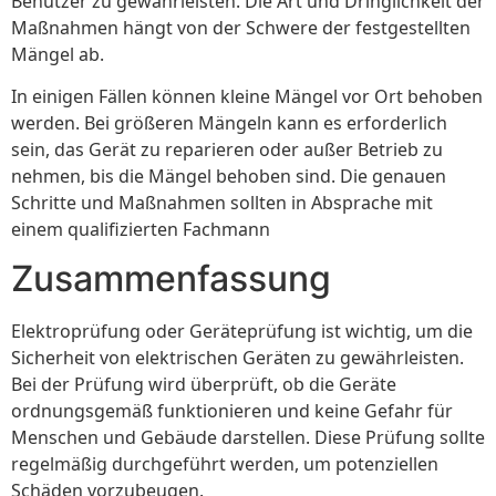
Benutzer zu gewährleisten. Die Art und Dringlichkeit der
Maßnahmen hängt von der Schwere der festgestellten
Mängel ab.
In einigen Fällen können kleine Mängel vor Ort behoben
werden. Bei größeren Mängeln kann es erforderlich
sein, das Gerät zu reparieren oder außer Betrieb zu
nehmen, bis die Mängel behoben sind. Die genauen
Schritte und Maßnahmen sollten in Absprache mit
einem qualifizierten Fachmann
Zusammenfassung
Elektroprüfung oder Geräteprüfung ist wichtig, um die
Sicherheit von elektrischen Geräten zu gewährleisten.
Bei der Prüfung wird überprüft, ob die Geräte
ordnungsgemäß funktionieren und keine Gefahr für
Menschen und Gebäude darstellen. Diese Prüfung sollte
regelmäßig durchgeführt werden, um potenziellen
Schäden vorzubeugen.