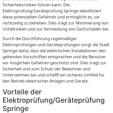
Sicherheitsrisiken führen kann. Die
Elektroprüfung/Geräteprüfung Springe identifiziert
diese potenziellen Gefahren und ermöglicht es, sie
rechtzeitig zu beheben. Dies trägt zur Minimierung von
Unfallrisiken und zur Vermeidung von Sachschäden bei.
Durch die Durchführung regelmäßiger
Elektroprüfungen und Geräteprüfungen sorgt die Stadt
Springe dafür, dass die elektrischen Installationen den
geltenden Vorschriften entsprechen und die Benutzer
vor möglichen Gefahren geschützt sind. Dies trägt zur
Sicherheit und zum Schutz der Bewohner und
Unternehmen bei und schafft ein sicheres Umfeld für
den Betrieb elektrischer Anlagen und Geräte.
Vorteile der
Elektroprüfung/Geräteprüfung
Springe