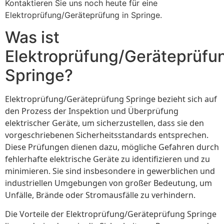
Kontaktieren Sie uns noch heute für eine
Elektroprüfung/Geräteprüfung in Springe.
Was ist
Elektroprüfung/Geräteprüfu
Springe?
Elektroprüfung/Geräteprüfung Springe bezieht sich auf
den Prozess der Inspektion und Überprüfung
elektrischer Geräte, um sicherzustellen, dass sie den
vorgeschriebenen Sicherheitsstandards entsprechen.
Diese Prüfungen dienen dazu, mögliche Gefahren durch
fehlerhafte elektrische Geräte zu identifizieren und zu
minimieren. Sie sind insbesondere in gewerblichen und
industriellen Umgebungen von großer Bedeutung, um
Unfälle, Brände oder Stromausfälle zu verhindern.
Die Vorteile der Elektroprüfung/Geräteprüfung Springe