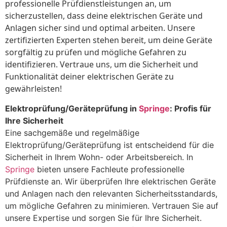
professionelle Prüfdienstleistungen an, um
sicherzustellen, dass deine elektrischen Geräte und
Anlagen sicher sind und optimal arbeiten. Unsere
zertifizierten Experten stehen bereit, um deine Geräte
sorgfältig zu prüfen und mögliche Gefahren zu
identifizieren. Vertraue uns, um die Sicherheit und
Funktionalität deiner elektrischen Geräte zu
gewährleisten!
Elektroprüfung/Geräteprüfung in
Springe
: Profis für
Ihre Sicherheit
Eine sachgemäße und regelmäßige
Elektroprüfung/Geräteprüfung ist entscheidend für die
Sicherheit in Ihrem Wohn- oder Arbeitsbereich. In
Springe
bieten unsere Fachleute professionelle
Prüfdienste an. Wir überprüfen Ihre elektrischen Geräte
und Anlagen nach den relevanten Sicherheitsstandards,
um mögliche Gefahren zu minimieren. Vertrauen Sie auf
unsere Expertise und sorgen Sie für Ihre Sicherheit.