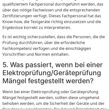
qualifiziertem Fachpersonal durchgeführt werden, das
über das nötige Fachwissen und die entsprechenden
Zertifizierungen verfügt. Dieses Fachpersonal hat das
Know-how, die Testgeräte richtig einzusetzen und die
Ergebnisse korrekt zu interpretieren.
Es ist wichtig sicherzustellen, dass die Personen, die die
Prüfung durchführen, über die erforderliche
Fachkompetenz verfügen und die einschlägigen
Vorschriften und Normen einhalten.
5. Was passiert, wenn bei einer
Elektroprüfung/Geräteprüfung
Mängel festgestellt werden?
Wenn bei einer Elektroprüfung oder Geräteprüfung
Mängel festgestellt werden, sollten diese umgehend
behoben werden, um die Sicherheit der Geräte und der