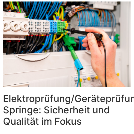
Elektroprüfung/Geräteprüfu
Springe: Sicherheit und
Qualität im Fokus