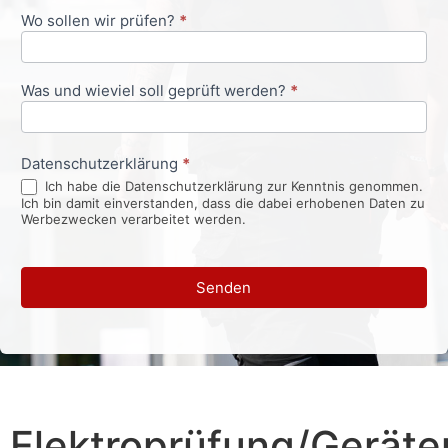
Wo sollen wir prüfen?
*
Was und wieviel soll geprüft werden?
*
Datenschutzerklärung
*
Ich habe die Datenschutzerklärung zur Kenntnis genommen.
Ich bin damit einverstanden, dass die dabei erhobenen Daten zu
Werbezwecken verarbeitet werden.
Senden
Elektroprüfung/Geräte