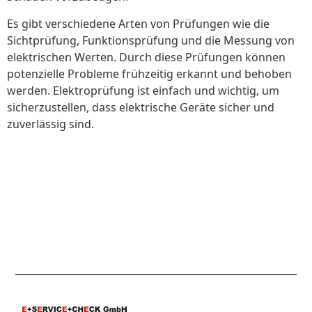
Es gibt verschiedene Arten von Prüfungen wie die
Sichtprüfung, Funktionsprüfung und die Messung von
elektrischen Werten. Durch diese Prüfungen können
potenzielle Probleme frühzeitig erkannt und behoben
werden. Elektroprüfung ist einfach und wichtig, um
sicherzustellen, dass elektrische Geräte sicher und
zuverlässig sind.