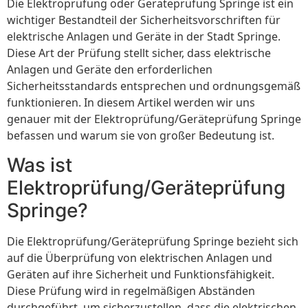
Die Elektroprüfung oder Geräteprüfung Springe ist ein
wichtiger Bestandteil der Sicherheitsvorschriften für
elektrische Anlagen und Geräte in der Stadt Springe.
Diese Art der Prüfung stellt sicher, dass elektrische
Anlagen und Geräte den erforderlichen
Sicherheitsstandards entsprechen und ordnungsgemäß
funktionieren. In diesem Artikel werden wir uns
genauer mit der Elektroprüfung/Geräteprüfung Springe
befassen und warum sie von großer Bedeutung ist.
Was ist
Elektroprüfung/Geräteprüfung
Springe?
Die Elektroprüfung/Geräteprüfung Springe bezieht sich
auf die Überprüfung von elektrischen Anlagen und
Geräten auf ihre Sicherheit und Funktionsfähigkeit.
Diese Prüfung wird in regelmäßigen Abständen
durchgeführt, um sicherzustellen, dass die elektrischen