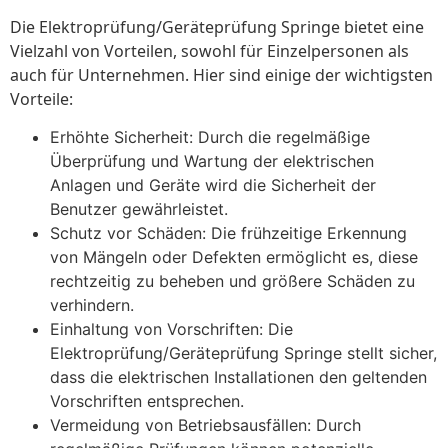
Die Elektroprüfung/Geräteprüfung Springe bietet eine
Vielzahl von Vorteilen, sowohl für Einzelpersonen als
auch für Unternehmen. Hier sind einige der wichtigsten
Vorteile:
Erhöhte Sicherheit: Durch die regelmäßige
Überprüfung und Wartung der elektrischen
Anlagen und Geräte wird die Sicherheit der
Benutzer gewährleistet.
Schutz vor Schäden: Die frühzeitige Erkennung
von Mängeln oder Defekten ermöglicht es, diese
rechtzeitig zu beheben und größere Schäden zu
verhindern.
Einhaltung von Vorschriften: Die
Elektroprüfung/Geräteprüfung Springe stellt sicher,
dass die elektrischen Installationen den geltenden
Vorschriften entsprechen.
Vermeidung von Betriebsausfällen: Durch