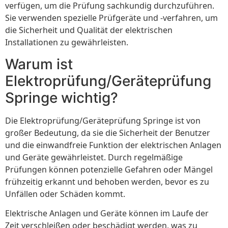
verfügen, um die Prüfung sachkundig durchzuführen.
Sie verwenden spezielle Prüfgeräte und -verfahren, um
die Sicherheit und Qualität der elektrischen
Installationen zu gewährleisten.
Warum ist
Elektroprüfung/Geräteprüfung
Springe wichtig?
Die Elektroprüfung/Geräteprüfung Springe ist von
großer Bedeutung, da sie die Sicherheit der Benutzer
und die einwandfreie Funktion der elektrischen Anlagen
und Geräte gewährleistet. Durch regelmäßige
Prüfungen können potenzielle Gefahren oder Mängel
frühzeitig erkannt und behoben werden, bevor es zu
Unfällen oder Schäden kommt.
Elektrische Anlagen und Geräte können im Laufe der
Zeit verschleißen oder beschädigt werden, was zu