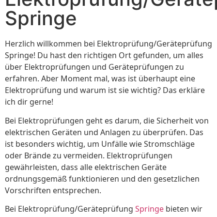
Springe
Herzlich willkommen bei Elektroprüfung/Geräteprüfung
Springe! Du hast den richtigen Ort gefunden, um alles
über Elektroprüfungen und Geräteprüfungen zu
erfahren. Aber Moment mal, was ist überhaupt eine
Elektroprüfung und warum ist sie wichtig? Das erkläre
ich dir gerne!
Bei Elektroprüfungen geht es darum, die Sicherheit von
elektrischen Geräten und Anlagen zu überprüfen. Das
ist besonders wichtig, um Unfälle wie Stromschläge
oder Brände zu vermeiden. Elektroprüfungen
gewährleisten, dass alle elektrischen Geräte
ordnungsgemäß funktionieren und den gesetzlichen
Vorschriften entsprechen.
Bei Elektroprüfung/Geräteprüfung
Springe
bieten wir