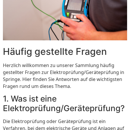
Häufig gestellte Fragen
Herzlich willkommen zu unserer Sammlung häufig
gestellter Fragen zur Elektroprüfung/Geräteprüfung in
Springe. Hier finden Sie Antworten auf die wichtigsten
Fragen rund um dieses Thema.
1. Was ist eine
Elektroprüfung/Geräteprüfung?
Die Elektroprüfung oder Geräteprüfung ist ein
Verfahren, bei dem elektrische Geräte und Anlagen auf