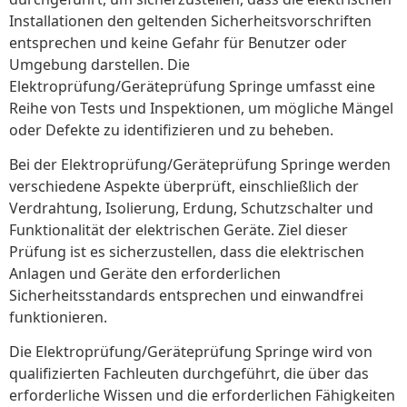
Installationen den geltenden Sicherheitsvorschriften
entsprechen und keine Gefahr für Benutzer oder
Umgebung darstellen. Die
Elektroprüfung/Geräteprüfung Springe umfasst eine
Reihe von Tests und Inspektionen, um mögliche Mängel
oder Defekte zu identifizieren und zu beheben.
Bei der Elektroprüfung/Geräteprüfung Springe werden
verschiedene Aspekte überprüft, einschließlich der
Verdrahtung, Isolierung, Erdung, Schutzschalter und
Funktionalität der elektrischen Geräte. Ziel dieser
Prüfung ist es sicherzustellen, dass die elektrischen
Anlagen und Geräte den erforderlichen
Sicherheitsstandards entsprechen und einwandfrei
funktionieren.
Die Elektroprüfung/Geräteprüfung Springe wird von
qualifizierten Fachleuten durchgeführt, die über das
erforderliche Wissen und die erforderlichen Fähigkeiten