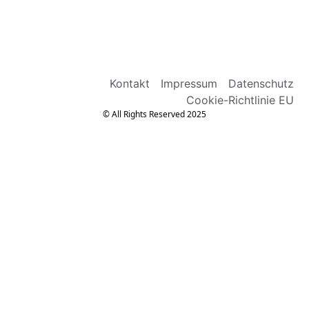
Kontakt
Impressum
Datenschutz
Cookie-Richtlinie EU
© All Rights Reserved 2025