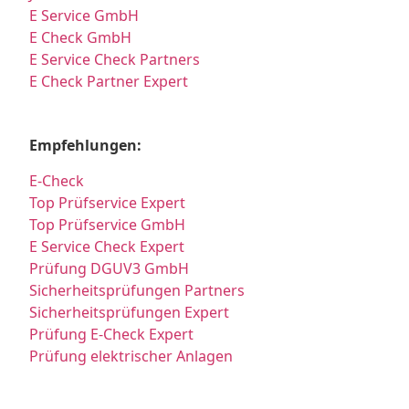
E Service GmbH
E Check GmbH
E Service Check Partners
E Check Partner Expert
Empfehlungen:
E-Check
Top Prüfservice Expert
Top Prüfservice GmbH
E Service Check Expert
Prüfung DGUV3 GmbH
Sicherheitsprüfungen Partners
Sicherheitsprüfungen Expert
Prüfung E-Check Expert
Prüfung elektrischer Anlagen