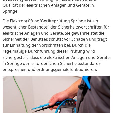
Qualität der elektrischen Anlagen und Geräte in
Springe.
Die Elektroprüfung/Geräteprüfung Springe ist ein
wesentlicher Bestandteil der Sicherheitsvorschriften für
elektrische Anlagen und Geräte. Sie gewährleistet die
Sicherheit der Benutzer, schützt vor Schäden und trägt
zur Einhaltung der Vorschriften bei. Durch die
regelmäßige Durchführung dieser Prüfung wird
sichergestellt, dass die elektrischen Anlagen und Geräte
in Springe den erforderlichen Sicherheitsstandards
entsprechen und ordnungsgemäß funktionieren.