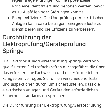
regelmäßige Prüfungen können potenzielle
Probleme identifiziert und behoben werden, bevor
es zu Ausfällen oder Störungen kommt.
Energieeffizienz: Die Überprüfung der elektrischen
Anlagen kann dazu beitragen, Energieverluste zu
identifizieren und die Effizienz zu verbessern.
Durchführung der
Elektroprüfung/Geräteprüfung
Springe
Die Elektroprüfung/Geräteprüfung Springe wird von
qualifizierten Elektrofachkräften durchgeführt, die über
das erforderliche Fachwissen und die erforderlichen
Fähigkeiten verfügen. Sie führen verschiedene Tests
und Inspektionen durch, um sicherzustellen, dass die
elektrischen Anlagen und Geräte den erforderlichen
Sicherheitsstandards entsprechen.
Die Durchführung der Elektroprüfung/Geräteprüfung