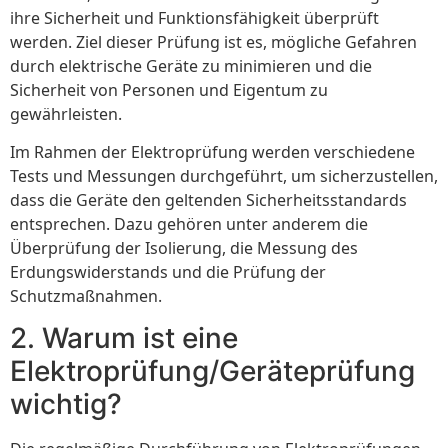
ihre Sicherheit und Funktionsfähigkeit überprüft
werden. Ziel dieser Prüfung ist es, mögliche Gefahren
durch elektrische Geräte zu minimieren und die
Sicherheit von Personen und Eigentum zu
gewährleisten.
Im Rahmen der Elektroprüfung werden verschiedene
Tests und Messungen durchgeführt, um sicherzustellen,
dass die Geräte den geltenden Sicherheitsstandards
entsprechen. Dazu gehören unter anderem die
Überprüfung der Isolierung, die Messung des
Erdungswiderstands und die Prüfung der
Schutzmaßnahmen.
2. Warum ist eine
Elektroprüfung/Geräteprüfung
wichtig?