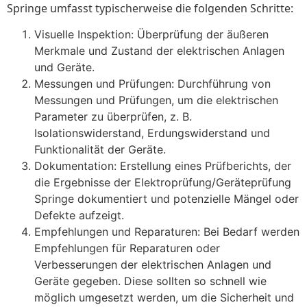
Springe umfasst typischerweise die folgenden Schritte:
Visuelle Inspektion: Überprüfung der äußeren
Merkmale und Zustand der elektrischen Anlagen
und Geräte.
Messungen und Prüfungen: Durchführung von
Messungen und Prüfungen, um die elektrischen
Parameter zu überprüfen, z. B.
Isolationswiderstand, Erdungswiderstand und
Funktionalität der Geräte.
Dokumentation: Erstellung eines Prüfberichts, der
die Ergebnisse der Elektroprüfung/Geräteprüfung
Springe dokumentiert und potenzielle Mängel oder
Defekte aufzeigt.
Empfehlungen und Reparaturen: Bei Bedarf werden
Empfehlungen für Reparaturen oder
Verbesserungen der elektrischen Anlagen und
Geräte gegeben. Diese sollten so schnell wie
möglich umgesetzt werden, um die Sicherheit und