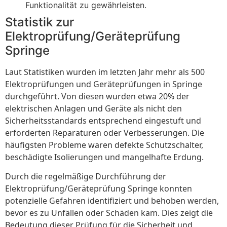
Funktionalität zu gewährleisten.
Statistik zur
Elektroprüfung/Geräteprüfung
Springe
Laut Statistiken wurden im letzten Jahr mehr als 500
Elektroprüfungen und Geräteprüfungen in Springe
durchgeführt. Von diesen wurden etwa 20% der
elektrischen Anlagen und Geräte als nicht den
Sicherheitsstandards entsprechend eingestuft und
erforderten Reparaturen oder Verbesserungen. Die
häufigsten Probleme waren defekte Schutzschalter,
beschädigte Isolierungen und mangelhafte Erdung.
Durch die regelmäßige Durchführung der
Elektroprüfung/Geräteprüfung Springe konnten
potenzielle Gefahren identifiziert und behoben werden,
bevor es zu Unfällen oder Schäden kam. Dies zeigt die
Bedeutung dieser Prüfung für die Sicherheit und