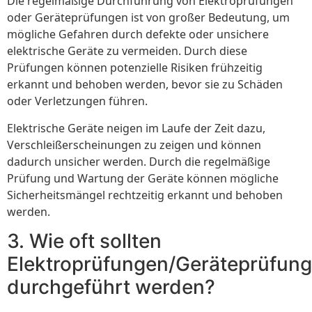
Die regelmäßige Durchführung von Elektroprüfungen
oder Geräteprüfungen ist von großer Bedeutung, um
mögliche Gefahren durch defekte oder unsichere
elektrische Geräte zu vermeiden. Durch diese
Prüfungen können potenzielle Risiken frühzeitig
erkannt und behoben werden, bevor sie zu Schäden
oder Verletzungen führen.
Elektrische Geräte neigen im Laufe der Zeit dazu,
Verschleißerscheinungen zu zeigen und können
dadurch unsicher werden. Durch die regelmäßige
Prüfung und Wartung der Geräte können mögliche
Sicherheitsmängel rechtzeitig erkannt und behoben
werden.
3. Wie oft sollten
Elektroprüfungen/Geräteprüfun
durchgeführt werden?