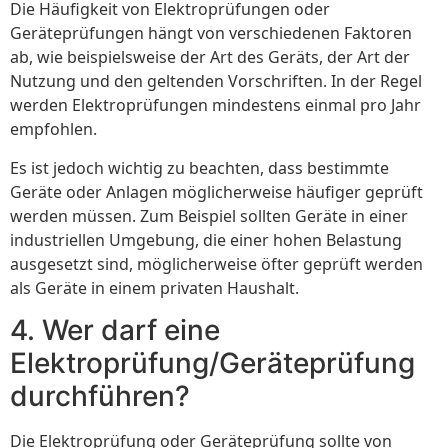
Die Häufigkeit von Elektroprüfungen oder
Geräteprüfungen hängt von verschiedenen Faktoren
ab, wie beispielsweise der Art des Geräts, der Art der
Nutzung und den geltenden Vorschriften. In der Regel
werden Elektroprüfungen mindestens einmal pro Jahr
empfohlen.
Es ist jedoch wichtig zu beachten, dass bestimmte
Geräte oder Anlagen möglicherweise häufiger geprüft
werden müssen. Zum Beispiel sollten Geräte in einer
industriellen Umgebung, die einer hohen Belastung
ausgesetzt sind, möglicherweise öfter geprüft werden
als Geräte in einem privaten Haushalt.
4. Wer darf eine
Elektroprüfung/Geräteprüfung
durchführen?
Die Elektroprüfung oder Geräteprüfung sollte von