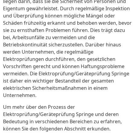
liegen darin, dass sie die Sicherheit von Personen und
Eigentum gewährleistet. Durch regelmäßige Inspektion
und Überprüfung können mögliche Mängel oder
Schäden frühzeitig erkannt und behoben werden, bevor
sie zu ernsthaften Problemen führen. Dies trägt dazu
bei, Arbeitsunfälle zu vermeiden und die
Betriebskontinuität sicherzustellen. Darüber hinaus
werden Unternehmen, die regelmäßige
Elektroprüfungen durchführen, den gesetzlichen
Vorschriften gerecht und können Haftungsprobleme
vermeiden. Die Elektroprüfung/Geräteprüfung Springe
ist daher ein wichtiger Bestandteil der gesamten
elektrischen Sicherheitsmaßnahmen in einem
Unternehmen.
Um mehr über den Prozess der
Elektroprüfung/Geräteprüfung Springe und deren
Bedeutung in verschiedenen Bereichen zu erfahren,
können Sie den folgenden Abschnitt erkunden.