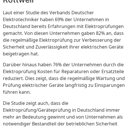
Laut einer Studie des Verbands Deutscher
Elektrotechniker haben 69% der Unternehmen in
Deutschland bereits Erfahrungen mit Elektroprüfungen
gemacht. Von diesen Unternehmen gaben 82% an, dass
die regelmäßige Elektroprüfung zur Verbesserung der
Sicherheit und Zuverlässigkeit ihrer elektrischen Geräte
beigetragen hat.
Darüber hinaus haben 76% der Unternehmen durch die
Elektroprüfung Kosten für Reparaturen oder Ersatzteile
reduziert. Dies zeigt, dass die regelmäßige Wartung und
Prüfung elektrischer Geräte langfristig zu Einsparungen
führen kann.
Die Studie zeigt auch, dass die
Elektroprüfung/Geräteprüfung in Deutschland immer
mehr an Bedeutung gewinnt und von Unternehmen als
notwendiger Bestandteil der betrieblichen Sicherheit