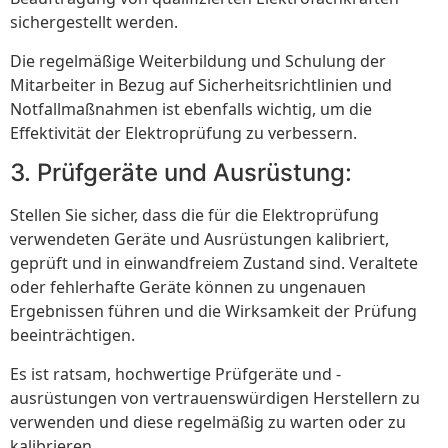
sichergestellt werden.
Die regelmäßige Weiterbildung und Schulung der
Mitarbeiter in Bezug auf Sicherheitsrichtlinien und
Notfallmaßnahmen ist ebenfalls wichtig, um die
Effektivität der Elektroprüfung zu verbessern.
3. Prüfgeräte und Ausrüstung:
Stellen Sie sicher, dass die für die Elektroprüfung
verwendeten Geräte und Ausrüstungen kalibriert,
geprüft und in einwandfreiem Zustand sind. Veraltete
oder fehlerhafte Geräte können zu ungenauen
Ergebnissen führen und die Wirksamkeit der Prüfung
beeinträchtigen.
Es ist ratsam, hochwertige Prüfgeräte und -
ausrüstungen von vertrauenswürdigen Herstellern zu
verwenden und diese regelmäßig zu warten oder zu
kalibrieren.