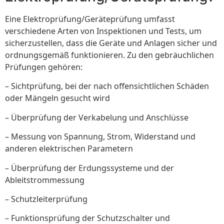
Eine Elektroprüfung/Geräteprüfung umfasst
verschiedene Arten von Inspektionen und Tests, um
sicherzustellen, dass die Geräte und Anlagen sicher und
ordnungsgemäß funktionieren. Zu den gebräuchlichen
Prüfungen gehören:
– Sichtprüfung, bei der nach offensichtlichen Schäden
oder Mängeln gesucht wird
– Überprüfung der Verkabelung und Anschlüsse
– Messung von Spannung, Strom, Widerstand und
anderen elektrischen Parametern
– Überprüfung der Erdungssysteme und der
Ableitstrommessung
– Schutzleiterprüfung
– Funktionsprüfung der Schutzschalter und