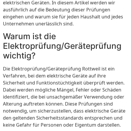
elektrischen Geräten. In diesem Artikel werden wir
ausführlich auf die Bedeutung dieser Prüfungen
eingehen und warum sie für jeden Haushalt und jedes
Unternehmen unerlässlich sind.
Warum ist die
Elektroprüfung/Geräteprüfung
wichtig?
Die Elektroprüfung/Geräteprüfung Rottweil ist ein
Verfahren, bei dem elektrische Geräte auf ihre
Sicherheit und Funktionstüchtigkeit überprüft werden.
Dabei werden mögliche Mängel, Fehler oder Schäden
identifiziert, die bei unsachgemäßer Verwendung oder
Alterung auftreten können. Diese Prüfungen sind
notwendig, um sicherzustellen, dass elektrische Geräte
den geltenden Sicherheitsstandards entsprechen und
keine Gefahr für Personen oder Eigentum darstellen.