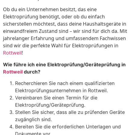
Ob du ein Unternehmen besitzt, das eine
Elektroprüfung benötigt, oder ob du einfach
sicherstellen möchtest, dass deine Haushaltsgeräte in
einwandfreiem Zustand sind – wir sind für dich da. Mit
jahrelanger Erfahrung und umfassendem Fachwissen
sind wir die perfekte Wahl für Elektroprüfungen in
Rottweil
!
Wie führe ich eine Elektroprüfung/Geräteprüfung in
Rottweil
durch?
Recherchieren Sie nach einem qualifizierten
Elektroprüfungsunternehmen in Rottweil.
Vereinbaren Sie einen Termin für die
Elektroprüfung/Geräteprüfung.
Stellen Sie sicher, dass alle zu prüfenden Geräte
zugänglich sind.
Bereiten Sie die erforderlichen Unterlagen und
Dokumente vor.