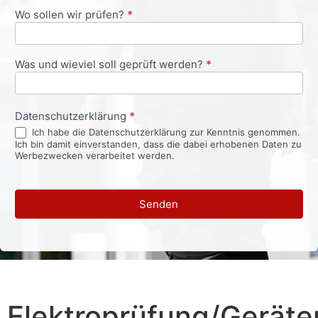
Wo sollen wir prüfen?
*
Was und wieviel soll geprüft werden?
*
Datenschutzerklärung
*
Ich habe die Datenschutzerklärung zur Kenntnis genommen.
Ich bin damit einverstanden, dass die dabei erhobenen Daten zu
Werbezwecken verarbeitet werden.
Senden
Elektroprüfung/Geräte