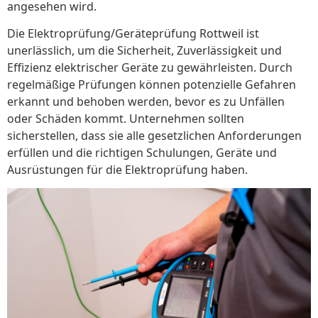
angesehen wird.
Die Elektroprüfung/Geräteprüfung Rottweil ist
unerlässlich, um die Sicherheit, Zuverlässigkeit und
Effizienz elektrischer Geräte zu gewährleisten. Durch
regelmäßige Prüfungen können potenzielle Gefahren
erkannt und behoben werden, bevor es zu Unfällen
oder Schäden kommt. Unternehmen sollten
sicherstellen, dass sie alle gesetzlichen Anforderungen
erfüllen und die richtigen Schulungen, Geräte und
Ausrüstungen für die Elektroprüfung haben.