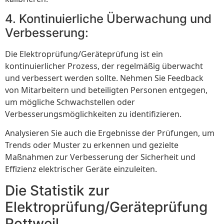
4. Kontinuierliche Überwachung und
Verbesserung:
Die Elektroprüfung/Geräteprüfung ist ein
kontinuierlicher Prozess, der regelmäßig überwacht
und verbessert werden sollte. Nehmen Sie Feedback
von Mitarbeitern und beteiligten Personen entgegen,
um mögliche Schwachstellen oder
Verbesserungsmöglichkeiten zu identifizieren.
Analysieren Sie auch die Ergebnisse der Prüfungen, um
Trends oder Muster zu erkennen und gezielte
Maßnahmen zur Verbesserung der Sicherheit und
Effizienz elektrischer Geräte einzuleiten.
Die Statistik zur
Elektroprüfung/Geräteprüfung
Rottweil