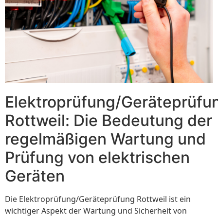
Elektroprüfung/Geräteprüfu
Rottweil: Die Bedeutung der
regelmäßigen Wartung und
Prüfung von elektrischen
Geräten
Die Elektroprüfung/Geräteprüfung Rottweil ist ein
wichtiger Aspekt der Wartung und Sicherheit von