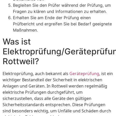
Begleiten Sie den Prüfer während der Prüfung, um
Fragen zu klären und Informationen zu erhalten.
Erhalten Sie am Ende der Prüfung einen
Prüfbericht und ergreifen Sie bei Bedarf geeignete
Maßnahmen.
Was ist
Elektroprüfung/Geräteprüfu
Rottweil?
Elektroprüfung, auch bekannt als
Geräteprüfung
, ist ein
wichtiger Bestandteil der Sicherheit in elektrischen
Anlagen und Geräten. In Rottweil werden regelmäßig
elektrische Prüfungen durchgeführt, um
sicherzustellen, dass alle Geräte den gültigen
Sicherheitsstandards entsprechen. Diese Prüfungen
sind besonders wichtig, um Unfälle und Schäden durch