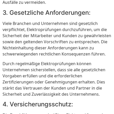
Ausfälle zu vermeiden.
3. Gesetzliche Anforderungen:
Viele Branchen und Unternehmen sind gesetzlich
verpflichtet, Elektroprüfungen durchzuführen, um die
Sicherheit der Mitarbeiter und Kunden zu gewährleisten
sowie den geltenden Vorschriften zu entsprechen. Die
Nichteinhaltung dieser Anforderungen kann zu
schwerwiegenden rechtlichen Konsequenzen führen.
Durch regelmäßige Elektroprüfungen können
Unternehmen sicherstellen, dass sie alle gesetzlichen
Vorgaben erfüllen und die erforderlichen
Zertifizierungen oder Genehmigungen erhalten. Dies
stärkt das Vertrauen der Kunden und Partner in die
Sicherheit und Zuverlässigkeit des Unternehmens.
4. Versicherungsschutz: