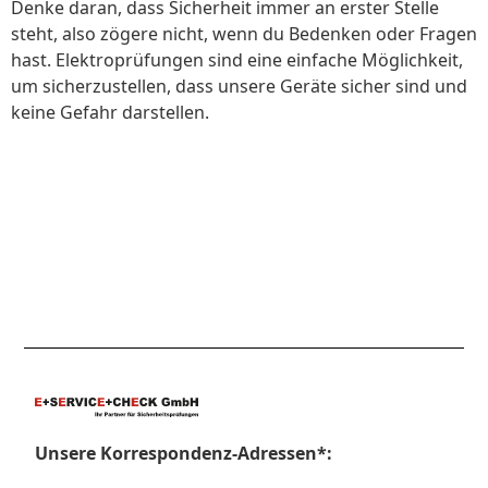
Denke daran, dass Sicherheit immer an erster Stelle
steht, also zögere nicht, wenn du Bedenken oder Fragen
hast. Elektroprüfungen sind eine einfache Möglichkeit,
um sicherzustellen, dass unsere Geräte sicher sind und
keine Gefahr darstellen.
Unsere Korrespondenz-Adressen*: