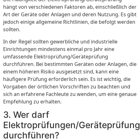
hängt von verschiedenen Faktoren ab, einschließlich der
Art der Geräte oder Anlagen und deren Nutzung. Es gibt
jedoch einige allgemeine Richtlinien, die befolgt werden
sollten.
In der Regel sollten gewerbliche und industrielle
Einrichtungen mindestens einmal pro Jahr eine
umfassende Elektroprüfung/Geräteprüfung
durchführen. Bei bestimmten Geräten oder Anlagen, die
einem höheren Risiko ausgesetzt sind, kann eine
häufigere Prüfung erforderlich sein. Es ist wichtig, die
Vorgaben der örtlichen Vorschriften zu beachten und
sich an erfahrene Fachleute zu wenden, um eine genaue
Empfehlung zu erhalten.
3. Wer darf
Elektroprüfungen/Geräteprüfun
durchführen?