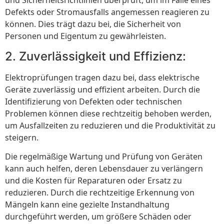
und Sicherheitsrichtlinien überprüft, um im Falle eines
Defekts oder Stromausfalls angemessen reagieren zu
können. Dies trägt dazu bei, die Sicherheit von
Personen und Eigentum zu gewährleisten.
2. Zuverlässigkeit und Effizienz:
Elektroprüfungen tragen dazu bei, dass elektrische
Geräte zuverlässig und effizient arbeiten. Durch die
Identifizierung von Defekten oder technischen
Problemen können diese rechtzeitig behoben werden,
um Ausfallzeiten zu reduzieren und die Produktivität zu
steigern.
Die regelmäßige Wartung und Prüfung von Geräten
kann auch helfen, deren Lebensdauer zu verlängern
und die Kosten für Reparaturen oder Ersatz zu
reduzieren. Durch die rechtzeitige Erkennung von
Mängeln kann eine gezielte Instandhaltung
durchgeführt werden, um größere Schäden oder