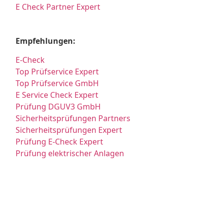
E Check Partner Expert
Empfehlungen:
E-Check
Top Prüfservice Expert
Top Prüfservice GmbH
E Service Check Expert
Prüfung DGUV3 GmbH
Sicherheitsprüfungen Partners
Sicherheitsprüfungen Expert
Prüfung E-Check Expert
Prüfung elektrischer Anlagen