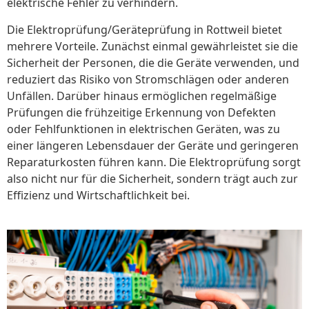
elektrische Fehler zu verhindern.
Die Elektroprüfung/Geräteprüfung in Rottweil bietet
mehrere Vorteile. Zunächst einmal gewährleistet sie die
Sicherheit der Personen, die die Geräte verwenden, und
reduziert das Risiko von Stromschlägen oder anderen
Unfällen. Darüber hinaus ermöglichen regelmäßige
Prüfungen die frühzeitige Erkennung von Defekten
oder Fehlfunktionen in elektrischen Geräten, was zu
einer längeren Lebensdauer der Geräte und geringeren
Reparaturkosten führen kann. Die Elektroprüfung sorgt
also nicht nur für die Sicherheit, sondern trägt auch zur
Effizienz und Wirtschaftlichkeit bei.