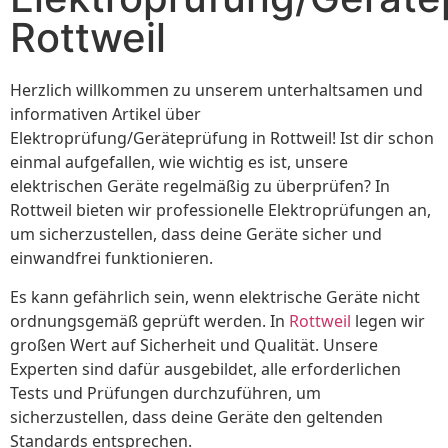
Rottweil
Herzlich willkommen zu unserem unterhaltsamen und
informativen Artikel über
Elektroprüfung/Geräteprüfung in Rottweil! Ist dir schon
einmal aufgefallen, wie wichtig es ist, unsere
elektrischen Geräte regelmäßig zu überprüfen? In
Rottweil bieten wir professionelle Elektroprüfungen an,
um sicherzustellen, dass deine Geräte sicher und
einwandfrei funktionieren.
Es kann gefährlich sein, wenn elektrische Geräte nicht
ordnungsgemäß geprüft werden. In
Rottweil
legen wir
großen Wert auf Sicherheit und Qualität. Unsere
Experten sind dafür ausgebildet, alle erforderlichen
Tests und Prüfungen durchzuführen, um
sicherzustellen, dass deine Geräte den geltenden
Standards entsprechen.