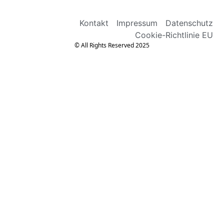
Kontakt
Impressum
Datenschutz
Cookie-Richtlinie EU
© All Rights Reserved 2025