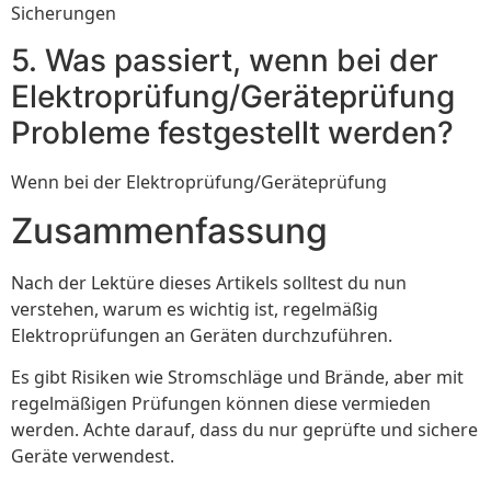
Sicherungen
5. Was passiert, wenn bei der
Elektroprüfung/Geräteprüfung
Probleme festgestellt werden?
Wenn bei der Elektroprüfung/Geräteprüfung
Zusammenfassung
Nach der Lektüre dieses Artikels solltest du nun
verstehen, warum es wichtig ist, regelmäßig
Elektroprüfungen an Geräten durchzuführen.
Es gibt Risiken wie Stromschläge und Brände, aber mit
regelmäßigen Prüfungen können diese vermieden
werden. Achte darauf, dass du nur geprüfte und sichere
Geräte verwendest.