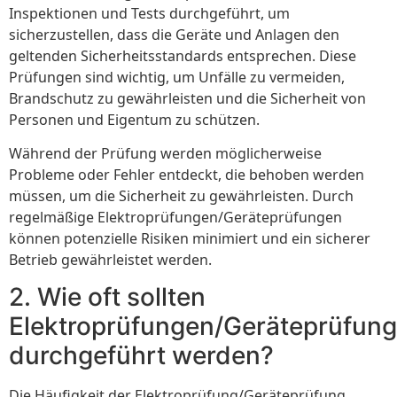
Inspektionen und Tests durchgeführt, um
sicherzustellen, dass die Geräte und Anlagen den
geltenden Sicherheitsstandards entsprechen. Diese
Prüfungen sind wichtig, um Unfälle zu vermeiden,
Brandschutz zu gewährleisten und die Sicherheit von
Personen und Eigentum zu schützen.
Während der Prüfung werden möglicherweise
Probleme oder Fehler entdeckt, die behoben werden
müssen, um die Sicherheit zu gewährleisten. Durch
regelmäßige Elektroprüfungen/Geräteprüfungen
können potenzielle Risiken minimiert und ein sicherer
Betrieb gewährleistet werden.
2. Wie oft sollten
Elektroprüfungen/Geräteprüfun
durchgeführt werden?
Die Häufigkeit der Elektroprüfung/Geräteprüfung