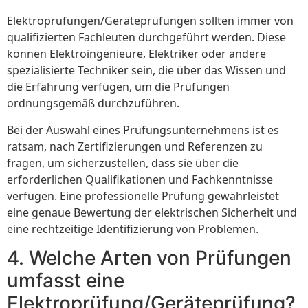
Elektroprüfungen/Geräteprüfungen sollten immer von
qualifizierten Fachleuten durchgeführt werden. Diese
können Elektroingenieure, Elektriker oder andere
spezialisierte Techniker sein, die über das Wissen und
die Erfahrung verfügen, um die Prüfungen
ordnungsgemäß durchzuführen.
Bei der Auswahl eines Prüfungsunternehmens ist es
ratsam, nach Zertifizierungen und Referenzen zu
fragen, um sicherzustellen, dass sie über die
erforderlichen Qualifikationen und Fachkenntnisse
verfügen. Eine professionelle Prüfung gewährleistet
eine genaue Bewertung der elektrischen Sicherheit und
eine rechtzeitige Identifizierung von Problemen.
4. Welche Arten von Prüfungen
umfasst eine
Elektroprüfung/Geräteprüfung?