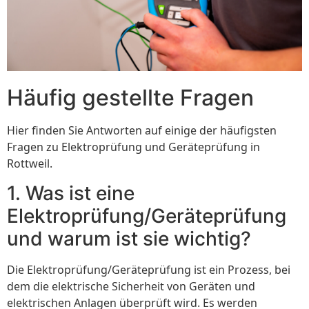
Häufig gestellte Fragen
Hier finden Sie Antworten auf einige der häufigsten
Fragen zu Elektroprüfung und Geräteprüfung in
Rottweil.
1. Was ist eine
Elektroprüfung/Geräteprüfung
und warum ist sie wichtig?
Die Elektroprüfung/Geräteprüfung ist ein Prozess, bei
dem die elektrische Sicherheit von Geräten und
elektrischen Anlagen überprüft wird. Es werden