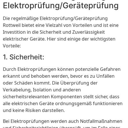
Elektroprüfung/Geräteprüfung
Die regelmäßige Elektroprüfung/Geräteprüfung
Rottweil bietet eine Vielzahl von Vorteilen und ist eine
Investition in die Sicherheit und Zuverlässigkeit
elektrischer Geräte. Hier sind einige der wichtigsten
Vorteile:
1. Sicherheit:
Durch Elektroprüfungen können potenzielle Gefahren
erkannt und behoben werden, bevor es zu Unfällen
oder Schäden kommt. Die Überprüfung der
Verkabelung, Isolation und anderen
sicherheitsrelevanten Komponenten stellt sicher, dass
alle elektrischen Geräte ordnungsgemäß funktionieren
und keine Risiken darstellen.
Bei Elektroprüfungen werden auch Notfallmaßnahmen