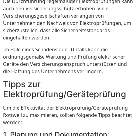
Die Durchführung regelmäßiger Elektroprüfungen kann
auch den Versicherungsschutz erhöhen. Viele
Versicherungsgesellschaften verlangen von
Unternehmen den Nachweis von Elektroprüfungen, um
sicherzustellen, dass alle Sicherheitsstandards
eingehalten werden.
Im Falle eines Schadens oder Unfalls kann die
ordnungsgemäße Wartung und Prüfung elektrischer
Geräte den Versicherungsanspruch unterstützen und
die Haftung des Unternehmens verringern.
Tipps zur
Elektroprüfung/Geräteprüfung
Um die Effektivität der Elektroprüfung/Geräteprüfung
Rottweil zu maximieren, sollten folgende Tipps beachtet
werden:
1. Planung und Dokumentation: