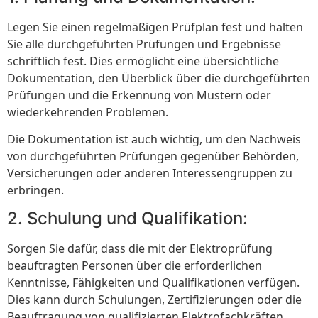
Legen Sie einen regelmäßigen Prüfplan fest und halten
Sie alle durchgeführten Prüfungen und Ergebnisse
schriftlich fest. Dies ermöglicht eine übersichtliche
Dokumentation, den Überblick über die durchgeführten
Prüfungen und die Erkennung von Mustern oder
wiederkehrenden Problemen.
Die Dokumentation ist auch wichtig, um den Nachweis
von durchgeführten Prüfungen gegenüber Behörden,
Versicherungen oder anderen Interessengruppen zu
erbringen.
2. Schulung und Qualifikation:
Sorgen Sie dafür, dass die mit der Elektroprüfung
beauftragten Personen über die erforderlichen
Kenntnisse, Fähigkeiten und Qualifikationen verfügen.
Dies kann durch Schulungen, Zertifizierungen oder die
Beauftragung von qualifizierten Elektrofachkräften