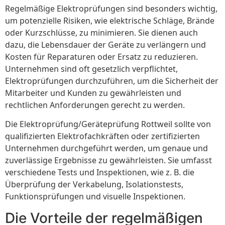
Regelmäßige Elektroprüfungen sind besonders wichtig,
um potenzielle Risiken, wie elektrische Schläge, Brände
oder Kurzschlüsse, zu minimieren. Sie dienen auch
dazu, die Lebensdauer der Geräte zu verlängern und
Kosten für Reparaturen oder Ersatz zu reduzieren.
Unternehmen sind oft gesetzlich verpflichtet,
Elektroprüfungen durchzuführen, um die Sicherheit der
Mitarbeiter und Kunden zu gewährleisten und
rechtlichen Anforderungen gerecht zu werden.
Die Elektroprüfung/Geräteprüfung Rottweil sollte von
qualifizierten Elektrofachkräften oder zertifizierten
Unternehmen durchgeführt werden, um genaue und
zuverlässige Ergebnisse zu gewährleisten. Sie umfasst
verschiedene Tests und Inspektionen, wie z. B. die
Überprüfung der Verkabelung, Isolationstests,
Funktionsprüfungen und visuelle Inspektionen.
Die Vorteile der regelmäßigen