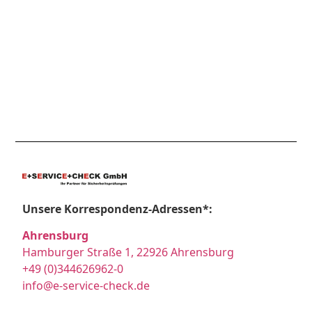
Unsere Korrespondenz-Adressen*:
Ahrensburg
Hamburger Straße 1, 22926 Ahrensburg
+49 (0)344626962-0
info@e-service-check.de