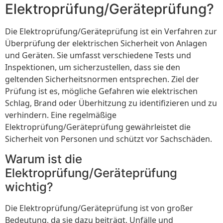
Elektroprüfung/Geräteprüfung?
Die Elektroprüfung/Geräteprüfung ist ein Verfahren zur
Überprüfung der elektrischen Sicherheit von Anlagen
und Geräten. Sie umfasst verschiedene Tests und
Inspektionen, um sicherzustellen, dass sie den
geltenden Sicherheitsnormen entsprechen. Ziel der
Prüfung ist es, mögliche Gefahren wie elektrischen
Schlag, Brand oder Überhitzung zu identifizieren und zu
verhindern. Eine regelmäßige
Elektroprüfung/Geräteprüfung gewährleistet die
Sicherheit von Personen und schützt vor Sachschäden.
Warum ist die
Elektroprüfung/Geräteprüfung
wichtig?
Die Elektroprüfung/Geräteprüfung ist von großer
Bedeutung, da sie dazu beiträgt, Unfälle und