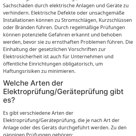
Sachschäden durch elektrische Anlagen und Geräte zu
verhindern. Elektrische Defekte oder unsachgemäße
Installationen können zu Stromschlägen, Kurzschlüssen
oder Bränden führen. Durch regelmäßige Prüfungen
können potenzielle Gefahren erkannt und behoben
werden, bevor sie zu ernsthaften Problemen führen. Die
Einhaltung der gesetzlichen Vorschriften zur
Elektrosicherheit ist auch für Unternehmen und
öffentliche Einrichtungen obligatorisch, um
Haftungsrisiken zu minimieren.
Welche Arten der
Elektroprüfung/Geräteprüfung gibt
es?
Es gibt verschiedene Arten der
Elektroprüfung/Geräteprüfung, die je nach Art der
Anlage oder des Geräts durchgeführt werden. Zu den
gängigen Prüfungen gehören: