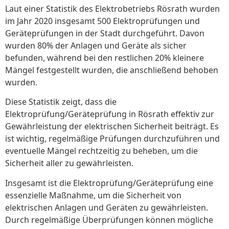
Laut einer Statistik des Elektrobetriebs Rösrath wurden
im Jahr 2020 insgesamt 500 Elektroprüfungen und
Geräteprüfungen in der Stadt durchgeführt. Davon
wurden 80% der Anlagen und Geräte als sicher
befunden, während bei den restlichen 20% kleinere
Mängel festgestellt wurden, die anschließend behoben
wurden.
Diese Statistik zeigt, dass die
Elektroprüfung/Geräteprüfung in Rösrath effektiv zur
Gewährleistung der elektrischen Sicherheit beiträgt. Es
ist wichtig, regelmäßige Prüfungen durchzuführen und
eventuelle Mängel rechtzeitig zu beheben, um die
Sicherheit aller zu gewährleisten.
Insgesamt ist die Elektroprüfung/Geräteprüfung eine
essenzielle Maßnahme, um die Sicherheit von
elektrischen Anlagen und Geräten zu gewährleisten.
Durch regelmäßige Überprüfungen können mögliche