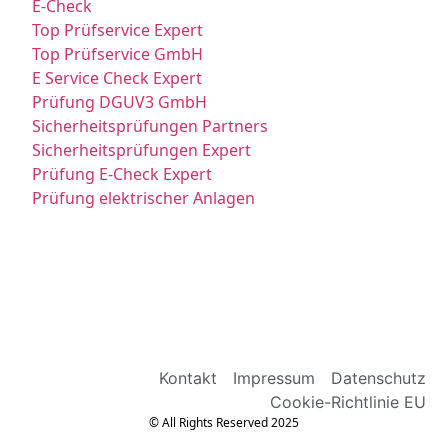
E-Check
Top Prüfservice Expert
Top Prüfservice GmbH
E Service Check Expert
Prüfung DGUV3 GmbH
Sicherheitsprüfungen Partners
Sicherheitsprüfungen Expert
Prüfung E-Check Expert
Prüfung elektrischer Anlagen
Kontakt
Impressum
Datenschutz
Cookie-Richtlinie EU
© All Rights Reserved 2025