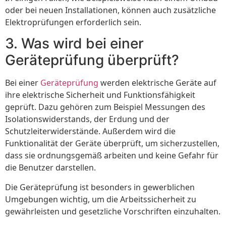
oder bei neuen Installationen, können auch zusätzliche
Elektroprüfungen erforderlich sein.
3. Was wird bei einer
Geräteprüfung überprüft?
Bei einer
Geräteprüfung
werden elektrische Geräte auf
ihre elektrische Sicherheit und Funktionsfähigkeit
geprüft. Dazu gehören zum Beispiel Messungen des
Isolationswiderstands, der Erdung und der
Schutzleiterwiderstände. Außerdem wird die
Funktionalität der Geräte überprüft, um sicherzustellen,
dass sie ordnungsgemäß arbeiten und keine Gefahr für
die Benutzer darstellen.
Die Geräteprüfung ist besonders in gewerblichen
Umgebungen wichtig, um die Arbeitssicherheit zu
gewährleisten und gesetzliche Vorschriften einzuhalten.