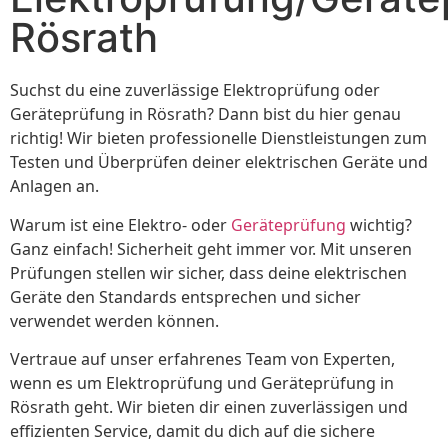
Rösrath
Suchst du eine zuverlässige Elektroprüfung oder
Geräteprüfung in Rösrath? Dann bist du hier genau
richtig! Wir bieten professionelle Dienstleistungen zum
Testen und Überprüfen deiner elektrischen Geräte und
Anlagen an.
Warum ist eine Elektro- oder
Geräteprüfung
wichtig?
Ganz einfach! Sicherheit geht immer vor. Mit unseren
Prüfungen stellen wir sicher, dass deine elektrischen
Geräte den Standards entsprechen und sicher
verwendet werden können.
Vertraue auf unser erfahrenes Team von Experten,
wenn es um Elektroprüfung und Geräteprüfung in
Rösrath geht. Wir bieten dir einen zuverlässigen und
effizienten Service, damit du dich auf die sichere