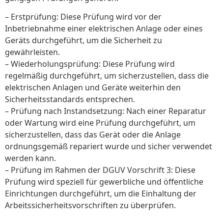
– Erstprüfung: Diese Prüfung wird vor der
Inbetriebnahme einer elektrischen Anlage oder eines
Geräts durchgeführt, um die Sicherheit zu
gewährleisten.
– Wiederholungsprüfung: Diese Prüfung wird
regelmäßig durchgeführt, um sicherzustellen, dass die
elektrischen Anlagen und Geräte weiterhin den
Sicherheitsstandards entsprechen.
– Prüfung nach Instandsetzung: Nach einer Reparatur
oder Wartung wird eine Prüfung durchgeführt, um
sicherzustellen, dass das Gerät oder die Anlage
ordnungsgemäß repariert wurde und sicher verwendet
werden kann.
– Prüfung im Rahmen der DGUV Vorschrift 3: Diese
Prüfung wird speziell für gewerbliche und öffentliche
Einrichtungen durchgeführt, um die Einhaltung der
Arbeitssicherheitsvorschriften zu überprüfen.