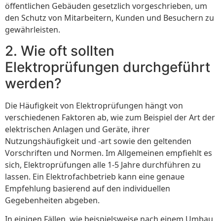
öffentlichen Gebäuden gesetzlich vorgeschrieben, um
den Schutz von Mitarbeitern, Kunden und Besuchern zu
gewährleisten.
2. Wie oft sollten
Elektroprüfungen durchgeführt
werden?
Die Häufigkeit von Elektroprüfungen hängt von
verschiedenen Faktoren ab, wie zum Beispiel der Art der
elektrischen Anlagen und Geräte, ihrer
Nutzungshäufigkeit und -art sowie den geltenden
Vorschriften und Normen. Im Allgemeinen empfiehlt es
sich, Elektroprüfungen alle 1-5 Jahre durchführen zu
lassen. Ein Elektrofachbetrieb kann eine genaue
Empfehlung basierend auf den individuellen
Gegebenheiten abgeben.
In einigen Fällen, wie beispielsweise nach einem Umbau