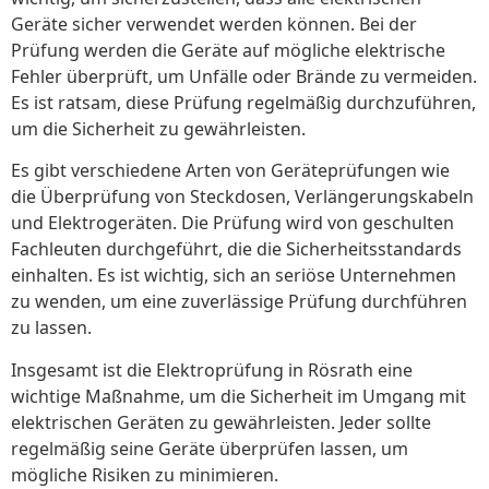
Geräte sicher verwendet werden können. Bei der
Prüfung werden die Geräte auf mögliche elektrische
Fehler überprüft, um Unfälle oder Brände zu vermeiden.
Es ist ratsam, diese Prüfung regelmäßig durchzuführen,
um die Sicherheit zu gewährleisten.
Es gibt verschiedene Arten von Geräteprüfungen wie
die Überprüfung von Steckdosen, Verlängerungskabeln
und Elektrogeräten. Die Prüfung wird von geschulten
Fachleuten durchgeführt, die die Sicherheitsstandards
einhalten. Es ist wichtig, sich an seriöse Unternehmen
zu wenden, um eine zuverlässige Prüfung durchführen
zu lassen.
Insgesamt ist die Elektroprüfung in Rösrath eine
wichtige Maßnahme, um die Sicherheit im Umgang mit
elektrischen Geräten zu gewährleisten. Jeder sollte
regelmäßig seine Geräte überprüfen lassen, um
mögliche Risiken zu minimieren.