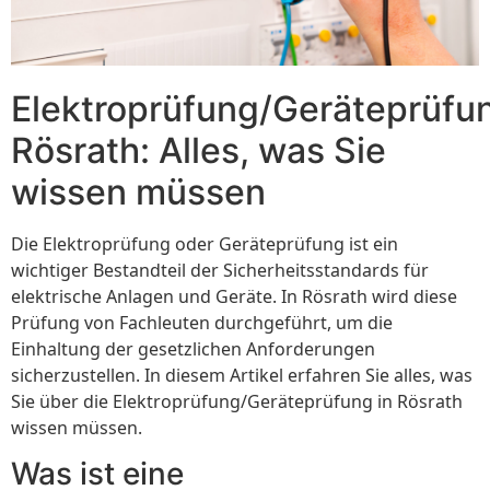
Elektroprüfung/Geräteprüfu
Rösrath: Alles, was Sie
wissen müssen
Die Elektroprüfung oder Geräteprüfung ist ein
wichtiger Bestandteil der Sicherheitsstandards für
elektrische Anlagen und Geräte. In Rösrath wird diese
Prüfung von Fachleuten durchgeführt, um die
Einhaltung der gesetzlichen Anforderungen
sicherzustellen. In diesem Artikel erfahren Sie alles, was
Sie über die Elektroprüfung/Geräteprüfung in Rösrath
wissen müssen.
Was ist eine