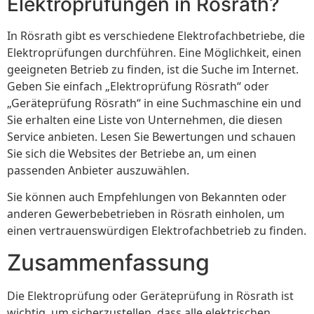
Elektroprüfungen in Rösrath?
In Rösrath gibt es verschiedene Elektrofachbetriebe, die
Elektroprüfungen durchführen. Eine Möglichkeit, einen
geeigneten Betrieb zu finden, ist die Suche im Internet.
Geben Sie einfach „Elektroprüfung Rösrath“ oder
„Geräteprüfung Rösrath“ in eine Suchmaschine ein und
Sie erhalten eine Liste von Unternehmen, die diesen
Service anbieten. Lesen Sie Bewertungen und schauen
Sie sich die Websites der Betriebe an, um einen
passenden Anbieter auszuwählen.
Sie können auch Empfehlungen von Bekannten oder
anderen Gewerbebetrieben in Rösrath einholen, um
einen vertrauenswürdigen Elektrofachbetrieb zu finden.
Zusammenfassung
Die Elektroprüfung oder Geräteprüfung in Rösrath ist
wichtig, um sicherzustellen, dass alle elektrischen