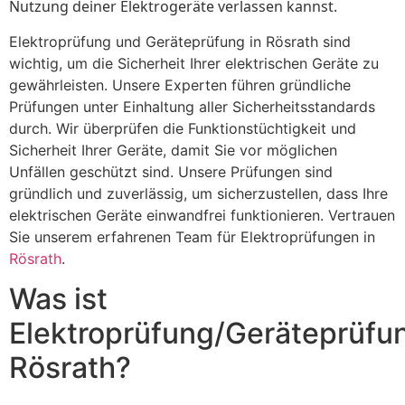
Nutzung deiner Elektrogeräte verlassen kannst.
Elektroprüfung und Geräteprüfung in Rösrath sind
wichtig, um die Sicherheit Ihrer elektrischen Geräte zu
gewährleisten. Unsere Experten führen gründliche
Prüfungen unter Einhaltung aller Sicherheitsstandards
durch. Wir überprüfen die Funktionstüchtigkeit und
Sicherheit Ihrer Geräte, damit Sie vor möglichen
Unfällen geschützt sind. Unsere Prüfungen sind
gründlich und zuverlässig, um sicherzustellen, dass Ihre
elektrischen Geräte einwandfrei funktionieren. Vertrauen
Sie unserem erfahrenen Team für Elektroprüfungen in
Rösrath
.
Was ist
Elektroprüfung/Geräteprüfu
Rösrath?