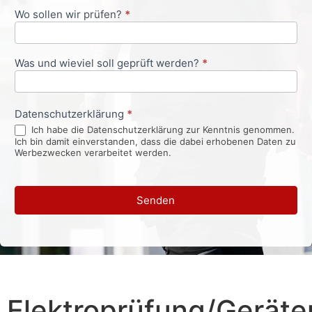
Wo sollen wir prüfen?
*
Was und wieviel soll geprüft werden?
*
Datenschutzerklärung
*
Ich habe die Datenschutzerklärung zur Kenntnis genommen.
Ich bin damit einverstanden, dass die dabei erhobenen Daten zu
Werbezwecken verarbeitet werden.
Senden
Elektroprüfung/Geräte