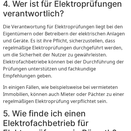
4. Wer ist für Elektroprüfungen
verantwortlich?
Die Verantwortung für Elektroprüfungen liegt bei den
Eigentümern oder Betreibern der elektrischen Anlagen
und Geräte. Es ist ihre Pflicht, sicherzustellen, dass
regelmäßige Elektroprüfungen durchgeführt werden,
um die Sicherheit der Nutzer zu gewährleisten.
Elektrofachbetriebe können bei der Durchführung der
Prüfungen unterstützen und fachkundige
Empfehlungen geben.
In einigen Fällen, wie beispielsweise bei vermieteten
Immobilien, können auch Mieter oder Pächter zu einer
regelmäßigen Elektroprüfung verpflichtet sein.
5. Wie finde ich einen
Elektrofachbetrieb für