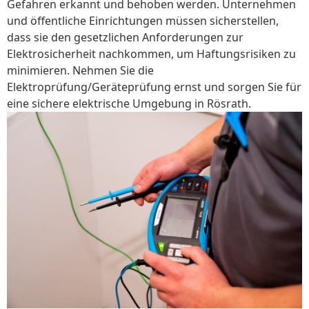
Gefahren erkannt und behoben werden. Unternehmen
und öffentliche Einrichtungen müssen sicherstellen,
dass sie den gesetzlichen Anforderungen zur
Elektrosicherheit nachkommen, um Haftungsrisiken zu
minimieren. Nehmen Sie die
Elektroprüfung/Geräteprüfung ernst und sorgen Sie für
eine sichere elektrische Umgebung in Rösrath.