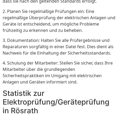
dass sie nach den geltenden Standards erfolgt.
2. Planen Sie regelmäßige Prüfungen ein: Eine
regelmäßige Überprüfung der elektrischen Anlagen und
Geräte ist entscheidend, um mögliche Probleme
frühzeitig zu erkennen und zu beheben.
3. Dokumentation: Halten Sie alle Prüfergebnisse und
Reparaturen sorgfältig in einer Datei fest. Dies dient als
Nachweis für die Einhaltung der Sicherheitsstandards.
4. Schulung der Mitarbeiter: Stellen Sie sicher, dass Ihre
Mitarbeiter über die grundlegenden
Sicherheitspraktiken im Umgang mit elektrischen
Anlagen und Geräten informiert sind.
Statistik zur
Elektroprüfung/Geräteprüfung
in Rösrath