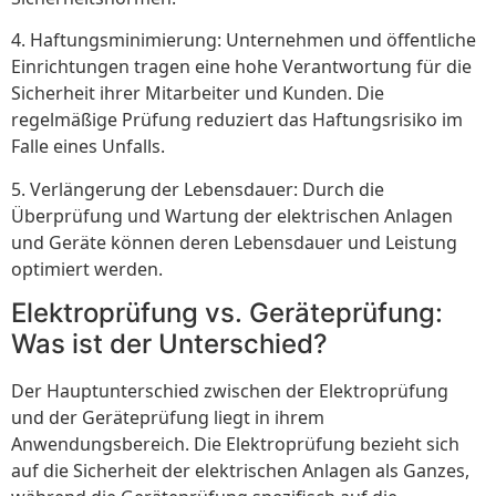
4. Haftungsminimierung: Unternehmen und öffentliche
Einrichtungen tragen eine hohe Verantwortung für die
Sicherheit ihrer Mitarbeiter und Kunden. Die
regelmäßige Prüfung reduziert das Haftungsrisiko im
Falle eines Unfalls.
5. Verlängerung der Lebensdauer: Durch die
Überprüfung und Wartung der elektrischen Anlagen
und Geräte können deren Lebensdauer und Leistung
optimiert werden.
Elektroprüfung vs. Geräteprüfung:
Was ist der Unterschied?
Der Hauptunterschied zwischen der Elektroprüfung
und der Geräteprüfung liegt in ihrem
Anwendungsbereich. Die Elektroprüfung bezieht sich
auf die Sicherheit der elektrischen Anlagen als Ganzes,