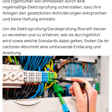
und Eigentümer von Immobilien durch eine
regelmäßige Elektroprüfung sicherstellen, dass ihre
Anlagen den gesetzlichen Anforderungen entsprechen
und keine Haftung entsteht.
Um die Elektroprüfung/Geräteprüfung Rösrath besser
zu verstehen und zu erfahren, wie sie durchgeführt
wird sowie welche Standards dabei gelten, finden Sie im
nächsten Abschnitt eine umfassende Erklärung und
Anleitung.