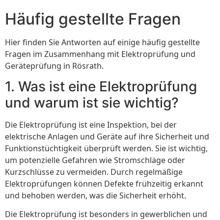
Häufig gestellte Fragen
Hier finden Sie Antworten auf einige häufig gestellte
Fragen im Zusammenhang mit Elektroprüfung und
Geräteprüfung in Rösrath.
1. Was ist eine Elektroprüfung
und warum ist sie wichtig?
Die Elektroprüfung ist eine Inspektion, bei der
elektrische Anlagen und Geräte auf ihre Sicherheit und
Funktionstüchtigkeit überprüft werden. Sie ist wichtig,
um potenzielle Gefahren wie Stromschläge oder
Kurzschlüsse zu vermeiden. Durch regelmäßige
Elektroprüfungen können Defekte frühzeitig erkannt
und behoben werden, was die Sicherheit erhöht.
Die Elektroprüfung ist besonders in gewerblichen und