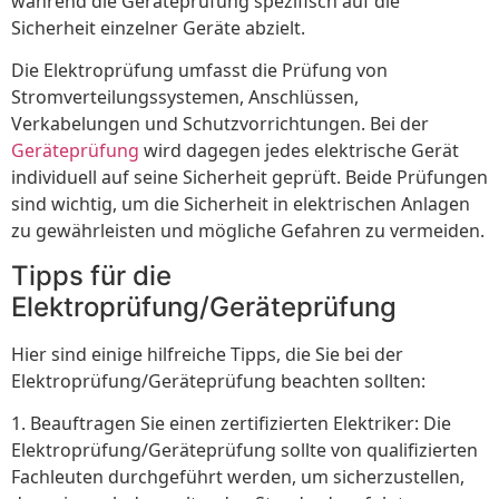
während die Geräteprüfung spezifisch auf die
Sicherheit einzelner Geräte abzielt.
Die Elektroprüfung umfasst die Prüfung von
Stromverteilungssystemen, Anschlüssen,
Verkabelungen und Schutzvorrichtungen. Bei der
Geräteprüfung
wird dagegen jedes elektrische Gerät
individuell auf seine Sicherheit geprüft. Beide Prüfungen
sind wichtig, um die Sicherheit in elektrischen Anlagen
zu gewährleisten und mögliche Gefahren zu vermeiden.
Tipps für die
Elektroprüfung/Geräteprüfung
Hier sind einige hilfreiche Tipps, die Sie bei der
Elektroprüfung/Geräteprüfung beachten sollten:
1. Beauftragen Sie einen zertifizierten Elektriker: Die
Elektroprüfung/Geräteprüfung sollte von qualifizierten
Fachleuten durchgeführt werden, um sicherzustellen,