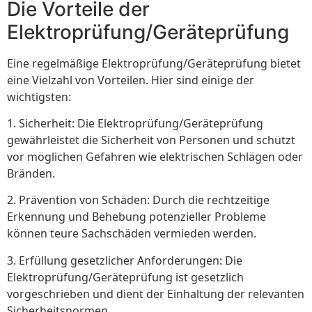
Die Vorteile der
Elektroprüfung/Geräteprüfung
Eine regelmäßige Elektroprüfung/Geräteprüfung bietet
eine Vielzahl von Vorteilen. Hier sind einige der
wichtigsten:
1. Sicherheit: Die Elektroprüfung/Geräteprüfung
gewährleistet die Sicherheit von Personen und schützt
vor möglichen Gefahren wie elektrischen Schlägen oder
Bränden.
2. Prävention von Schäden: Durch die rechtzeitige
Erkennung und Behebung potenzieller Probleme
können teure Sachschäden vermieden werden.
3. Erfüllung gesetzlicher Anforderungen: Die
Elektroprüfung/Geräteprüfung ist gesetzlich
vorgeschrieben und dient der Einhaltung der relevanten
Sicherheitsnormen.