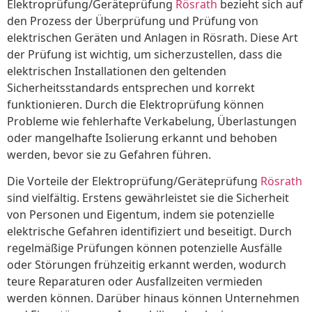
Elektroprüfung/Geräteprüfung
Rösrath
bezieht sich auf
den Prozess der Überprüfung und Prüfung von
elektrischen Geräten und Anlagen in Rösrath. Diese Art
der Prüfung ist wichtig, um sicherzustellen, dass die
elektrischen Installationen den geltenden
Sicherheitsstandards entsprechen und korrekt
funktionieren. Durch die Elektroprüfung können
Probleme wie fehlerhafte Verkabelung, Überlastungen
oder mangelhafte Isolierung erkannt und behoben
werden, bevor sie zu Gefahren führen.
Die Vorteile der Elektroprüfung/Geräteprüfung
Rösrath
sind vielfältig. Erstens gewährleistet sie die Sicherheit
von Personen und Eigentum, indem sie potenzielle
elektrische Gefahren identifiziert und beseitigt. Durch
regelmäßige Prüfungen können potenzielle Ausfälle
oder Störungen frühzeitig erkannt werden, wodurch
teure Reparaturen oder Ausfallzeiten vermieden
werden können. Darüber hinaus können Unternehmen