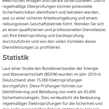
elektrischen Anlagen und Geräte sicherzustellen. Durch
regelmäßige Überprüfungen können potenzielle
Sicherheitsrisiken identifiziert und behoben werden,
was zu einer sicheren Arbeitsumgebung und einem
reibungslosen Geschäftsbetrieb führt. Wenden Sie sich
an einen qualifizierten und professionellen Dienstleister,
um Ihre Elektroprüfung und Geräteprüfung
durchzuführen und von den vielen Vorteilen dieser
Dienstleistungen zu profitieren.
Statistik
Laut einer Studie des Bundesverbandes der Energie-
und Wasserwirtschaft (BDEW) wurden im Jahr 2019 in
Deutschland über 15.000 Elektroprüfungen
durchgeführt. Diese Prüfungen führten zur
Identifizierung und Behebung von mehr als 65.000
Sicherheitsmängeln. Dies verdeutlicht die Bedeutung
regelmäßiger Elektroprüfungen für die Sicherheit und