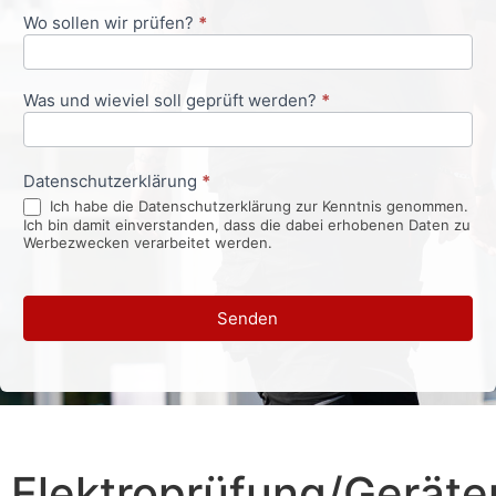
Wo sollen wir prüfen?
*
Was und wieviel soll geprüft werden?
*
Datenschutzerklärung
*
Ich habe die Datenschutzerklärung zur Kenntnis genommen.
Ich bin damit einverstanden, dass die dabei erhobenen Daten zu
Werbezwecken verarbeitet werden.
Senden
Elektroprüfung/Geräte