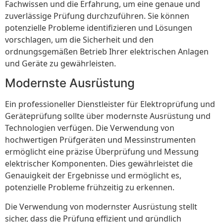
Fachwissen und die Erfahrung, um eine genaue und
zuverlässige Prüfung durchzuführen. Sie können
potenzielle Probleme identifizieren und Lösungen
vorschlagen, um die Sicherheit und den
ordnungsgemäßen Betrieb Ihrer elektrischen Anlagen
und Geräte zu gewährleisten.
Modernste Ausrüstung
Ein professioneller Dienstleister für Elektroprüfung und
Geräteprüfung sollte über modernste Ausrüstung und
Technologien verfügen. Die Verwendung von
hochwertigen Prüfgeräten und Messinstrumenten
ermöglicht eine präzise Überprüfung und Messung
elektrischer Komponenten. Dies gewährleistet die
Genauigkeit der Ergebnisse und ermöglicht es,
potenzielle Probleme frühzeitig zu erkennen.
Die Verwendung von modernster Ausrüstung stellt
sicher, dass die Prüfung effizient und gründlich