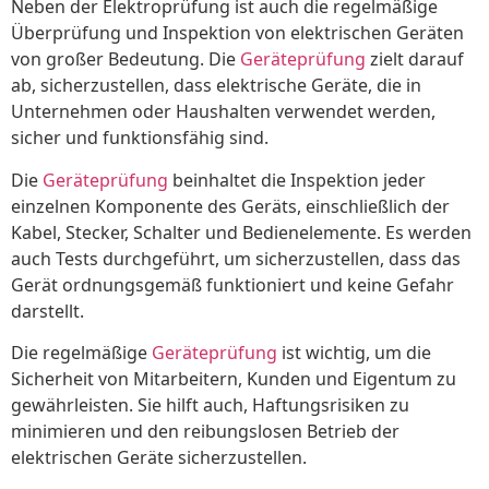
Neben der Elektroprüfung ist auch die regelmäßige
Überprüfung und Inspektion von elektrischen Geräten
von großer Bedeutung. Die
Geräteprüfung
zielt darauf
ab, sicherzustellen, dass elektrische Geräte, die in
Unternehmen oder Haushalten verwendet werden,
sicher und funktionsfähig sind.
Die
Geräteprüfung
beinhaltet die Inspektion jeder
einzelnen Komponente des Geräts, einschließlich der
Kabel, Stecker, Schalter und Bedienelemente. Es werden
auch Tests durchgeführt, um sicherzustellen, dass das
Gerät ordnungsgemäß funktioniert und keine Gefahr
darstellt.
Die regelmäßige
Geräteprüfung
ist wichtig, um die
Sicherheit von Mitarbeitern, Kunden und Eigentum zu
gewährleisten. Sie hilft auch, Haftungsrisiken zu
minimieren und den reibungslosen Betrieb der
elektrischen Geräte sicherzustellen.