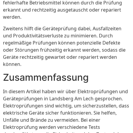
fehlerhafte Betriebsmittel können durch die Prüfung
erkannt und rechtzeitig ausgetauscht oder repariert
werden.
Zweitens hilft die Geräteprüfung dabei, Ausfallzeiten
und Produktivitätsverluste zu minimieren. Durch
regelmäßige Prüfungen können potenzielle Defekte
oder Störungen frühzeitig erkannt werden, sodass die
Geräte rechtzeitig gewartet oder repariert werden
können.
Zusammenfassung
In diesem Artikel haben wir über Elektroprüfungen und
Geräteprüfungen in Landsberg Am Lech gesprochen.
Elektroprüfungen sind wichtig, um sicherzustellen, dass
elektrische Geräte sicher funktionieren. Sie helfen,
Unfälle und Brände zu vermeiden. Bei einer
Elektroprüfung werden verschiedene Tests