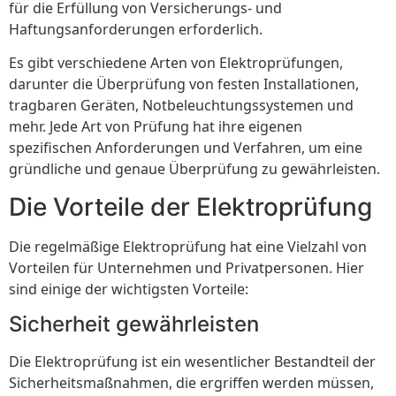
für die Erfüllung von Versicherungs- und
Haftungsanforderungen erforderlich.
Es gibt verschiedene Arten von Elektroprüfungen,
darunter die Überprüfung von festen Installationen,
tragbaren Geräten, Notbeleuchtungssystemen und
mehr. Jede Art von Prüfung hat ihre eigenen
spezifischen Anforderungen und Verfahren, um eine
gründliche und genaue Überprüfung zu gewährleisten.
Die Vorteile der Elektroprüfung
Die regelmäßige Elektroprüfung hat eine Vielzahl von
Vorteilen für Unternehmen und Privatpersonen. Hier
sind einige der wichtigsten Vorteile:
Sicherheit gewährleisten
Die Elektroprüfung ist ein wesentlicher Bestandteil der
Sicherheitsmaßnahmen, die ergriffen werden müssen,