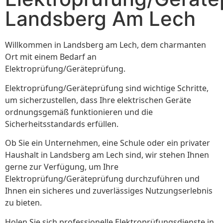
Landsberg Am Lech
Willkommen in Landsberg am Lech, dem charmanten
Ort mit einem Bedarf an
Elektroprüfung/Geräteprüfung.
Elektroprüfung/Geräteprüfung sind wichtige Schritte,
um sicherzustellen, dass Ihre elektrischen Geräte
ordnungsgemäß funktionieren und die
Sicherheitsstandards erfüllen.
Ob Sie ein Unternehmen, eine Schule oder ein privater
Haushalt in Landsberg am Lech sind, wir stehen Ihnen
gerne zur Verfügung, um Ihre
Elektroprüfung/Geräteprüfung durchzuführen und
Ihnen ein sicheres und zuverlässiges Nutzungserlebnis
zu bieten.
Holen Sie sich professionelle Elektroprüfungsdienste in