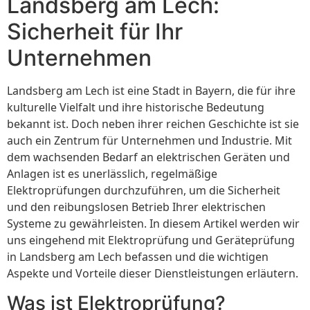
Landsberg am Lech:
Sicherheit für Ihr
Unternehmen
Landsberg am Lech ist eine Stadt in Bayern, die für ihre
kulturelle Vielfalt und ihre historische Bedeutung
bekannt ist. Doch neben ihrer reichen Geschichte ist sie
auch ein Zentrum für Unternehmen und Industrie. Mit
dem wachsenden Bedarf an elektrischen Geräten und
Anlagen ist es unerlässlich, regelmäßige
Elektroprüfungen durchzuführen, um die Sicherheit
und den reibungslosen Betrieb Ihrer elektrischen
Systeme zu gewährleisten. In diesem Artikel werden wir
uns eingehend mit Elektroprüfung und Geräteprüfung
in Landsberg am Lech befassen und die wichtigen
Aspekte und Vorteile dieser Dienstleistungen erläutern.
Was ist Elektroprüfung?