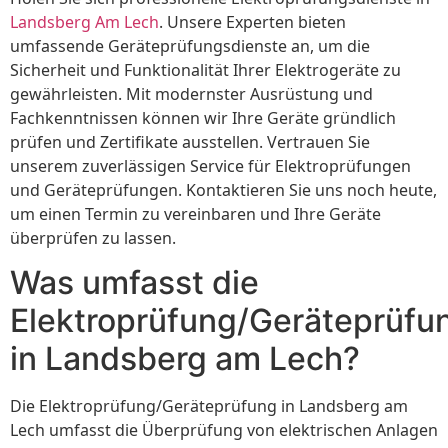
Landsberg Am Lech
. Unsere Experten bieten
umfassende Geräteprüfungsdienste an, um die
Sicherheit und Funktionalität Ihrer Elektrogeräte zu
gewährleisten. Mit modernster Ausrüstung und
Fachkenntnissen können wir Ihre Geräte gründlich
prüfen und Zertifikate ausstellen. Vertrauen Sie
unserem zuverlässigen Service für Elektroprüfungen
und Geräteprüfungen. Kontaktieren Sie uns noch heute,
um einen Termin zu vereinbaren und Ihre Geräte
überprüfen zu lassen.
Was umfasst die
Elektroprüfung/Geräteprüfu
in Landsberg am Lech?
Die Elektroprüfung/Geräteprüfung in Landsberg am
Lech umfasst die Überprüfung von elektrischen Anlagen