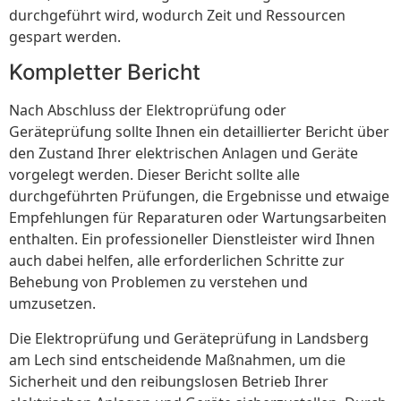
durchgeführt wird, wodurch Zeit und Ressourcen
gespart werden.
Kompletter Bericht
Nach Abschluss der Elektroprüfung oder
Geräteprüfung sollte Ihnen ein detaillierter Bericht über
den Zustand Ihrer elektrischen Anlagen und Geräte
vorgelegt werden. Dieser Bericht sollte alle
durchgeführten Prüfungen, die Ergebnisse und etwaige
Empfehlungen für Reparaturen oder Wartungsarbeiten
enthalten. Ein professioneller Dienstleister wird Ihnen
auch dabei helfen, alle erforderlichen Schritte zur
Behebung von Problemen zu verstehen und
umzusetzen.
Die Elektroprüfung und Geräteprüfung in Landsberg
am Lech sind entscheidende Maßnahmen, um die
Sicherheit und den reibungslosen Betrieb Ihrer