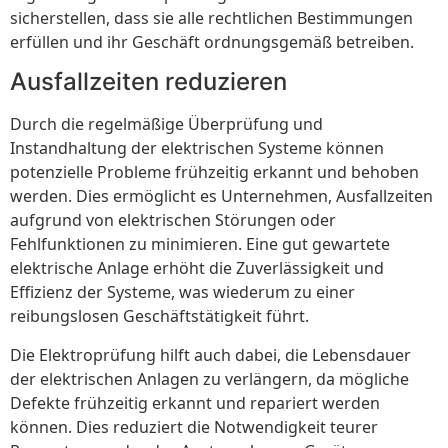
sicherstellen, dass sie alle rechtlichen Bestimmungen
erfüllen und ihr Geschäft ordnungsgemäß betreiben.
Ausfallzeiten reduzieren
Durch die regelmäßige Überprüfung und
Instandhaltung der elektrischen Systeme können
potenzielle Probleme frühzeitig erkannt und behoben
werden. Dies ermöglicht es Unternehmen, Ausfallzeiten
aufgrund von elektrischen Störungen oder
Fehlfunktionen zu minimieren. Eine gut gewartete
elektrische Anlage erhöht die Zuverlässigkeit und
Effizienz der Systeme, was wiederum zu einer
reibungslosen Geschäftstätigkeit führt.
Die Elektroprüfung hilft auch dabei, die Lebensdauer
der elektrischen Anlagen zu verlängern, da mögliche
Defekte frühzeitig erkannt und repariert werden
können. Dies reduziert die Notwendigkeit teurer