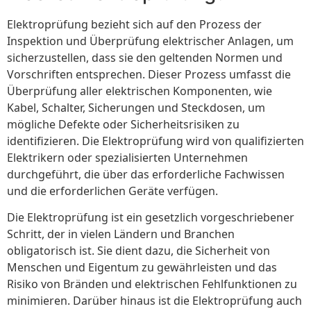
Elektroprüfung bezieht sich auf den Prozess der
Inspektion und Überprüfung elektrischer Anlagen, um
sicherzustellen, dass sie den geltenden Normen und
Vorschriften entsprechen. Dieser Prozess umfasst die
Überprüfung aller elektrischen Komponenten, wie
Kabel, Schalter, Sicherungen und Steckdosen, um
mögliche Defekte oder Sicherheitsrisiken zu
identifizieren. Die Elektroprüfung wird von qualifizierten
Elektrikern oder spezialisierten Unternehmen
durchgeführt, die über das erforderliche Fachwissen
und die erforderlichen Geräte verfügen.
Die Elektroprüfung ist ein gesetzlich vorgeschriebener
Schritt, der in vielen Ländern und Branchen
obligatorisch ist. Sie dient dazu, die Sicherheit von
Menschen und Eigentum zu gewährleisten und das
Risiko von Bränden und elektrischen Fehlfunktionen zu
minimieren. Darüber hinaus ist die Elektroprüfung auch