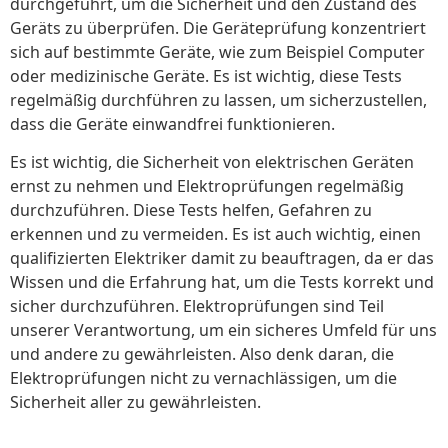
durchgeführt, um die Sicherheit und den Zustand des
Geräts zu überprüfen. Die Geräteprüfung konzentriert
sich auf bestimmte Geräte, wie zum Beispiel Computer
oder medizinische Geräte. Es ist wichtig, diese Tests
regelmäßig durchführen zu lassen, um sicherzustellen,
dass die Geräte einwandfrei funktionieren.
Es ist wichtig, die Sicherheit von elektrischen Geräten
ernst zu nehmen und Elektroprüfungen regelmäßig
durchzuführen. Diese Tests helfen, Gefahren zu
erkennen und zu vermeiden. Es ist auch wichtig, einen
qualifizierten Elektriker damit zu beauftragen, da er das
Wissen und die Erfahrung hat, um die Tests korrekt und
sicher durchzuführen. Elektroprüfungen sind Teil
unserer Verantwortung, um ein sicheres Umfeld für uns
und andere zu gewährleisten. Also denk daran, die
Elektroprüfungen nicht zu vernachlässigen, um die
Sicherheit aller zu gewährleisten.