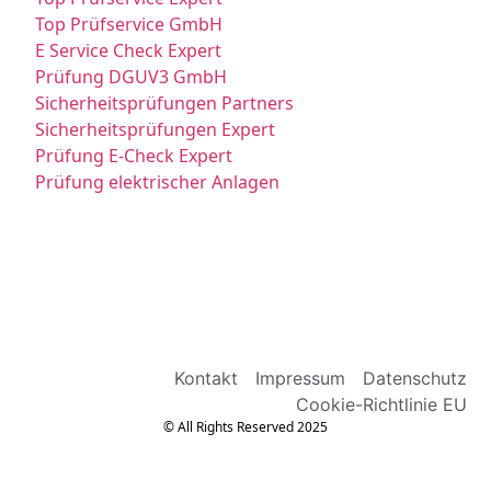
Top Prüfservice GmbH
E Service Check Expert
Prüfung DGUV3 GmbH
Sicherheitsprüfungen Partners
Sicherheitsprüfungen Expert
Prüfung E-Check Expert
Prüfung elektrischer Anlagen
Kontakt
Impressum
Datenschutz
Cookie-Richtlinie EU
© All Rights Reserved 2025