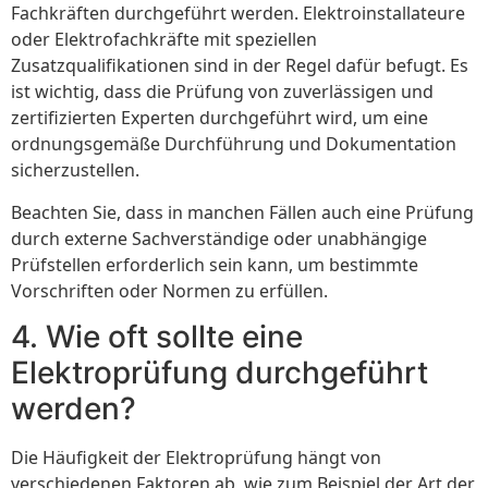
Fachkräften durchgeführt werden. Elektroinstallateure
oder Elektrofachkräfte mit speziellen
Zusatzqualifikationen sind in der Regel dafür befugt. Es
ist wichtig, dass die Prüfung von zuverlässigen und
zertifizierten Experten durchgeführt wird, um eine
ordnungsgemäße Durchführung und Dokumentation
sicherzustellen.
Beachten Sie, dass in manchen Fällen auch eine Prüfung
durch externe Sachverständige oder unabhängige
Prüfstellen erforderlich sein kann, um bestimmte
Vorschriften oder Normen zu erfüllen.
4. Wie oft sollte eine
Elektroprüfung durchgeführt
werden?
Die Häufigkeit der Elektroprüfung hängt von
verschiedenen Faktoren ab, wie zum Beispiel der Art der