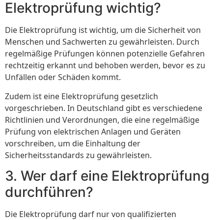
Elektroprüfung wichtig?
Die Elektroprüfung ist wichtig, um die Sicherheit von
Menschen und Sachwerten zu gewährleisten. Durch
regelmäßige Prüfungen können potenzielle Gefahren
rechtzeitig erkannt und behoben werden, bevor es zu
Unfällen oder Schäden kommt.
Zudem ist eine Elektroprüfung gesetzlich
vorgeschrieben. In Deutschland gibt es verschiedene
Richtlinien und Verordnungen, die eine regelmäßige
Prüfung von elektrischen Anlagen und Geräten
vorschreiben, um die Einhaltung der
Sicherheitsstandards zu gewährleisten.
3. Wer darf eine Elektroprüfung
durchführen?
Die Elektroprüfung darf nur von qualifizierten