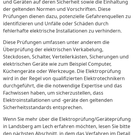
und Geräten auf deren Sicherheit sowie die Einhaltung
der geltenden Normen und Vorschriften. Diese
Prüfungen dienen dazu, potenzielle Gefahrenquellen zu
identifizieren und Unfälle oder Schäden durch
fehlerhafte elektrische Installationen zu verhindern.
Diese Prüfungen umfassen unter anderem die
Überprüfung der elektrischen Verkabelung,
Steckdosen, Schalter, Verteilerkästen, Sicherungen und
elektrischen Geräte wie zum Beispiel Computer,
Küchengeräte oder Werkzeuge. Die Elektroprüfung
wird in der Regel von qualifizierten Elektrotechnikern
durchgeführt, die die notwendige Expertise und das
Fachwissen haben, um sicherzustellen, dass
Elektroinstallationen und -geräte den geltenden
Sicherheitsstandards entsprechen.
Wenn Sie mehr über die Elektroprüfung/Geräteprüfung
in Landsberg am Lech erfahren möchten, lesen Sie bitte
den nächsten Abschnitt, in dem das Verfahren im Detail