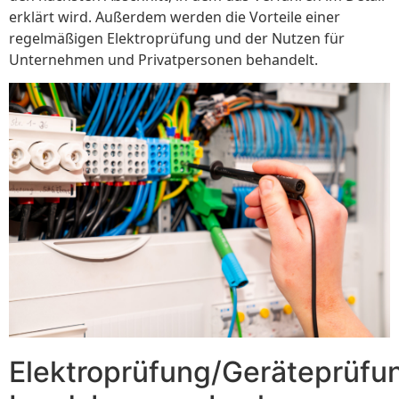
erklärt wird. Außerdem werden die Vorteile einer
regelmäßigen Elektroprüfung und der Nutzen für
Unternehmen und Privatpersonen behandelt.
Elektroprüfung/Geräteprüfu