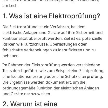
am Lech.
1. Was ist eine Elektroprüfung?
Die Elektroprüfung ist ein Verfahren, bei dem
elektrische Anlagen und Geräte auf ihre Sicherheit und
Funktionalität überprüft werden. Ziel ist es, potenzielle
Risiken wie Kurzschlüsse, Überlastungen oder
fehlerhafte Verkabelungen zu identifizieren und zu
beheben.
Im Rahmen der Elektroprüfung werden verschiedene
Tests durchgeführt, wie zum Beispiel eine Sichtprüfung,
eine Isolationsmessung oder eine Schutzleiterprüfung.
Die Ergebnisse werden dokumentiert, um die
ordnungsgemäße Funktion der elektrischen Anlagen
und Geräte nachzuweisen.
2. Warum ist eine