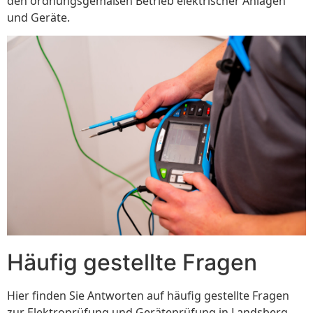
den ordnungsgemäßen Betrieb elektrischer Anlagen
und Geräte.
Häufig gestellte Fragen
Hier finden Sie Antworten auf häufig gestellte Fragen
zur Elektroprüfung und Geräteprüfung in Landsberg