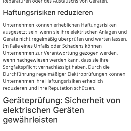
Reparaturen oder des Austauschs von Geräten.
Haftungsrisiken reduzieren
Unternehmen können erheblichen Haftungsrisiken
ausgesetzt sein, wenn sie ihre elektrischen Anlagen und
Geräte nicht regelmäßig überprüfen und warten lassen.
Im Falle eines Unfalls oder Schadens können
Unternehmen zur Verantwortung gezogen werden,
wenn nachgewiesen werden kann, dass sie ihre
Sorgfaltspflicht vernachlässigt haben. Durch die
Durchführung regelmäßiger Elektroprüfungen können
Unternehmen ihre Haftungsrisiken erheblich
reduzieren und ihre Reputation schützen.
Geräteprüfung: Sicherheit von
elektrischen Geräten
gewährleisten