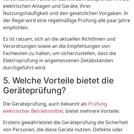
elektrischen Anlagen und Geräte, ihrer
Nutzungshäufigkeit und den gesetzlichen Vorgaben. In
der Regel wird eine regelmäßige Prüfung alle paar Jahre
empfohlen.
Es ist ratsam, sich an die aktuellen Richtlinien und
Verordnungen sowie an die Empfehlungen von
Fachleuten zu halten, um sicherzustellen, dass die
Elektroprüfung in angemessenen Zeitabständen
durchgeführt wird.
5. Welche Vorteile bietet die
Geräteprüfung?
Die Geräteprüfung, auch bekannt als
Prüfung
elektrischer Betriebsmittel
, bietet mehrere Vorteile:
Erstens gewährleistet die Geräteprüfung die Sicherheit
von Personen, die diese Geräte nutzen. Defekte oder