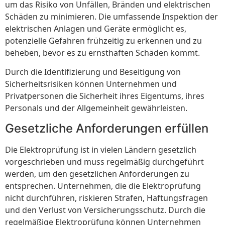
um das Risiko von Unfällen, Bränden und elektrischen
Schäden zu minimieren. Die umfassende Inspektion der
elektrischen Anlagen und Geräte ermöglicht es,
potenzielle Gefahren frühzeitig zu erkennen und zu
beheben, bevor es zu ernsthaften Schäden kommt.
Durch die Identifizierung und Beseitigung von
Sicherheitsrisiken können Unternehmen und
Privatpersonen die Sicherheit ihres Eigentums, ihres
Personals und der Allgemeinheit gewährleisten.
Gesetzliche Anforderungen erfüllen
Die Elektroprüfung ist in vielen Ländern gesetzlich
vorgeschrieben und muss regelmäßig durchgeführt
werden, um den gesetzlichen Anforderungen zu
entsprechen. Unternehmen, die die Elektroprüfung
nicht durchführen, riskieren Strafen, Haftungsfragen
und den Verlust von Versicherungsschutz. Durch die
regelmäßige Elektroprüfung können Unternehmen