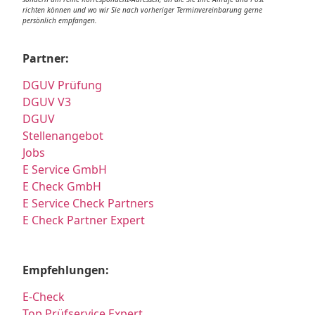
richten können und wo wir Sie nach vorheriger Terminvereinbarung gerne
persönlich empfangen.
Partner:
DGUV Prüfung
DGUV V3
DGUV
Stellenangebot
Jobs
E Service GmbH
E Check GmbH
E Service Check Partners
E Check Partner Expert
Empfehlungen:
E-Check
Top Prüfservice Expert