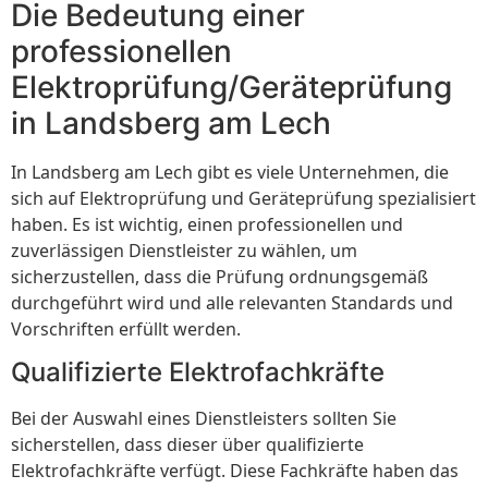
Die Bedeutung einer
professionellen
Elektroprüfung/Geräteprüfung
in Landsberg am Lech
In Landsberg am Lech gibt es viele Unternehmen, die
sich auf Elektroprüfung und Geräteprüfung spezialisiert
haben. Es ist wichtig, einen professionellen und
zuverlässigen Dienstleister zu wählen, um
sicherzustellen, dass die Prüfung ordnungsgemäß
durchgeführt wird und alle relevanten Standards und
Vorschriften erfüllt werden.
Qualifizierte Elektrofachkräfte
Bei der Auswahl eines Dienstleisters sollten Sie
sicherstellen, dass dieser über qualifizierte
Elektrofachkräfte verfügt. Diese Fachkräfte haben das