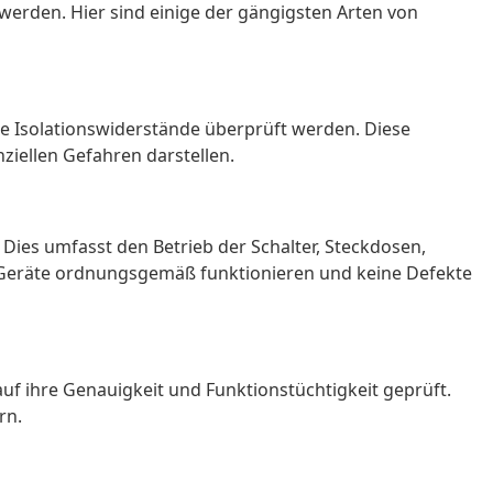
werden. Hier sind einige der gängigsten Arten von
e Isolationswiderstände überprüft werden. Diese
ziellen Gefahren darstellen.
Dies umfasst den Betrieb der Schalter, Steckdosen,
e Geräte ordnungsgemäß funktionieren und keine Defekte
f ihre Genauigkeit und Funktionstüchtigkeit geprüft.
rn.