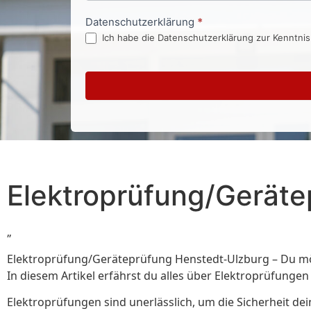
Datenschutzerklärung
*
Ich habe die Datenschutzerklärung zur Kenntni
Elektroprüfung/Geräte
„
Elektroprüfung/Geräteprüfung Henstedt-Ulzburg⁠ – Du möc
In diesem Artikel erfährst du alles über Elektroprüfunge
Elektroprüfungen sind unerlässlich, um die Sicherheit d