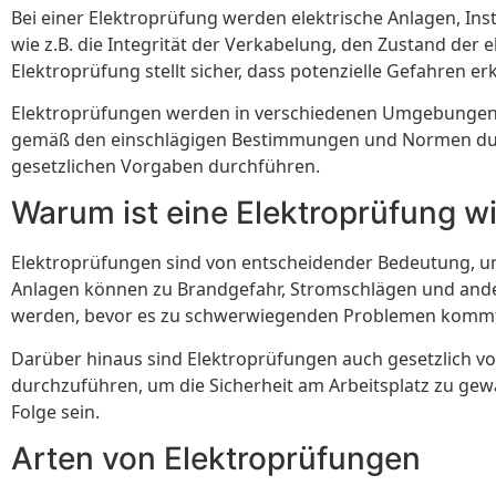
Bei einer Elektroprüfung werden elektrische Anlagen, Inst
wie z.B. die Integrität der Verkabelung, den Zustand de
Elektroprüfung stellt sicher, dass potenzielle Gefahren
Elektroprüfungen werden in verschiedenen Umgebungen d
gemäß den einschlägigen Bestimmungen und Normen durc
gesetzlichen Vorgaben durchführen.
Warum ist eine Elektroprüfung w
Elektroprüfungen sind von entscheidender Bedeutung, um
Anlagen können zu Brandgefahr, Stromschlägen und ander
werden, bevor es zu schwerwiegenden Problemen komm
Darüber hinaus sind Elektroprüfungen auch gesetzlich vo
durchzuführen, um die Sicherheit am Arbeitsplatz zu gew
Folge sein.
Arten von Elektroprüfungen