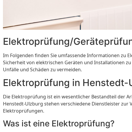
Elektroprüfung/Geräteprüfu
Im Folgenden finden Sie umfassende Informationen zu E
Sicherheit von elektrischen Geräten und Installationen z
Unfälle und Schäden zu vermeiden.
Elektroprüfung in Henstedt-
Die Elektroprüfung ist ein wesentlicher Bestandteil der A
Henstedt-Ulzburg stehen verschiedene Dienstleister zur 
Elektroprüfungen.
Was ist eine Elektroprüfung?