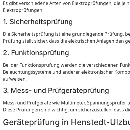
Es gibt verschiedene Arten von Elektroprüfungen, die je 
Elektroprüfungen:
1. Sicherheitsprüfung
Die Sicherheitsprüfung ist eine grundlegende Prüfung, 
Prüfung stellt sicher, dass die elektrischen Anlagen den
2. Funktionsprüfung
Bei der Funktionsprüfung werden die verschiedenen Funkti
Beleuchtungssysteme und anderer elektronischer Kompone
aufweisen.
3. Mess- und Prüfgeräteprüfung
Mess- und Prüfgeräte wie Multimeter, Spannungsprüfer u
Diese Prüfungen sind wichtig, um sicherzustellen, dass di
Geräteprüfung in Henstedt-Ulzb