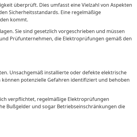
igkeit überprüft. Dies umfasst eine Vielzahl von Aspekten
nden Sicherheitsstandards. Eine regelmäßige
häden kommt.
gen. Sie sind gesetzlich vorgeschrieben und müssen
r und Prüfunternehmen, die Elektroprüfungen gemäß den
n. Unsachgemäß installierte oder defekte elektrische
können potenzielle Gefahren identifiziert und behoben
ich verpflichtet, regelmäßige Elektroprüfungen
hohe Bußgelder und sogar Betriebseinschränkungen die