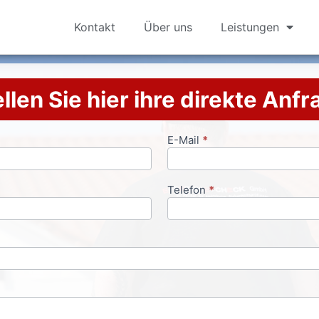
Kontakt
Über uns
Leistungen
llen Sie hier ihre direkte Anf
E-Mail
*
Telefon
*