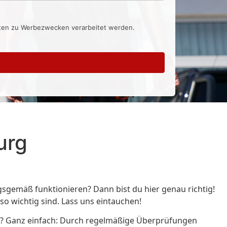
aten zu Werbezwecken verarbeitet werden.
rg⁠
sgemäß funktionieren? Dann bist du hier genau richtig!
o wichtig sind. Lass uns eintauchen!
 so? Ganz einfach: Durch regelmäßige Überprüfungen