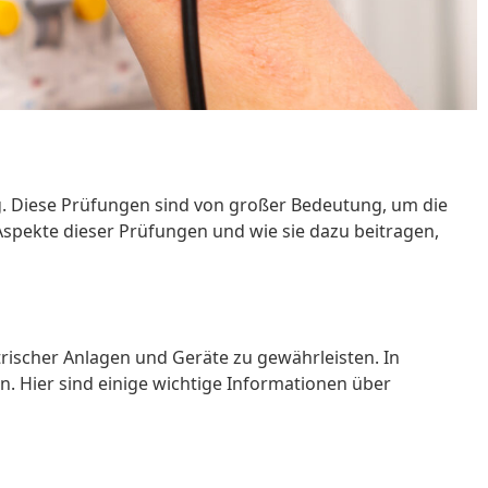
. Diese Prüfungen sind von großer Bedeutung, um die
Aspekte dieser Prüfungen und wie sie dazu beitragen,
ktrischer Anlagen und Geräte zu gewährleisten. In
. Hier sind einige wichtige Informationen über