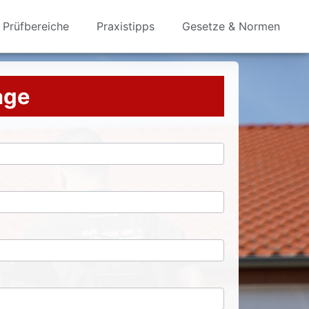
Prüfbereiche
Praxistipps
Gesetze & Normen
rage