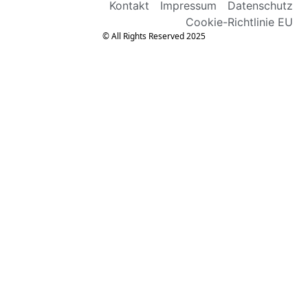
Kontakt
Impressum
Datenschutz
Cookie-Richtlinie EU
© All Rights Reserved 2025