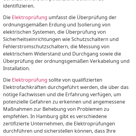
identifizieren.
Die
Elektroprüfung
umfasst die Überprüfung der
ordnungsgemäßen Erdung und Isolierung von
elektrischen Systemen, die Überprüfung von
Sicherheitseinrichtungen wie Schutzschaltern und
Fehlerstromschutzschaltern, die Messung von
elektrischem Widerstand und Durchgang sowie die
Überprüfung der ordnungsgemäßen Verkabelung und
Installation.
Die
Elektroprüfung
sollte von qualifizierten
Elektrofachkräften durchgeführt werden, die über das
nötige Fachwissen und die Erfahrung verfügen, um
potenzielle Gefahren zu erkennen und angemessene
Maßnahmen zur Behebung von Problemen zu
empfehlen. In Hamburg gibt es verschiedene
zertifizierte Unternehmen, die Elektroprüfungen
durchführen und sicherstellen können, dass Ihre