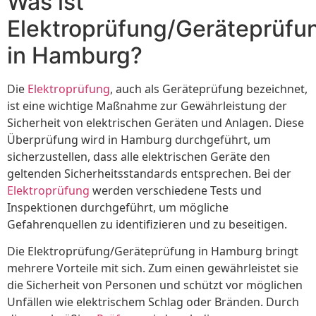
Was ist
Elektroprüfung/Geräteprüfu
in Hamburg?
Die
Elektroprüfung
, auch als Geräteprüfung bezeichnet,
ist eine wichtige Maßnahme zur Gewährleistung der
Sicherheit von elektrischen Geräten und Anlagen. Diese
Überprüfung wird in Hamburg durchgeführt, um
sicherzustellen, dass alle elektrischen Geräte den
geltenden Sicherheitsstandards entsprechen. Bei der
Elektroprüfung
werden verschiedene Tests und
Inspektionen durchgeführt, um mögliche
Gefahrenquellen zu identifizieren und zu beseitigen.
Die Elektroprüfung/Geräteprüfung in Hamburg bringt
mehrere Vorteile mit sich. Zum einen gewährleistet sie
die Sicherheit von Personen und schützt vor möglichen
Unfällen wie elektrischem Schlag oder Bränden. Durch