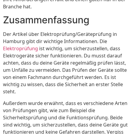
Branche hat.
Zusammenfassung
Der Artikel über Elektroprüfung/Geräteprüfung in
Hamburg gibt dir wichtige Informationen. Die
Elektroprüfung
ist wichtig, um sicherzustellen, dass
Elektrogeräte sicher funktionieren. Du musst darauf
achten, dass du deine Geräte regelmäßig prüfen lässt,
um Unfälle zu vermeiden. Das Prüfen der Geräte sollte
von einem Fachmann durchgeführt werden. Es ist
wichtig zu wissen, dass die Sicherheit an erster Stelle
steht.
Außerdem wurde erwähnt, dass es verschiedene Arten
von Prüfungen gibt, wie zum Beispiel die
Sicherheitsprüfung und die Funktionsprüfung. Beide
sind wichtig, um sicherzustellen, dass deine Geräte gut
funktionieren und keine Gefahren darstellen. Vergiss