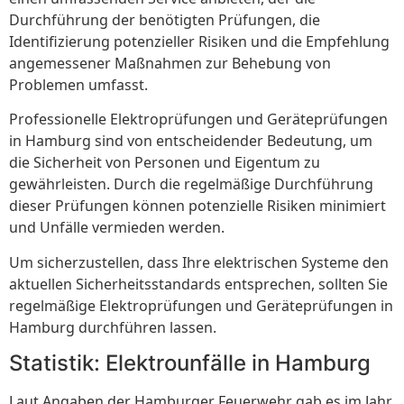
Durchführung der benötigten Prüfungen, die
Identifizierung potenzieller Risiken und die Empfehlung
angemessener Maßnahmen zur Behebung von
Problemen umfasst.
Professionelle Elektroprüfungen und Geräteprüfungen
in Hamburg sind von entscheidender Bedeutung, um
die Sicherheit von Personen und Eigentum zu
gewährleisten. Durch die regelmäßige Durchführung
dieser Prüfungen können potenzielle Risiken minimiert
und Unfälle vermieden werden.
Um sicherzustellen, dass Ihre elektrischen Systeme den
aktuellen Sicherheitsstandards entsprechen, sollten Sie
regelmäßige Elektroprüfungen und Geräteprüfungen in
Hamburg durchführen lassen.
Statistik: Elektrounfälle in Hamburg
Laut Angaben der Hamburger Feuerwehr gab es im Jahr