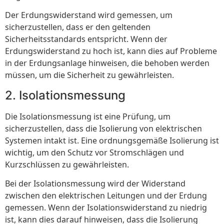
Der Erdungswiderstand wird gemessen, um
sicherzustellen, dass er den geltenden
Sicherheitsstandards entspricht. Wenn der
Erdungswiderstand zu hoch ist, kann dies auf Probleme
in der Erdungsanlage hinweisen, die behoben werden
müssen, um die Sicherheit zu gewährleisten.
2. Isolationsmessung
Die Isolationsmessung ist eine Prüfung, um
sicherzustellen, dass die Isolierung von elektrischen
Systemen intakt ist. Eine ordnungsgemäße Isolierung ist
wichtig, um den Schutz vor Stromschlägen und
Kurzschlüssen zu gewährleisten.
Bei der Isolationsmessung wird der Widerstand
zwischen den elektrischen Leitungen und der Erdung
gemessen. Wenn der Isolationswiderstand zu niedrig
ist, kann dies darauf hinweisen, dass die Isolierung