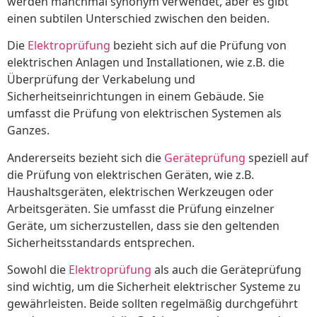
werden manchmal synonym verwendet, aber es gibt
einen subtilen Unterschied zwischen den beiden.
Die
Elektroprüfung
bezieht sich auf die Prüfung von
elektrischen Anlagen und Installationen, wie z.B. die
Überprüfung der Verkabelung und
Sicherheitseinrichtungen in einem Gebäude. Sie
umfasst die Prüfung von elektrischen Systemen als
Ganzes.
Andererseits bezieht sich die
Geräteprüfung
speziell auf
die Prüfung von elektrischen Geräten, wie z.B.
Haushaltsgeräten, elektrischen Werkzeugen oder
Arbeitsgeräten. Sie umfasst die Prüfung einzelner
Geräte, um sicherzustellen, dass sie den geltenden
Sicherheitsstandards entsprechen.
Sowohl die
Elektroprüfung
als auch die Geräteprüfung
sind wichtig, um die Sicherheit elektrischer Systeme zu
gewährleisten. Beide sollten regelmäßig durchgeführt