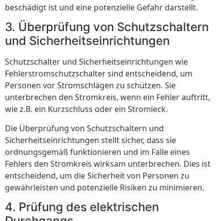
beschädigt ist und eine potenzielle Gefahr darstellt.
3. Überprüfung von Schutzschaltern
und Sicherheitseinrichtungen
Schutzschalter und Sicherheitseinrichtungen wie
Fehlerstromschutzschalter sind entscheidend, um
Personen vor Stromschlägen zu schützen. Sie
unterbrechen den Stromkreis, wenn ein Fehler auftritt,
wie z.B. ein Kurzschluss oder ein Stromleck.
Die Überprüfung von Schutzschaltern und
Sicherheitseinrichtungen stellt sicher, dass sie
ordnungsgemäß funktionieren und im Falle eines
Fehlers den Stromkreis wirksam unterbrechen. Dies ist
entscheidend, um die Sicherheit von Personen zu
gewährleisten und potenzielle Risiken zu minimieren.
4. Prüfung des elektrischen
Durchgangs