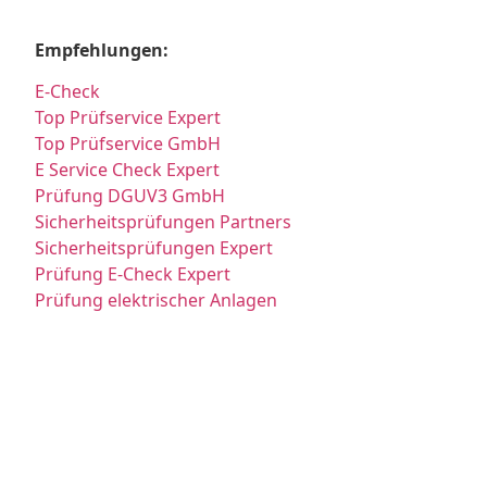
Empfehlungen:
E-Check
Top Prüfservice Expert
Top Prüfservice GmbH
E Service Check Expert
Prüfung DGUV3 GmbH
Sicherheitsprüfungen Partners
Sicherheitsprüfungen Expert
Prüfung E-Check Expert
Prüfung elektrischer Anlagen