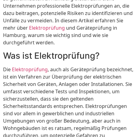
Unternehmen professionelle Elektroprüfungen an, die
dazu beitragen, potenzielle Risiken zu identifizieren und
Unfälle zu vermeiden. In diesem Artikel erfahren Sie
mehr über
Elektroprüfung
und Geräteprüfung in
Hamburg, warum sie wichtig sind und wie sie
durchgeführt werden.
Was ist Elektroprüfung?
Die
Elektroprüfung
, auch als Geräteprüfung bezeichnet,
ist ein Verfahren zur Überprüfung der elektrischen
Sicherheit von Geräten, Anlagen oder Installationen. Sie
umfasst verschiedene Tests und Inspektionen, um
sicherzustellen, dass sie den geltenden
Sicherheitsstandards entsprechen. Elektroprüfungen
sind vor allem in gewerblichen und industriellen
Umgebungen von großer Bedeutung, aber auch in
Wohngebäuden ist es ratsam, regelmäßig Prüfungen
durchzuführen, um potenzielle Gefahren zu