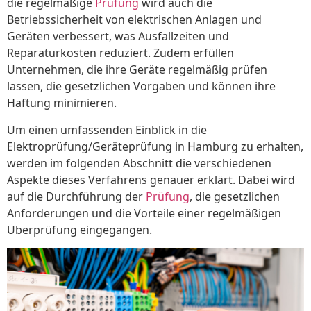
die regelmäßige
Prüfung
wird auch die
Betriebssicherheit von elektrischen Anlagen und
Geräten verbessert, was Ausfallzeiten und
Reparaturkosten reduziert. Zudem erfüllen
Unternehmen, die ihre Geräte regelmäßig prüfen
lassen, die gesetzlichen Vorgaben und können ihre
Haftung minimieren.
Um einen umfassenden Einblick in die
Elektroprüfung/Geräteprüfung in Hamburg zu erhalten,
werden im folgenden Abschnitt die verschiedenen
Aspekte dieses Verfahrens genauer erklärt. Dabei wird
auf die Durchführung der
Prüfung
, die gesetzlichen
Anforderungen und die Vorteile einer regelmäßigen
Überprüfung eingegangen.