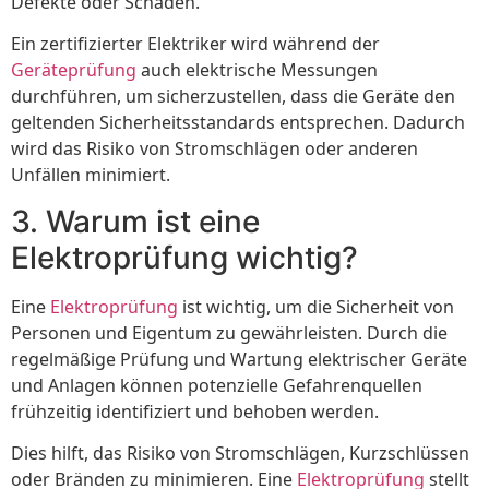
Defekte oder Schäden.
Ein zertifizierter Elektriker wird während der
Geräteprüfung
auch elektrische Messungen
durchführen, um sicherzustellen, dass die Geräte den
geltenden Sicherheitsstandards entsprechen. Dadurch
wird das Risiko von Stromschlägen oder anderen
Unfällen minimiert.
3. Warum ist eine
Elektroprüfung wichtig?
Eine
Elektroprüfung
ist wichtig, um die Sicherheit von
Personen und Eigentum zu gewährleisten. Durch die
regelmäßige Prüfung und Wartung elektrischer Geräte
und Anlagen können potenzielle Gefahrenquellen
frühzeitig identifiziert und behoben werden.
Dies hilft, das Risiko von Stromschlägen, Kurzschlüssen
oder Bränden zu minimieren. Eine
Elektroprüfung
stellt