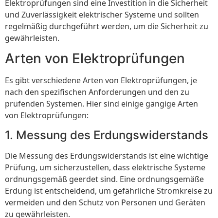
Elektroprüfungen sind eine Investition in die Sicherheit
und Zuverlässigkeit elektrischer Systeme und sollten
regelmäßig durchgeführt werden, um die Sicherheit zu
gewährleisten.
Arten von Elektroprüfungen
Es gibt verschiedene Arten von Elektroprüfungen, je
nach den spezifischen Anforderungen und den zu
prüfenden Systemen. Hier sind einige gängige Arten
von Elektroprüfungen:
1. Messung des Erdungswiderstands
Die Messung des Erdungswiderstands ist eine wichtige
Prüfung, um sicherzustellen, dass elektrische Systeme
ordnungsgemäß geerdet sind. Eine ordnungsgemäße
Erdung ist entscheidend, um gefährliche Stromkreise zu
vermeiden und den Schutz von Personen und Geräten
zu gewährleisten.