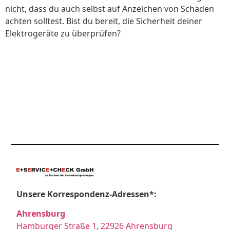
nicht, dass du auch selbst auf Anzeichen von Schäden
achten solltest. Bist du bereit, die Sicherheit deiner
Elektrogeräte zu überprüfen?
Unsere Korrespondenz-Adressen*:
Ahrensburg
Hamburger Straße 1, 22926 Ahrensburg