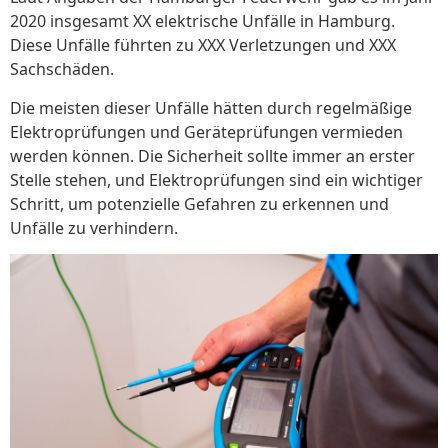
2020 insgesamt XX elektrische Unfälle in Hamburg.
Diese Unfälle führten zu XXX Verletzungen und XXX
Sachschäden.
Die meisten dieser Unfälle hätten durch regelmäßige
Elektroprüfungen und Geräteprüfungen vermieden
werden können. Die Sicherheit sollte immer an erster
Stelle stehen, und Elektroprüfungen sind ein wichtiger
Schritt, um potenzielle Gefahren zu erkennen und
Unfälle zu verhindern.