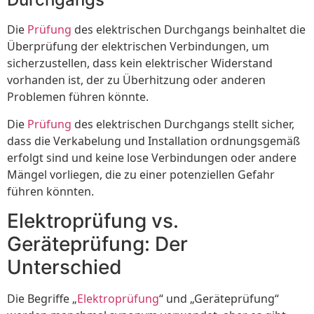
Die
Prüfung
des elektrischen Durchgangs beinhaltet die
Überprüfung der elektrischen Verbindungen, um
sicherzustellen, dass kein elektrischer Widerstand
vorhanden ist, der zu Überhitzung oder anderen
Problemen führen könnte.
Die
Prüfung
des elektrischen Durchgangs stellt sicher,
dass die Verkabelung und Installation ordnungsgemäß
erfolgt sind und keine lose Verbindungen oder andere
Mängel vorliegen, die zu einer potenziellen Gefahr
führen könnten.
Elektroprüfung vs.
Geräteprüfung: Der
Unterschied
Die Begriffe „
Elektroprüfung
“ und „Geräteprüfung“