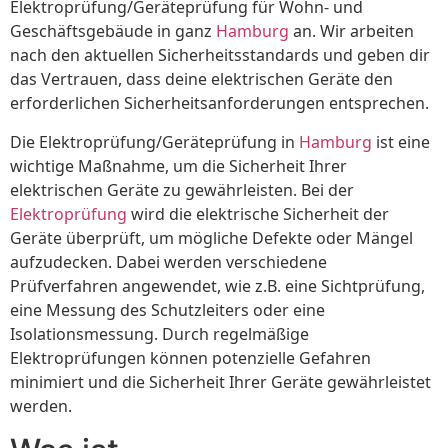
Elektroprüfung/Geräteprüfung für Wohn- und
Geschäftsgebäude in ganz
Hamburg
an. Wir arbeiten
nach den aktuellen Sicherheitsstandards und geben dir
das Vertrauen, dass deine elektrischen Geräte den
erforderlichen Sicherheitsanforderungen entsprechen.
Die Elektroprüfung/Geräteprüfung in
Hamburg
ist eine
wichtige Maßnahme, um die Sicherheit Ihrer
elektrischen Geräte zu gewährleisten. Bei der
Elektroprüfung
wird die elektrische Sicherheit der
Geräte überprüft, um mögliche Defekte oder Mängel
aufzudecken. Dabei werden verschiedene
Prüfverfahren angewendet, wie z.B. eine Sichtprüfung,
eine Messung des Schutzleiters oder eine
Isolationsmessung. Durch regelmäßige
Elektroprüfungen können potenzielle Gefahren
minimiert und die Sicherheit Ihrer Geräte gewährleistet
werden.