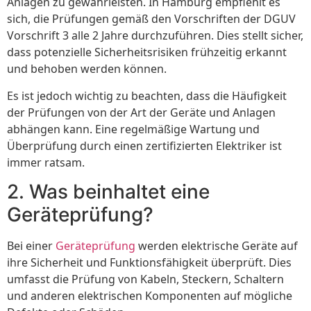
Anlagen zu gewährleisten. In Hamburg empfiehlt es
sich, die Prüfungen gemäß den Vorschriften der DGUV
Vorschrift 3 alle 2 Jahre durchzuführen. Dies stellt sicher,
dass potenzielle Sicherheitsrisiken frühzeitig erkannt
und behoben werden können.
Es ist jedoch wichtig zu beachten, dass die Häufigkeit
der Prüfungen von der Art der Geräte und Anlagen
abhängen kann. Eine regelmäßige Wartung und
Überprüfung durch einen zertifizierten Elektriker ist
immer ratsam.
2. Was beinhaltet eine
Geräteprüfung?
Bei einer
Geräteprüfung
werden elektrische Geräte auf
ihre Sicherheit und Funktionsfähigkeit überprüft. Dies
umfasst die Prüfung von Kabeln, Steckern, Schaltern
und anderen elektrischen Komponenten auf mögliche