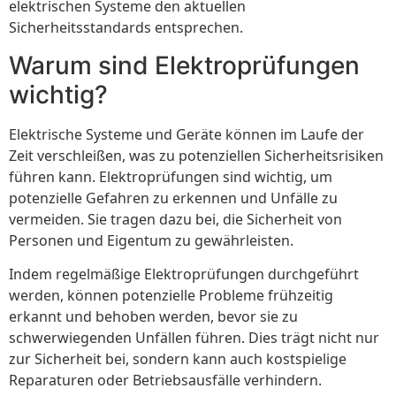
elektrischen Systeme den aktuellen
Sicherheitsstandards entsprechen.
Warum sind Elektroprüfungen
wichtig?
Elektrische Systeme und Geräte können im Laufe der
Zeit verschleißen, was zu potenziellen Sicherheitsrisiken
führen kann. Elektroprüfungen sind wichtig, um
potenzielle Gefahren zu erkennen und Unfälle zu
vermeiden. Sie tragen dazu bei, die Sicherheit von
Personen und Eigentum zu gewährleisten.
Indem regelmäßige Elektroprüfungen durchgeführt
werden, können potenzielle Probleme frühzeitig
erkannt und behoben werden, bevor sie zu
schwerwiegenden Unfällen führen. Dies trägt nicht nur
zur Sicherheit bei, sondern kann auch kostspielige
Reparaturen oder Betriebsausfälle verhindern.