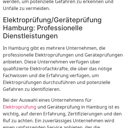
werden, um potenzielle Gefahren zu erkennen und
Unfälle zu vermeiden.
Elektroprüfung/Geräteprüfung
Hamburg: Professionelle
Dienstleistungen
In Hamburg gibt es mehrere Unternehmen, die
professionelle Elektroprüfungen und Geräteprüfungen
anbieten. Diese Unternehmen verfügen über
qualifizierte Elektrofachkräfte, die über das nötige
Fachwissen und die Erfahrung verfügen, um
Elektroprüfungen durchzuführen und potenzielle
Gefahren zu identifizieren.
Bei der Auswahl eines Unternehmens für
Elektroprüfung
und Geräteprüfung in Hamburg ist es
wichtig, auf deren Erfahrung, Zertifizierungen und den
Ruf zu achten. Ein zuverlässiges Unternehmen wird
einen umfassenden Service anbieten, der die