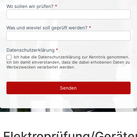
Wo sollen wir prüfen?
*
Was und wieviel soll geprüft werden?
*
Datenschutzerklärung
*
Ich habe die Datenschutzerklärung zur Kenntnis genommen.
Ich bin damit einverstanden, dass die dabei erhobenen Daten zu
Werbezwecken verarbeitet werden.
Senden
Elektroprüfung/Geräte