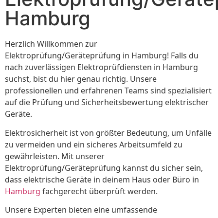
Hamburg
Herzlich Willkommen zur
Elektroprüfung/Geräteprüfung in Hamburg! Falls du
nach zuverlässigen Elektroprüfdiensten in Hamburg
suchst, bist du hier genau richtig. Unsere
professionellen und erfahrenen Teams sind spezialisiert
auf die Prüfung und Sicherheitsbewertung elektrischer
Geräte.
Elektrosicherheit ist von größter Bedeutung, um Unfälle
zu vermeiden und ein sicheres Arbeitsumfeld zu
gewährleisten. Mit unserer
Elektroprüfung/Geräteprüfung kannst du sicher sein,
dass elektrische Geräte in deinem Haus oder Büro in
Hamburg
fachgerecht überprüft werden.
Unsere Experten bieten eine umfassende