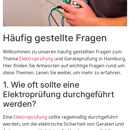
Häufig gestellte Fragen
Willkommen zu unseren häufig gestellten Fragen zum
Thema
Elektroprüfung
und Geräteprüfung in Hamburg.
Hier finden Sie Antworten auf wichtige Fragen rund um
diese Themen. Lesen Sie weiter, um mehr zu erfahren.
1. Wie oft sollte eine
Elektroprüfung durchgeführt
werden?
Eine
Elektroprüfung
sollte regelmäßig durchgeführt
werden, um die elektrische Sicherheit von Geräten und