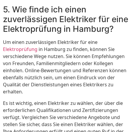
5. Wie finde ich einen
zuverlässigen Elektriker für eine
Elektroprüfung in Hamburg?
Um einen zuverlässigen Elektriker für eine
Elektroprüfung
in Hamburg zu finden, können Sie
verschiedene Wege nutzen. Sie können Empfehlungen
von Freunden, Familienmitgliedern oder Kollegen
einholen. Online-Bewertungen und Referenzen können
ebenfalls nützlich sein, um einen Eindruck von der
Qualität der Dienstleistungen eines Elektrikers zu
erhalten.
Es ist wichtig, einen Elektriker zu wählen, der über die
erforderlichen Qualifikationen und Zertifizierungen
verfügt. Vergleichen Sie verschiedene Angebote und
stellen Sie sicher, dass Sie einen Elektriker wählen, der
Ihre Anforderungen erfüllt und einen guten Ruf in der