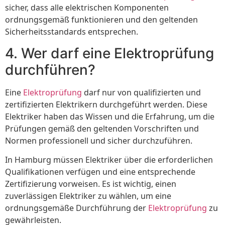
sicher, dass alle elektrischen Komponenten
ordnungsgemäß funktionieren und den geltenden
Sicherheitsstandards entsprechen.
4. Wer darf eine Elektroprüfung
durchführen?
Eine
Elektroprüfung
darf nur von qualifizierten und
zertifizierten Elektrikern durchgeführt werden. Diese
Elektriker haben das Wissen und die Erfahrung, um die
Prüfungen gemäß den geltenden Vorschriften und
Normen professionell und sicher durchzuführen.
In Hamburg müssen Elektriker über die erforderlichen
Qualifikationen verfügen und eine entsprechende
Zertifizierung vorweisen. Es ist wichtig, einen
zuverlässigen Elektriker zu wählen, um eine
ordnungsgemäße Durchführung der
Elektroprüfung
zu
gewährleisten.