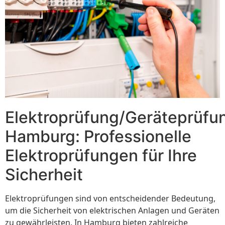
Elektroprüfung/Geräteprüfu
Hamburg: Professionelle
Elektroprüfungen für Ihre
Sicherheit
Elektroprüfungen sind von entscheidender Bedeutung,
um die Sicherheit von elektrischen Anlagen und Geräten
zu gewährleisten. In Hamburg bieten zahlreiche