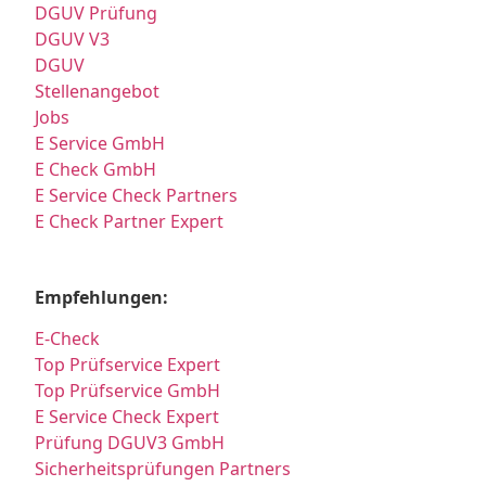
DGUV Prüfung
DGUV V3
DGUV
Stellenangebot
Jobs
E Service GmbH
E Check GmbH
E Service Check Partners
E Check Partner Expert
Empfehlungen:
E-Check
Top Prüfservice Expert
Top Prüfservice GmbH
E Service Check Expert
Prüfung DGUV3 GmbH
Sicherheitsprüfungen Partners