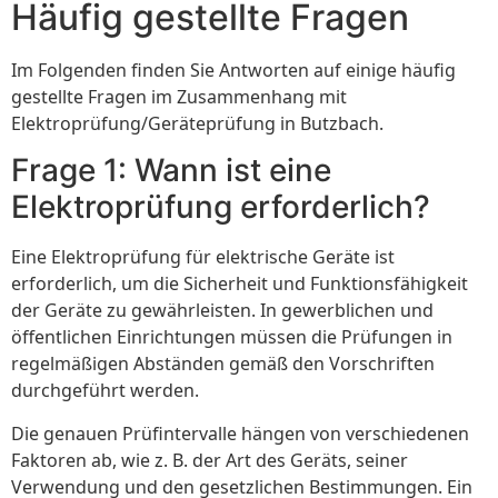
Häufig gestellte Fragen
Im Folgenden finden Sie Antworten auf einige häufig
gestellte Fragen im Zusammenhang mit
Elektroprüfung/Geräteprüfung in Butzbach.
Frage 1: Wann ist eine
Elektroprüfung erforderlich?
Eine Elektroprüfung für elektrische Geräte ist
erforderlich, um die Sicherheit und Funktionsfähigkeit
der Geräte zu gewährleisten. In gewerblichen und
öffentlichen Einrichtungen müssen die Prüfungen in
regelmäßigen Abständen gemäß den Vorschriften
durchgeführt werden.
Die genauen Prüfintervalle hängen von verschiedenen
Faktoren ab, wie z. B. der Art des Geräts, seiner
Verwendung und den gesetzlichen Bestimmungen. Ein