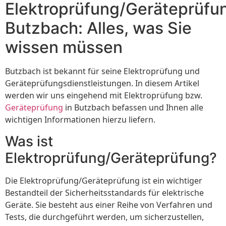
Elektroprüfung/Geräteprüfu
Butzbach: Alles, was Sie
wissen müssen
Butzbach ist bekannt für seine Elektroprüfung und
Geräteprüfungsdienstleistungen. In diesem Artikel
werden wir uns eingehend mit Elektroprüfung bzw.
Geräteprüfung
in Butzbach befassen und Ihnen alle
wichtigen Informationen hierzu liefern.
Was ist
Elektroprüfung/Geräteprüfung?
Die Elektroprüfung/Geräteprüfung ist ein wichtiger
Bestandteil der Sicherheitsstandards für elektrische
Geräte. Sie besteht aus einer Reihe von Verfahren und
Tests, die durchgeführt werden, um sicherzustellen,