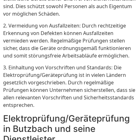
sind. Dies schützt sowohl Personen als auch Eigentum
vor möglichen Schäden.
2. Vermeidung von Ausfallzeiten: Durch rechtzeitige
Erkennung von Defekten können Ausfallzeiten
vermieden werden. Regelmäßige Prüfungen stellen
sicher, dass die Geräte ordnungsgemäß funktionieren
und somit störungsfreie Arbeitsabläufe ermöglichen.
3. Einhaltung von Vorschriften und Standards: Die
Elektroprüfung/Geräteprüfung ist in vielen Ländern
gesetzlich vorgeschrieben. Durch regelmäßige
Prüfungen können Unternehmen sicherstellen, dass sie
allen relevanten Vorschriften und Sicherheitsstandards
entsprechen.
Elektroprüfung/Geräteprüfung
in Butzbach und seine
Dienstleister