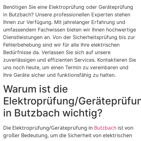
Benötigen Sie eine Elektroprüfung oder Geräteprüfung
in Butzbach? Unsere professionellen Experten stehen
Ihnen zur Verfügung. Mit jahrelanger Erfahrung und
umfassendem Fachwissen bieten wir Ihnen hochwertige
Dienstleistungen an. Von der Sicherheitsprüfung bis zur
Fehlerbehebung sind wir für alle Ihre elektrischen
Bedürfnisse da. Verlassen Sie sich auf unsere
zuverlässigen und effizienten Services. Kontaktieren Sie
uns noch heute, um einen Termin zu vereinbaren und
Ihre Geräte sicher und funktionsfähig zu halten.
Warum ist die
Elektroprüfung/Geräteprüfu
in Butzbach wichtig?
Die Elektroprüfung/Geräteprüfung in
Butzbach
ist von
großer Bedeutung, um die Sicherheit von elektrischen