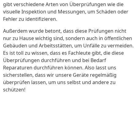
gibt verschiedene Arten von Überprüfungen wie die
visuelle Inspektion und Messungen, um Schäden oder
Fehler zu identifizieren.
Außerdem wurde betont, dass diese Prüfungen nicht
nur zu Hause wichtig sind, sondern auch in öffentlichen
Gebäuden und Arbeitsstätten, um Unfälle zu vermeiden.
Es ist toll zu wissen, dass es Fachleute gibt, die diese
Überprüfungen durchführen und bei Bedarf
Reparaturen durchführen können. Also lasst uns
sicherstellen, dass wir unsere Geräte regelmäßig
überprüfen lassen, um uns selbst und andere zu
schützen!