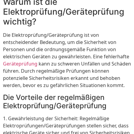
Warum ist die
Elektroprüfung/Geräteprüfung
wichtig?
Die Elektroprüfung/Geräteprüfung ist von
entscheidender Bedeutung, um die Sicherheit von
Personen und die ordnungsgemäße Funktion von
elektrischen Geräten zu gewährleisten. Eine fehlerhafte
Geräteprüfung
kann zu schweren Unfällen und Schäden
führen. Durch regelmäßige Prüfungen können
potenzielle Sicherheitsrisiken erkannt und behoben
werden, bevor es zu gefährlichen Situationen kommt.
Die Vorteile der regelmäßigen
Elektroprüfung/Geräteprüfung
1. Gewährleistung der Sicherheit: Regelmäßige
Elektroprüfungen/Geräteprüfungen stellen sicher, dass
elektrische Geräte sicher und frei von Sicherheitsrisiken