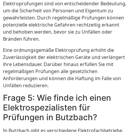
Elektroprüfungen sind von entscheidender Bedeutung,
um die Sicherheit von Personen und Eigentum zu
gewährleisten. Durch regelmäßige Prüfungen können
potenzielle elektrische Gefahren rechtzeitig erkannt
und behoben werden, bevor sie zu Unfällen oder
Bränden führen.
Eine ordnungsgemäße Elektroprüfung erhöht die
Zuverlässigkeit der elektrischen Geräte und verlängert
ihre Lebensdauer. Darüber hinaus erfüllen Sie mit
regelmäßigen Prüfungen alle gesetzlichen
Anforderungen und können die Haftung im Falle von
Unfällen reduzieren.
Frage 5: Wie finde ich einen
Elektrospezialisten für
Prüfungen in Butzbach?
In Butzbach gibt es verschiedene Elektrofachbetriebe,