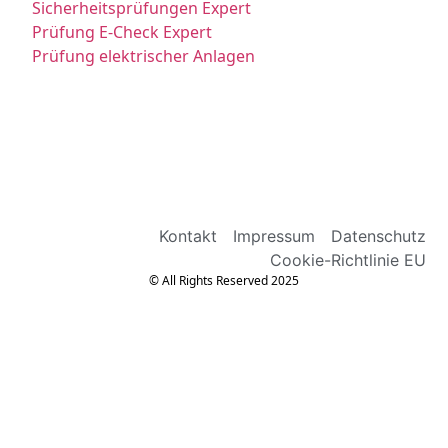
Sicherheitsprüfungen Expert
Prüfung E-Check Expert
Prüfung elektrischer Anlagen
Kontakt
Impressum
Datenschutz
Cookie-Richtlinie EU
© All Rights Reserved 2025