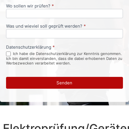
Wo sollen wir prüfen?
*
Was und wieviel soll geprüft werden?
*
Datenschutzerklärung
*
Ich habe die Datenschutzerklärung zur Kenntnis genommen.
Ich bin damit einverstanden, dass die dabei erhobenen Daten zu
Werbezwecken verarbeitet werden.
Senden
Elektroprüfung/Geräte