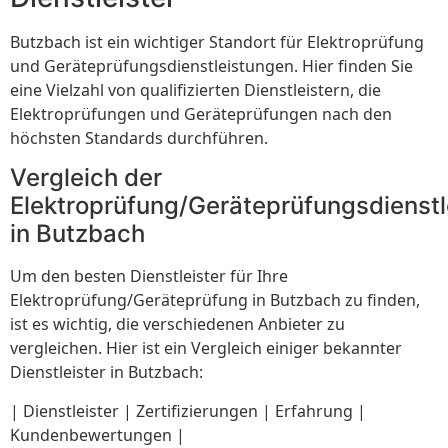
Butzbach ist ein wichtiger Standort für Elektroprüfung
und Geräteprüfungsdienstleistungen. Hier finden Sie
eine Vielzahl von qualifizierten Dienstleistern, die
Elektroprüfungen und Geräteprüfungen nach den
höchsten Standards durchführen.
Vergleich der
Elektroprüfung/Geräteprüfungsdienstl
in Butzbach
Um den besten Dienstleister für Ihre
Elektroprüfung/Geräteprüfung in Butzbach zu finden,
ist es wichtig, die verschiedenen Anbieter zu
vergleichen. Hier ist ein Vergleich einiger bekannter
Dienstleister in Butzbach:
| Dienstleister | Zertifizierungen | Erfahrung |
Kundenbewertungen |