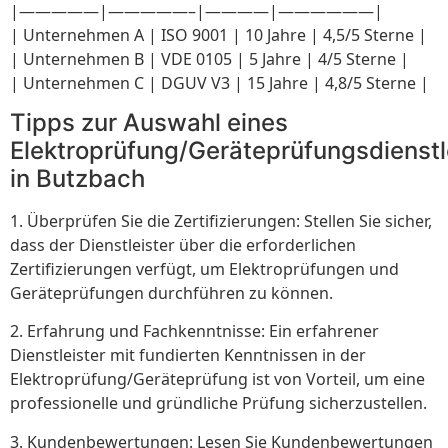
|—————|—————–|————|——————|
| Unternehmen A | ISO 9001 | 10 Jahre | 4,5/5 Sterne |
| Unternehmen B | VDE 0105 | 5 Jahre | 4/5 Sterne |
| Unternehmen C | DGUV V3 | 15 Jahre | 4,8/5 Sterne |
Tipps zur Auswahl eines
Elektroprüfung/Geräteprüfungsdienstl
in Butzbach
1. Überprüfen Sie die Zertifizierungen: Stellen Sie sicher,
dass der Dienstleister über die erforderlichen
Zertifizierungen verfügt, um Elektroprüfungen und
Geräteprüfungen durchführen zu können.
2. Erfahrung und Fachkenntnisse: Ein erfahrener
Dienstleister mit fundierten Kenntnissen in der
Elektroprüfung/Geräteprüfung ist von Vorteil, um eine
professionelle und gründliche Prüfung sicherzustellen.
3. Kundenbewertungen: Lesen Sie Kundenbewertungen