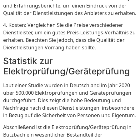
und Erfahrungsberichte, um einen Eindruck von der
Qualität der Dienstleistungen des Anbieters zu erhalten.
4. Kosten: Vergleichen Sie die Preise verschiedener
Dienstleister, um ein gutes Preis-Leistungs-Verhältnis zu
erhalten. Beachten Sie jedoch, dass die Qualität der
Dienstleistungen Vorrang haben sollte.
Statistik zur
Elektroprüfung/Geräteprüfung
Laut einer Studie wurden in Deutschland im Jahr 2020
über 500.000 Elektroprüfungen und Geräteprüfungen
durchgeführt. Dies zeigt die hohe Bedeutung und
Nachfrage nach diesen Dienstleistungen, insbesondere
in Bezug auf die Sicherheit von Personen und Eigentum.
Abschließend ist die Elektroprüfung/Geräteprüfung in
Butzbach ein wesentlicher Bestandteil der