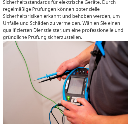
Sicherheitsstandards für elektrische Geräte. Durch
regelmäßige Prüfungen können potenzielle
Sicherheitsrisiken erkannt und behoben werden, um
Unfälle und Schäden zu vermeiden. Wählen Sie einen
qualifizierten Dienstleister, um eine professionelle und
gründliche Prüfung sicherzustellen.