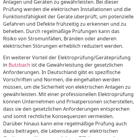
Anlagen und Geräten zu gewährleisten. Bei dieser
Prüfung werden die elektrischen Installationen und die
Funktionsfähigkeit der Geräte überprüft, um potenzielle
Gefahren und Defekte frühzeitig zu erkennen und zu
beheben. Durch regelmäßige Prüfungen kann das
Risiko von Stromunfällen, Bränden oder anderen
elektrischen Störungen erheblich reduziert werden.
Ein weiterer Vorteil der Elektroprüfung/Geräteprüfung
in
Butzbach
ist die Gewährleistung der gesetzlichen
Anforderungen. In Deutschland gibt es spezifische
Vorschriften und Normen, die eingehalten werden
müssen, um die Sicherheit von elektrischen Anlagen zu
gewährleisten. Mit einer professionellen Elektroprüfung
können Unternehmen und Privatpersonen sicherstellen,
dass sie den gesetzlichen Anforderungen entsprechen
und somit rechtliche Konsequenzen vermeiden.
Darüber hinaus kann eine regelmäßige Prüfung auch
dazu beitragen, die Lebensdauer der elektrischen