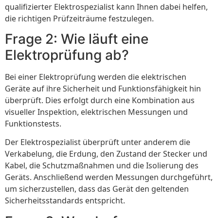
qualifizierter Elektrospezialist kann Ihnen dabei helfen,
die richtigen Prüfzeiträume festzulegen.
Frage 2: Wie läuft eine
Elektroprüfung ab?
Bei einer Elektroprüfung werden die elektrischen
Geräte auf ihre Sicherheit und Funktionsfähigkeit hin
überprüft. Dies erfolgt durch eine Kombination aus
visueller Inspektion, elektrischen Messungen und
Funktionstests.
Der Elektrospezialist überprüft unter anderem die
Verkabelung, die Erdung, den Zustand der Stecker und
Kabel, die Schutzmaßnahmen und die Isolierung des
Geräts. Anschließend werden Messungen durchgeführt,
um sicherzustellen, dass das Gerät den geltenden
Sicherheitsstandards entspricht.