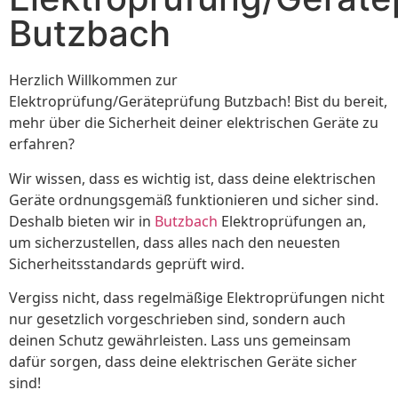
Butzbach
Herzlich Willkommen zur
Elektroprüfung/Geräteprüfung Butzbach! Bist du bereit,
mehr über die Sicherheit deiner elektrischen Geräte zu
erfahren?
Wir wissen, dass es wichtig ist, dass deine elektrischen
Geräte ordnungsgemäß funktionieren und sicher sind.
Deshalb bieten wir in
Butzbach
Elektroprüfungen an,
um sicherzustellen, dass alles nach den neuesten
Sicherheitsstandards geprüft wird.
Vergiss nicht, dass regelmäßige Elektroprüfungen nicht
nur gesetzlich vorgeschrieben sind, sondern auch
deinen Schutz gewährleisten. Lass uns gemeinsam
dafür sorgen, dass deine elektrischen Geräte sicher
sind!