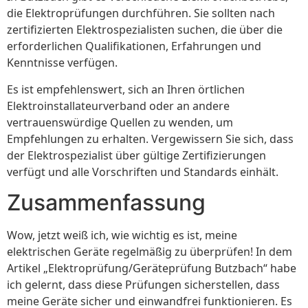
die Elektroprüfungen durchführen. Sie sollten nach
zertifizierten Elektrospezialisten suchen, die über die
erforderlichen Qualifikationen, Erfahrungen und
Kenntnisse verfügen.
Es ist empfehlenswert, sich an Ihren örtlichen
Elektroinstallateurverband oder an andere
vertrauenswürdige Quellen zu wenden, um
Empfehlungen zu erhalten. Vergewissern Sie sich, dass
der Elektrospezialist über gültige Zertifizierungen
verfügt und alle Vorschriften und Standards einhält.
Zusammenfassung
Wow, jetzt weiß ich, wie wichtig es ist, meine
elektrischen Geräte regelmäßig zu überprüfen! In dem
Artikel „Elektroprüfung/Geräteprüfung Butzbach“ habe
ich gelernt, dass diese Prüfungen sicherstellen, dass
meine Geräte sicher und einwandfrei funktionieren. Es