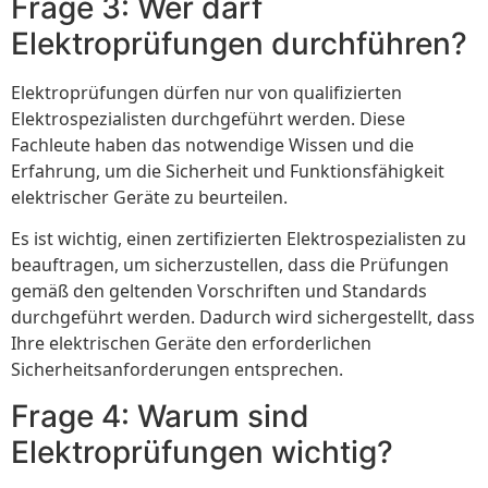
Frage 3: Wer darf
Elektroprüfungen durchführen?
Elektroprüfungen dürfen nur von qualifizierten
Elektrospezialisten durchgeführt werden. Diese
Fachleute haben das notwendige Wissen und die
Erfahrung, um die Sicherheit und Funktionsfähigkeit
elektrischer Geräte zu beurteilen.
Es ist wichtig, einen zertifizierten Elektrospezialisten zu
beauftragen, um sicherzustellen, dass die Prüfungen
gemäß den geltenden Vorschriften und Standards
durchgeführt werden. Dadurch wird sichergestellt, dass
Ihre elektrischen Geräte den erforderlichen
Sicherheitsanforderungen entsprechen.
Frage 4: Warum sind
Elektroprüfungen wichtig?