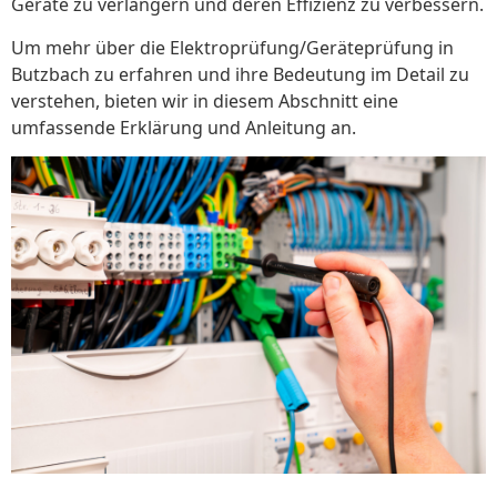
Geräte zu verlängern und deren Effizienz zu verbessern.
Um mehr über die Elektroprüfung/Geräteprüfung in
Butzbach zu erfahren und ihre Bedeutung im Detail zu
verstehen, bieten wir in diesem Abschnitt eine
umfassende Erklärung und Anleitung an.