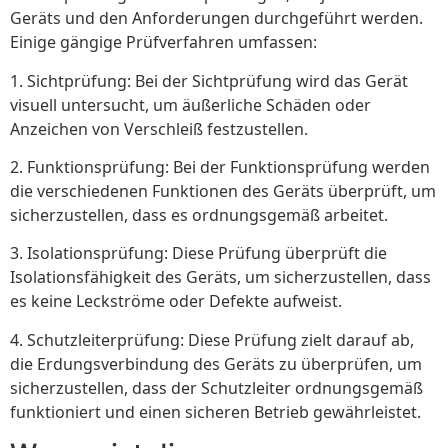
Geräts und den Anforderungen durchgeführt werden.
Einige gängige Prüfverfahren umfassen:
1. Sichtprüfung: Bei der Sichtprüfung wird das Gerät
visuell untersucht, um äußerliche Schäden oder
Anzeichen von Verschleiß festzustellen.
2. Funktionsprüfung: Bei der Funktionsprüfung werden
die verschiedenen Funktionen des Geräts überprüft, um
sicherzustellen, dass es ordnungsgemäß arbeitet.
3. Isolationsprüfung: Diese Prüfung überprüft die
Isolationsfähigkeit des Geräts, um sicherzustellen, dass
es keine Leckströme oder Defekte aufweist.
4. Schutzleiterprüfung: Diese Prüfung zielt darauf ab,
die Erdungsverbindung des Geräts zu überprüfen, um
sicherzustellen, dass der Schutzleiter ordnungsgemäß
funktioniert und einen sicheren Betrieb gewährleistet.