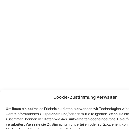
Cookie-Zustimmung verwalten
Um ihnen ein optimales Erlebnis zu bieten, verwenden wir Technologien wie
Geräteinformationen zu speichern und/oder darauf zuzugreifen. Wenn sie di
zustimmen, können wir Daten wie das Surfverhalten oder eindeutige IDs auf 
verarbeiten. Wenn sie die Zustimmung nicht erteilen oder zurückziehen, kö