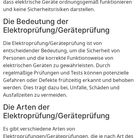
dass elektrische Geräte ordnungsgemäß funktionieren
und keine Sicherheitsrisiken darstellen.
Die Bedeutung der
Elektroprüfung/Geräteprüfung
Die Elektroprüfung/Geräteprüfung ist von
entscheidender Bedeutung, um die Sicherheit von
Personen und die korrekte Funktionsweise von
elektrischen Geräten zu gewährleisten. Durch
regelmäßige Prüfungen und Tests können potenzielle
Gefahren oder Defekte frühzeitig erkannt und behoben
werden. Dies trägt dazu bei, Unfälle, Schäden und
Ausfallzeiten zu vermeiden.
Die Arten der
Elektroprüfung/Geräteprüfung
Es gibt verschiedene Arten von
Elektroprüfungen/Geräteprüfungen, die je nach Art des